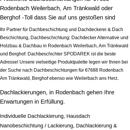
Rodenbach Weilerbach, Am Tränkwald oder
Berghof -Toll dass Sie auf uns gestoßen sind
Ihr Partner für Dachbeschichtung und Dachdeckerei & Dach
Beschichtung, Dachbeschichtung: Dachdecker Alternative und
Holzbau & Dachbau in Rodenbach Weilerbach, Am Tränkwald
und Berghof: Dachbeschichter SPODAREK ist die beste
Adresse! Unsere vielseitige Produktpalette legen wir Ihnen bei
der Suche nach Dachbeschichtungen für 67688 Rodenbach
Am Tränkwald, Berghof ebenso wie Weilerbach ans Herz.
Dachlackierungen, in Rodenbach gehen Ihre
Erwartungen in Erfüllung.
Individuelle Dachlackierung, Hausdach
Nanobeschichtung / Lackierung, Dachlackierung &