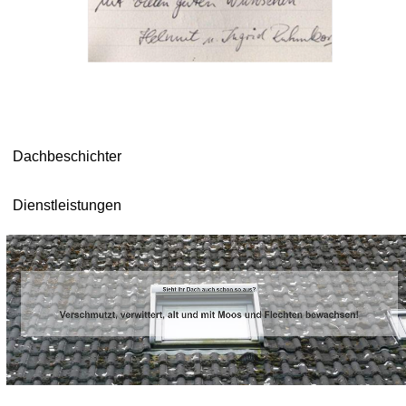
Dachbeschichter
Dienstleistungen