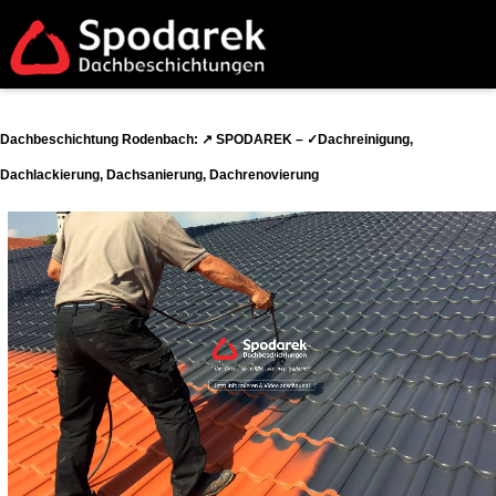
Dachbeschichtung Rodenbach: ↗️ SPODAREK – ✓Dachreinigung,
Dachlackierung, Dachsanierung, Dachrenovierung