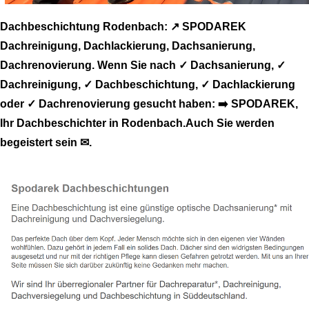
Dachbeschichtung Rodenbach: ↗️ SPODAREK
Dachreinigung, Dachlackierung, Dachsanierung,
Dachrenovierung. Wenn Sie nach ✓ Dachsanierung, ✓
Dachreinigung, ✓ Dachbeschichtung, ✓ Dachlackierung
oder ✓ Dachrenovierung gesucht haben: ➡️ SPODAREK,
Ihr Dachbeschichter in Rodenbach.Auch Sie werden
begeistert sein ✉.