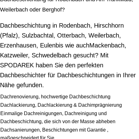
Weilerbach oder Berghof?
Dachbeschichtung in Rodenbach, Hirschhorn
(Pfalz), Sulzbachtal, Otterbach, Weilerbach,
Erzenhausen, Eulenbis wie auchMackenbach,
Katzweiler, Schwedelbach gesucht? Mit
SPODAREK haben Sie den perfekten
Dachbeschichter für Dachbeschichtungen in Ihrer
Nähe gefunden.
Dachrenovierung, hochwertige Dachbeschichtung
Dachlackierung, Dachlackierung & Dachimprägnierung
Einmalige Dachreinigungen, Dachreinigung und
Dachbeschichtung, die sich von der Masse abheben
Dachsanierungen, Beschichtungen mit Garantie ,
maßgeschneidert für Sie