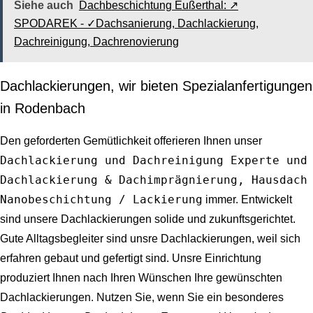
Siehe auch
Dachbeschichtung Eußerthal: ↗️
SPODAREK - ✓Dachsanierung, Dachlackierung,
Dachreinigung, Dachrenovierung
Dachlackierungen, wir bieten Spezialanfertigungen
in Rodenbach
Den geforderten Gemütlichkeit offerieren Ihnen unser
Dachlackierung und Dachreinigung Experte und
Dachlackierung & Dachimprägnierung, Hausdach
Nanobeschichtung / Lackierung
immer. Entwickelt
sind unsere Dachlackierungen solide und zukunftsgerichtet.
Gute Alltagsbegleiter sind unsre Dachlackierungen, weil sich
erfahren gebaut und gefertigt sind. Unsre Einrichtung
produziert Ihnen nach Ihren Wünschen Ihre gewünschten
Dachlackierungen. Nutzen Sie, wenn Sie ein besonderes