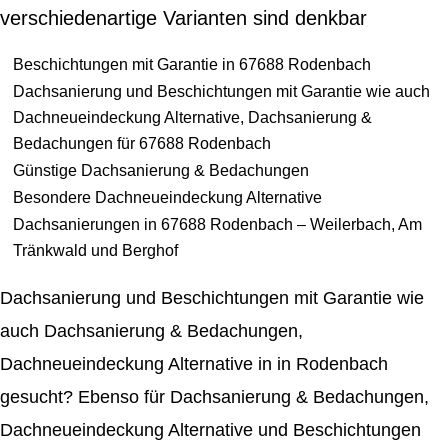
verschiedenartige Varianten sind denkbar
Beschichtungen mit Garantie in 67688 Rodenbach
Dachsanierung und Beschichtungen mit Garantie wie auch
Dachneueindeckung Alternative, Dachsanierung &
Bedachungen für 67688 Rodenbach
Günstige Dachsanierung & Bedachungen
Besondere Dachneueindeckung Alternative
Dachsanierungen in 67688 Rodenbach – Weilerbach, Am
Tränkwald und Berghof
Dachsanierung und Beschichtungen mit Garantie wie
auch Dachsanierung & Bedachungen,
Dachneueindeckung Alternative in in Rodenbach
gesucht? Ebenso für Dachsanierung & Bedachungen,
Dachneueindeckung Alternative und Beschichtungen