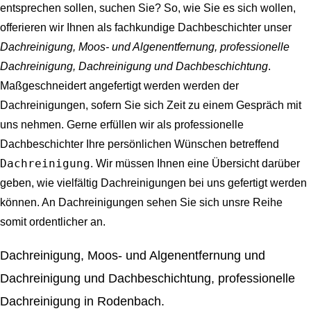
entsprechen sollen, suchen Sie? So, wie Sie es sich wollen,
offerieren wir Ihnen als fachkundige Dachbeschichter unser
Dachreinigung, Moos- und Algenentfernung, professionelle
Dachreinigung, Dachreinigung und Dachbeschichtung
.
Maßgeschneidert angefertigt werden werden der
Dachreinigungen, sofern Sie sich Zeit zu einem Gespräch mit
uns nehmen. Gerne erfüllen wir als professionelle
Dachbeschichter Ihre persönlichen Wünschen betreffend
Dachreinigung
. Wir müssen Ihnen eine Übersicht darüber
geben, wie vielfältig Dachreinigungen bei uns gefertigt werden
können. An Dachreinigungen sehen Sie sich unsre Reihe
somit ordentlicher an.
Dachreinigung, Moos- und Algenentfernung und
Dachreinigung und Dachbeschichtung, professionelle
Dachreinigung in Rodenbach.