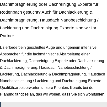
Dachimprägnierung oder Dachreinigung Experte für
Rodenbach gesucht? Auch für Dachlackierung &
Dachimprägnierung, Hausdach Nanobeschichtung /
Lackierung und Dachreinigung Experte sind wir Ihr
Partner
Es erfordert ein geschultes Auge und ungemein intensive
Absprachen für die fachmännische Abarbeitung einer
Dachlackierung, Dachreinigung Experte oder Dachlackierung
& Dachimprägnierung, Hausdach Nanobeschichtung /
Lackierung
, Dachlackierung & Dachimprägnierung, Hausdach
Nanobeschichtung / Lackierung und Dachreinigung Experte.
Qualitätsarbeit erwarten unsere Klienten. Bereits bei der
Planung fängt es an, das wir wollen, dass Sie sich wohlfühlen.