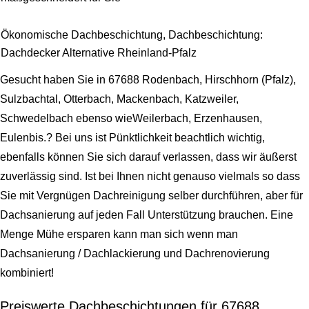
Ökonomische Dachbeschichtung, Dachbeschichtung:
Dachdecker Alternative Rheinland-Pfalz
Gesucht haben Sie in 67688 Rodenbach, Hirschhorn (Pfalz),
Sulzbachtal, Otterbach, Mackenbach, Katzweiler,
Schwedelbach ebenso wieWeilerbach, Erzenhausen,
Eulenbis.? Bei uns ist Pünktlichkeit beachtlich wichtig,
ebenfalls können Sie sich darauf verlassen, dass wir äußerst
zuverlässig sind. Ist bei Ihnen nicht genauso vielmals so dass
Sie mit Vergnügen Dachreinigung selber durchführen, aber für
Dachsanierung auf jeden Fall Unterstützung brauchen. Eine
Menge Mühe ersparen kann man sich wenn man
Dachsanierung / Dachlackierung und Dachrenovierung
kombiniert!
Preiswerte Dachbeschichtungen für 67688