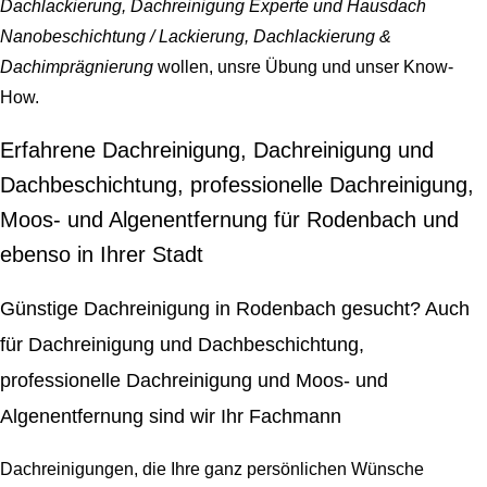
Dachlackierung, Dachreinigung Experte und Hausdach
Nanobeschichtung / Lackierung, Dachlackierung &
Dachimprägnierung
wollen, unsre Übung und unser Know-
How.
Erfahrene Dachreinigung, Dachreinigung und
Dachbeschichtung, professionelle Dachreinigung,
Moos- und Algenentfernung für Rodenbach und
ebenso in Ihrer Stadt
Günstige Dachreinigung in Rodenbach gesucht? Auch
für Dachreinigung und Dachbeschichtung,
professionelle Dachreinigung und Moos- und
Algenentfernung sind wir Ihr Fachmann
Dachreinigungen, die Ihre ganz persönlichen Wünsche