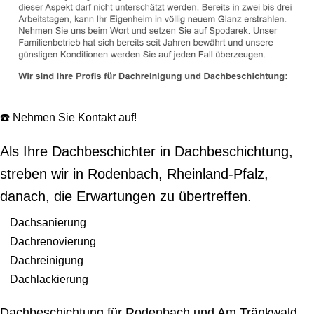
☎️ Nehmen Sie Kontakt auf!
Als Ihre Dachbeschichter in Dachbeschichtung,
streben wir in Rodenbach, Rheinland-Pfalz,
danach, die Erwartungen zu übertreffen.
Dachsanierung
Dachrenovierung
Dachreinigung
Dachlackierung
Dachbeschichtung für Rodenbach und Am Tränkwald,