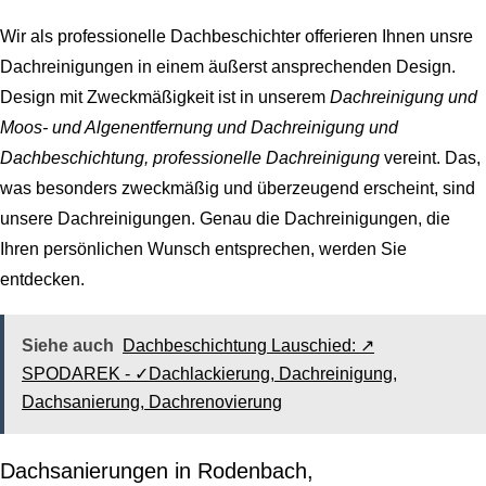
Wir als professionelle Dachbeschichter offerieren Ihnen unsre
Dachreinigungen in einem äußerst ansprechenden Design.
Design mit Zweckmäßigkeit ist in unserem
Dachreinigung und
Moos- und Algenentfernung und Dachreinigung und
Dachbeschichtung, professionelle Dachreinigung
vereint. Das,
was besonders zweckmäßig und überzeugend erscheint, sind
unsere Dachreinigungen. Genau die Dachreinigungen, die
Ihren persönlichen Wunsch entsprechen, werden Sie
entdecken.
Siehe auch
Dachbeschichtung Lauschied: ↗️
SPODAREK - ✓Dachlackierung, Dachreinigung,
Dachsanierung, Dachrenovierung
Dachsanierungen in Rodenbach,