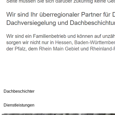
Dachbeschichter
Dienstleistungen