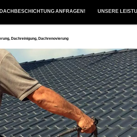
 DACHBESCHICHTUNG ANFRAGEN!
UNSERE LEIST
ung, Dachreinigung, Dachrenovierung