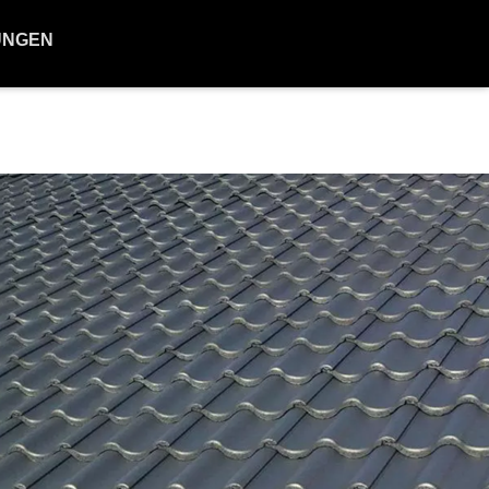
UNGEN