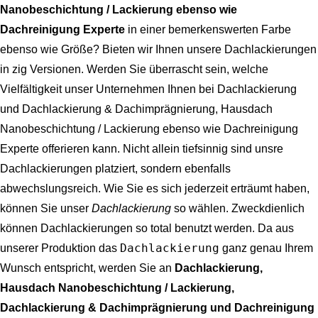
Nanobeschichtung / Lackierung ebenso wie
Dachreinigung Experte
in einer bemerkenswerten Farbe
ebenso wie Größe? Bieten wir Ihnen unsere Dachlackierungen
in zig Versionen. Werden Sie überrascht sein, welche
Vielfältigkeit unser Unternehmen Ihnen bei
Dachlackierung
und Dachlackierung & Dachimprägnierung, Hausdach
Nanobeschichtung / Lackierung ebenso wie Dachreinigung
Experte
offerieren kann. Nicht allein tiefsinnig sind unsre
Dachlackierungen platziert, sondern ebenfalls
abwechslungsreich. Wie Sie es sich jederzeit erträumt haben,
können Sie unser
Dachlackierung
so wählen. Zweckdienlich
können Dachlackierungen so total benutzt werden. Da aus
Dachlackierung
unserer Produktion das
ganz genau Ihrem
Wunsch entspricht, werden Sie an
Dachlackierung,
Hausdach Nanobeschichtung / Lackierung,
Dachlackierung & Dachimprägnierung und Dachreinigung