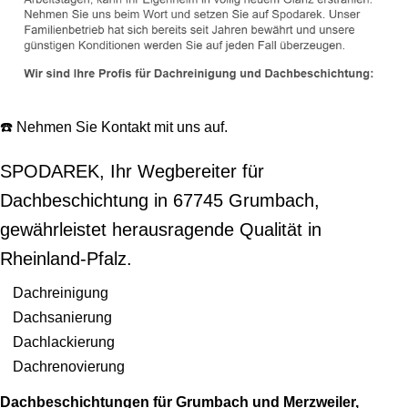
☎️ Nehmen Sie Kontakt mit uns auf.
SPODAREK, Ihr Wegbereiter für
Dachbeschichtung in 67745 Grumbach,
gewährleistet herausragende Qualität in
Rheinland-Pfalz.
Dachreinigung
Dachsanierung
Dachlackierung
Dachrenovierung
Dachbeschichtungen für Grumbach und Merzweiler,