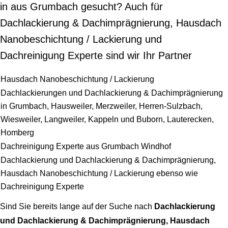
in aus Grumbach gesucht? Auch für
Dachlackierung & Dachimprägnierung, Hausdach
Nanobeschichtung / Lackierung und
Dachreinigung Experte sind wir Ihr Partner
Hausdach Nanobeschichtung / Lackierung
Dachlackierungen und Dachlackierung & Dachimprägnierung
in Grumbach, Hausweiler, Merzweiler, Herren-Sulzbach,
Wiesweiler, Langweiler, Kappeln und Buborn, Lauterecken,
Homberg
Dachreinigung Experte aus Grumbach Windhof
Dachlackierung und Dachlackierung & Dachimprägnierung,
Hausdach Nanobeschichtung / Lackierung ebenso wie
Dachreinigung Experte
Sind Sie bereits lange auf der Suche nach
Dachlackierung
und Dachlackierung & Dachimprägnierung, Hausdach