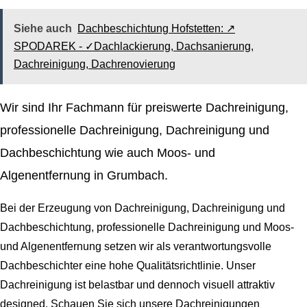
Siehe auch
Dachbeschichtung Hofstetten: ↗️
SPODAREK - ✓Dachlackierung, Dachsanierung,
Dachreinigung, Dachrenovierung
Wir sind Ihr Fachmann für preiswerte Dachreinigung,
professionelle Dachreinigung, Dachreinigung und
Dachbeschichtung wie auch Moos- und
Algenentfernung in Grumbach.
Bei der Erzeugung von Dachreinigung, Dachreinigung und
Dachbeschichtung, professionelle Dachreinigung und Moos-
und Algenentfernung setzen wir als verantwortungsvolle
Dachbeschichter eine hohe Qualitätsrichtlinie. Unser
Dachreinigung ist belastbar und dennoch visuell attraktiv
designed. Schauen Sie sich unsere Dachreinigungen