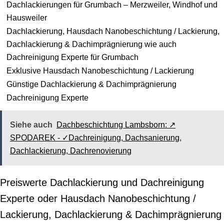
Dachlackierungen für Grumbach – Merzweiler, Windhof und
Hausweiler
Dachlackierung, Hausdach Nanobeschichtung / Lackierung,
Dachlackierung & Dachimprägnierung wie auch
Dachreinigung Experte für Grumbach
Exklusive Hausdach Nanobeschichtung / Lackierung
Günstige Dachlackierung & Dachimprägnierung
Dachreinigung Experte
Siehe auch
Dachbeschichtung Lambsborn: ↗️
SPODAREK - ✓Dachreinigung, Dachsanierung,
Dachlackierung, Dachrenovierung
Preiswerte Dachlackierung und Dachreinigung
Experte oder Hausdach Nanobeschichtung /
Lackierung, Dachlackierung & Dachimprägnierung