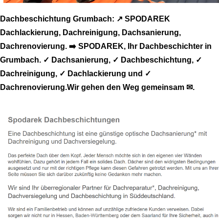
Dachbeschichtung Grumbach: ↗️ SPODAREK
Dachlackierung, Dachreinigung, Dachsanierung,
Dachrenovierung. ➡️ SPODAREK, Ihr Dachbeschichter in
Grumbach. ✓ Dachsanierung, ✓ Dachbeschichtung, ✓
Dachreinigung, ✓ Dachlackierung und ✓
Dachrenovierung.Wir gehen den Weg gemeinsam ✉.