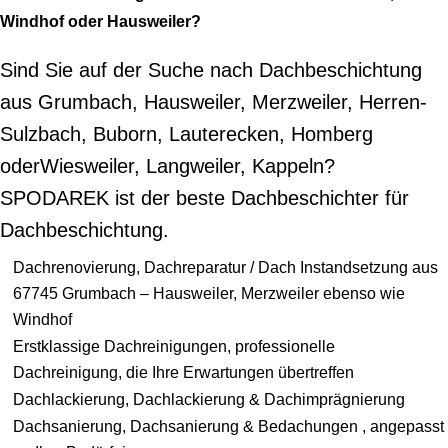
Windhof oder Hausweiler?
Sind Sie auf der Suche nach Dachbeschichtung
aus Grumbach, Hausweiler, Merzweiler, Herren-
Sulzbach, Buborn, Lauterecken, Homberg
oderWiesweiler, Langweiler, Kappeln?
SPODAREK ist der beste Dachbeschichter für
Dachbeschichtung.
Dachrenovierung, Dachreparatur / Dach Instandsetzung aus
67745 Grumbach – Hausweiler, Merzweiler ebenso wie
Windhof
Erstklassige Dachreinigungen, professionelle
Dachreinigung, die Ihre Erwartungen übertreffen
Dachlackierung, Dachlackierung & Dachimprägnierung
Dachsanierung, Dachsanierung & Bedachungen , angepasst