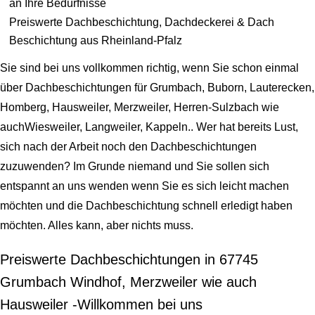
an Ihre Bedürfnisse
Preiswerte Dachbeschichtung, Dachdeckerei & Dach
Beschichtung aus Rheinland-Pfalz
Sie sind bei uns vollkommen richtig, wenn Sie schon einmal
über Dachbeschichtungen für Grumbach, Buborn, Lauterecken,
Homberg, Hausweiler, Merzweiler, Herren-Sulzbach wie
auchWiesweiler, Langweiler, Kappeln.. Wer hat bereits Lust,
sich nach der Arbeit noch den Dachbeschichtungen
zuzuwenden? Im Grunde niemand und Sie sollen sich
entspannt an uns wenden wenn Sie es sich leicht machen
möchten und die Dachbeschichtung schnell erledigt haben
möchten. Alles kann, aber nichts muss.
Preiswerte Dachbeschichtungen in 67745
Grumbach Windhof, Merzweiler wie auch
Hausweiler -Willkommen bei uns