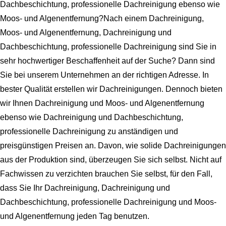
Dachbeschichtung, professionelle Dachreinigung ebenso wie
Moos- und Algenentfernung?Nach einem Dachreinigung,
Moos- und Algenentfernung, Dachreinigung und
Dachbeschichtung, professionelle Dachreinigung sind Sie in
sehr hochwertiger Beschaffenheit auf der Suche? Dann sind
Sie bei unserem Unternehmen an der richtigen Adresse. In
bester Qualität erstellen wir Dachreinigungen. Dennoch bieten
wir Ihnen Dachreinigung und Moos- und Algenentfernung
ebenso wie Dachreinigung und Dachbeschichtung,
professionelle Dachreinigung zu anständigen und
preisgünstigen Preisen an. Davon, wie solide Dachreinigungen
aus der Produktion sind, überzeugen Sie sich selbst. Nicht auf
Fachwissen zu verzichten brauchen Sie selbst, für den Fall,
dass Sie Ihr Dachreinigung, Dachreinigung und
Dachbeschichtung, professionelle Dachreinigung und Moos-
und Algenentfernung jeden Tag benutzen.