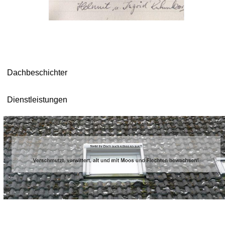
Dachbeschichter
Dienstleistungen