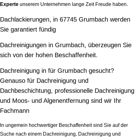
Experte
unserem Unternehmen lange Zeit Freude haben.
Dachlackierungen, in 67745 Grumbach werden
Sie garantiert fündig
Dachreinigungen in Grumbach, überzeugen Sie
sich von der hohen Beschaffenheit.
Dachreinigung in für Grumbach gesucht?
Genauso für Dachreinigung und
Dachbeschichtung, professionelle Dachreinigung
und Moos- und Algenentfernung sind wir Ihr
Fachmann
In ungemein hochwertiger Beschaffenheit sind Sie auf der
Suche nach einem Dachreinigung, Dachreinigung und