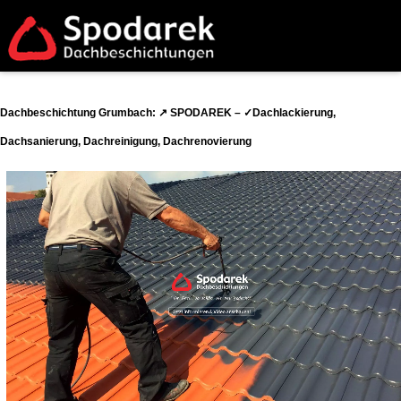
Dachbeschichtung Grumbach: ↗️ SPODAREK – ✓Dachlackierung,
Dachsanierung, Dachreinigung, Dachrenovierung