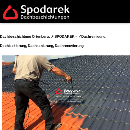
Dachbeschichtung Ortenberg: ↗️ SPODAREK – ✓Dachreinigung,
Dachlackierung, Dachsanierung, Dachrenovierung