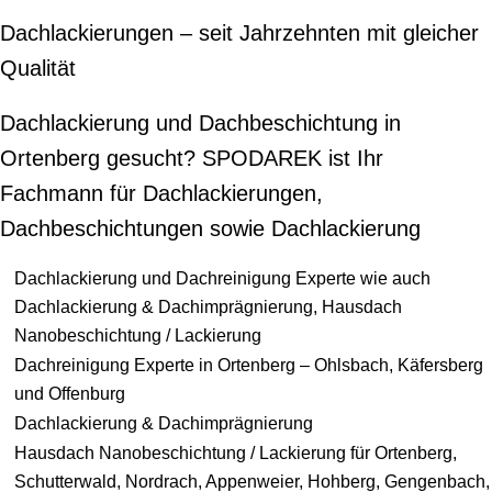
Dachlackierungen – seit Jahrzehnten mit gleicher
Qualität
Dachlackierung und Dachbeschichtung in
Ortenberg gesucht? SPODAREK ist Ihr
Fachmann für Dachlackierungen,
Dachbeschichtungen sowie Dachlackierung
Dachlackierung und Dachreinigung Experte wie auch
Dachlackierung & Dachimprägnierung, Hausdach
Nanobeschichtung / Lackierung
Dachreinigung Experte in Ortenberg – Ohlsbach, Käfersberg
und Offenburg
Dachlackierung & Dachimprägnierung
Hausdach Nanobeschichtung / Lackierung für Ortenberg,
Schutterwald, Nordrach, Appenweier, Hohberg, Gengenbach,