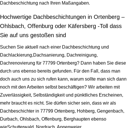
Dachbeschichtung nach Ihren Maßangaben.
Hochwertige Dachbeschichtungen in Ortenberg –
Ohlsbach, Offenburg oder Käfersberg -Toll dass
Sie auf uns gestoßen sind
Suchen Sie aktuell nach einer Dachbeschichtung und
Dachlackierung,Dachsanierung, Dachreinigung,
Dachrenovierung für 77799 Ortenberg? Dann haben Sie diese
durch uns ebenso bereits gefunden. Für den Fall, dass man
doch auch uns zu sich rufen kann, warum sollte man sich dann
noch mit den Arbeiten selbst beschäftigen? Wir arbeiten mit
Zuverlässigkeit, Selbständigkeit und pünktliches Erscheinen,
mehr braucht es nicht. Sie dürfen sicher sein, dass wir als
Dachbeschichter in 77799 Ortenberg, Hohberg, Gengenbach,
Durbach, Ohlsbach, Offenburg, Berghaupten ebenso
wieSchutterwald, Nordrach, Appenweier..