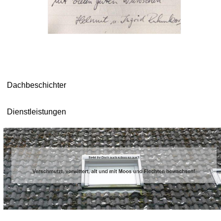
Dachbeschichter
Dienstleistungen