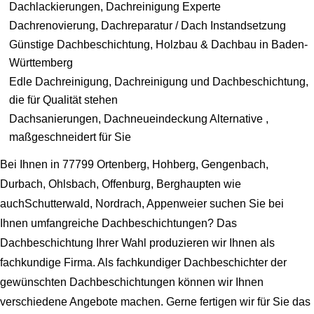
Dachlackierungen, Dachreinigung Experte
Dachrenovierung, Dachreparatur / Dach Instandsetzung
Günstige Dachbeschichtung, Holzbau & Dachbau in Baden-
Württemberg
Edle Dachreinigung, Dachreinigung und Dachbeschichtung,
die für Qualität stehen
Dachsanierungen, Dachneueindeckung Alternative ,
maßgeschneidert für Sie
Bei Ihnen in 77799 Ortenberg, Hohberg, Gengenbach,
Durbach, Ohlsbach, Offenburg, Berghaupten wie
auchSchutterwald, Nordrach, Appenweier suchen Sie bei
Ihnen umfangreiche Dachbeschichtungen? Das
Dachbeschichtung Ihrer Wahl produzieren wir Ihnen als
fachkundige Firma. Als fachkundiger Dachbeschichter der
gewünschten Dachbeschichtungen können wir Ihnen
verschiedene Angebote machen. Gerne fertigen wir für Sie das