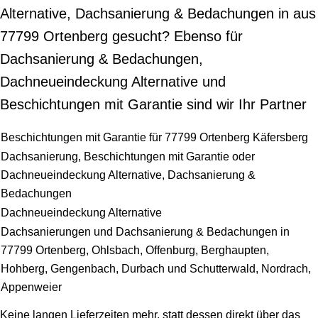
Alternative, Dachsanierung & Bedachungen in aus
77799 Ortenberg gesucht? Ebenso für
Dachsanierung & Bedachungen,
Dachneueindeckung Alternative und
Beschichtungen mit Garantie sind wir Ihr Partner
Beschichtungen mit Garantie für 77799 Ortenberg Käfersberg
Dachsanierung, Beschichtungen mit Garantie oder
Dachneueindeckung Alternative, Dachsanierung &
Bedachungen
Dachneueindeckung Alternative
Dachsanierungen und Dachsanierung & Bedachungen in
77799 Ortenberg, Ohlsbach, Offenburg, Berghaupten,
Hohberg, Gengenbach, Durbach und Schutterwald, Nordrach,
Appenweier
Keine langen Lieferzeiten mehr, statt dessen direkt über das