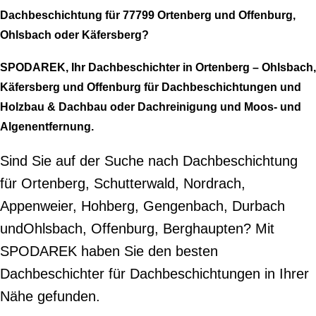
Dachbeschichtung für 77799 Ortenberg und Offenburg,
Ohlsbach oder Käfersberg?
SPODAREK, Ihr Dachbeschichter in Ortenberg – Ohlsbach,
Käfersberg und Offenburg für Dachbeschichtungen und
Holzbau & Dachbau oder Dachreinigung und Moos- und
Algenentfernung.
Sind Sie auf der Suche nach Dachbeschichtung
für Ortenberg, Schutterwald, Nordrach,
Appenweier, Hohberg, Gengenbach, Durbach
undOhlsbach, Offenburg, Berghaupten? Mit
SPODAREK haben Sie den besten
Dachbeschichter für Dachbeschichtungen in Ihrer
Nähe gefunden.