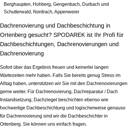
Berghaupten, Hohberg, Gengenbach, Durbach und
Schutterwald, Nordrach, Appenweier
Dachrenovierung und Dachbeschichtung in
Ortenberg gesucht? SPODAREK ist Ihr Profi für
Dachbeschichtungen, Dachrenovierungen und
Dachrenovierung
Sofort über das Ergebnis freuen und keinerlei langen
Wartezeiten mehr haben. Falls Sie bereits genug Stress im
Alltag haben, unterstützen wir Sie mit den Dachrenovierungen
gerne weiter. Für Dachrenovierung, Dachreparatur / Dach
Instandsetzung, Dachziegel beschichten ebenso wie
hochwertige Dachbeschichtung und logischerweise genauso
für Dachrenovierung sind wir die Dachbeschichter in
Ortenberg. Sie können uns einfach fragen.