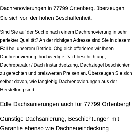
Dachrenovierungen in 77799 Ortenberg, überzeugen
Sie sich von der hohen Beschaffenheit.
Sind Sie auf der Suche nach einem Dachrenovierung in sehr
perfekter Qualität? An der richtigen Adresse sind Sie in diesem
Fall bei unserem Betrieb. Obgleich offerieren wir Ihnen
Dachrenovierung, hochwertige Dachbeschichtung,
Dachreparatur / Dach Instandsetzung, Dachziegel beschichten
zu gerechten und preiswerten Preisen an. Überzeugen Sie sich
selber davon, wie langlebig Dachrenovierungen aus der
Herstellung sind.
Edle Dachsanierungen auch für 77799 Ortenberg!
Günstige Dachsanierung, Beschichtungen mit
Garantie ebenso wie Dachneueindeckung