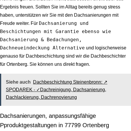
Ergebnis freuen. Sollten Sie im Alltag bereits genug stress
haben, unterstützen wir Sie mit den Dachsanierungen mit
Dachsanierung und
Freude weiter. Für
Beschichtungen mit Garantie ebenso wie
Dachsanierung & Bedachungen,
Dachneueindeckung Alternative
und logischerweise
genauso für Dachbeschichtung sind wir die Dachbeschichter
für Ortenberg. Sie können uns direkt fragen.
Siehe auch
Dachbeschichtung Steinenbronn: ↗️
SPODAREK - ✓Dachreinigung, Dachsanierung,
Dachlackierung, Dachrenovierung
Dachsanierungen, anpassungsfähige
Pproduktgestaltungen in 77799 Ortenberg