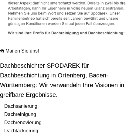
☎️ Mailen Sie uns!
Dachbeschichter SPODAREK für
Dachbeschichtung in Ortenberg, Baden-
Württemberg: Wir verwandeln Ihre Visionen in
greifbare Ergebnisse.
Dachsanierung
Dachreinigung
Dachrenovierung
Dachlackierung