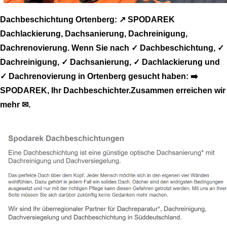
Dachbeschichtung Ortenberg: ↗️ SPODAREK
Dachlackierung, Dachsanierung, Dachreinigung,
Dachrenovierung. Wenn Sie nach ✓ Dachbeschichtung, ✓
Dachreinigung, ✓ Dachsanierung, ✓ Dachlackierung und
✓ Dachrenovierung in Ortenberg gesucht haben: ➡️
SPODAREK, Ihr Dachbeschichter.Zusammen erreichen wir
mehr ✉.