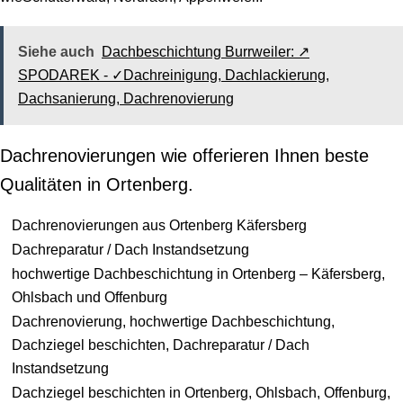
Siehe auch
Dachbeschichtung Burrweiler: ↗️
SPODAREK - ✓Dachreinigung, Dachlackierung,
Dachsanierung, Dachrenovierung
Dachrenovierungen wie offerieren Ihnen beste
Qualitäten in Ortenberg.
Dachrenovierungen aus Ortenberg Käfersberg
Dachreparatur / Dach Instandsetzung
hochwertige Dachbeschichtung in Ortenberg – Käfersberg,
Ohlsbach und Offenburg
Dachrenovierung, hochwertige Dachbeschichtung,
Dachziegel beschichten, Dachreparatur / Dach
Instandsetzung
Dachziegel beschichten in Ortenberg, Ohlsbach, Offenburg,