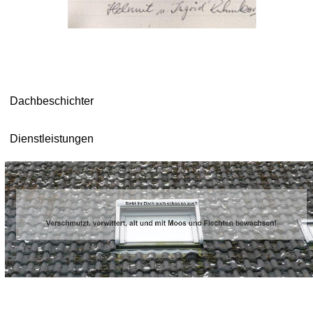
Dachbeschichter
Dienstleistungen