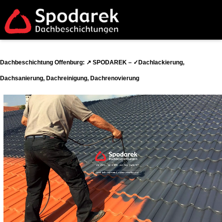
Dachbeschichtung Offenburg: ↗️ SPODAREK – ✓Dachlackierung,
Dachsanierung, Dachreinigung, Dachrenovierung