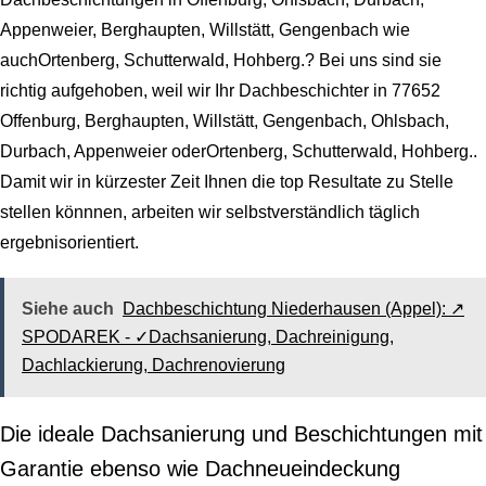
Appenweier, Berghaupten, Willstätt, Gengenbach wie
auchOrtenberg, Schutterwald, Hohberg.? Bei uns sind sie
richtig aufgehoben, weil wir Ihr Dachbeschichter in 77652
Offenburg, Berghaupten, Willstätt, Gengenbach, Ohlsbach,
Durbach, Appenweier oderOrtenberg, Schutterwald, Hohberg..
Damit wir in kürzester Zeit Ihnen die top Resultate zu Stelle
stellen könnnen, arbeiten wir selbstverständlich täglich
ergebnisorientiert.
Siehe auch
Dachbeschichtung Niederhausen (Appel): ↗️
SPODAREK - ✓Dachsanierung, Dachreinigung,
Dachlackierung, Dachrenovierung
Die ideale Dachsanierung und Beschichtungen mit
Garantie ebenso wie Dachneueindeckung