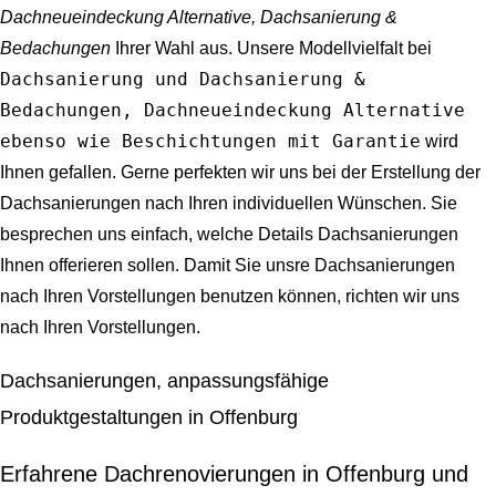
Dachneueindeckung Alternative, Dachsanierung &
Bedachungen
Ihrer Wahl aus. Unsere Modellvielfalt bei
Dachsanierung und Dachsanierung &
Bedachungen, Dachneueindeckung Alternative
ebenso wie Beschichtungen mit Garantie
wird
Ihnen gefallen. Gerne perfekten wir uns bei der Erstellung der
Dachsanierungen nach Ihren individuellen Wünschen. Sie
besprechen uns einfach, welche Details Dachsanierungen
Ihnen offerieren sollen. Damit Sie unsre Dachsanierungen
nach Ihren Vorstellungen benutzen können, richten wir uns
nach Ihren Vorstellungen.
Dachsanierungen, anpassungsfähige
Produktgestaltungen in Offenburg
Erfahrene Dachrenovierungen in Offenburg und