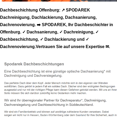
Dachbeschichtung Offenburg: ↗️ SPODAREK
Dachreinigung, Dachlackierung, Dachsanierung,
Dachrenovierung. ➡️ SPODAREK, Ihr Dachbeschichter in
Offenburg. ✓ Dachsanierung, ✓ Dachreinigung, ✓
Dachbeschichtung, ✓ Dachlackierung und ✓
Dachrenovierung.Vertrauen Sie auf unsere Expertise ✉.