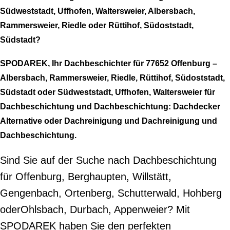
Südweststadt, Uffhofen, Waltersweier, Albersbach,
Rammersweier, Riedle oder Rüttihof, Südoststadt,
Südstadt?
SPODAREK, Ihr Dachbeschichter für 77652 Offenburg –
Albersbach, Rammersweier, Riedle, Rüttihof, Südoststadt,
Südstadt oder Südweststadt, Uffhofen, Waltersweier für
Dachbeschichtung und Dachbeschichtung: Dachdecker
Alternative oder Dachreinigung und Dachreinigung und
Dachbeschichtung.
Sind Sie auf der Suche nach Dachbeschichtung
für Offenburg, Berghaupten, Willstätt,
Gengenbach, Ortenberg, Schutterwald, Hohberg
oderOhlsbach, Durbach, Appenweier? Mit
SPODAREK haben Sie den perfekten