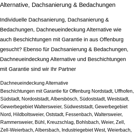
Alternative, Dachsanierung & Bedachungen
Individuelle Dachsanierung, Dachsanierung &
Bedachungen, Dachneueindeckung Alternative wie
auch Beschichtungen mit Garantie in aus Offenburg
gesucht? Ebenso für Dachsanierung & Bedachungen,
Dachneueindeckung Alternative und Beschichtungen
mit Garantie sind wir Ihr Partner
Dachneueindeckung Alternative
Beschichtungen mit Garantie für Offenburg Nordstadt, Uffhofen,
Südstadt, Nordoststadt, Albersbösch, Südoststadt, Weststadt,
Gewerbegebiet Waltersweier, Südweststadt, Gewerbegebiet
Nord, Hildboltsweier, Oststadt, Fessenbach, Waltersweier,
Rammersweier, Bühl, Kreuzschlag, Bohlsbach, Weier, Zell,
Zell-Weierbach, Albersbach, Industriegebiet West, Weierbach,