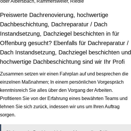
oder Albersbach, Rammersweier, Riedle
Preiswerte Dachrenovierung, hochwertige
Dachbeschichtung, Dachreparatur / Dach
Instandsetzung, Dachziegel beschichten in für
Offenburg gesucht? Ebenfalls für Dachreparatur /
Dach Instandsetzung, Dachziegel beschichten und
hochwertige Dachbeschichtung sind wir Ihr Profi
Zusammen setzen wir einen Fahrplan auf und besprechen die
einzelnen Maßnahmen; In einem persönlichen Vorgespräch
kenntnisreich Sie alles über den Vorgang der Arbeiten.
Profitieren Sie von der Erfahrung eines bewährten Teams und
lehnen Sie sich zurück, indessen wir uns um Ihren Auftrag
sorgen.