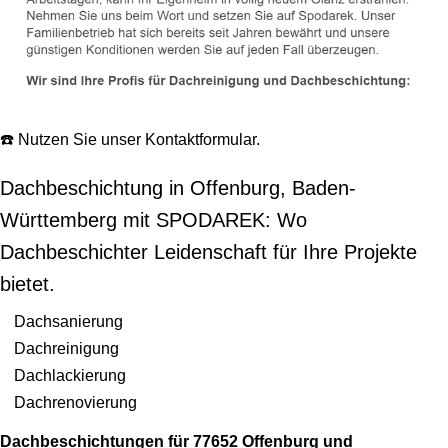
☎️ Nutzen Sie unser Kontaktformular.
Dachbeschichtung in Offenburg, Baden-
Württemberg mit SPODAREK: Wo
Dachbeschichter Leidenschaft für Ihre Projekte
bietet.
Dachsanierung
Dachreinigung
Dachlackierung
Dachrenovierung
Dachbeschichtungen für 77652 Offenburg und