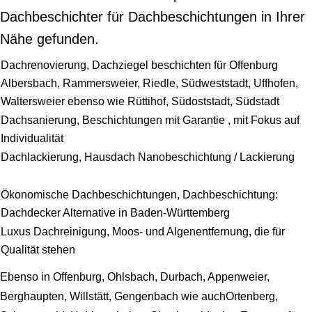
Dachbeschichter für Dachbeschichtungen in Ihrer
Nähe gefunden.
Dachrenovierung, Dachziegel beschichten für Offenburg
Albersbach, Rammersweier, Riedle, Südweststadt, Uffhofen,
Waltersweier ebenso wie Rüttihof, Südoststadt, Südstadt
Dachsanierung, Beschichtungen mit Garantie , mit Fokus auf
Individualität
Dachlackierung, Hausdach Nanobeschichtung / Lackierung
Ökonomische Dachbeschichtungen, Dachbeschichtung:
Dachdecker Alternative in Baden-Württemberg
Luxus Dachreinigung, Moos- und Algenentfernung, die für
Qualität stehen
Ebenso in Offenburg, Ohlsbach, Durbach, Appenweier,
Berghaupten, Willstätt, Gengenbach wie auchOrtenberg,