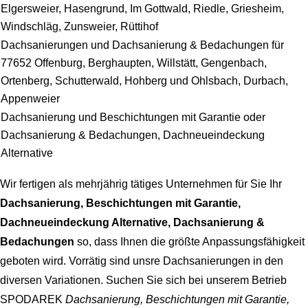
Elgersweier, Hasengrund, Im Gottwald, Riedle, Griesheim,
Windschläg, Zunsweier, Rüttihof
Dachsanierungen und Dachsanierung & Bedachungen für
77652 Offenburg, Berghaupten, Willstätt, Gengenbach,
Ortenberg, Schutterwald, Hohberg und Ohlsbach, Durbach,
Appenweier
Dachsanierung und Beschichtungen mit Garantie oder
Dachsanierung & Bedachungen, Dachneueindeckung
Alternative
Wir fertigen als mehrjährig tätiges Unternehmen für Sie Ihr
Dachsanierung, Beschichtungen mit Garantie,
Dachneueindeckung Alternative, Dachsanierung &
Bedachungen
so, dass Ihnen die größte Anpassungsfähigkeit
geboten wird. Vorrätig sind unsre Dachsanierungen in den
diversen Variationen. Suchen Sie sich bei unserem Betrieb
SPODAREK
Dachsanierung, Beschichtungen mit Garantie,