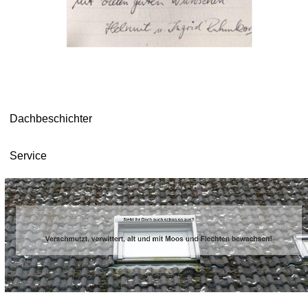
Dachbeschichter
Service