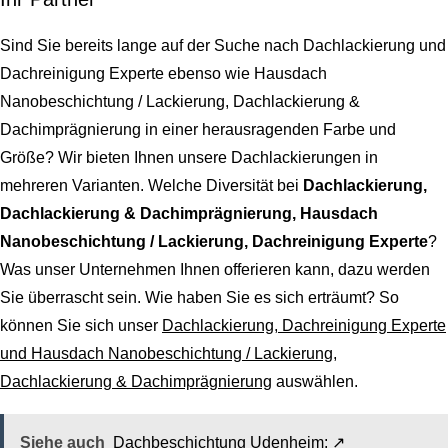
Sind Sie bereits lange auf der Suche nach
Dachlackierung und
Dachreinigung Experte ebenso wie Hausdach
Nanobeschichtung / Lackierung, Dachlackierung &
Dachimprägnierung
in einer herausragenden Farbe und
Größe? Wir bieten Ihnen unsere Dachlackierungen in
mehreren Varianten. Welche Diversität bei
Dachlackierung,
Dachlackierung & Dachimprägnierung, Hausdach
Nanobeschichtung / Lackierung, Dachreinigung Experte
?
Was unser Unternehmen Ihnen offerieren kann, dazu werden
Sie überrascht sein. Wie haben Sie es sich erträumt? So
können Sie sich unser
Dachlackierung, Dachreinigung Experte
und Hausdach Nanobeschichtung / Lackierung,
Dachlackierung & Dachimprägnierung
auswählen.
Siehe auch
Dachbeschichtung Udenheim: ↗️