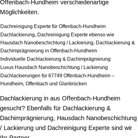
Offenbach-Hundheim verschiedenartige
Möglichkeiten.
Dachreinigung Experte für Offenbach-Hundheim
Dachlackierung, Dachreinigung Experte ebenso wie
Hausdach Nanobeschichtung / Lackierung, Dachlackierung &
Dachimprägnierung in Offenbach-Hundheim
Individuelle Dachlackierung & Dachimprägnierung
Luxus Hausdach Nanobeschichtung / Lackierung
Dachlackierungen für 67749 Offenbach-Hundheim –
Hundheim, Offenbach und Glanbrücken
Dachlackierung in aus Offenbach-Hundheim
gesucht? Ebenfalls für Dachlackierung &
Dachimprägnierung, Hausdach Nanobeschichtung
/ Lackierung und Dachreinigung Experte sind wir
Ihr Partner