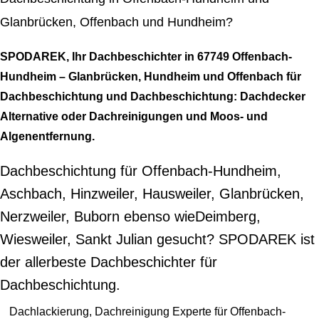
Glanbrücken, Offenbach und Hundheim?
SPODAREK, Ihr Dachbeschichter in 67749 Offenbach-
Hundheim – Glanbrücken, Hundheim und Offenbach für
Dachbeschichtung und Dachbeschichtung: Dachdecker
Alternative oder Dachreinigungen und Moos- und
Algenentfernung.
Dachbeschichtung für Offenbach-Hundheim,
Aschbach, Hinzweiler, Hausweiler, Glanbrücken,
Nerzweiler, Buborn ebenso wieDeimberg,
Wiesweiler, Sankt Julian gesucht? SPODAREK ist
der allerbeste Dachbeschichter für
Dachbeschichtung.
Dachlackierung, Dachreinigung Experte für Offenbach-