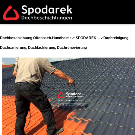
Dachbeschichtung Offenbach-Hundheim: ↗️ SPODAREK – ✓Dachreinigung,
Dachsanierung, Dachlackierung, Dachrenovierung