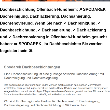
Dachbeschichtung Offenbach-Hundheim: ↗️ SPODAREK
Dachreinigung, Dachlackierung, Dachsanierung,
Dachrenovierung. Wenn Sie nach ✓ Dachreinigung, ✓
Dachbeschichtung, ✓ Dachsanierung, ✓ Dachlackierung
und ✓ Dachrenovierung in Offenbach-Hundheim gesucht
haben: ➡️ SPODAREK, Ihr Dachbeschichter.Sie werden
begeistert sein ✉.