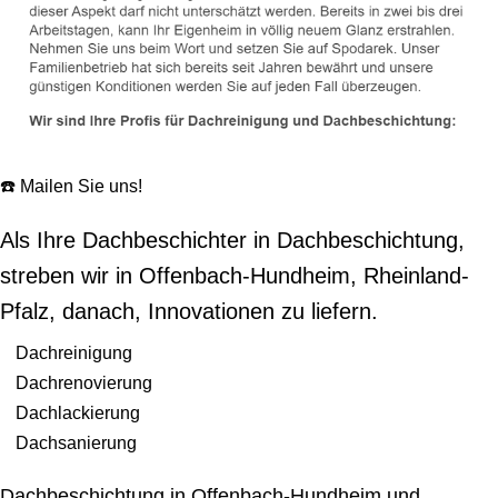
☎️ Mailen Sie uns!
Als Ihre Dachbeschichter in Dachbeschichtung,
streben wir in Offenbach-Hundheim, Rheinland-
Pfalz, danach, Innovationen zu liefern.
Dachreinigung
Dachrenovierung
Dachlackierung
Dachsanierung
Dachbeschichtung in Offenbach-Hundheim und