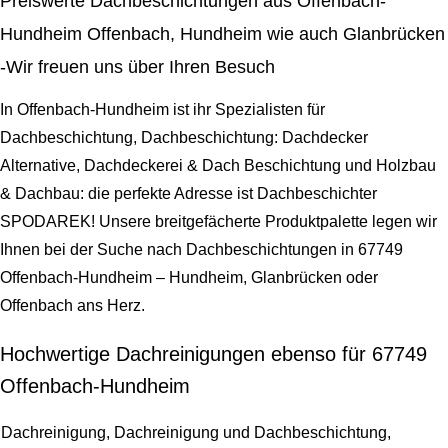
Preiswerte Dachbeschichtungen aus Offenbach-
Hundheim Offenbach, Hundheim wie auch Glanbrücken
-Wir freuen uns über Ihren Besuch
In Offenbach-Hundheim ist ihr Spezialisten für
Dachbeschichtung, Dachbeschichtung: Dachdecker
Alternative, Dachdeckerei & Dach Beschichtung und Holzbau
& Dachbau: die perfekte Adresse ist Dachbeschichter
SPODAREK! Unsere breitgefächerte Produktpalette legen wir
Ihnen bei der Suche nach Dachbeschichtungen in 67749
Offenbach-Hundheim – Hundheim, Glanbrücken oder
Offenbach ans Herz.
Hochwertige Dachreinigungen ebenso für 67749
Offenbach-Hundheim
Dachreinigung, Dachreinigung und Dachbeschichtung,