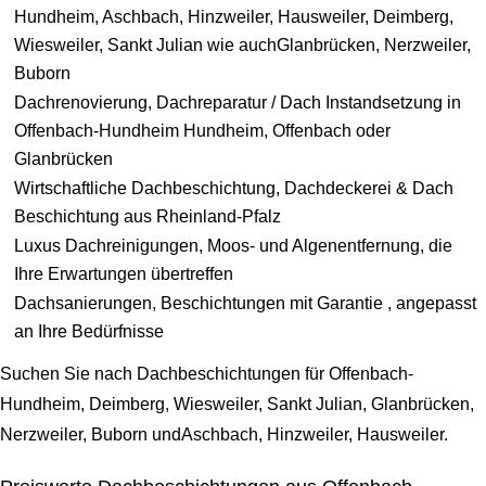
Hundheim, Aschbach, Hinzweiler, Hausweiler, Deimberg,
Wiesweiler, Sankt Julian wie auchGlanbrücken, Nerzweiler,
Buborn
Dachrenovierung, Dachreparatur / Dach Instandsetzung in
Offenbach-Hundheim Hundheim, Offenbach oder
Glanbrücken
Wirtschaftliche Dachbeschichtung, Dachdeckerei & Dach
Beschichtung aus Rheinland-Pfalz
Luxus Dachreinigungen, Moos- und Algenentfernung, die
Ihre Erwartungen übertreffen
Dachsanierungen, Beschichtungen mit Garantie , angepasst
an Ihre Bedürfnisse
Suchen Sie nach Dachbeschichtungen für Offenbach-
Hundheim, Deimberg, Wiesweiler, Sankt Julian, Glanbrücken,
Nerzweiler, Buborn undAschbach, Hinzweiler, Hausweiler.