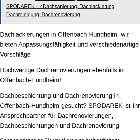
SPODAREK - ✓Dachsanierung, Dachlackierung,
Dachreinigung, Dachrenovierung
Dachlackierungen in Offenbach-Hundheim, wir
bieten Anpassungsfähigkeit und verschiedenartige
Vorschläge
Hochwertige Dachrenovierungen ebenfalls in
Offenbach-Hundheim!
Dachbeschichtung und Dachrenovierung in
Offenbach-Hundheim gesucht? SPODAREK ist Ihr
Ansprechpartner für Dachrenovierungen,
Dachbeschichtungen und Dachrenovierung