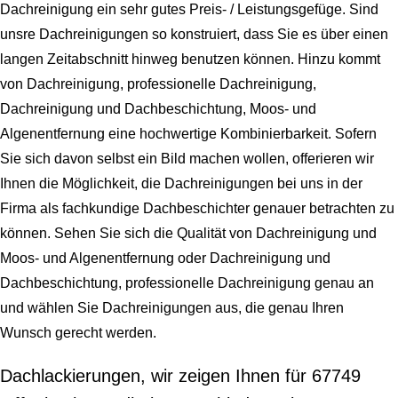
Dachreinigung ein sehr gutes Preis- / Leistungsgefüge. Sind
unsre Dachreinigungen so konstruiert, dass Sie es über einen
langen Zeitabschnitt hinweg benutzen können. Hinzu kommt
von Dachreinigung, professionelle Dachreinigung,
Dachreinigung und Dachbeschichtung, Moos- und
Algenentfernung eine hochwertige Kombinierbarkeit. Sofern
Sie sich davon selbst ein Bild machen wollen, offerieren wir
Ihnen die Möglichkeit, die Dachreinigungen bei uns in der
Firma als fachkundige Dachbeschichter genauer betrachten zu
können. Sehen Sie sich die Qualität von Dachreinigung und
Moos- und Algenentfernung oder Dachreinigung und
Dachbeschichtung, professionelle Dachreinigung genau an
und wählen Sie Dachreinigungen aus, die genau Ihren
Wunsch gerecht werden.
Dachlackierungen, wir zeigen Ihnen für 67749