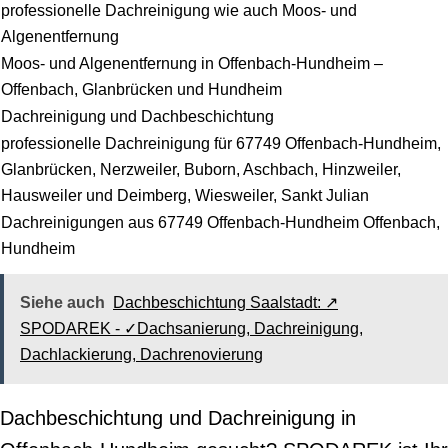
professionelle Dachreinigung wie auch Moos- und
Algenentfernung
Moos- und Algenentfernung in Offenbach-Hundheim –
Offenbach, Glanbrücken und Hundheim
Dachreinigung und Dachbeschichtung
professionelle Dachreinigung für 67749 Offenbach-Hundheim,
Glanbrücken, Nerzweiler, Buborn, Aschbach, Hinzweiler,
Hausweiler und Deimberg, Wiesweiler, Sankt Julian
Dachreinigungen aus 67749 Offenbach-Hundheim Offenbach,
Hundheim
Siehe auch
Dachbeschichtung Saalstadt: ↗️
SPODAREK - ✓Dachsanierung, Dachreinigung,
Dachlackierung, Dachrenovierung
Dachbeschichtung und Dachreinigung in