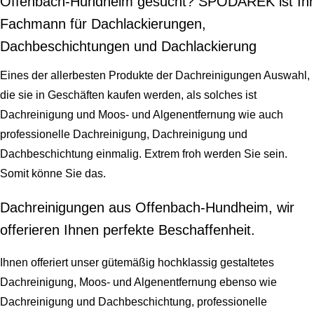
Offenbach-Hundheim gesucht? SPODAREK ist Ihr
Fachmann für Dachlackierungen,
Dachbeschichtungen und Dachlackierung
Eines der allerbesten Produkte der Dachreinigungen Auswahl,
die sie in Geschäften kaufen werden, als solches ist
Dachreinigung und Moos- und Algenentfernung wie auch
professionelle Dachreinigung, Dachreinigung und
Dachbeschichtung einmalig. Extrem froh werden Sie sein.
Somit könne Sie das.
Dachreinigungen aus Offenbach-Hundheim, wir
offerieren Ihnen perfekte Beschaffenheit.
Ihnen offeriert unser gütemäßig hochklassig gestaltetes
Dachreinigung, Moos- und Algenentfernung ebenso wie
Dachreinigung und Dachbeschichtung, professionelle