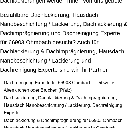
Dachlackierungen werden Ihnen von uns geboten
Bezahlbare Dachlackierung, Hausdach
Nanobeschichtung / Lackierung, Dachlackierung &
Dachimprägnierung und Dachreinigung Experte
für 66903 Ohmbach gesucht? Auch für
Dachlackierung & Dachimprägnierung, Hausdach
Nanobeschichtung / Lackierung und
Dachreinigung Experte sind wir Ihr Partner
Dachreinigung Experte für 66903 Ohmbach – Dittweiler,
Altenkirchen oder Brücken (Pfalz)
Dachlackierung, Dachlackierung & Dachimprägnierung,
Hausdach Nanobeschichtung / Lackierung, Dachreinigung
Experte
Dachlackierung & Dachimprägnierung für 66903 Ohmbach