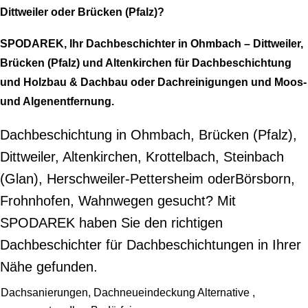
Dittweiler oder Brücken (Pfalz)?
SPODAREK, Ihr Dachbeschichter in Ohmbach – Dittweiler,
Brücken (Pfalz) und Altenkirchen für Dachbeschichtung
und Holzbau & Dachbau oder Dachreinigungen und Moos-
und Algenentfernung.
Dachbeschichtung in Ohmbach, Brücken (Pfalz),
Dittweiler, Altenkirchen, Krottelbach, Steinbach
(Glan), Herschweiler-Pettersheim oderBörsborn,
Frohnhofen, Wahnwegen gesucht? Mit
SPODAREK haben Sie den richtigen
Dachbeschichter für Dachbeschichtungen in Ihrer
Nähe gefunden.
Dachsanierungen, Dachneueindeckung Alternative ,