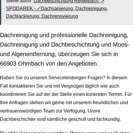
Siehe auch
Dachbeschichtung Reiffelbach: ↗️
SPODAREK - ✓Dachsanierung, Dachreinigung,
Dachlackierung, Dachrenovierung
Dachreinigung und professionelle Dachreinigung,
Dachreinigung und Dachbeschichtung und Moos-
und Algenentfernung, überzeugen Sie sich in
66903 Ohmbach von den Angeboten.
Haben Sie zu unseren Serviceleistungen Fragen? In diesem
Fall kontaktieren Sie uns mit Vergnügen täglich wie auch
koordinieren Sie auf der der Stelle einen konkreten Termin. Für
Ihre Anfragen stehen wir gerne mit unserem freundlichen und
vertrauenswürdigen Team zur Verfügung. Unsre
Dachbeschichter sind sämtliche geschult und fachkundig.