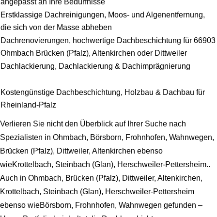
angepasst an Ihre Bedürfnisse
Erstklassige Dachreinigungen, Moos- und Algenentfernung,
die sich von der Masse abheben
Dachrenovierungen, hochwertige Dachbeschichtung für 66903
Ohmbach Brücken (Pfalz), Altenkirchen oder Dittweiler
Dachlackierung, Dachlackierung & Dachimprägnierung
Kostengünstige Dachbeschichtung, Holzbau & Dachbau für
Rheinland-Pfalz
Verlieren Sie nicht den Überblick auf Ihrer Suche nach
Spezialisten in Ohmbach, Börsborn, Frohnhofen, Wahnwegen,
Brücken (Pfalz), Dittweiler, Altenkirchen ebenso
wieKrottelbach, Steinbach (Glan), Herschweiler-Pettersheim..
Auch in Ohmbach, Brücken (Pfalz), Dittweiler, Altenkirchen,
Krottelbach, Steinbach (Glan), Herschweiler-Pettersheim
ebenso wieBörsborn, Frohnhofen, Wahnwegen gefunden –