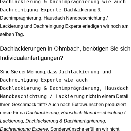
Dachlackierung & Dachimprägnierung wie auch
Dachreinigung Experte
, Dachlackierung &
Dachimprägnierung, Hausdach Nanobeschichtung /
Lackierung und Dachreinigung Experte erledigen wir noch am
selben Tag.
Dachlackierungen in Ohmbach, benötigen Sie sich
Individualanfertigungen?
Dachlackierung und
Sind Sie der Meinung, dass
Dachreinigung Experte wie auch
Dachlackierung & Dachimprägnierung, Hausdach
Nanobeschichtung / Lackierung
nicht in einem Detail
Ihren Geschmack trifft? Auch nach Extrawünschen produziert
unsre Firma
Dachlackierung, Hausdach Nanobeschichtung /
Lackierung, Dachlackierung & Dachimprägnierung,
Dachreinigung Experte
. Sonderwünsche erfüllen wir nicht