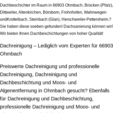
Dachbeschichter im Raum in 66903 Ohmbach, Brücken (Pfalz),
Dittweiler, Altenkirchen, Börsborn, Frohnhofen, Wahnwegen
undKrottelbach, Steinbach (Glan), Herschweiler-Pettersheim.?
Sie haben diese soeben gefunden! Dachsanierung können wir!
Wir bieten Ihnen Dachbeschichtungen von hoher Qualität!
Dachreinigung – Lediglich vom Experten für 66903
Ohmbach
Preiswerte Dachreinigung und professionelle
Dachreinigung, Dachreinigung und
Dachbeschichtung und Moos- und
Algenentfernung in Ohmbach gesucht? Ebenfalls
für Dachreinigung und Dachbeschichtung,
professionelle Dachreinigung und Moos- und