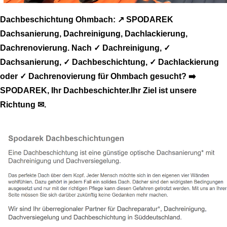
Dachbeschichtung Ohmbach: ↗️ SPODAREK
Dachsanierung, Dachreinigung, Dachlackierung,
Dachrenovierung. Nach ✓ Dachreinigung, ✓
Dachsanierung, ✓ Dachbeschichtung, ✓ Dachlackierung
oder ✓ Dachrenovierung für Ohmbach gesucht? ➡️
SPODAREK, Ihr Dachbeschichter.Ihr Ziel ist unsere
Richtung ✉.