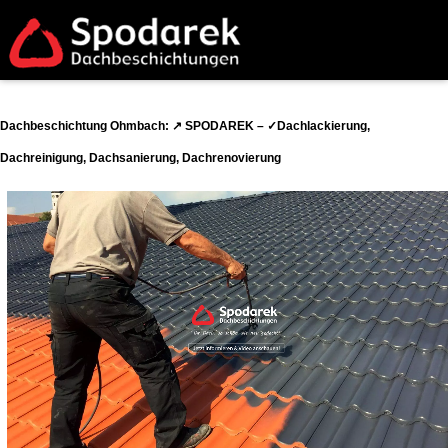
Dachbeschichtung Ohmbach: ↗️ SPODAREK – ✓Dachlackierung,
Dachreinigung, Dachsanierung, Dachrenovierung