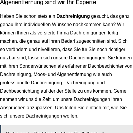
Algenentfernung sind wir Ihr Experte
Haben Sie schon stets ein
Dachreinigung
gesucht, das ganz
genau Ihre individuellen Wünsche nachkommen kann? Wir
können Ihnen als versierte Firma Dachreinigungen fertig
machen, die genau auf Ihren Bedarf zugeschnitten sind. Sich
so verändern und nivellieren, dass Sie für Sie noch richtiger
nutzbar sind, lassen sich unsere Dachreinigungen. Sie können
mit Ihren Sonderwünschen als erfahrener Dachbeschichter von
Dachreinigung, Moos- und Algenentfernung wie auch
professionelle Dachreinigung, Dachreinigung und
Dachbeschichtung
auf der der Stelle zu uns kommen. Gerne
nehmen wir uns die Zeit, um unsre Dachreinigungen Ihren
Ansprüchen anzupassen. Uns teilen Sie einfach mit, wie Sie
sich unsere Dachreinigungen wollen.