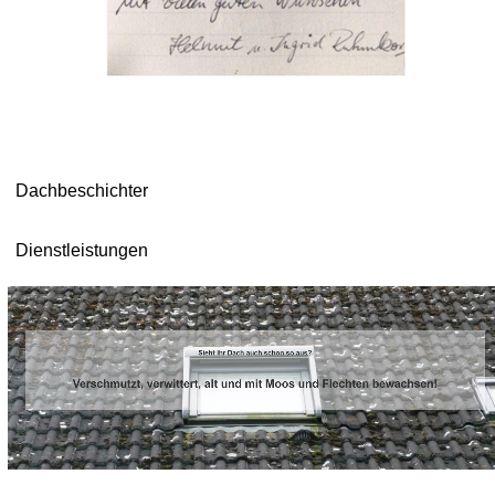
Dachbeschichter
Dienstleistungen