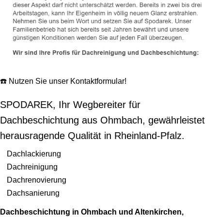
☎️ Nutzen Sie unser Kontaktformular!
SPODAREK, Ihr Wegbereiter für
Dachbeschichtung aus Ohmbach, gewährleistet
herausragende Qualität in Rheinland-Pfalz.
Dachlackierung
Dachreinigung
Dachrenovierung
Dachsanierung
Dachbeschichtung in Ohmbach und Altenkirchen,