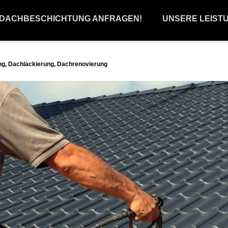
 DACHBESCHICHTUNG ANFRAGEN!
UNSERE LEIST
g, Dachlackierung, Dachrenovierung