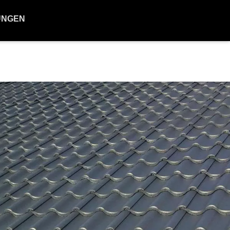
UNGEN