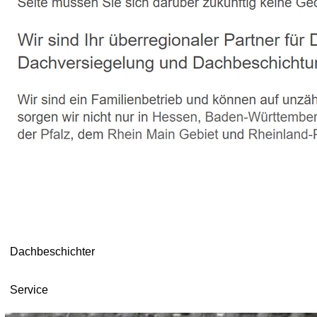
Dachbeschichter
Service