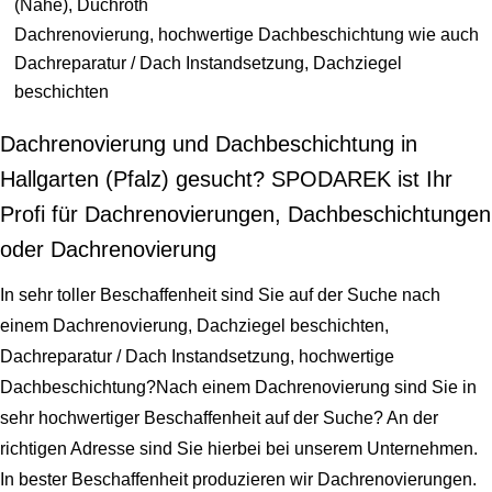
(Nahe), Duchroth
Dachrenovierung, hochwertige Dachbeschichtung wie auch
Dachreparatur / Dach Instandsetzung, Dachziegel
beschichten
Dachrenovierung und Dachbeschichtung in
Hallgarten (Pfalz) gesucht? SPODAREK ist Ihr
Profi für Dachrenovierungen, Dachbeschichtungen
oder Dachrenovierung
In sehr toller Beschaffenheit sind Sie auf der Suche nach
einem Dachrenovierung, Dachziegel beschichten,
Dachreparatur / Dach Instandsetzung, hochwertige
Dachbeschichtung?Nach einem Dachrenovierung sind Sie in
sehr hochwertiger Beschaffenheit auf der Suche? An der
richtigen Adresse sind Sie hierbei bei unserem Unternehmen.
In bester Beschaffenheit produzieren wir Dachrenovierungen.