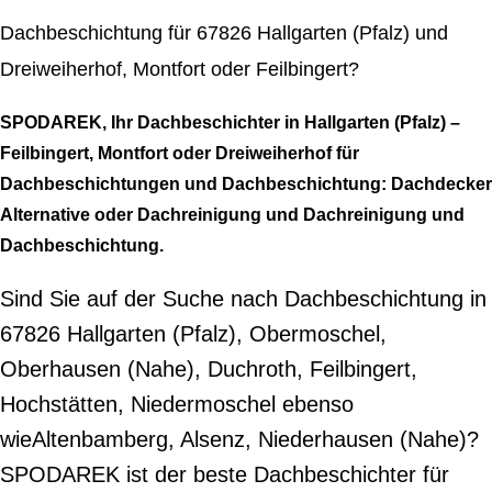
Dachbeschichtung für 67826 Hallgarten (Pfalz) und
Dreiweiherhof, Montfort oder Feilbingert?
SPODAREK, Ihr Dachbeschichter in Hallgarten (Pfalz) –
Feilbingert, Montfort oder Dreiweiherhof für
Dachbeschichtungen und Dachbeschichtung: Dachdecker
Alternative oder Dachreinigung und Dachreinigung und
Dachbeschichtung.
Sind Sie auf der Suche nach Dachbeschichtung in
67826 Hallgarten (Pfalz), Obermoschel,
Oberhausen (Nahe), Duchroth, Feilbingert,
Hochstätten, Niedermoschel ebenso
wieAltenbamberg, Alsenz, Niederhausen (Nahe)?
SPODAREK ist der beste Dachbeschichter für