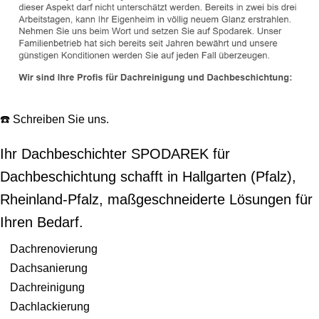
☎️ Schreiben Sie uns.
Ihr Dachbeschichter SPODAREK für
Dachbeschichtung schafft in Hallgarten (Pfalz),
Rheinland-Pfalz, maßgeschneiderte Lösungen für
Ihren Bedarf.
Dachrenovierung
Dachsanierung
Dachreinigung
Dachlackierung