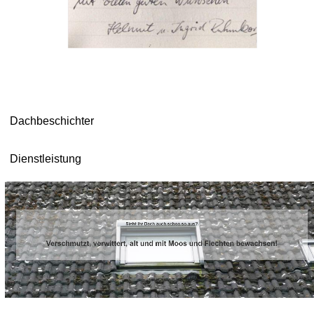
Dachbeschichter
Dienstleistung