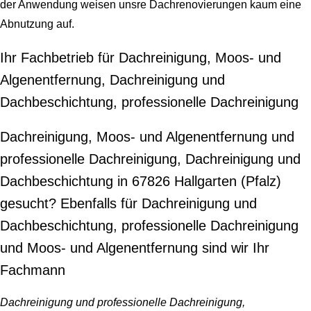
der Anwendung weisen unsre Dachrenovierungen kaum eine
Abnutzung auf.
Ihr Fachbetrieb für Dachreinigung, Moos- und
Algenentfernung, Dachreinigung und
Dachbeschichtung, professionelle Dachreinigung
Dachreinigung, Moos- und Algenentfernung und
professionelle Dachreinigung, Dachreinigung und
Dachbeschichtung in 67826 Hallgarten (Pfalz)
gesucht? Ebenfalls für Dachreinigung und
Dachbeschichtung, professionelle Dachreinigung
und Moos- und Algenentfernung sind wir Ihr
Fachmann
Dachreinigung und professionelle Dachreinigung,