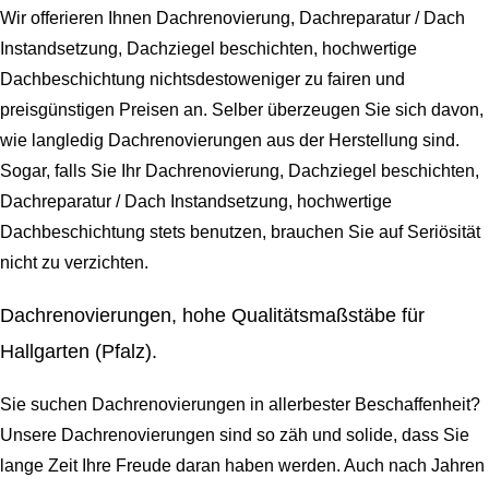
Wir offerieren Ihnen Dachrenovierung, Dachreparatur / Dach
Instandsetzung, Dachziegel beschichten, hochwertige
Dachbeschichtung nichtsdestoweniger zu fairen und
preisgünstigen Preisen an. Selber überzeugen Sie sich davon,
wie langledig Dachrenovierungen aus der Herstellung sind.
Sogar, falls Sie Ihr Dachrenovierung, Dachziegel beschichten,
Dachreparatur / Dach Instandsetzung, hochwertige
Dachbeschichtung stets benutzen, brauchen Sie auf Seriösität
nicht zu verzichten.
Dachrenovierungen, hohe Qualitätsmaßstäbe für
Hallgarten (Pfalz).
Sie suchen Dachrenovierungen in allerbester Beschaffenheit?
Unsere Dachrenovierungen sind so zäh und solide, dass Sie
lange Zeit Ihre Freude daran haben werden. Auch nach Jahren