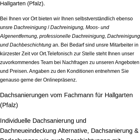
Hallgarten (Pfalz).
Bei Ihnen vor Ort bieten wir Ihnen selbstverständlich ebenso
unsre
Dachreinigung
/
Dachreinigung, Moos- und
Algenentfernung, professionelle Dachreinigung, Dachreinigung
und Dachbeschichtung
an. Bei Bedarf sind unsre Mitarbeiter in
kürzester Zeit vor Ort.Telefonisch zur Stelle steht Ihnen unser
zuvorkommendes Team bei Nachfragen zu unseren Angeboten
und Preisen. Angaben zu den Konditionen entnehmen Sie
genauso gerne der Onlinepräsenz.
Dachsanierungen vom Fachmann für Hallgarten
(Pfalz)
Individuelle Dachsanierung und
Dachneueindeckung Alternative, Dachsanierung &