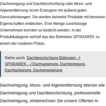
Dachreinigung und Dachbeschichtung oder Moos- und
Algenentfernung
ist ein Erzeugnis mit äußerst guten
Serviceleistungen. Sie werden keinerlei Produkte mit besseren
Eigenschaften entdecken. Eine Menge zuverlässige
Unternehmen konnten so besticht werden. In der
Produktkategorie verhalf das des Betriebes SPODAREK zu
einem der vorderen Plätze.
Siehe auch
Dachbeschichtung Böbingen: ↗️
SPODAREK - ✓Dachsanierung, Dachreinigung,
Dachlackierung, Dachrenovierung
Dachreinigung, Moos- und Algenentfernung ebenso wie
Dachreinigung und Dachbeschichtung, professionelle
Dachreinigung, einberechnen Sie unsere Offerten in