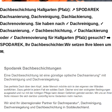
Dachbeschichtung Hallgarten (Pfalz): ↗️ SPODAREK
Dachsanierung, Dachreinigung, Dachlackierung,
Dachrenovierung. Sie haben nach ✓ Dachreinigung, ✓
Dachsanierung, ✓ Dachbeschichtung, ✓ Dachlackierung
oder ✓ Dachrenovierung für Hallgarten (Pfalz) gesucht? ➡️
SPODAREK, Ihr Dachbeschichter.Wir setzen Ihre Ideen um
✉.