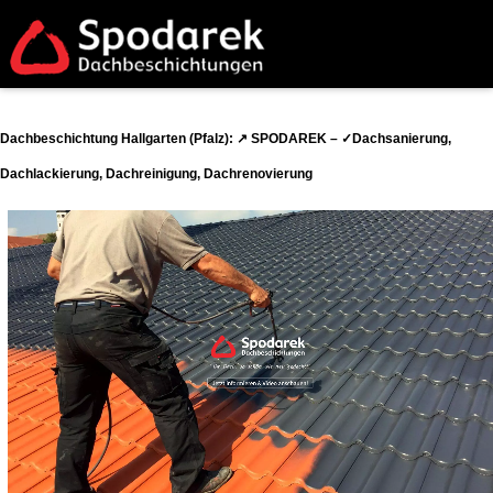
Dachbeschichtung Hallgarten (Pfalz): ↗️ SPODAREK – ✓Dachsanierung,
Dachlackierung, Dachreinigung, Dachrenovierung