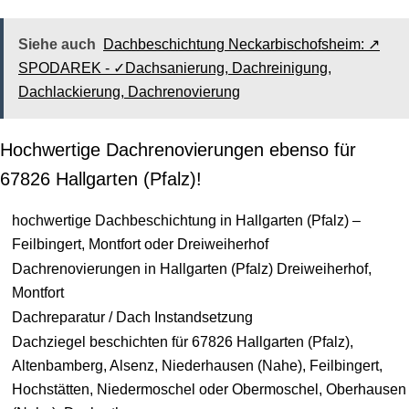
Siehe auch
Dachbeschichtung Neckarbischofsheim: ↗️
SPODAREK - ✓Dachsanierung, Dachreinigung,
Dachlackierung, Dachrenovierung
Hochwertige Dachrenovierungen ebenso für
67826 Hallgarten (Pfalz)!
hochwertige Dachbeschichtung in Hallgarten (Pfalz) –
Feilbingert, Montfort oder Dreiweiherhof
Dachrenovierungen in Hallgarten (Pfalz) Dreiweiherhof,
Montfort
Dachreparatur / Dach Instandsetzung
Dachziegel beschichten für 67826 Hallgarten (Pfalz),
Altenbamberg, Alsenz, Niederhausen (Nahe), Feilbingert,
Hochstätten, Niedermoschel oder Obermoschel, Oberhausen