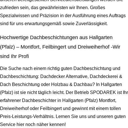
zufrieden sein, das gewährleisten wir Ihnen. Großes
Spezialwissen und Präzision in der Ausführung eines Auftrags
sind für uns erwartungsgemäß sowie Zuverlässigkeit.
Hochwertige Dachbeschichtungen aus Hallgarten
(Pfalz) – Montfort, Feilbingert und Dreiweiherhof -Wir
sind Ihr Profi
Die Suche nach einem richtig guten Dachbeschichtung und
Dachbeschichtung: Dachdecker Alternative, Dachdeckerei &
Dach Beschichtung oder Holzbau & Dachbau? In Hallgarten
(Pfalz) ist sie nicht täglich leicht. Der Betrieb SPODAREK ist Ihr
erfahrener Dachbeschichter in Hallgarten (Pfalz) Montfort,
Dreiweiherhof oder Feilbingert und gewinnt mit einem tollen
Preis-Leistungs-Verhältnis. Lernen Sie uns und unseren guten
Service hier noch näher kennen!