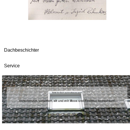
Dachbeschichter
Service