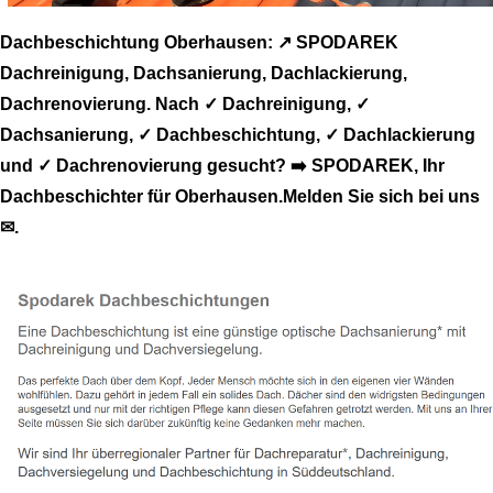
Dachbeschichtung Oberhausen: ↗️ SPODAREK
Dachreinigung, Dachsanierung, Dachlackierung,
Dachrenovierung. Nach ✓ Dachreinigung, ✓
Dachsanierung, ✓ Dachbeschichtung, ✓ Dachlackierung
und ✓ Dachrenovierung gesucht? ➡️ SPODAREK, Ihr
Dachbeschichter für Oberhausen.Melden Sie sich bei uns
✉.