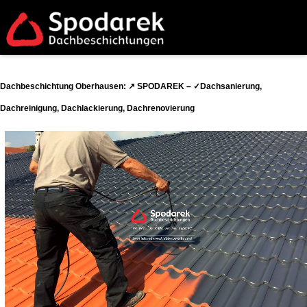
Dachbeschichtung Oberhausen: ↗️ SPODAREK – ✓Dachsanierung,
Dachreinigung, Dachlackierung, Dachrenovierung