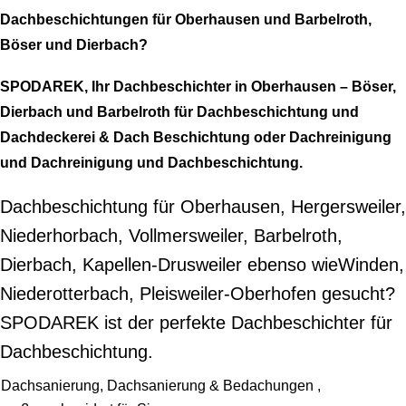
Dachbeschichtungen für Oberhausen und Barbelroth,
Böser und Dierbach?
SPODAREK, Ihr Dachbeschichter in Oberhausen – Böser,
Dierbach und Barbelroth für Dachbeschichtung und
Dachdeckerei & Dach Beschichtung oder Dachreinigung
und Dachreinigung und Dachbeschichtung.
Dachbeschichtung für Oberhausen, Hergersweiler,
Niederhorbach, Vollmersweiler, Barbelroth,
Dierbach, Kapellen-Drusweiler ebenso wieWinden,
Niederotterbach, Pleisweiler-Oberhofen gesucht?
SPODAREK ist der perfekte Dachbeschichter für
Dachbeschichtung.
Dachsanierung, Dachsanierung & Bedachungen ,