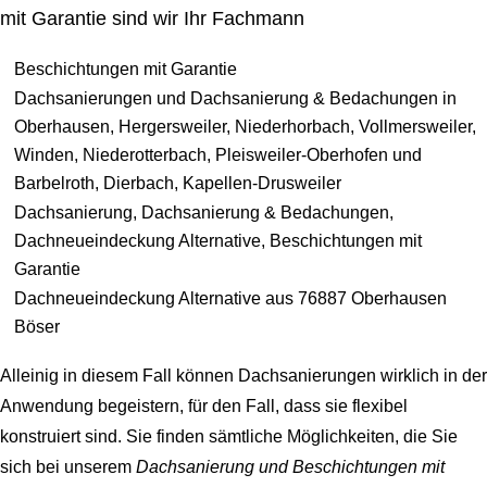
mit Garantie sind wir Ihr Fachmann
Beschichtungen mit Garantie
Dachsanierungen und Dachsanierung & Bedachungen in
Oberhausen, Hergersweiler, Niederhorbach, Vollmersweiler,
Winden, Niederotterbach, Pleisweiler-Oberhofen und
Barbelroth, Dierbach, Kapellen-Drusweiler
Dachsanierung, Dachsanierung & Bedachungen,
Dachneueindeckung Alternative, Beschichtungen mit
Garantie
Dachneueindeckung Alternative aus 76887 Oberhausen
Böser
Alleinig in diesem Fall können Dachsanierungen wirklich in der
Anwendung begeistern, für den Fall, dass sie flexibel
konstruiert sind. Sie finden sämtliche Möglichkeiten, die Sie
sich bei unserem
Dachsanierung und Beschichtungen mit