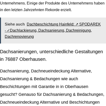
Unternehmens. Einige der Produkte des Unternehmens haben
in den letzten Jahrzehnten Rekorde erzielt.
Siehe auch
Dachbeschichtung Hainfeld: ↗️ SPODAREK
- ✓Dachlackierung, Dachsanierung, Dachreinigung,
Dachrenovierung
Dachsanierungen, unterschiedliche Gestaltungen
in 76887 Oberhausen.
Dachsanierung, Dachneueindeckung Alternative,
Dachsanierung & Bedachungen wie auch
Beschichtungen mit Garantie in in Oberhausen
gesucht? Genauso für Dachsanierung & Bedachungen,
Dachneueindeckung Alternative und Beschichtungen