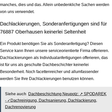
manches, dies und das. Allein unbedenkliche Sachen werden
von uns verwendet.
Dachlackierungen, Sonderanfertigungen sind für
76887 Oberhausen keinerlei Seltenheit
Ein Produkt benötigen Sie als Sonderanfertigung? Diesen
Service kann Ihnen unsere serviceorientierte Firma offerieren.
Dachlackierungen als Individualanfertigungen offerieren, das
ist für uns als geschulte Dachbeschichter keinerlei
Besonderheit. Noch facettenreicher und allumfassender
werden Sie Ihre Dachlackierungen benutzen können.
Siehe auch
Dachbeschichtung Neupotz: ↗️ SPODAREK
- ✓Dachreinigung, Dachsanierung, Dachlackierung,
Dachrenovierung