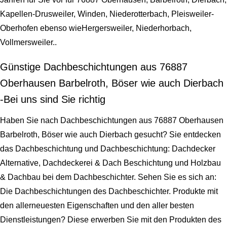
Kapellen-Drusweiler, Winden, Niederotterbach, Pleisweiler-
Oberhofen ebenso wieHergersweiler, Niederhorbach,
Vollmersweiler..
Günstige Dachbeschichtungen aus 76887
Oberhausen Barbelroth, Böser wie auch Dierbach
-Bei uns sind Sie richtig
Haben Sie nach Dachbeschichtungen aus 76887 Oberhausen
Barbelroth, Böser wie auch Dierbach gesucht? Sie entdecken
das Dachbeschichtung und Dachbeschichtung: Dachdecker
Alternative, Dachdeckerei & Dach Beschichtung und Holzbau
& Dachbau bei dem Dachbeschichter. Sehen Sie es sich an:
Die Dachbeschichtungen des Dachbeschichter. Produkte mit
den allerneuesten Eigenschaften und den aller besten
Dienstleistungen? Diese erwerben Sie mit den Produkten des