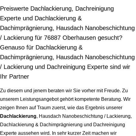
Preiswerte Dachlackierung, Dachreinigung
Experte und Dachlackierung &
Dachimprägnierung, Hausdach Nanobeschichtung
/ Lackierung für 76887 Oberhausen gesucht?
Genauso für Dachlackierung &
Dachimprägnierung, Hausdach Nanobeschichtung
/ Lackierung und Dachreinigung Experte sind wir
Ihr Partner
Zu diesem und jenem beraten wir Sie vorher mit Freude. Zu
unserem Leistungsangebot gehört kompetente Beratung. Wir
zeigen Ihnen auf Traum zuerst, wie das Ergebnis unserer
Dachlackierung
, Hausdach Nanobeschichtung / Lackierung,
Dachlackierung & Dachimprägnierung und Dachreinigung
Experte aussehen wird. In sehr kurzer Zeit machen wir