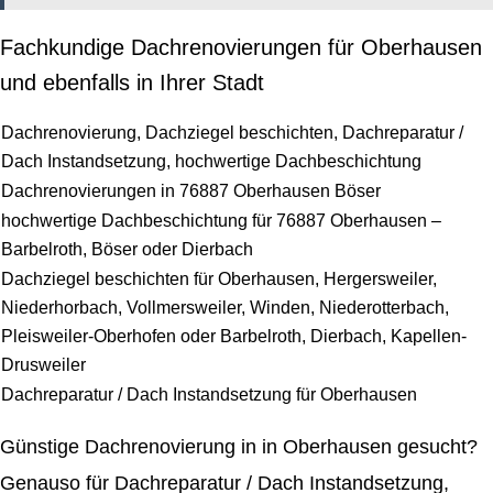
Fachkundige Dachrenovierungen für Oberhausen
und ebenfalls in Ihrer Stadt
Dachrenovierung, Dachziegel beschichten, Dachreparatur /
Dach Instandsetzung, hochwertige Dachbeschichtung
Dachrenovierungen in 76887 Oberhausen Böser
hochwertige Dachbeschichtung für 76887 Oberhausen –
Barbelroth, Böser oder Dierbach
Dachziegel beschichten für Oberhausen, Hergersweiler,
Niederhorbach, Vollmersweiler, Winden, Niederotterbach,
Pleisweiler-Oberhofen oder Barbelroth, Dierbach, Kapellen-
Drusweiler
Dachreparatur / Dach Instandsetzung für Oberhausen
Günstige Dachrenovierung in in Oberhausen gesucht?
Genauso für Dachreparatur / Dach Instandsetzung,