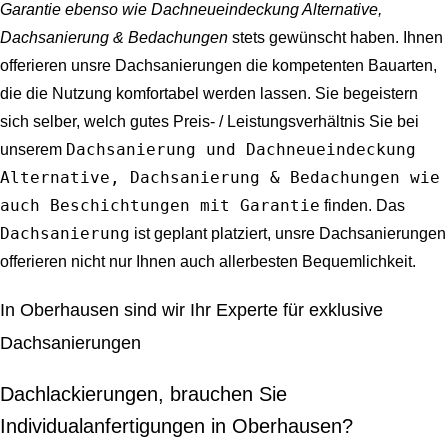
Garantie ebenso wie Dachneueindeckung Alternative,
Dachsanierung & Bedachungen
stets gewünscht haben. Ihnen
offerieren unsre Dachsanierungen die kompetenten Bauarten,
die die Nutzung komfortabel werden lassen. Sie begeistern
sich selber, welch gutes Preis- / Leistungsverhältnis Sie bei
Dachsanierung und Dachneueindeckung
unserem
Alternative, Dachsanierung & Bedachungen wie
auch Beschichtungen mit Garantie
finden. Das
Dachsanierung
ist geplant platziert, unsre Dachsanierungen
offerieren nicht nur Ihnen auch allerbesten Bequemlichkeit.
In Oberhausen sind wir Ihr Experte für exklusive
Dachsanierungen
Dachlackierungen, brauchen Sie
Individualanfertigungen in Oberhausen?