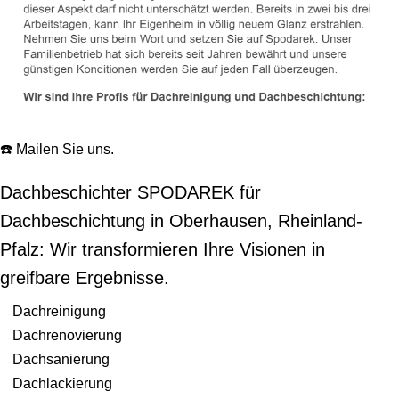
☎️ Mailen Sie uns.
Dachbeschichter SPODAREK für
Dachbeschichtung in Oberhausen, Rheinland-
Pfalz: Wir transformieren Ihre Visionen in
greifbare Ergebnisse.
Dachreinigung
Dachrenovierung
Dachsanierung
Dachlackierung