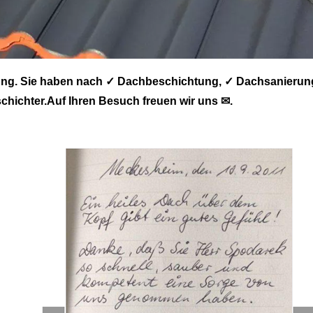
ung. Sie haben nach ✓ Dachbeschichtung, ✓ Dachsanierun
hichter.Auf Ihren Besuch freuen wir uns ✉.