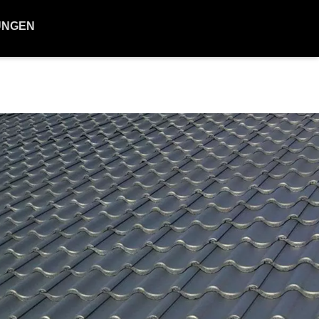
UNGEN