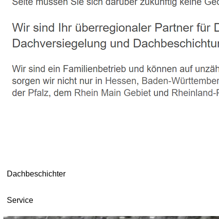
Dachbeschichter
Service