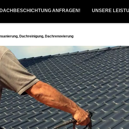
 DACHBESCHICHTUNG ANFRAGEN!
UNSERE LEIST
sanierung, Dachreinigung, Dachrenovierung