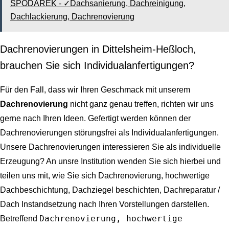
SPODAREK - ✓Dachsanierung, Dachreinigung,
Dachlackierung, Dachrenovierung
Dachrenovierungen in Dittelsheim-Heßloch,
brauchen Sie sich Individualanfertigungen?
Für den Fall, dass wir Ihren Geschmack mit unserem
Dachrenovierung
nicht ganz genau treffen, richten wir uns
gerne nach Ihren Ideen. Gefertigt werden können der
Dachrenovierungen störungsfrei als Individualanfertigungen.
Unsere Dachrenovierungen interessieren Sie als individuelle
Erzeugung? An unsre Institution wenden Sie sich hierbei und
teilen uns mit, wie Sie sich Dachrenovierung, hochwertige
Dachbeschichtung, Dachziegel beschichten, Dachreparatur /
Dach Instandsetzung nach Ihren Vorstellungen darstellen.
Dachrenovierung, hochwertige
Betreffend