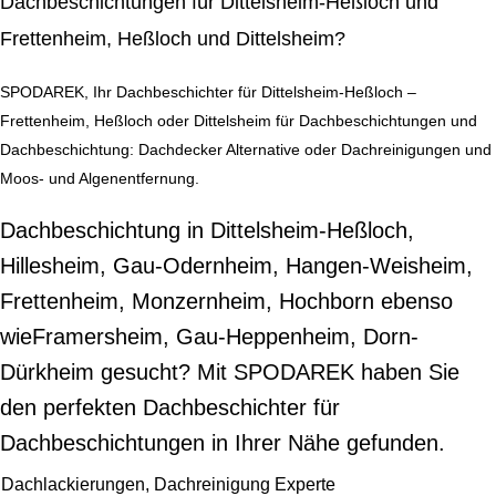
Dachbeschichtungen für Dittelsheim-Heßloch und
Frettenheim, Heßloch und Dittelsheim?
SPODAREK, Ihr Dachbeschichter für Dittelsheim-Heßloch –
Frettenheim, Heßloch oder Dittelsheim für Dachbeschichtungen und
Dachbeschichtung: Dachdecker Alternative oder Dachreinigungen und
Moos- und Algenentfernung.
Dachbeschichtung in Dittelsheim-Heßloch,
Hillesheim, Gau-Odernheim, Hangen-Weisheim,
Frettenheim, Monzernheim, Hochborn ebenso
wieFramersheim, Gau-Heppenheim, Dorn-
Dürkheim gesucht? Mit SPODAREK haben Sie
den perfekten Dachbeschichter für
Dachbeschichtungen in Ihrer Nähe gefunden.
Dachlackierungen, Dachreinigung Experte