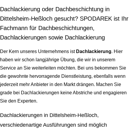
Dachlackierung oder Dachbeschichtung in
Dittelsheim-Heßloch gesucht? SPODAREK ist Ihr
Fachmann für Dachbeschichtungen,
Dachlackierungen sowie Dachlackierung
Der Kern unseres Unternehmens ist
Dachlackierung
. Hier
haben wir schon langjährige Übung, die wir in unserem
Service an Sie weiterleiten möchten. Bei uns bekommen Sie
die gewohnte hervorragende Dienstleistung, ebenfalls wenn
jederzeit mehr Anbieter in den Markt drängen. Machen Sie
grade bei Dachlackierungen keine Abstriche und engagieren
Sie den Experten.
Dachlackierungen in Dittelsheim-Heßloch,
verschiedenartige Ausführungen sind möglich