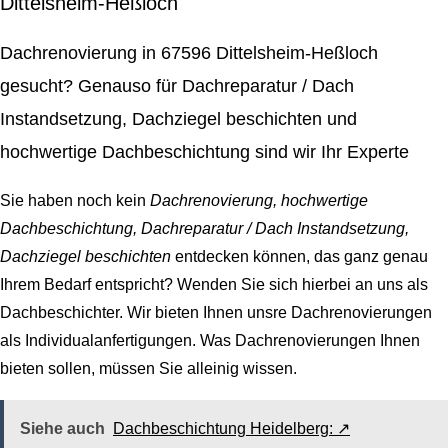
Dittelsheim-Heßloch
Dachrenovierung in 67596 Dittelsheim-Heßloch
gesucht? Genauso für Dachreparatur / Dach
Instandsetzung, Dachziegel beschichten und
hochwertige Dachbeschichtung sind wir Ihr Experte
Sie haben noch kein
Dachrenovierung, hochwertige
Dachbeschichtung, Dachreparatur / Dach Instandsetzung,
Dachziegel beschichten
entdecken können, das ganz genau
Ihrem Bedarf entspricht? Wenden Sie sich hierbei an uns als
Dachbeschichter. Wir bieten Ihnen unsre Dachrenovierungen
als Individualanfertigungen. Was Dachrenovierungen Ihnen
bieten sollen, müssen Sie alleinig wissen.
Siehe auch
Dachbeschichtung Heidelberg: ↗️