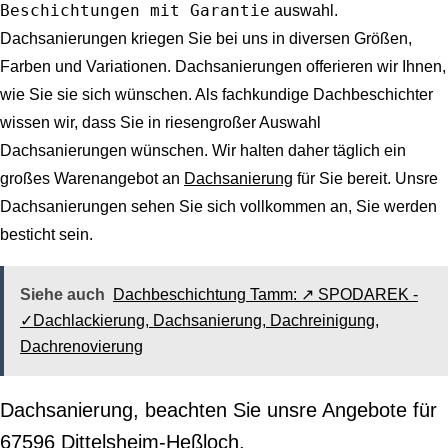
Beschichtungen mit Garantie
auswahl.
Dachsanierungen kriegen Sie bei uns in diversen Größen,
Farben und Variationen. Dachsanierungen offerieren wir Ihnen,
wie Sie sie sich wünschen. Als fachkundige Dachbeschichter
wissen wir, dass Sie in riesengroßer Auswahl
Dachsanierungen wünschen. Wir halten daher täglich ein
großes Warenangebot an
Dachsanierung
für Sie bereit. Unsre
Dachsanierungen sehen Sie sich vollkommen an, Sie werden
besticht sein.
Siehe auch
Dachbeschichtung Tamm: ↗️ SPODAREK -
✓Dachlackierung, Dachsanierung, Dachreinigung,
Dachrenovierung
Dachsanierung, beachten Sie unsre Angebote für
67596 Dittelsheim-Heßloch.