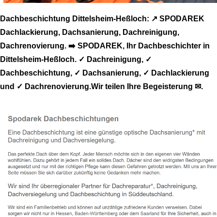
Dachbeschichtung Dittelsheim-Heßloch: ↗️ SPODAREK
Dachlackierung, Dachsanierung, Dachreinigung,
Dachrenovierung. ➡️ SPODAREK, Ihr Dachbeschichter in
Dittelsheim-Heßloch. ✓ Dachreinigung, ✓
Dachbeschichtung, ✓ Dachsanierung, ✓ Dachlackierung
und ✓ Dachrenovierung.Wir teilen Ihre Begeisterung ✉.