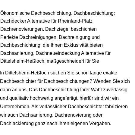
Ökonomische Dachbeschichtung, Dachbeschichtung:
Dachdecker Alternative für Rheinland-Pfalz
Dachrenovierungen, Dachziegel beschichten
Perfekte Dachreinigungen, Dachreinigung und
Dachbeschichtung, die Ihnen Exklusivität bieten
Dachsanierung, Dachneueindeckung Alternative für
Dittelsheim-Heßloch, maßgeschneidert für Sie
In Dittelsheim-Heßloch suchen Sie schon lange exakte
Dachbeschichter für Dachbeschichtungen? Wenden Sie sich
dann an uns. Das Dachbeschichtung Ihrer Wahl zuverlässig
und qualitativ hochwertig angefertigt, hierfür sind wir ein
Unternehmen. Als verlässlicher Dachbeschichter fabrizieren
wir auch Dachsanierung, Dachrenovierung oder
Dachlackierung ganz nach Ihren eigenen Vorgaben.