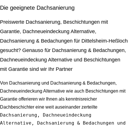
Die geeignete Dachsanierung
Preiswerte Dachsanierung, Beschichtungen mit
Garantie, Dachneueindeckung Alternative,
Dachsanierung & Bedachungen für Dittelsheim-Heßloch
gesucht? Genauso für Dachsanierung & Bedachungen,
Dachneueindeckung Alternative und Beschichtungen
mit Garantie sind wir Ihr Partner
Von Dachsanierung und Dachsanierung & Bedachungen,
Dachneueindeckung Alternative wie auch Beschichtungen mit
Garantie offerieren wir Ihnen als kenntnisreicher
Dachbeschichter eine weit auseinander zerteilte
Dachsanierung, Dachneueindeckung
Alternative, Dachsanierung & Bedachungen und