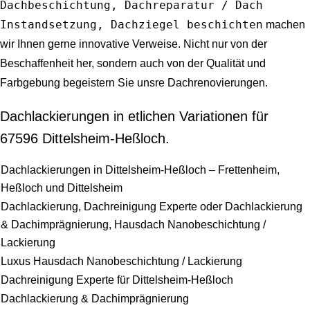
Dachbeschichtung, Dachreparatur / Dach
Instandsetzung, Dachziegel beschichten
machen
wir Ihnen gerne innovative Verweise. Nicht nur von der
Beschaffenheit her, sondern auch von der Qualität und
Farbgebung begeistern Sie unsre Dachrenovierungen.
Dachlackierungen in etlichen Variationen für
67596 Dittelsheim-Heßloch.
Dachlackierungen in Dittelsheim-Heßloch – Frettenheim,
Heßloch und Dittelsheim
Dachlackierung, Dachreinigung Experte oder Dachlackierung
& Dachimprägnierung, Hausdach Nanobeschichtung /
Lackierung
Luxus Hausdach Nanobeschichtung / Lackierung
Dachreinigung Experte für Dittelsheim-Heßloch
Dachlackierung & Dachimprägnierung