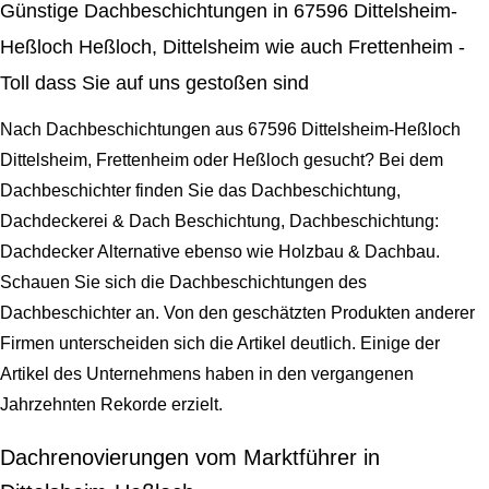
Günstige Dachbeschichtungen in 67596 Dittelsheim-
Heßloch Heßloch, Dittelsheim wie auch Frettenheim -
Toll dass Sie auf uns gestoßen sind
Nach Dachbeschichtungen aus 67596 Dittelsheim-Heßloch
Dittelsheim, Frettenheim oder Heßloch gesucht? Bei dem
Dachbeschichter finden Sie das Dachbeschichtung,
Dachdeckerei & Dach Beschichtung, Dachbeschichtung:
Dachdecker Alternative ebenso wie Holzbau & Dachbau.
Schauen Sie sich die Dachbeschichtungen des
Dachbeschichter an. Von den geschätzten Produkten anderer
Firmen unterscheiden sich die Artikel deutlich. Einige der
Artikel des Unternehmens haben in den vergangenen
Jahrzehnten Rekorde erzielt.
Dachrenovierungen vom Marktführer in