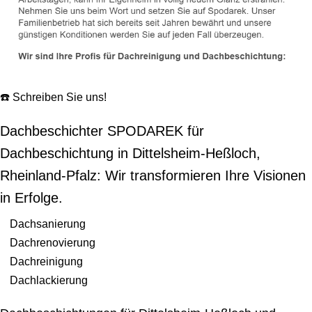
☎️ Schreiben Sie uns!
Dachbeschichter SPODAREK für
Dachbeschichtung in Dittelsheim-Heßloch,
Rheinland-Pfalz: Wir transformieren Ihre Visionen
in Erfolge.
Dachsanierung
Dachrenovierung
Dachreinigung
Dachlackierung