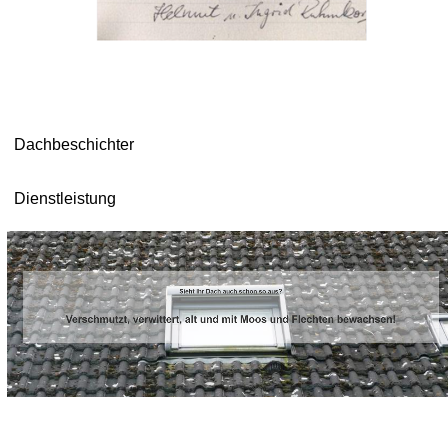
Dachbeschichter
Dienstleistung