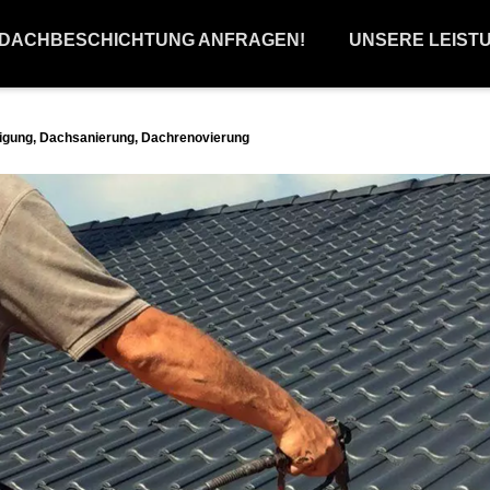
 DACHBESCHICHTUNG ANFRAGEN!
UNSERE LEIST
gung, Dachsanierung, Dachrenovierung