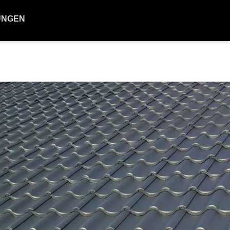
UNGEN