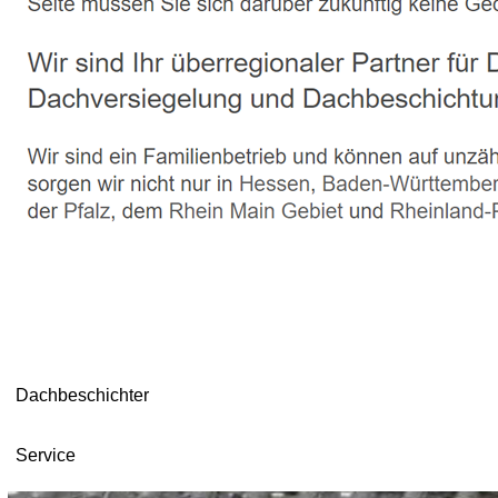
Dachbeschichter
Service