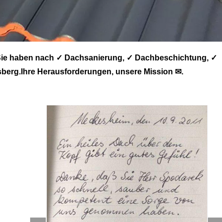
ie haben nach ✓ Dachsanierung, ✓ Dachbeschichtung, ✓
berg.Ihre Herausforderungen, unsere Mission ✉.