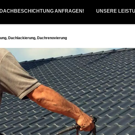
 DACHBESCHICHTUNG ANFRAGEN!
UNSERE LEIST
ung, Dachlackierung, Dachrenovierung