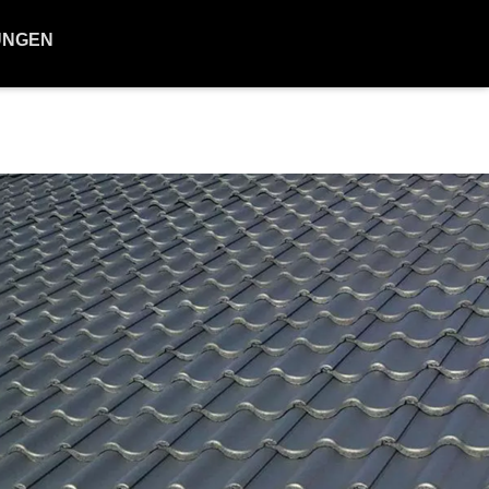
UNGEN