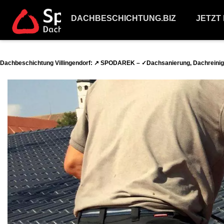
DACHBESCHICHTUNG.BIZ
JETZT
Dachbeschichtung Villingendorf: ↗️ SPODAREK – ✓Dachsanierung, Dachreinig