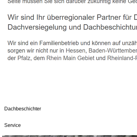
Dachbeschichter
Service