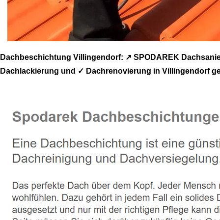
Dachbeschichtung Villingendorf: ↗️ SPODAREK Dachsanie
Dachlackierung und ✓ Dachrenovierung in Villingendorf 