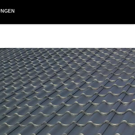
UNGEN