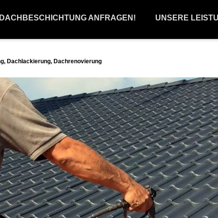
 DACHBESCHICHTUNG ANFRAGEN!
UNSERE LEIST
g, Dachlackierung, Dachrenovierung