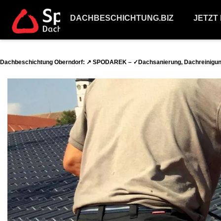
DACHBESCHICHTUNG.BIZ
JETZT
Dachbeschichtung Oberndorf: ↗️ SPODAREK – ✓Dachsanierung, Dachreinigun