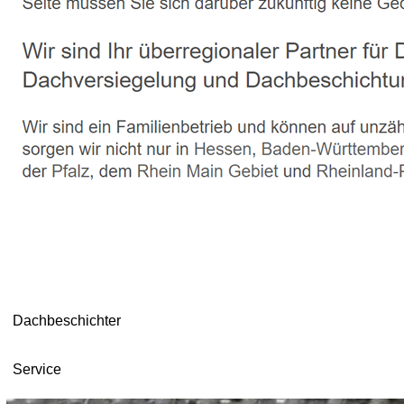
Dachbeschichter
Service