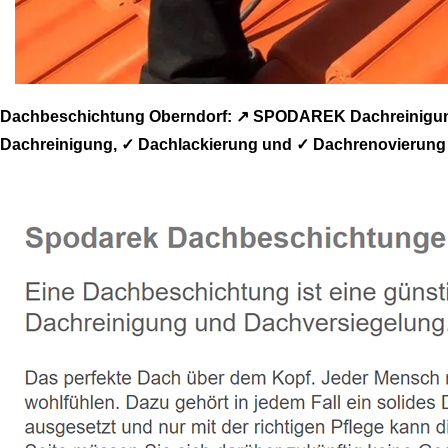
Dachbeschichtung Oberndorf: ↗️ SPODAREK Dachreinigung
Dachreinigung, ✓ Dachlackierung und ✓ Dachrenovierung 