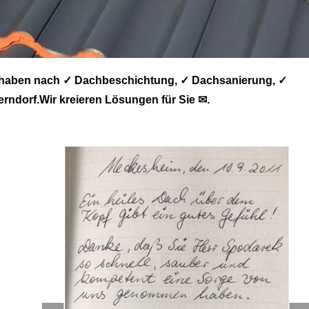
 haben nach ✓ Dachbeschichtung, ✓ Dachsanierung, ✓
ndorf.Wir kreieren Lösungen für Sie ✉.