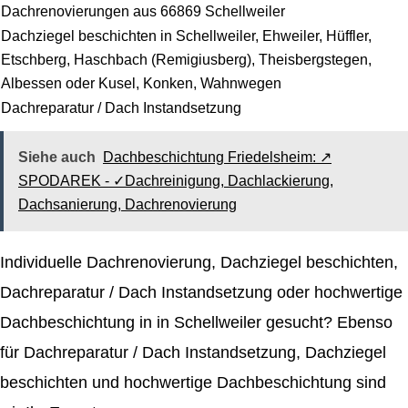
Dachrenovierungen aus 66869 Schellweiler
Dachziegel beschichten in Schellweiler, Ehweiler, Hüffler,
Etschberg, Haschbach (Remigiusberg), Theisbergstegen,
Albessen oder Kusel, Konken, Wahnwegen
Dachreparatur / Dach Instandsetzung
Siehe auch
Dachbeschichtung Friedelsheim: ↗️
SPODAREK - ✓Dachreinigung, Dachlackierung,
Dachsanierung, Dachrenovierung
Individuelle Dachrenovierung, Dachziegel beschichten,
Dachreparatur / Dach Instandsetzung oder hochwertige
Dachbeschichtung in in Schellweiler gesucht? Ebenso
für Dachreparatur / Dach Instandsetzung, Dachziegel
beschichten und hochwertige Dachbeschichtung sind