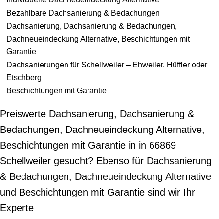
Bezahlbare Dachsanierung & Bedachungen
Dachsanierung, Dachsanierung & Bedachungen,
Dachneueindeckung Alternative, Beschichtungen mit
Garantie
Dachsanierungen für Schellweiler – Ehweiler, Hüffler oder
Etschberg
Beschichtungen mit Garantie
Preiswerte Dachsanierung, Dachsanierung &
Bedachungen, Dachneueindeckung Alternative,
Beschichtungen mit Garantie in in 66869
Schellweiler gesucht? Ebenso für Dachsanierung
& Bedachungen, Dachneueindeckung Alternative
und Beschichtungen mit Garantie sind wir Ihr
Experte