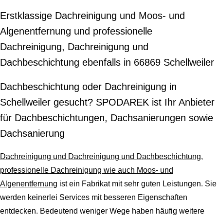
Erstklassige Dachreinigung und Moos- und
Algenentfernung und professionelle
Dachreinigung, Dachreinigung und
Dachbeschichtung ebenfalls in 66869 Schellweiler
Dachbeschichtung oder Dachreinigung in
Schellweiler gesucht? SPODAREK ist Ihr Anbieter
für Dachbeschichtungen, Dachsanierungen sowie
Dachsanierung
Dachreinigung und Dachreinigung und Dachbeschichtung,
professionelle Dachreinigung wie auch Moos- und
Algenentfernung
ist ein Fabrikat mit sehr guten Leistungen. Sie
werden keinerlei Services mit besseren Eigenschaften
entdecken. Bedeutend weniger Wege haben häufig weitere