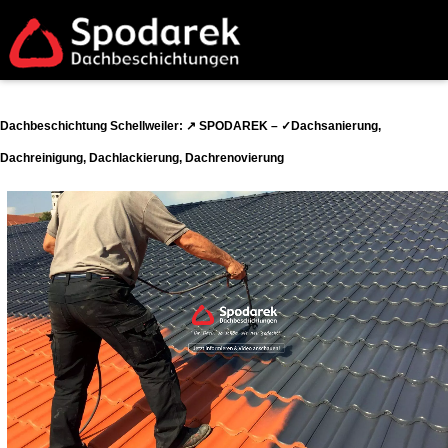
Dachbeschichtung Schellweiler: ↗️ SPODAREK – ✓Dachsanierung,
Dachreinigung, Dachlackierung, Dachrenovierung