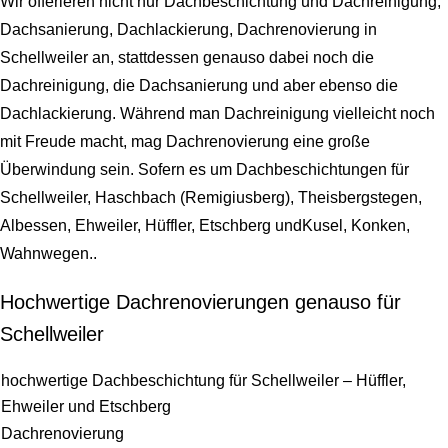
Wir offerieren nicht nur Dachbeschichtung und Dachreinigung,
Dachsanierung, Dachlackierung, Dachrenovierung in
Schellweiler an, stattdessen genauso dabei noch die
Dachreinigung, die Dachsanierung und aber ebenso die
Dachlackierung. Während man Dachreinigung vielleicht noch
mit Freude macht, mag Dachrenovierung eine große
Überwindung sein. Sofern es um Dachbeschichtungen für
Schellweiler, Haschbach (Remigiusberg), Theisbergstegen,
Albessen, Ehweiler, Hüffler, Etschberg undKusel, Konken,
Wahnwegen..
Hochwertige Dachrenovierungen genauso für
Schellweiler
hochwertige Dachbeschichtung für Schellweiler – Hüffler,
Ehweiler und Etschberg
Dachrenovierung