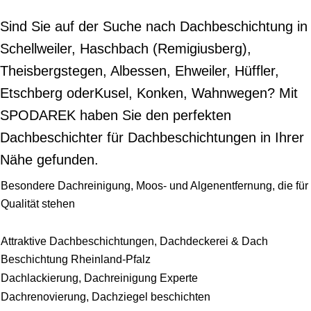
Sind Sie auf der Suche nach Dachbeschichtung in
Schellweiler, Haschbach (Remigiusberg),
Theisbergstegen, Albessen, Ehweiler, Hüffler,
Etschberg oderKusel, Konken, Wahnwegen? Mit
SPODAREK haben Sie den perfekten
Dachbeschichter für Dachbeschichtungen in Ihrer
Nähe gefunden.
Besondere Dachreinigung, Moos- und Algenentfernung, die für
Qualität stehen
Attraktive Dachbeschichtungen, Dachdeckerei & Dach
Beschichtung Rheinland-Pfalz
Dachlackierung, Dachreinigung Experte
Dachrenovierung, Dachziegel beschichten