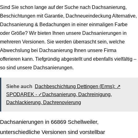
Sind Sie schon lange auf der Suche nach
Dachsanierung,
Beschichtungen mit Garantie, Dachneueindeckung Alternative,
Dachsanierung & Bedachungen
in einer einmaligen Farbe
oder Größe? Wir bieten Ihnen unsere Dachsanierungen in
mehreren Versionen. Sie werden überrascht sein, welche
Abwechslung bei Dachsanierung Ihnen unsere Firma
offerieren kann. Tiefgründig abgestellt und ebenfalls vielfältig –
so sind unsere Dachsanierungen.
Siehe auch
Dachbeschichtung Dettingen (Erms): ↗️
SPODAREK - ✓Dachsanierung, Dachreinigung,
Dachlackierung, Dachrenovierung
Dachsanierungen in 66869 Schellweiler,
unterschiedliche Versionen sind vorstellbar