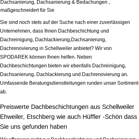
Dachsanierung, Dachsanierung & Bedachungen ,
maßgeschneidert für Sie
Sie sind noch stets auf der Suche nach einer zuverlässigen
Unternehmen, dass Ihnen Dachbeschichtung und
Dachreinigung, Dachlackierung,Dachsanierung,
Dachrenovierung in Schellweiler anbietet? Wir von
SPODAREK können Ihnen helfen. Neben
Dachbeschichtungen bieten wir ebenfalls Dachreinigung,
Dachsanierung, Dachlackierung und Dachrenovierung an.
Umfassende Beratungsdienstleitungen runden unser Sortiment
ab.
Preiswerte Dachbeschichtungen aus Schellweiler
Ehweiler, Etschberg wie auch Hüffler -Schön dass
Sie uns gefunden haben