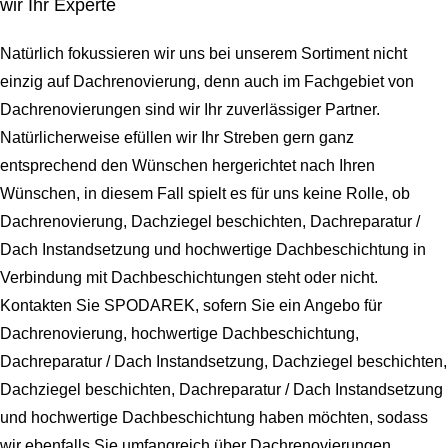
wir Ihr Experte
Natürlich fokussieren wir uns bei unserem Sortiment nicht
einzig auf Dachrenovierung, denn auch im Fachgebiet von
Dachrenovierungen sind wir Ihr zuverlässiger Partner.
Natürlicherweise efüllen wir Ihr Streben gern ganz
entsprechend den Wünschen hergerichtet nach Ihren
Wünschen, in diesem Fall spielt es für uns keine Rolle, ob
Dachrenovierung, Dachziegel beschichten, Dachreparatur /
Dach Instandsetzung und hochwertige Dachbeschichtung in
Verbindung mit Dachbeschichtungen steht oder nicht.
Kontakten Sie SPODAREK, sofern Sie ein Angebo für
Dachrenovierung, hochwertige Dachbeschichtung,
Dachreparatur / Dach Instandsetzung, Dachziegel beschichten,
Dachziegel beschichten, Dachreparatur / Dach Instandsetzung
und hochwertige Dachbeschichtung haben möchten, sodass
wir ebenfalls Sie umfangreich über Dachrenovierungen