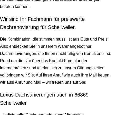
beraten können.
Wir sind Ihr Fachmann für preiswerte
Dachrenovierung für Schellweiler.
Die Kombination, die stimmen muss, ist aus Güte und Preis.
Also entdecken Sie in unserem Warenangebot nur
Dachrenovierungen, die Ihnen nachhaltig von Benutzen sind.
Rund um die Uhr über das Kontakt Formular der
Internetpräsenz und telefonisch zu unsren Öffnungszeiten
vollbringen wir Sie. Auf Ihren Anruf wie auch Ihre Mail freuen
wir aus! Anruf und Mail – wir freuen uns auf Sie!
Luxus Dachsanierungen auch in 66869
Schellweiler
Individuelle Dachneueindeckung Alternative