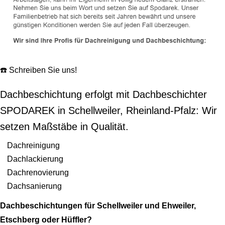
☎️ Schreiben Sie uns!
Dachbeschichtung erfolgt mit Dachbeschichter
SPODAREK in Schellweiler, Rheinland-Pfalz: Wir
setzen Maßstäbe in Qualität.
Dachreinigung
Dachlackierung
Dachrenovierung
Dachsanierung
Dachbeschichtungen für Schellweiler und Ehweiler,
Etschberg oder Hüffler?