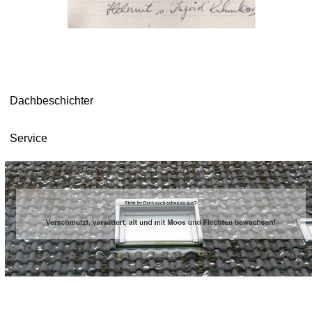
Dachbeschichter
Service