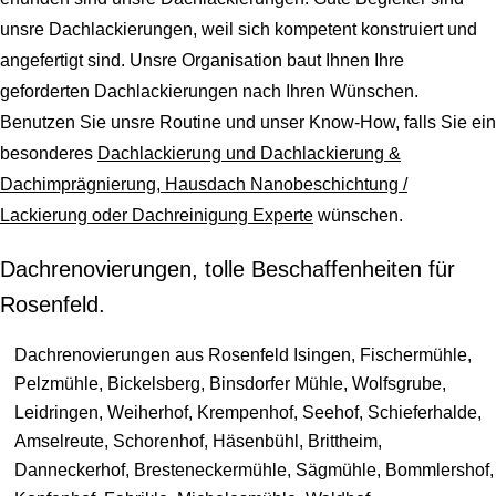
unsre Dachlackierungen, weil sich kompetent konstruiert und
angefertigt sind. Unsre Organisation baut Ihnen Ihre
geforderten Dachlackierungen nach Ihren Wünschen.
Benutzen Sie unsre Routine und unser Know-How, falls Sie ein
besonderes
Dachlackierung und Dachlackierung &
Dachimprägnierung, Hausdach Nanobeschichtung /
Lackierung oder Dachreinigung Experte
wünschen.
Dachrenovierungen, tolle Beschaffenheiten für
Rosenfeld.
Dachrenovierungen aus Rosenfeld Isingen, Fischermühle,
Pelzmühle, Bickelsberg, Binsdorfer Mühle, Wolfsgrube,
Leidringen, Weiherhof, Krempenhof, Seehof, Schieferhalde,
Amselreute, Schorenhof, Häsenbühl, Brittheim,
Danneckerhof, Bresteneckermühle, Sägmühle, Bommlershof,