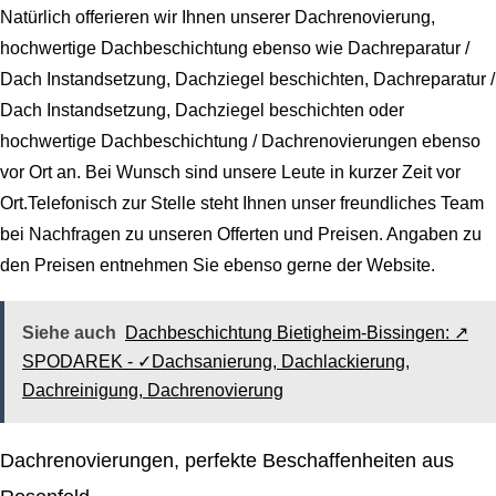
Natürlich offerieren wir Ihnen unserer Dachrenovierung,
hochwertige Dachbeschichtung ebenso wie Dachreparatur /
Dach Instandsetzung, Dachziegel beschichten, Dachreparatur /
Dach Instandsetzung, Dachziegel beschichten oder
hochwertige Dachbeschichtung / Dachrenovierungen ebenso
vor Ort an. Bei Wunsch sind unsere Leute in kurzer Zeit vor
Ort.Telefonisch zur Stelle steht Ihnen unser freundliches Team
bei Nachfragen zu unseren Offerten und Preisen. Angaben zu
den Preisen entnehmen Sie ebenso gerne der Website.
Siehe auch
Dachbeschichtung Bietigheim-Bissingen: ↗️
SPODAREK - ✓Dachsanierung, Dachlackierung,
Dachreinigung, Dachrenovierung
Dachrenovierungen, perfekte Beschaffenheiten aus