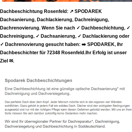
Dachbeschichtung Rosenfeld: ↗️ SPODAREK
Dachsanierung, Dachlackierung, Dachreinigung,
Dachrenovierung. Wenn Sie nach ✓ Dachbeschichtung, ✓
Dachreinigung, ✓ Dachsanierung, ✓ Dachlackierung oder
✓ Dachrenovierung gesucht haben: ➡️ SPODAREK, Ihr
Dachbeschichter für 72348 Rosenfeld.Ihr Erfolg ist unser
Ziel ✉.