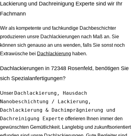
Lackierung und Dachreinigung Experte sind wir Ihr
Fachmann
Wir als kompetente und fachkundige Dachbeschichter
produzieren unsre Dachlackierungen nach Maß an. Sie
können sich genauso an uns wenden, falls Sie sonst noch
Extrawüsche bei
Dachlackierung
haben.
Dachlackierungen in 72348 Rosenfeld, benötigen Sie
sich Spezialanfertigungen?
Dachlackierung, Hausdach
Unser
Nanobeschichtung / Lackierung,
Dachlackierung & Dachimprägnierung und
Dachreinigung Experte
offerieren Ihnen immer den
gewünschten Gemütlichkeit. Langlebig und zukunftsorientiert
erfunden sind unsre Dachlackierungen. Gute Begleiter sind