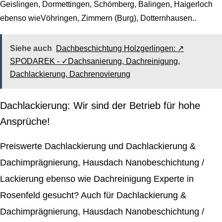
Geislingen, Dormettingen, Schömberg, Balingen, Haigerloch
ebenso wieVöhringen, Zimmern (Burg), Dotternhausen..
Siehe auch
Dachbeschichtung Holzgerlingen: ↗️
SPODAREK - ✓Dachsanierung, Dachreinigung,
Dachlackierung, Dachrenovierung
Dachlackierung: Wir sind der Betrieb für hohe
Ansprüche!
Preiswerte Dachlackierung und Dachlackierung &
Dachimprägnierung, Hausdach Nanobeschichtung /
Lackierung ebenso wie Dachreinigung Experte in
Rosenfeld gesucht? Auch für Dachlackierung &
Dachimprägnierung, Hausdach Nanobeschichtung /