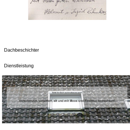
Dachbeschichter
Dienstleistung