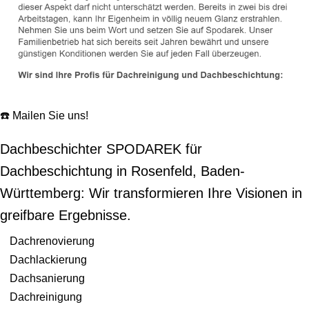
☎️ Mailen Sie uns!
Dachbeschichter SPODAREK für
Dachbeschichtung in Rosenfeld, Baden-
Württemberg: Wir transformieren Ihre Visionen in
greifbare Ergebnisse.
Dachrenovierung
Dachlackierung
Dachsanierung
Dachreinigung