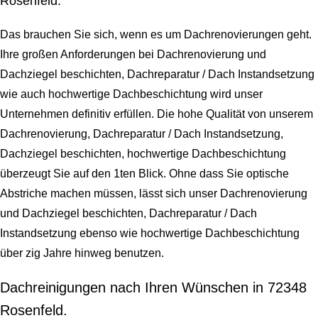
Rosenfeld.
Das brauchen Sie sich, wenn es um Dachrenovierungen geht.
Ihre großen Anforderungen bei Dachrenovierung und
Dachziegel beschichten, Dachreparatur / Dach Instandsetzung
wie auch hochwertige Dachbeschichtung wird unser
Unternehmen definitiv erfüllen. Die hohe Qualität von unserem
Dachrenovierung, Dachreparatur / Dach Instandsetzung,
Dachziegel beschichten, hochwertige Dachbeschichtung
überzeugt Sie auf den 1ten Blick. Ohne dass Sie optische
Abstriche machen müssen, lässt sich unser Dachrenovierung
und Dachziegel beschichten, Dachreparatur / Dach
Instandsetzung ebenso wie hochwertige Dachbeschichtung
über zig Jahre hinweg benutzen.
Dachreinigungen nach Ihren Wünschen in 72348
Rosenfeld.