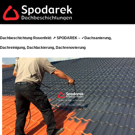
Dachbeschichtung Rosenfeld: ↗️ SPODAREK – ✓Dachsanierung,
Dachreinigung, Dachlackierung, Dachrenovierung