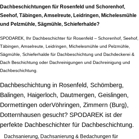
Dachbeschichtungen für Rosenfeld und Schorenhof,
Seehof, Täbingen, Amselreute, Leidringen, Michelesmühle
und Pelzmühle, Sägmühle, Schieferhalde?
SPODAREK, Ihr Dachbeschichter für Rosenfeld – Schorenhof, Seehof,
Täbingen, Amselreute, Leidringen, Michelesmühle und Pelzmühle,
Sägmühle, Schieferhalde für Dachbeschichtung und Dachdeckerei &
Dach Beschichtung oder Dachreinigungen und Dachreinigung und
Dachbeschichtung.
Dachbeschichtung in Rosenfeld, Schömberg,
Balingen, Haigerloch, Dautmergen, Geislingen,
Dormettingen oderVöhringen, Zimmern (Burg),
Dotternhausen gesucht? SPODAREK ist der
perfekte Dachbeschichter für Dachbeschichtung.
Dachsanierung, Dachsanierung & Bedachungen für