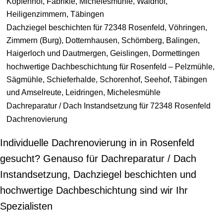
Kopfenhof, Fabrikle, Michelesmühle, Waldhof,
Heiligenzimmern, Täbingen
Dachziegel beschichten für 72348 Rosenfeld, Vöhringen,
Zimmern (Burg), Dotternhausen, Schömberg, Balingen,
Haigerloch und Dautmergen, Geislingen, Dormettingen
hochwertige Dachbeschichtung für Rosenfeld – Pelzmühle,
Sägmühle, Schieferhalde, Schorenhof, Seehof, Täbingen
und Amselreute, Leidringen, Michelesmühle
Dachreparatur / Dach Instandsetzung für 72348 Rosenfeld
Dachrenovierung
Individuelle Dachrenovierung in in Rosenfeld
gesucht? Genauso für Dachreparatur / Dach
Instandsetzung, Dachziegel beschichten und
hochwertige Dachbeschichtung sind wir Ihr
Spezialisten