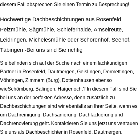
diesem Fall absprechen Sie einen Termin zu Besprechung!
Hochwertige Dachbeschichtungen aus Rosenfeld
Pelzmühle, Sägmühle, Schieferhalde, Amselreute,
Leidringen, Michelesmühle oder Schorenhof, Seehof,
Täbingen -Bei uns sind Sie richtig
Sie befinden sich auf der Suche nach einem fachkundigen
Partner in Rosenfeld, Dautmergen, Geislingen, Dormettingen,
Vöhringen, Zimmern (Burg), Dotternhausen ebenso
wieSchömberg, Balingen, Haigerloch.? In diesem Fall sind Sie
bei uns an der perfekten Adresse, denn zusätzlich zu
Dachbeschichtungen sind wir ebenfalls an Ihrer Seite, wenn es
um Dachreinigung, Dachsanierung, Dachlackierung und
Dachrenovierung geht. Kontaktieren Sie uns jetzt uns vertrauen
Sie uns als Dachbeschichter in Rosenfeld, Dautmergen,