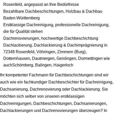
Rosenfeld, angepasst an Ihre Bedürfnisse
Bezahlbare Dachbeschichtungen, Holzbau & Dachbau
Baden-Württemberg
Erstklassige Dachreinigung, professionelle Dachreinigung,
die für Qualität stehen
Dachrenovierungen, hochwertige Dachbeschichtung
Dachlackierung, Dachlackierung & Dachimprägnierung in
72348 Rosenfeld, Vöhringen, Zimmern (Burg),
Dotternhausen, Dautmergen, Geislingen, Dormettingen wie
auchSchömberg, Balingen, Haigerloch
Ihr kompetenter Fachmann für Dachbeschichtungen sind wir
auch wie ein fachkundiger Dachbeschichter für Dachreinigung,
Dachsanierung, Dachrenovierung oder Dachlackierung. Sie
möchten sich selber von unseren erstklassigen
Dachreinigungen, Dachbeschichtungen, Dachsanierungen,
Dachlackierungen und Dachrenovierungen überzeugen? In