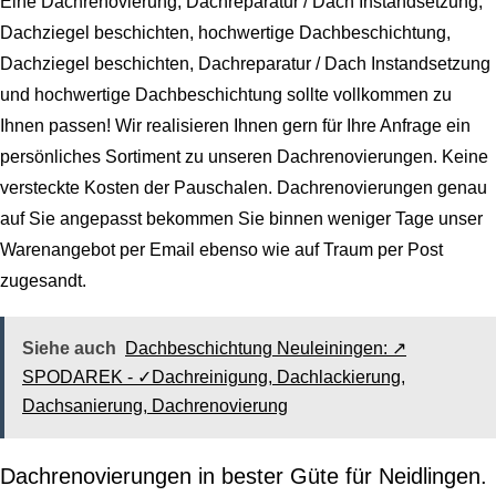
Eine Dachrenovierung, Dachreparatur / Dach Instandsetzung,
Dachziegel beschichten, hochwertige Dachbeschichtung,
Dachziegel beschichten, Dachreparatur / Dach Instandsetzung
und hochwertige Dachbeschichtung sollte vollkommen zu
Ihnen passen! Wir realisieren Ihnen gern für Ihre Anfrage ein
persönliches Sortiment zu unseren Dachrenovierungen. Keine
versteckte Kosten der Pauschalen. Dachrenovierungen genau
auf Sie angepasst bekommen Sie binnen weniger Tage unser
Warenangebot per Email ebenso wie auf Traum per Post
zugesandt.
Siehe auch
Dachbeschichtung Neuleiningen: ↗️
SPODAREK - ✓Dachreinigung, Dachlackierung,
Dachsanierung, Dachrenovierung
Dachrenovierungen in bester Güte für Neidlingen.