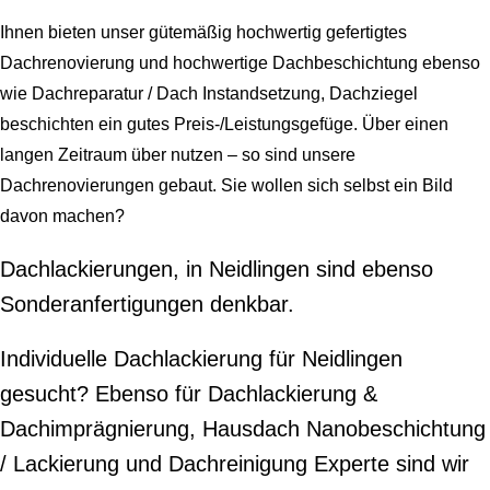
Ihnen bieten unser gütemäßig hochwertig gefertigtes
Dachrenovierung und hochwertige Dachbeschichtung ebenso
wie Dachreparatur / Dach Instandsetzung, Dachziegel
beschichten ein gutes Preis-/Leistungsgefüge. Über einen
langen Zeitraum über nutzen – so sind unsere
Dachrenovierungen gebaut. Sie wollen sich selbst ein Bild
davon machen?
Dachlackierungen, in Neidlingen sind ebenso
Sonderanfertigungen denkbar.
Individuelle Dachlackierung für Neidlingen
gesucht? Ebenso für Dachlackierung &
Dachimprägnierung, Hausdach Nanobeschichtung
/ Lackierung und Dachreinigung Experte sind wir