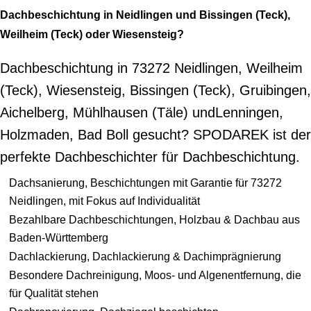
Dachbeschichtung in Neidlingen und Bissingen (Teck),
Weilheim (Teck) oder Wiesensteig?
Dachbeschichtung in 73272 Neidlingen, Weilheim
(Teck), Wiesensteig, Bissingen (Teck), Gruibingen,
Aichelberg, Mühlhausen (Täle) undLenningen,
Holzmaden, Bad Boll gesucht? SPODAREK ist der
perfekte Dachbeschichter für Dachbeschichtung.
Dachsanierung, Beschichtungen mit Garantie für 73272
Neidlingen, mit Fokus auf Individualität
Bezahlbare Dachbeschichtungen, Holzbau & Dachbau aus
Baden-Württemberg
Dachlackierung, Dachlackierung & Dachimprägnierung
Besondere Dachreinigung, Moos- und Algenentfernung, die
für Qualität stehen