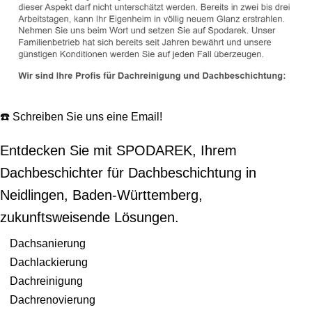
☎️ Schreiben Sie uns eine Email!
Entdecken Sie mit SPODAREK, Ihrem
Dachbeschichter für Dachbeschichtung in
Neidlingen, Baden-Württemberg,
zukunftsweisende Lösungen.
Dachsanierung
Dachlackierung
Dachreinigung
Dachrenovierung