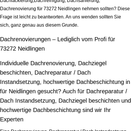
Dachlackierung,Dachreinigung, Dachsanierung,
Dachrenovierung für 73272 Neidlingen nehmen sollten? Diese
Frage ist leicht zu beantworten. An uns wenden sollten Sie
sich, ganz genau aus diesem Grunde.
Dachrenovierungen – Lediglich vom Profi für
73272 Neidlingen
Individuelle Dachrenovierung, Dachziegel
beschichten, Dachreparatur / Dach
Instandsetzung, hochwertige Dachbeschichtung in
für Neidlingen gesucht? Auch für Dachreparatur /
Dach Instandsetzung, Dachziegel beschichten und
hochwertige Dachbeschichtung sind wir Ihr
Experten