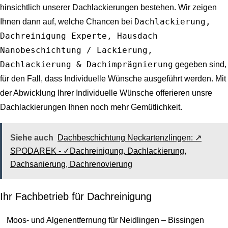
hinsichtlich unserer Dachlackierungen bestehen. Wir zeigen
Dachlackierung,
Ihnen dann auf, welche Chancen bei
Dachreinigung Experte, Hausdach
Nanobeschichtung / Lackierung,
Dachlackierung & Dachimprägnierung
gegeben sind,
für den Fall, dass Individuelle Wünsche ausgeführt werden. Mit
der Abwicklung Ihrer Individuelle Wünsche offerieren unsre
Dachlackierungen Ihnen noch mehr Gemütlichkeit.
Siehe auch
Dachbeschichtung Neckartenzlingen: ↗️
SPODAREK - ✓Dachreinigung, Dachlackierung,
Dachsanierung, Dachrenovierung
Ihr Fachbetrieb für Dachreinigung
Moos- und Algenentfernung für Neidlingen – Bissingen