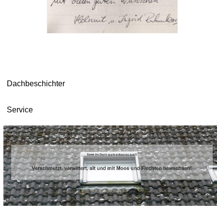
Dachbeschichter
Service