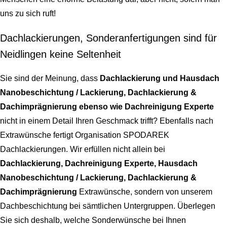
uns zu sich ruft!
Dachlackierungen, Sonderanfertigungen sind für
Neidlingen keine Seltenheit
Sie sind der Meinung, dass
Dachlackierung und Hausdach
Nanobeschichtung / Lackierung, Dachlackierung &
Dachimprägnierung ebenso wie Dachreinigung Experte
nicht in einem Detail Ihren Geschmack trifft? Ebenfalls nach
Extrawünsche fertigt Organisation SPODAREK
Dachlackierungen. Wir erfüllen nicht allein bei
Dachlackierung, Dachreinigung Experte, Hausdach
Nanobeschichtung / Lackierung, Dachlackierung &
Dachimprägnierung
Extrawünsche, sondern von unserem
Dachbeschichtung bei sämtlichen Untergruppen. Überlegen
Sie sich deshalb, welche Sonderwünsche bei Ihnen