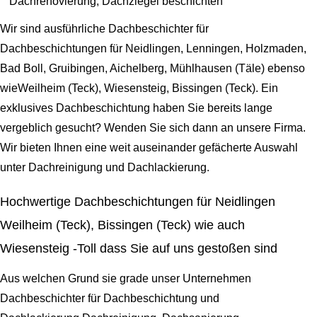
Dachrenovierung, Dachziegel beschichten
Wir sind ausführliche Dachbeschichter für
Dachbeschichtungen für Neidlingen, Lenningen, Holzmaden,
Bad Boll, Gruibingen, Aichelberg, Mühlhausen (Täle) ebenso
wieWeilheim (Teck), Wiesensteig, Bissingen (Teck). Ein
exklusives Dachbeschichtung haben Sie bereits lange
vergeblich gesucht? Wenden Sie sich dann an unsere Firma.
Wir bieten Ihnen eine weit auseinander gefächerte Auswahl
unter Dachreinigung und Dachlackierung.
Hochwertige Dachbeschichtungen für Neidlingen
Weilheim (Teck), Bissingen (Teck) wie auch
Wiesensteig -Toll dass Sie auf uns gestoßen sind
Aus welchen Grund sie grade unser Unternehmen
Dachbeschichter für Dachbeschichtung und