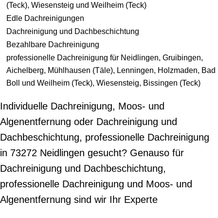
(Teck), Wiesensteig und Weilheim (Teck)
Edle Dachreinigungen
Dachreinigung und Dachbeschichtung
Bezahlbare Dachreinigung
professionelle Dachreinigung für Neidlingen, Gruibingen,
Aichelberg, Mühlhausen (Täle), Lenningen, Holzmaden, Bad
Boll und Weilheim (Teck), Wiesensteig, Bissingen (Teck)
Individuelle Dachreinigung, Moos- und
Algenentfernung oder Dachreinigung und
Dachbeschichtung, professionelle Dachreinigung
in 73272 Neidlingen gesucht? Genauso für
Dachreinigung und Dachbeschichtung,
professionelle Dachreinigung und Moos- und
Algenentfernung sind wir Ihr Experte