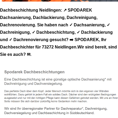
Dachbeschichtung Neidlingen: ↗️ SPODAREK
Dachsanierung, Dachlackierung, Dachreinigung,
Dachrenovierung. Sie haben nach ✓ Dachsanierung, ✓
Dachreinigung, ✓ Dachbeschichtung, ✓ Dachlackierung
und ✓ Dachrenovierung gesucht? ➡️ SPODAREK, Ihr
Dachbeschichter für 73272 Neidlingen.Wir sind bereit, sind
Sie es auch? ✉.