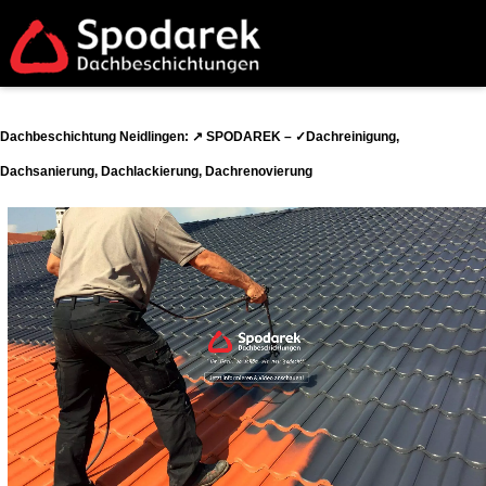
Dachbeschichtung Neidlingen: ↗️ SPODAREK – ✓Dachreinigung,
Dachsanierung, Dachlackierung, Dachrenovierung