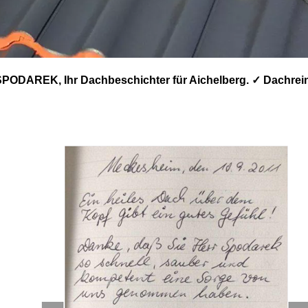
PODAREK, Ihr Dachbeschichter für Aichelberg. ✓ Dachrei