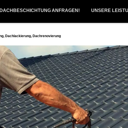
 DACHBESCHICHTUNG ANFRAGEN!
UNSERE LEIST
g, Dachlackierung, Dachrenovierung