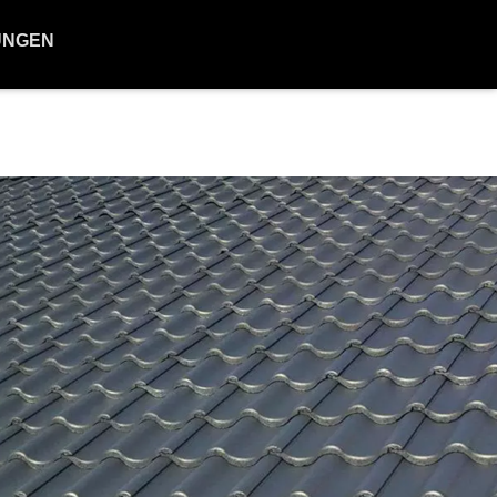
UNGEN