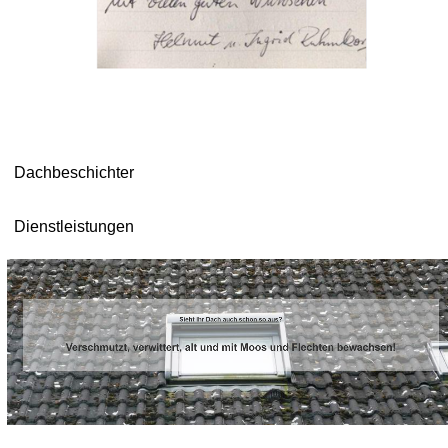
Dachbeschichter
Dienstleistungen