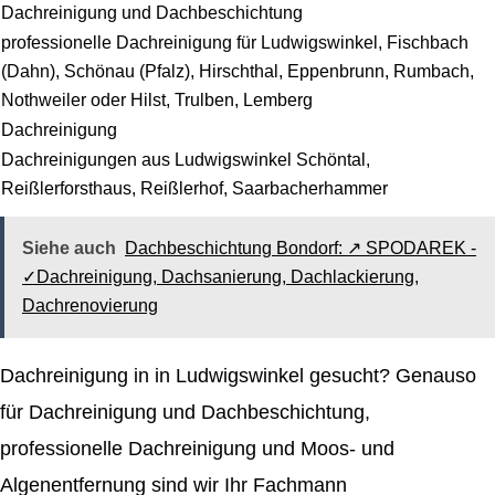
Dachreinigung und Dachbeschichtung
professionelle Dachreinigung für Ludwigswinkel, Fischbach
(Dahn), Schönau (Pfalz), Hirschthal, Eppenbrunn, Rumbach,
Nothweiler oder Hilst, Trulben, Lemberg
Dachreinigung
Dachreinigungen aus Ludwigswinkel Schöntal,
Reißlerforsthaus, Reißlerhof, Saarbacherhammer
Siehe auch
Dachbeschichtung Bondorf: ↗️ SPODAREK -
✓Dachreinigung, Dachsanierung, Dachlackierung,
Dachrenovierung
Dachreinigung in in Ludwigswinkel gesucht? Genauso
für Dachreinigung und Dachbeschichtung,
professionelle Dachreinigung und Moos- und
Algenentfernung sind wir Ihr Fachmann