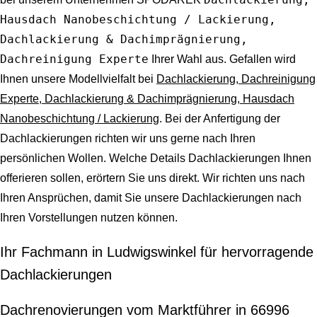
Hausdach Nanobeschichtung / Lackierung,
Dachlackierung & Dachimprägnierung,
Dachreinigung Experte
Ihrer Wahl aus. Gefallen wird
Ihnen unsere Modellvielfalt bei
Dachlackierung, Dachreinigung
Experte, Dachlackierung & Dachimprägnierung, Hausdach
Nanobeschichtung / Lackierung
. Bei der Anfertigung der
Dachlackierungen richten wir uns gerne nach Ihren
persönlichen Wollen. Welche Details Dachlackierungen Ihnen
offerieren sollen, erörtern Sie uns direkt. Wir richten uns nach
Ihren Ansprüchen, damit Sie unsere Dachlackierungen nach
Ihren Vorstellungen nutzen können.
Ihr Fachmann in Ludwigswinkel für hervorragende
Dachlackierungen
Dachrenovierungen vom Marktführer in 66996