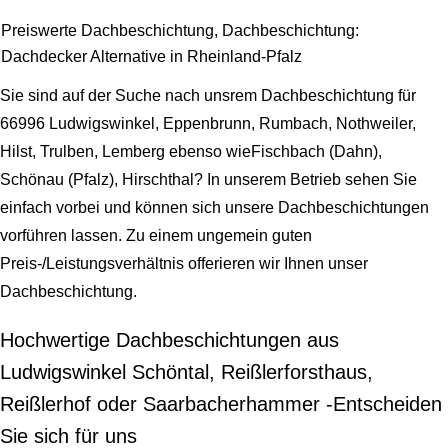
Preiswerte Dachbeschichtung, Dachbeschichtung:
Dachdecker Alternative in Rheinland-Pfalz
Sie sind auf der Suche nach unsrem Dachbeschichtung für
66996 Ludwigswinkel, Eppenbrunn, Rumbach, Nothweiler,
Hilst, Trulben, Lemberg ebenso wieFischbach (Dahn),
Schönau (Pfalz), Hirschthal? In unserem Betrieb sehen Sie
einfach vorbei und können sich unsere Dachbeschichtungen
vorführen lassen. Zu einem ungemein guten
Preis-/Leistungsverhältnis offerieren wir Ihnen unser
Dachbeschichtung.
Hochwertige Dachbeschichtungen aus
Ludwigswinkel Schöntal, Reißlerforsthaus,
Reißlerhof oder Saarbacherhammer -Entscheiden
Sie sich für uns