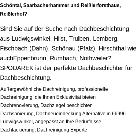
Schöntal, Saarbacherhammer und Reißlerforsthaus,
Reißlerhof?
Sind Sie auf der Suche nach Dachbeschichtung
aus Ludwigswinkel, Hilst, Trulben, Lemberg,
Fischbach (Dahn), Schönau (Pfalz), Hirschthal wie
auchEppenbrunn, Rumbach, Nothweiler?
SPODAREK ist der perfekte Dachbeschichter für
Dachbeschichtung.
Außergewöhnliche Dachreinigung, professionelle
Dachreinigung, die Ihnen Exklusivität bieten
Dachrenovierung, Dachziegel beschichten
Dachsanierung, Dachneueindeckung Alternative in 66996
Ludwigswinkel, angepasst an Ihre Bedürfnisse
Dachlackierung, Dachreinigung Experte