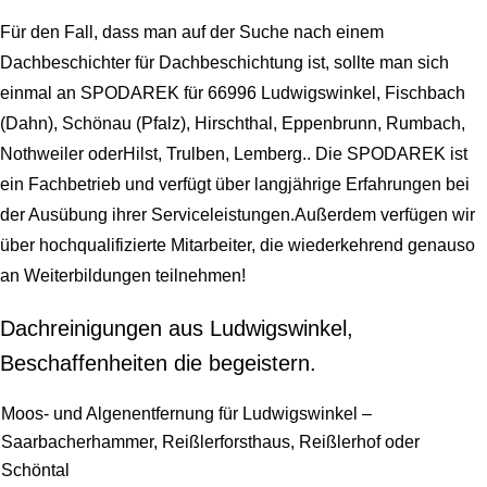
Für den Fall, dass man auf der Suche nach einem
Dachbeschichter für Dachbeschichtung ist, sollte man sich
einmal an SPODAREK für 66996 Ludwigswinkel, Fischbach
(Dahn), Schönau (Pfalz), Hirschthal, Eppenbrunn, Rumbach,
Nothweiler oderHilst, Trulben, Lemberg.. Die SPODAREK ist
ein Fachbetrieb und verfügt über langjährige Erfahrungen bei
der Ausübung ihrer Serviceleistungen.Außerdem verfügen wir
über hochqualifizierte Mitarbeiter, die wiederkehrend genauso
an Weiterbildungen teilnehmen!
Dachreinigungen aus Ludwigswinkel,
Beschaffenheiten die begeistern.
Moos- und Algenentfernung für Ludwigswinkel –
Saarbacherhammer, Reißlerforsthaus, Reißlerhof oder
Schöntal