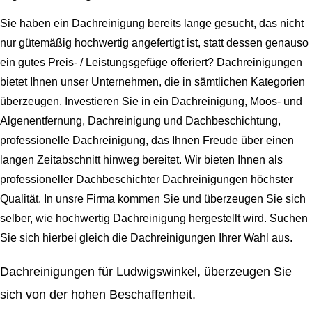
Sie haben ein Dachreinigung bereits lange gesucht, das nicht
nur gütemäßig hochwertig angefertigt ist, statt dessen genauso
ein gutes Preis- / Leistungsgefüge offeriert? Dachreinigungen
bietet Ihnen unser Unternehmen, die in sämtlichen Kategorien
überzeugen. Investieren Sie in ein Dachreinigung, Moos- und
Algenentfernung, Dachreinigung und Dachbeschichtung,
professionelle Dachreinigung, das Ihnen Freude über einen
langen Zeitabschnitt hinweg bereitet. Wir bieten Ihnen als
professioneller Dachbeschichter Dachreinigungen höchster
Qualität. In unsre Firma kommen Sie und überzeugen Sie sich
selber, wie hochwertig Dachreinigung hergestellt wird. Suchen
Sie sich hierbei gleich die Dachreinigungen Ihrer Wahl aus.
Dachreinigungen für Ludwigswinkel, überzeugen Sie
sich von der hohen Beschaffenheit.