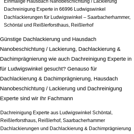
Einmalige Hausdach Nanobeschichtung / Lackierung
Dachreinigung Experte in 66996 Ludwigswinkel
Dachlackierungen für Ludwigswinkel – Saarbacherhammer,
Schöntal und Reißlerforsthaus, Reißlerhof
Günstige Dachlackierung und Hausdach
Nanobeschichtung / Lackierung, Dachlackierung &
Dachimprägnierung wie auch Dachreinigung Experte in
für Ludwigswinkel gesucht? Genauso für
Dachlackierung & Dachimprägnierung, Hausdach
Nanobeschichtung / Lackierung und Dachreinigung
Experte sind wir Ihr Fachmann
Dachreinigung Experte aus Ludwigswinkel Schöntal,
Reißlerforsthaus, Reißlerhof, Saarbacherhammer
Dachlackierungen und Dachlackierung & Dachimprägnierung