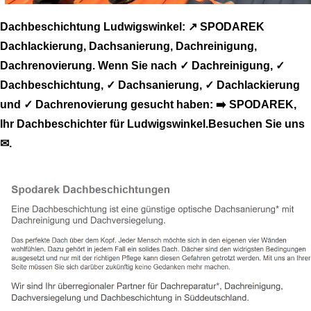
Dachbeschichtung Ludwigswinkel: ↗️ SPODAREK
Dachlackierung, Dachsanierung, Dachreinigung,
Dachrenovierung. Wenn Sie nach ✓ Dachreinigung, ✓
Dachbeschichtung, ✓ Dachsanierung, ✓ Dachlackierung
und ✓ Dachrenovierung gesucht haben: ➡️ SPODAREK,
Ihr Dachbeschichter für Ludwigswinkel.Besuchen Sie uns
✉.