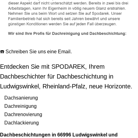
☎️ Schreiben Sie uns eine Email.
Entdecken Sie mit SPODAREK, Ihrem
Dachbeschichter für Dachbeschichtung in
Ludwigswinkel, Rheinland-Pfalz, neue Horizonte.
Dachsanierung
Dachreinigung
Dachrenovierung
Dachlackierung
Dachbeschichtungen in 66996 Ludwigswinkel und