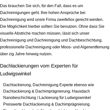
Das brauchen Sie sich, für den Fall, dass es um
Dachreinigungen geht. Ihre hohen Ansprüche bei
Dachreinigung wird unsre Firma zweifellos gerecht werden.
Die Möglichkeit hierbei sollten Sie benutzen. Ohne dass Sie
visuelle Abstriche machen müssen, lässt sich unser
Dachreinigung und Dachreinigung und Dachbeschichtung,
professionelle Dachreinigung oder Moos- und Algenentfernung
über zig Jahre hinweg nutzen.
Dachlackierungen vom Experten für
Ludwigswinkel
Dachlackierung, Dachreinigung Experte ebenso wie
Dachlackierung & Dachimprägnierung, Hausdach
Nanobeschichtung / Lackierung für Ludwigswinkel
Preiswerte Dachlackierung & Dachimprägnierung