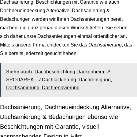
Dachsanierung, Beschichtungen mit Garantie wie auch
Dachneueindeckung Alternative, Dachsanierung &
Bedachungen
werden wir Ihnen Dachsanierungen bereit
machen, die ganz genau diesen Wunsch treffen. Sie sehen
sich daher unsre Dachsanierungen einmal ordentlicher an.
Mittels unserer Firma entdecken Sie das
Dachsanierung
, das
Sie bereits jederzeit gesucht haben.
Siehe auch
Dachbeschichtung Dackenheim: ↗️
SPODAREK - ✓Dachlackierung, Dachreinigung,
Dachsanierung, Dachrenovierung
Dachsanierung, Dachneueindeckung Alternative,
Dachsanierung & Bedachungen ebenso wie
Beschichtungen mit Garantie, visuell
ansprechendes Design in Hilst.