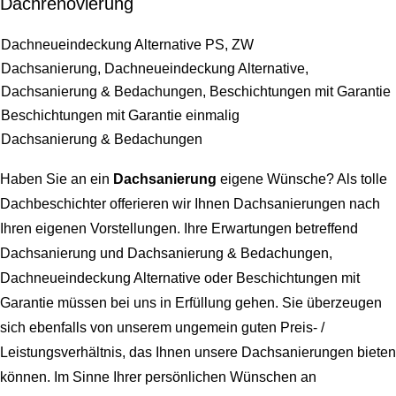
Dachrenovierung
Dachneueindeckung Alternative PS, ZW
Dachsanierung, Dachneueindeckung Alternative,
Dachsanierung & Bedachungen, Beschichtungen mit Garantie
Beschichtungen mit Garantie einmalig
Dachsanierung & Bedachungen
Haben Sie an ein
Dachsanierung
eigene Wünsche? Als tolle
Dachbeschichter offerieren wir Ihnen Dachsanierungen nach
Ihren eigenen Vorstellungen. Ihre Erwartungen betreffend
Dachsanierung und Dachsanierung & Bedachungen,
Dachneueindeckung Alternative oder Beschichtungen mit
Garantie
müssen bei uns in Erfüllung gehen. Sie überzeugen
sich ebenfalls von unserem ungemein guten Preis- /
Leistungsverhältnis, das Ihnen unsere Dachsanierungen bieten
können. Im Sinne Ihrer persönlichen Wünschen an