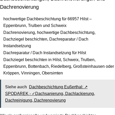
Dachrenovierung
hochwertige Dachbeschichtung für 66957 Hilst –
Eppenbrunn, Trulben und Schweix
Dachrenovierung, hochwertige Dachbeschichtung,
Dachziegel beschichten, Dachreparatur / Dach
Instandsetzung
Dachreparatur / Dach Instandsetzung für Hilst
Dachziegel beschichten in Hilst, Schweix, Trulben,
Eppenbrunn, Bottenbach, Riedelberg, Großsteinhausen oder
Kröppen, Vinningen, Obersimten
Siehe auch
Dachbeschichtung Eußerthal: ↗️
SPODAREK - ✓Dachsanierung, Dachlackierung,
Dachreinigung, Dachrenovierung