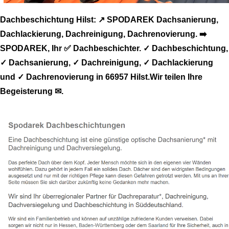
Dachbeschichtung Hilst: ↗️ SPODAREK Dachsanierung,
Dachlackierung, Dachreinigung, Dachrenovierung. ➡️
SPODAREK, Ihr ✅ Dachbeschichter. ✓ Dachbeschichtung,
✓ Dachsanierung, ✓ Dachreinigung, ✓ Dachlackierung
und ✓ Dachrenovierung in 66957 Hilst.Wir teilen Ihre
Begeisterung ✉.