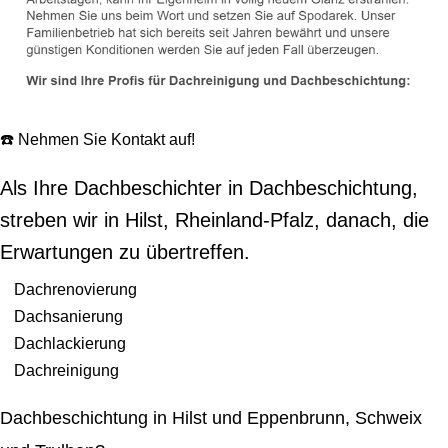
☎️ Nehmen Sie Kontakt auf!
Als Ihre Dachbeschichter in Dachbeschichtung,
streben wir in Hilst, Rheinland-Pfalz, danach, die
Erwartungen zu übertreffen.
Dachrenovierung
Dachsanierung
Dachlackierung
Dachreinigung
Dachbeschichtung in Hilst und Eppenbrunn, Schweix