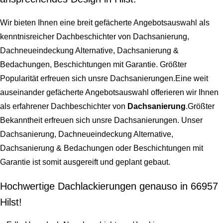
Wir bieten Ihnen eine breit gefächerte Angebotsauswahl als
kenntnisreicher Dachbeschichter von
Dachsanierung,
Dachneueindeckung Alternative, Dachsanierung &
Bedachungen, Beschichtungen mit Garantie
. Größter
Popularität erfreuen sich unsre Dachsanierungen.Eine weit
auseinander gefächerte Angebotsauswahl offerieren wir Ihnen
als erfahrener Dachbeschichter von
Dachsanierung
.Größter
Bekanntheit erfreuen sich unsre Dachsanierungen. Unser
Dachsanierung, Dachneueindeckung Alternative,
Dachsanierung & Bedachungen oder Beschichtungen mit
Garantie
ist somit ausgereift und geplant gebaut.
Hochwertige Dachlackierungen genauso in 66957
Hilst!