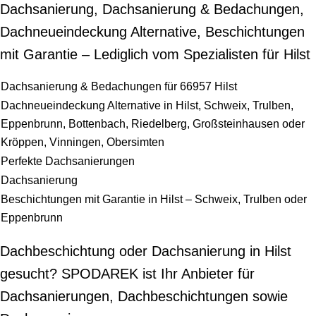
Dachsanierung, Dachsanierung & Bedachungen,
Dachneueindeckung Alternative, Beschichtungen
mit Garantie – Lediglich vom Spezialisten für Hilst
Dachsanierung & Bedachungen für 66957 Hilst
Dachneueindeckung Alternative in Hilst, Schweix, Trulben,
Eppenbrunn, Bottenbach, Riedelberg, Großsteinhausen oder
Kröppen, Vinningen, Obersimten
Perfekte Dachsanierungen
Dachsanierung
Beschichtungen mit Garantie in Hilst – Schweix, Trulben oder
Eppenbrunn
Dachbeschichtung oder Dachsanierung in Hilst
gesucht? SPODAREK ist Ihr Anbieter für
Dachsanierungen, Dachbeschichtungen sowie