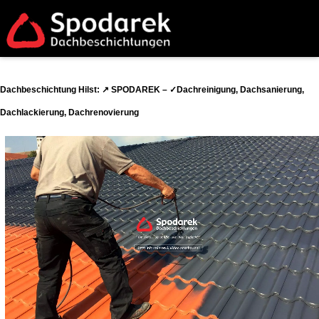
Dachbeschichtung Hilst: ↗️ SPODAREK – ✓Dachreinigung, Dachsanierung,
Dachlackierung, Dachrenovierung