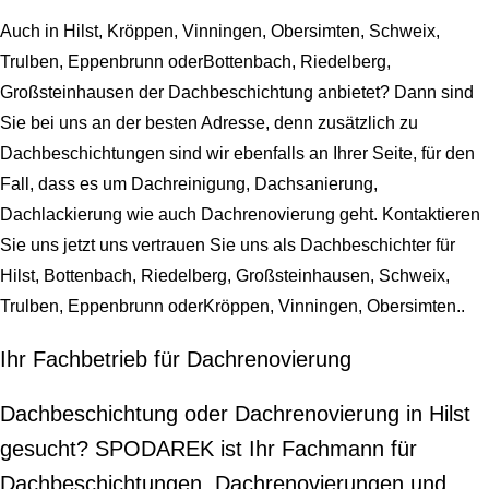
Auch in Hilst, Kröppen, Vinningen, Obersimten, Schweix,
Trulben, Eppenbrunn oderBottenbach, Riedelberg,
Großsteinhausen der Dachbeschichtung anbietet? Dann sind
Sie bei uns an der besten Adresse, denn zusätzlich zu
Dachbeschichtungen sind wir ebenfalls an Ihrer Seite, für den
Fall, dass es um Dachreinigung, Dachsanierung,
Dachlackierung wie auch Dachrenovierung geht. Kontaktieren
Sie uns jetzt uns vertrauen Sie uns als Dachbeschichter für
Hilst, Bottenbach, Riedelberg, Großsteinhausen, Schweix,
Trulben, Eppenbrunn oderKröppen, Vinningen, Obersimten..
Ihr Fachbetrieb für Dachrenovierung
Dachbeschichtung oder Dachrenovierung in Hilst
gesucht? SPODAREK ist Ihr Fachmann für
Dachbeschichtungen, Dachrenovierungen und