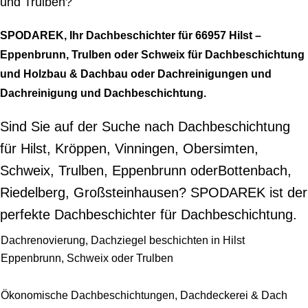
und Trulben?
SPODAREK, Ihr Dachbeschichter für 66957 Hilst –
Eppenbrunn, Trulben oder Schweix für Dachbeschichtung
und Holzbau & Dachbau oder Dachreinigungen und
Dachreinigung und Dachbeschichtung.
Sind Sie auf der Suche nach Dachbeschichtung
für Hilst, Kröppen, Vinningen, Obersimten,
Schweix, Trulben, Eppenbrunn oderBottenbach,
Riedelberg, Großsteinhausen? SPODAREK ist der
perfekte Dachbeschichter für Dachbeschichtung.
Dachrenovierung, Dachziegel beschichten in Hilst
Eppenbrunn, Schweix oder Trulben
Ökonomische Dachbeschichtungen, Dachdeckerei & Dach