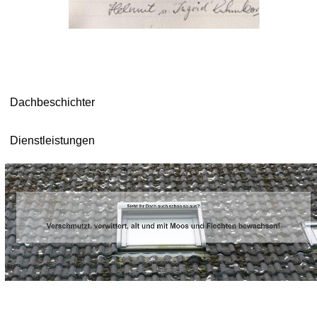
Dachbeschichter
Dienstleistungen