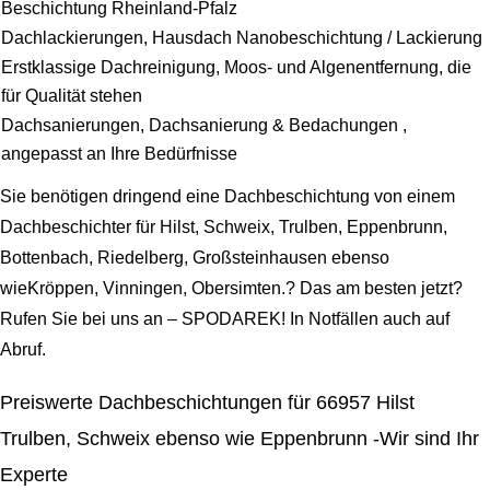
Beschichtung Rheinland-Pfalz
Dachlackierungen, Hausdach Nanobeschichtung / Lackierung
Erstklassige Dachreinigung, Moos- und Algenentfernung, die
für Qualität stehen
Dachsanierungen, Dachsanierung & Bedachungen ,
angepasst an Ihre Bedürfnisse
Sie benötigen dringend eine Dachbeschichtung von einem
Dachbeschichter für Hilst, Schweix, Trulben, Eppenbrunn,
Bottenbach, Riedelberg, Großsteinhausen ebenso
wieKröppen, Vinningen, Obersimten.? Das am besten jetzt?
Rufen Sie bei uns an – SPODAREK! In Notfällen auch auf
Abruf.
Preiswerte Dachbeschichtungen für 66957 Hilst
Trulben, Schweix ebenso wie Eppenbrunn -Wir sind Ihr
Experte