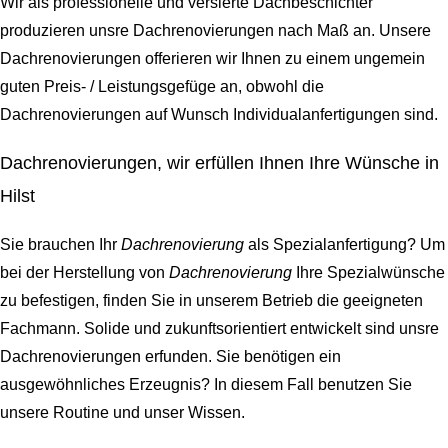
Wir als professionelle und versierte Dachbeschichter
produzieren unsre Dachrenovierungen nach Maß an. Unsere
Dachrenovierungen offerieren wir Ihnen zu einem ungemein
guten Preis- / Leistungsgefüge an, obwohl die
Dachrenovierungen auf Wunsch Individualanfertigungen sind.
Dachrenovierungen, wir erfüllen Ihnen Ihre Wünsche in
Hilst
Sie brauchen Ihr
Dachrenovierung
als Spezialanfertigung? Um
bei der Herstellung von
Dachrenovierung
Ihre Spezialwünsche
zu befestigen, finden Sie in unserem Betrieb die geeigneten
Fachmann. Solide und zukunftsorientiert entwickelt sind unsre
Dachrenovierungen erfunden. Sie benötigen ein
ausgewöhnliches Erzeugnis? In diesem Fall benutzen Sie
unsere Routine und unser Wissen.