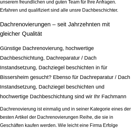
unserem freundlichen und guten Team für Ihre Anfragen.
Erfahren und qualifiziert sind alle unsre Dachbeschichter.
Dachrenovierungen – seit Jahrzehnten mit
gleicher Qualität
Günstige Dachrenovierung, hochwertige
Dachbeschichtung, Dachreparatur / Dach
Instandsetzung, Dachziegel beschichten in für
Bissersheim gesucht? Ebenso für Dachreparatur / Dach
Instandsetzung, Dachziegel beschichten und
hochwertige Dachbeschichtung sind wir Ihr Fachmann
Dachrenovierung ist einmalig und in seiner Kategorie eines der
besten Artikel der Dachrenovierungen Reihe, die sie in
Geschäften kaufen werden. Wie leicht eine Firma Erfolge