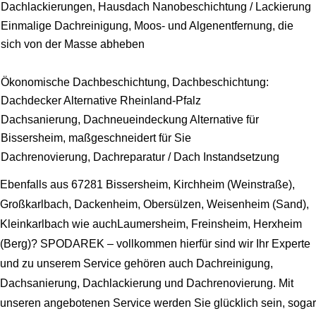
Dachlackierungen, Hausdach Nanobeschichtung / Lackierung
Einmalige Dachreinigung, Moos- und Algenentfernung, die
sich von der Masse abheben
Ökonomische Dachbeschichtung, Dachbeschichtung:
Dachdecker Alternative Rheinland-Pfalz
Dachsanierung, Dachneueindeckung Alternative für
Bissersheim, maßgeschneidert für Sie
Dachrenovierung, Dachreparatur / Dach Instandsetzung
Ebenfalls aus 67281 Bissersheim, Kirchheim (Weinstraße),
Großkarlbach, Dackenheim, Obersülzen, Weisenheim (Sand),
Kleinkarlbach wie auchLaumersheim, Freinsheim, Herxheim
(Berg)? SPODAREK – vollkommen hierfür sind wir Ihr Experte
und zu unserem Service gehören auch Dachreinigung,
Dachsanierung, Dachlackierung und Dachrenovierung. Mit
unseren angebotenen Service werden Sie glücklich sein, sogar