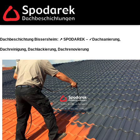
Dachbeschichtung Bissersheim: ↗️ SPODAREK – ✓Dachsanierung,
Dachreinigung, Dachlackierung, Dachrenovierung