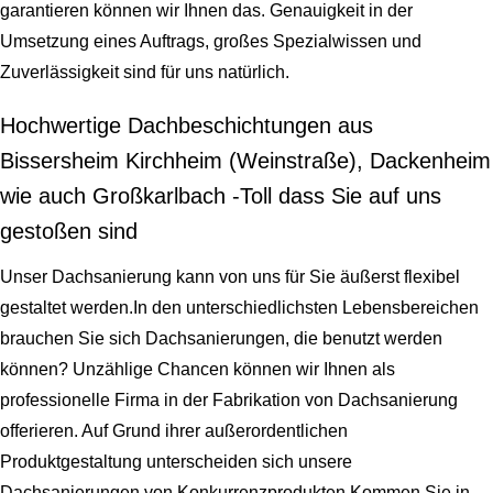
garantieren können wir Ihnen das. Genauigkeit in der
Umsetzung eines Auftrags, großes Spezialwissen und
Zuverlässigkeit sind für uns natürlich.
Hochwertige Dachbeschichtungen aus
Bissersheim Kirchheim (Weinstraße), Dackenheim
wie auch Großkarlbach -Toll dass Sie auf uns
gestoßen sind
Unser Dachsanierung kann von uns für Sie äußerst flexibel
gestaltet werden.In den unterschiedlichsten Lebensbereichen
brauchen Sie sich Dachsanierungen, die benutzt werden
können? Unzählige Chancen können wir Ihnen als
professionelle Firma in der Fabrikation von Dachsanierung
offerieren. Auf Grund ihrer außerordentlichen
Produktgestaltung unterscheiden sich unsere
Dachsanierungen von Konkurrenzprodukten.Kommen Sie in