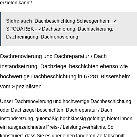
erzielen kann?
Siehe auch
Dachbeschichtung Schwegenheim: ↗️
SPODAREK - ✓Dachsanierung, Dachlackierung,
Dachreinigung, Dachrenovierung
Dachrenovierung und Dachreparatur / Dach
Instandsetzung, Dachziegel beschichten ebenso wie
hochwertige Dachbeschichtung in 67281 Bissersheim
vom Spezialisten.
Unser Dachrenovierung und hochwertige Dachbeschichtung
oder Dachziegel beschichten, Dachreparatur / Dach
Instandsetzung, gütemäßig hochklassig gefertigt, bietet Ihnen
ein ausgezeichnetes Preis- / Leistungsverhältnis. So
konstruiert, dass Sie es über einen längeren Zeitabschnitt