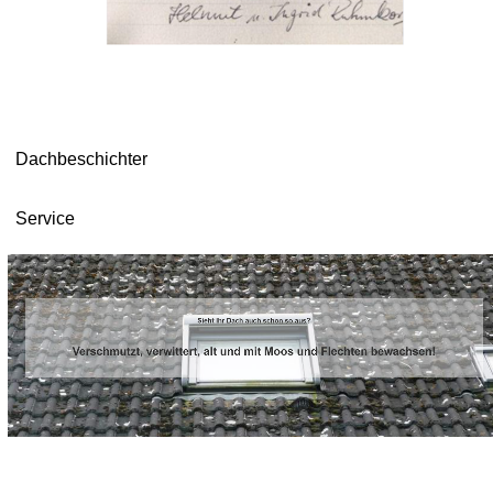
Dachbeschichter
Service