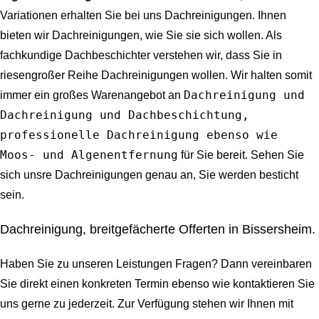
Variationen erhalten Sie bei uns Dachreinigungen. Ihnen
bieten wir Dachreinigungen, wie Sie sie sich wollen. Als
fachkundige Dachbeschichter verstehen wir, dass Sie in
riesengroßer Reihe Dachreinigungen wollen. Wir halten somit
Dachreinigung und
immer ein großes Warenangebot an
Dachreinigung und Dachbeschichtung,
professionelle Dachreinigung ebenso wie
Moos- und Algenentfernung
für Sie bereit. Sehen Sie
sich unsre Dachreinigungen genau an, Sie werden besticht
sein.
Dachreinigung, breitgefächerte Offerten in Bissersheim.
Haben Sie zu unseren Leistungen Fragen? Dann vereinbaren
Sie direkt einen konkreten Termin ebenso wie kontaktieren Sie
uns gerne zu jederzeit. Zur Verfügung stehen wir Ihnen mit