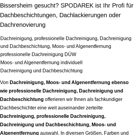
Bissersheim gesucht? SPODAREK ist Ihr Profi für
Dachbeschichtungen, Dachlackierungen oder
Dachrenovierung
Dachreinigung, professionelle Dachreinigung, Dachreinigung
und Dachbeschichtung, Moos- und Algenentfernung
professionelle Dachreinigung DÜW
Moos- und Algenentfernung individuell
Dachreinigung und Dachbeschichtung
Von
Dachreinigung, Moos- und Algenentfernung ebenso
wie professionelle Dachreinigung, Dachreinigung und
Dachbeschichtung
offerieren wir Ihnen als fachkundiger
Dachbeschichter eine weit auseinander zerteilte
Dachreinigung, professionelle Dachreinigung,
Dachreinigung und Dachbeschichtung, Moos- und
Algenentfernung
auswahl. In diversen Größen, Farben und