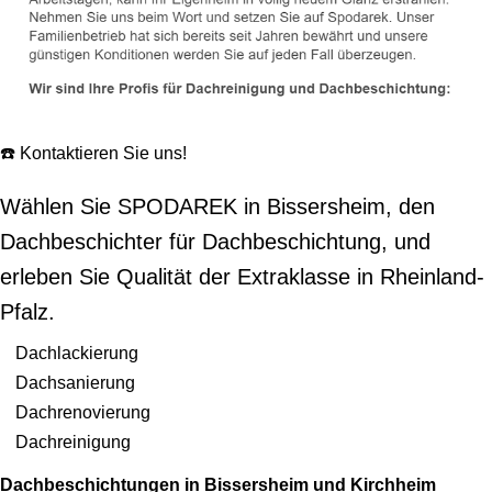
☎️ Kontaktieren Sie uns!
Wählen Sie SPODAREK in Bissersheim, den
Dachbeschichter für Dachbeschichtung, und
erleben Sie Qualität der Extraklasse in Rheinland-
Pfalz.
Dachlackierung
Dachsanierung
Dachrenovierung
Dachreinigung
Dachbeschichtungen in Bissersheim und Kirchheim