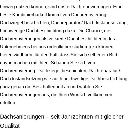
hinweg nutzen können, sind unsre Dachrenovierungen. Eine
beste Kombinierbarkeit kommt von Dachrenovierung,
Dachziegel beschichten, Dachreparatur / Dach Instandsetzung,
hochwertige Dachbeschichtung dazu. Die Chance, die
Dachrenovierungen als versierte Dachbeschichter in des
Unternehmens bei uns ordentlicher studieren zu können,
bieten wir Ihnen, für den Fall, dass Sie sich selber ein Bild
davon machen möchten. Schauen Sie sich von
Dachrenovierung, Dachziegel beschichten, Dachreparatur /
Dach Instandsetzung wie auch hochwertige Dachbeschichtung
ganz genau die Beschaffenheit an und wählen Sie
Dachrenovierungen aus, die Ihren Wunsch vollkommen
erfüllen.
Dachsanierungen – seit Jahrzehnten mit gleicher
Qualität