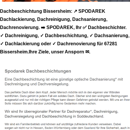
Dachbeschichtung Bissersheim: ↗️ SPODAREK
Dachlackierung, Dachreinigung, Dachsanierung,
Dachrenovierung. ➡️ SPODAREK, Ihr ✅ Dachbeschichter.
✓ Dachreinigung, ✓ Dachbeschichtung, ✓ Dachsanierung,
✓ Dachlackierung oder ✓ Dachrenovierung für 67281
Bissersheim.Ihre Ziele, unser Ansporn ✉.