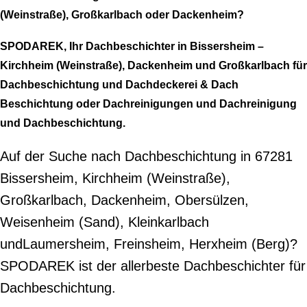
(Weinstraße), Großkarlbach oder Dackenheim?
SPODAREK, Ihr Dachbeschichter in Bissersheim –
Kirchheim (Weinstraße), Dackenheim und Großkarlbach für
Dachbeschichtung und Dachdeckerei & Dach
Beschichtung oder Dachreinigungen und Dachreinigung
und Dachbeschichtung.
Auf der Suche nach Dachbeschichtung in 67281
Bissersheim, Kirchheim (Weinstraße),
Großkarlbach, Dackenheim, Obersülzen,
Weisenheim (Sand), Kleinkarlbach
undLaumersheim, Freinsheim, Herxheim (Berg)?
SPODAREK ist der allerbeste Dachbeschichter für
Dachbeschichtung.