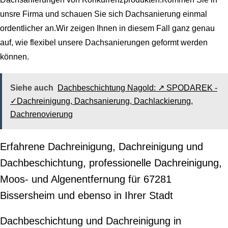
unsre Firma und schauen Sie sich Dachsanierung einmal
ordentlicher an.Wir zeigen Ihnen in diesem Fall ganz genau
auf, wie flexibel unsere Dachsanierungen geformt werden
können.
Siehe auch
Dachbeschichtung Nagold: ↗️ SPODAREK -
✓Dachreinigung, Dachsanierung, Dachlackierung,
Dachrenovierung
Erfahrene Dachreinigung, Dachreinigung und
Dachbeschichtung, professionelle Dachreinigung,
Moos- und Algenentfernung für 67281
Bissersheim und ebenso in Ihrer Stadt
Dachbeschichtung und Dachreinigung in