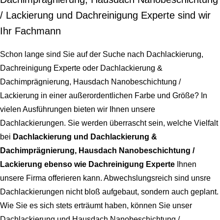
/ Lackierung und Dachreinigung Experte sind wir
Ihr Fachmann
Schon lange sind Sie auf der Suche nach
Dachlackierung,
Dachreinigung Experte oder Dachlackierung &
Dachimprägnierung, Hausdach Nanobeschichtung /
Lackierung
in einer außerordentlichen Farbe und Größe? In
vielen Ausführungen bieten wir Ihnen unsere
Dachlackierungen. Sie werden überrascht sein, welche Vielfalt
bei
Dachlackierung und Dachlackierung &
Dachimprägnierung, Hausdach Nanobeschichtung /
Lackierung ebenso wie Dachreinigung Experte
Ihnen
unsere Firma offerieren kann. Abwechslungsreich sind unsre
Dachlackierungen nicht bloß aufgebaut, sondern auch geplant.
Wie Sie es sich stets erträumt haben, können Sie unser
Dachlackierung und Hausdach Nanobeschichtung /