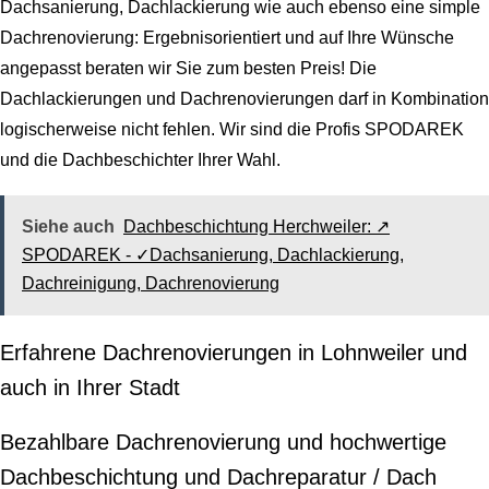
Dachsanierung, Dachlackierung wie auch ebenso eine simple
Dachrenovierung: Ergebnisorientiert und auf Ihre Wünsche
angepasst beraten wir Sie zum besten Preis! Die
Dachlackierungen und Dachrenovierungen darf in Kombination
logischerweise nicht fehlen. Wir sind die Profis SPODAREK
und die Dachbeschichter Ihrer Wahl.
Siehe auch
Dachbeschichtung Herchweiler: ↗️
SPODAREK - ✓Dachsanierung, Dachlackierung,
Dachreinigung, Dachrenovierung
Erfahrene Dachrenovierungen in Lohnweiler und
auch in Ihrer Stadt
Bezahlbare Dachrenovierung und hochwertige
Dachbeschichtung und Dachreparatur / Dach