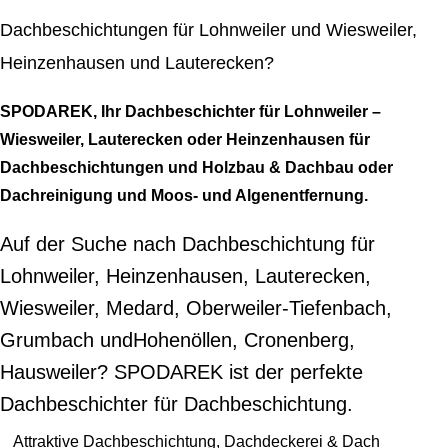
Dachbeschichtungen für Lohnweiler und Wiesweiler,
Heinzenhausen und Lauterecken?
SPODAREK, Ihr Dachbeschichter für Lohnweiler –
Wiesweiler, Lauterecken oder Heinzenhausen für
Dachbeschichtungen und Holzbau & Dachbau oder
Dachreinigung und Moos- und Algenentfernung.
Auf der Suche nach Dachbeschichtung für
Lohnweiler, Heinzenhausen, Lauterecken,
Wiesweiler, Medard, Oberweiler-Tiefenbach,
Grumbach undHohenöllen, Cronenberg,
Hausweiler? SPODAREK ist der perfekte
Dachbeschichter für Dachbeschichtung.
Attraktive Dachbeschichtung, Dachdeckerei & Dach