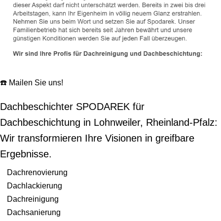
☎️ Mailen Sie uns!
Dachbeschichter SPODAREK für
Dachbeschichtung in Lohnweiler, Rheinland-Pfalz:
Wir transformieren Ihre Visionen in greifbare
Ergebnisse.
Dachrenovierung
Dachlackierung
Dachreinigung
Dachsanierung