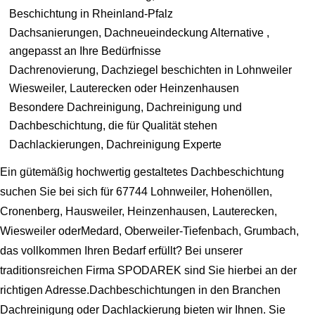
Beschichtung in Rheinland-Pfalz
Dachsanierungen, Dachneueindeckung Alternative ,
angepasst an Ihre Bedürfnisse
Dachrenovierung, Dachziegel beschichten in Lohnweiler
Wiesweiler, Lauterecken oder Heinzenhausen
Besondere Dachreinigung, Dachreinigung und
Dachbeschichtung, die für Qualität stehen
Dachlackierungen, Dachreinigung Experte
Ein gütemäßig hochwertig gestaltetes Dachbeschichtung
suchen Sie bei sich für 67744 Lohnweiler, Hohenöllen,
Cronenberg, Hausweiler, Heinzenhausen, Lauterecken,
Wiesweiler oderMedard, Oberweiler-Tiefenbach, Grumbach,
das vollkommen Ihren Bedarf erfüllt? Bei unserer
traditionsreichen Firma SPODAREK sind Sie hierbei an der
richtigen Adresse.Dachbeschichtungen in den Branchen
Dachreinigung oder Dachlackierung bieten wir Ihnen. Sie