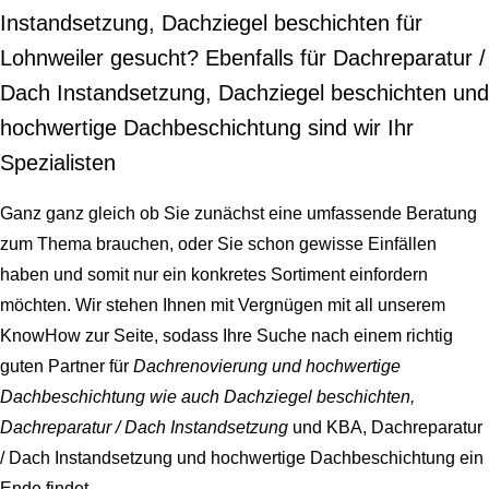
Instandsetzung, Dachziegel beschichten für
Lohnweiler gesucht? Ebenfalls für Dachreparatur /
Dach Instandsetzung, Dachziegel beschichten und
hochwertige Dachbeschichtung sind wir Ihr
Spezialisten
Ganz ganz gleich ob Sie zunächst eine umfassende Beratung
zum Thema brauchen, oder Sie schon gewisse Einfällen
haben und somit nur ein konkretes Sortiment einfordern
möchten. Wir stehen Ihnen mit Vergnügen mit all unserem
KnowHow zur Seite, sodass Ihre Suche nach einem richtig
guten Partner für
Dachrenovierung und hochwertige
Dachbeschichtung wie auch Dachziegel beschichten,
Dachreparatur / Dach Instandsetzung
und KBA, Dachreparatur
/ Dach Instandsetzung und hochwertige Dachbeschichtung ein
Ende findet.