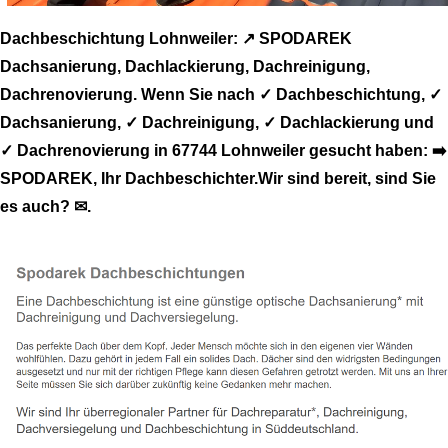
Dachbeschichtung Lohnweiler: ↗️ SPODAREK
Dachsanierung, Dachlackierung, Dachreinigung,
Dachrenovierung. Wenn Sie nach ✓ Dachbeschichtung, ✓
Dachsanierung, ✓ Dachreinigung, ✓ Dachlackierung und
✓ Dachrenovierung in 67744 Lohnweiler gesucht haben: ➡️
SPODAREK, Ihr Dachbeschichter.Wir sind bereit, sind Sie
es auch? ✉.