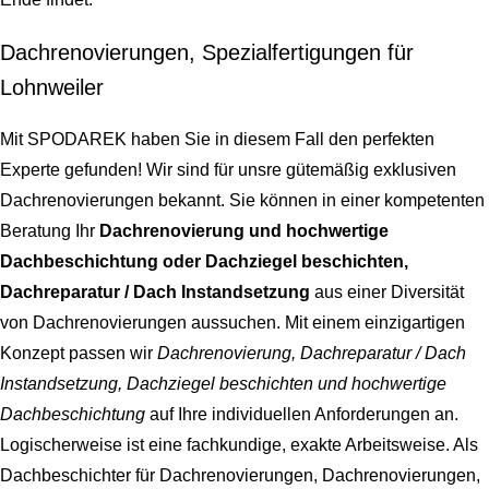
Dachrenovierungen, Spezialfertigungen für
Lohnweiler
Mit SPODAREK haben Sie in diesem Fall den perfekten
Experte gefunden! Wir sind für unsre gütemäßig exklusiven
Dachrenovierungen bekannt. Sie können in einer kompetenten
Beratung Ihr
Dachrenovierung und hochwertige
Dachbeschichtung oder Dachziegel beschichten,
Dachreparatur / Dach Instandsetzung
aus einer Diversität
von Dachrenovierungen aussuchen. Mit einem einzigartigen
Konzept passen wir
Dachrenovierung, Dachreparatur / Dach
Instandsetzung, Dachziegel beschichten und hochwertige
Dachbeschichtung
auf Ihre individuellen Anforderungen an.
Logischerweise ist eine fachkundige, exakte Arbeitsweise. Als
Dachbeschichter für Dachrenovierungen, Dachrenovierungen,