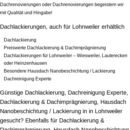
Dachrenovierungen oder Dachrenovierungen begeistern wir
mit Qualität und Hingabe!
Dachlackierungen, auch für Lohnweiler erhältlich
Dachlackierung
Preiswerte Dachlackierung & Dachimprägnierung
Dachlackierungen für Lohnweiler – Wiesweiler, Lauterecken
oder Heinzenhausen
Besondere Hausdach Nanobeschichtung / Lackierung
Dachreinigung Experte
Günstige Dachlackierung, Dachreinigung Experte,
Dachlackierung & Dachimprägnierung, Hausdach
Nanobeschichtung / Lackierung in in Lohnweiler
gesucht? Ebenfalls für Dachlackierung &
Dachimprägnierung, Hausdach Nanobeschichtung