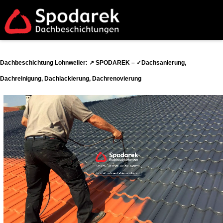
Dachbeschichtung Lohnweiler: ↗️ SPODAREK – ✓Dachsanierung,
Dachreinigung, Dachlackierung, Dachrenovierung