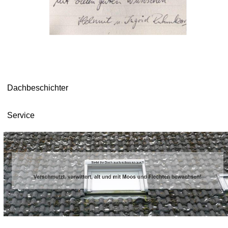
Dachbeschichter
Service