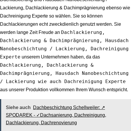
Lackierung, Dachlackierung & Dachimprägnierung ebenso wie
Dachreinigung Experte
so wählen. Sie so können
Dachlackierungen echt zweckdienlich genutzt werden. Sie
Dachlackierung,
werden lange Zeit Freude an
Dachlackierung & Dachimprägnierung, Hausdach
Nanobeschichtung / Lackierung, Dachreinigung
Experte
unserem Unternehmen haben, da das
Dachlackierung, Dachlackierung &
Dachimprägnierung, Hausdach Nanobeschichtung
/ Lackierung wie auch Dachreinigung Experte
aus unserer Produktion vollkommen Ihrem Wunsch entspricht.
Siehe auch
Dachbeschichtung Schellweiler: ↗️
SPODAREK - ✓Dachsanierung, Dachreinigung,
Dachlackierung, Dachrenovierung