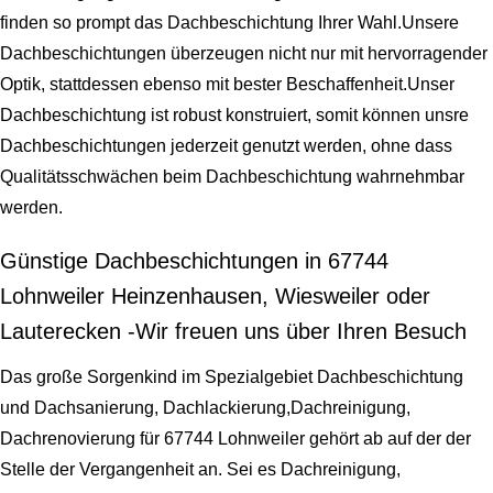
finden so prompt das Dachbeschichtung Ihrer Wahl.Unsere
Dachbeschichtungen überzeugen nicht nur mit hervorragender
Optik, stattdessen ebenso mit bester Beschaffenheit.Unser
Dachbeschichtung ist robust konstruiert, somit können unsre
Dachbeschichtungen jederzeit genutzt werden, ohne dass
Qualitätsschwächen beim Dachbeschichtung wahrnehmbar
werden.
Günstige Dachbeschichtungen in 67744
Lohnweiler Heinzenhausen, Wiesweiler oder
Lauterecken -Wir freuen uns über Ihren Besuch
Das große Sorgenkind im Spezialgebiet Dachbeschichtung
und Dachsanierung, Dachlackierung,Dachreinigung,
Dachrenovierung für 67744 Lohnweiler gehört ab auf der der
Stelle der Vergangenheit an. Sei es Dachreinigung,