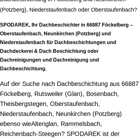
(Potzberg), Niederstaufenbach oder Oberstaufenbach?
SPODAREK, Ihr Dachbeschichter in 66887 Föckelberg –
Oberstaufenbach, Neunkirchen (Potzberg) und
Niederstaufenbach für Dachbeschichtungen und
Dachdeckerei & Dach Beschichtung oder
Dachreinigungen und Dachreinigung und
Dachbeschichtung.
Auf der Suche nach Dachbeschichtung aus 66887
Föckelberg, Rutsweiler (Glan), Bosenbach,
Theisbergstegen, Oberstaufenbach,
Niederstaufenbach, Neunkirchen (Potzberg)
ebenso wieAltenglan, Rammelsbach,
Reichenbach-Steegen? SPODAREK ist der