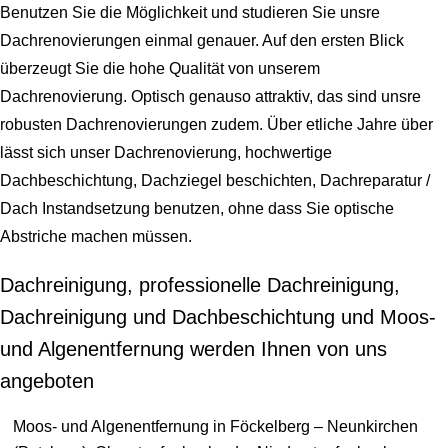
Benutzen Sie die Möglichkeit und studieren Sie unsre
Dachrenovierungen einmal genauer. Auf den ersten Blick
überzeugt Sie die hohe Qualität von unserem
Dachrenovierung. Optisch genauso attraktiv, das sind unsre
robusten Dachrenovierungen zudem. Über etliche Jahre über
lässt sich unser Dachrenovierung, hochwertige
Dachbeschichtung, Dachziegel beschichten, Dachreparatur /
Dach Instandsetzung benutzen, ohne dass Sie optische
Abstriche machen müssen.
Dachreinigung, professionelle Dachreinigung,
Dachreinigung und Dachbeschichtung und Moos-
und Algenentfernung werden Ihnen von uns
angeboten
Moos- und Algenentfernung in Föckelberg – Neunkirchen