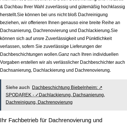
& Dachbau Ihrer Wahl zuverlässig und gütemäßig hochklassig
herstellt.Sie können bei uns nicht bloß Dachreinigung
beziehen, wir offerieren Ihnen genauso eine breite Reihe an
Dachsanierung, Dachrenovierung und Dachlackierung.Sie
können sich auf unsre Zuverlässigkeit und Pünktlichkeit
verlassen, sofern Sie zuverlässige Lieferungen der
Dachbeschichtungen wollen.Ganz nach Ihren individuellen
Vorgaben erstellen wir als verlässlicher Dachbeschichter auch
Dachsanierung, Dachlackierung und Dachrenovierung.
Siehe auch
Dachbeschichtung Biebelnheim: ↗️
SPODAREK - ✓Dachlackierung, Dachsanierung,
Dachreinigung, Dachrenovierung
Ihr Fachbetrieb für Dachrenovierung und