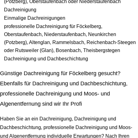
(Potzberg), Oberstaufenbach oder Niederstaufenbach
Dachreinigung
Einmalige Dachreinigungen
professionelle Dachreinigung für Föckelberg,
Oberstaufenbach, Niederstaufenbach, Neunkirchen
(Potzberg), Altenglan, Rammelsbach, Reichenbach-Steegen
oder Rutsweiler (Glan), Bosenbach, Theisbergstegen
Dachreinigung und Dachbeschichtung
Günstige Dachreinigung für Föckelberg gesucht?
Ebenfalls für Dachreinigung und Dachbeschichtung,
professionelle Dachreinigung und Moos- und
Algenentfernung sind wir Ihr Profi
Haben Sie an ein Dachreinigung, Dachreinigung und
Dachbeschichtung, professionelle Dachreinigung und Moos-
und Algenentfernung individuelle Erwartungen? Nach Ihren