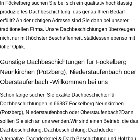
In Föckelberg suchen Sie bei sich ein qualitativ hochklassig
produziertes Dachbeschichtung, das genau Ihren Bedarf
erfüllt? An der richtigen Adresse sind Sie dann bei unserer
traditionellen Firma. Unsre Dachbeschichtungen überzeugen
nicht nur mit höchster Beschaffenheit, stattdessen ebenso mit
toller Optik.
Günstige Dachbeschichtungen für Föckelberg
Neunkirchen (Potzberg), Niederstaufenbach oder
Oberstaufenbach -Willkommen bei uns
Schon lange suchen Sie exakte Dachbeschichter für
Dachbeschichtungen in 66887 Föckelberg Neunkirchen
(Potzberg), Niederstaufenbach oder Oberstaufenbach?Dann
sollten Sie sich an uns wenden.Wir sind einen Betrieb, die das
Dachbeschichtung, Dachbeschichtung: Dachdecker
Alternative, Dachdeckerei & Dach Beschichtung und Holzbau