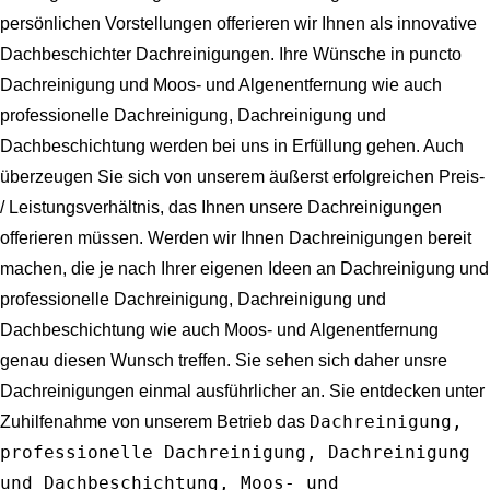
persönlichen Vorstellungen offerieren wir Ihnen als innovative
Dachbeschichter Dachreinigungen. Ihre Wünsche in puncto
Dachreinigung und Moos- und Algenentfernung wie auch
professionelle Dachreinigung, Dachreinigung und
Dachbeschichtung werden bei uns in Erfüllung gehen. Auch
überzeugen Sie sich von unserem äußerst erfolgreichen Preis-
/ Leistungsverhältnis, das Ihnen unsere Dachreinigungen
offerieren müssen. Werden wir Ihnen Dachreinigungen bereit
machen, die je nach Ihrer eigenen Ideen an
Dachreinigung und
professionelle Dachreinigung, Dachreinigung und
Dachbeschichtung wie auch Moos- und Algenentfernung
genau diesen Wunsch treffen. Sie sehen sich daher unsre
Dachreinigungen einmal ausführlicher an. Sie entdecken unter
Dachreinigung,
Zuhilfenahme von unserem Betrieb das
professionelle Dachreinigung, Dachreinigung
und Dachbeschichtung, Moos- und