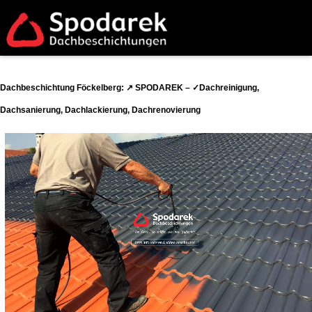
Dachbeschichtung Föckelberg: ↗️ SPODAREK – ✓Dachreinigung,
Dachsanierung, Dachlackierung, Dachrenovierung