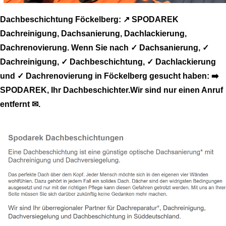
Dachbeschichtung Föckelberg: ↗️ SPODAREK
Dachreinigung, Dachsanierung, Dachlackierung,
Dachrenovierung. Wenn Sie nach ✓ Dachsanierung, ✓
Dachreinigung, ✓ Dachbeschichtung, ✓ Dachlackierung
und ✓ Dachrenovierung in Föckelberg gesucht haben: ➡️
SPODAREK, Ihr Dachbeschichter.Wir sind nur einen Anruf
entfernt ✉.