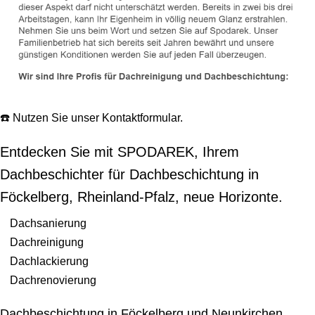
☎️ Nutzen Sie unser Kontaktformular.
Entdecken Sie mit SPODAREK, Ihrem
Dachbeschichter für Dachbeschichtung in
Föckelberg, Rheinland-Pfalz, neue Horizonte.
Dachsanierung
Dachreinigung
Dachlackierung
Dachrenovierung
Dachbeschichtung in Föckelberg und Neunkirchen