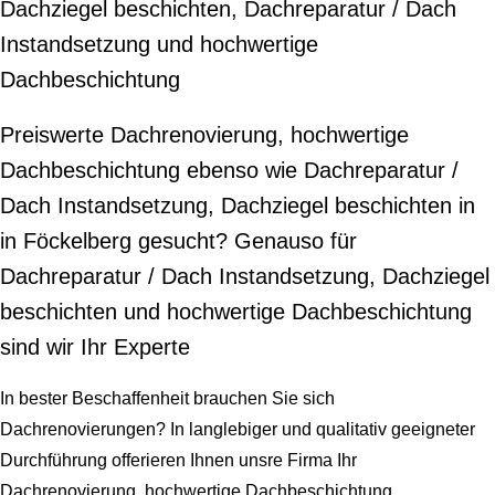
Dachziegel beschichten, Dachreparatur / Dach
Instandsetzung und hochwertige
Dachbeschichtung
Preiswerte Dachrenovierung, hochwertige
Dachbeschichtung ebenso wie Dachreparatur /
Dach Instandsetzung, Dachziegel beschichten in
in Föckelberg gesucht? Genauso für
Dachreparatur / Dach Instandsetzung, Dachziegel
beschichten und hochwertige Dachbeschichtung
sind wir Ihr Experte
In bester Beschaffenheit brauchen Sie sich
Dachrenovierungen? In langlebiger und qualitativ geeigneter
Durchführung offerieren Ihnen unsre Firma Ihr
Dachrenovierung, hochwertige Dachbeschichtung,