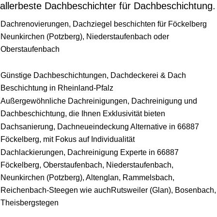
allerbeste Dachbeschichter für Dachbeschichtung.
Dachrenovierungen, Dachziegel beschichten für Föckelberg
Neunkirchen (Potzberg), Niederstaufenbach oder
Oberstaufenbach
Günstige Dachbeschichtungen, Dachdeckerei & Dach
Beschichtung in Rheinland-Pfalz
Außergewöhnliche Dachreinigungen, Dachreinigung und
Dachbeschichtung, die Ihnen Exklusivität bieten
Dachsanierung, Dachneueindeckung Alternative in 66887
Föckelberg, mit Fokus auf Individualität
Dachlackierungen, Dachreinigung Experte in 66887
Föckelberg, Oberstaufenbach, Niederstaufenbach,
Neunkirchen (Potzberg), Altenglan, Rammelsbach,
Reichenbach-Steegen wie auchRutsweiler (Glan), Bosenbach,
Theisbergstegen