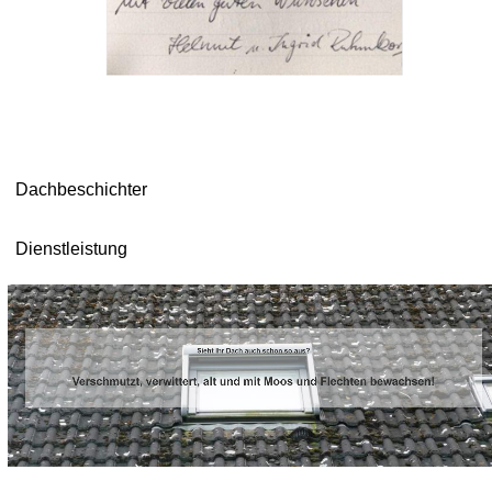
Dachbeschichter
Dienstleistung