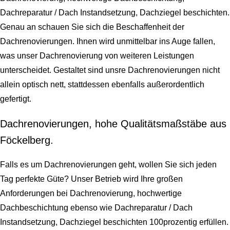
Dachreparatur / Dach Instandsetzung, Dachziegel beschichten.
Genau an schauen Sie sich die Beschaffenheit der
Dachrenovierungen. Ihnen wird unmittelbar ins Auge fallen,
was unser Dachrenovierung von weiteren Leistungen
unterscheidet. Gestaltet sind unsre Dachrenovierungen nicht
allein optisch nett, stattdessen ebenfalls außerordentlich
gefertigt.
Dachrenovierungen, hohe Qualitätsmaßstäbe aus
Föckelberg.
Falls es um Dachrenovierungen geht, wollen Sie sich jeden
Tag perfekte Güte? Unser Betrieb wird Ihre großen
Anforderungen bei Dachrenovierung, hochwertige
Dachbeschichtung ebenso wie Dachreparatur / Dach
Instandsetzung, Dachziegel beschichten 100prozentig erfüllen.