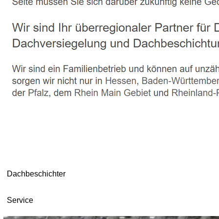
Dachbeschichter
Service