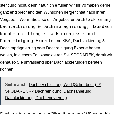
steht und nicht, denn natürlich erfüllen wir Ihr Vorhaben gerne
ganz entsprechend den Wünschen hergerichtet nach Ihren
Dachlackierung,
Vorgaben. Wenn Sie also ein Angebot für
Dachlackierung & Dachimprägnierung, Hausdach
Nanobeschichtung / Lackierung wie auch
Dachreinigung Experte
und KBA, Dachlackierung &
Dachimprägnierung oder Dachreinigung Experte haben
wollen, in diesem Fall kontaktieren Sie SPODAREK, damit wir
genauso Sie umfassend über Dachlackierungen beraten
können.
Siehe auch
Dachbeschichtung Weil (Schönbuch): ↗️
SPODAREK - ✓Dachreinigung, Dachsanierung,
Dachlackierung, Dachrenovierung