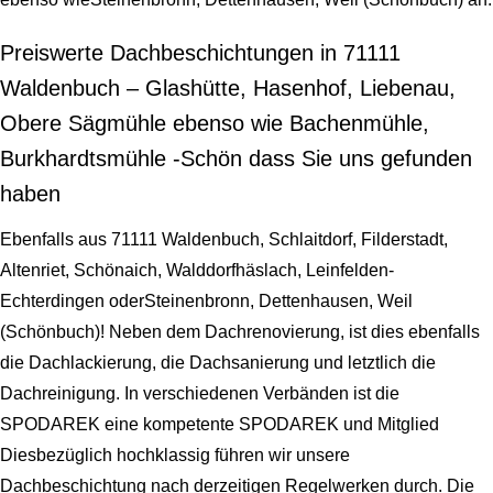
Preiswerte Dachbeschichtungen in 71111
Waldenbuch – Glashütte, Hasenhof, Liebenau,
Obere Sägmühle ebenso wie Bachenmühle,
Burkhardtsmühle -Schön dass Sie uns gefunden
haben
Ebenfalls aus 71111 Waldenbuch, Schlaitdorf, Filderstadt,
Altenriet, Schönaich, Walddorfhäslach, Leinfelden-
Echterdingen oderSteinenbronn, Dettenhausen, Weil
(Schönbuch)! Neben dem Dachrenovierung, ist dies ebenfalls
die Dachlackierung, die Dachsanierung und letztlich die
Dachreinigung. In verschiedenen Verbänden ist die
SPODAREK eine kompetente SPODAREK und Mitglied
Diesbezüglich hochklassig führen wir unsere
Dachbeschichtung nach derzeitigen Regelwerken durch. Die