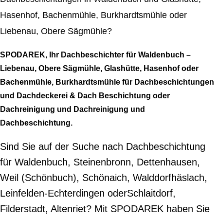
Hasenhof, Bachenmühle, Burkhardtsmühle oder
Liebenau, Obere Sägmühle?
SPODAREK, Ihr Dachbeschichter für Waldenbuch –
Liebenau, Obere Sägmühle, Glashütte, Hasenhof oder
Bachenmühle, Burkhardtsmühle für Dachbeschichtungen
und Dachdeckerei & Dach Beschichtung oder
Dachreinigung und Dachreinigung und
Dachbeschichtung.
Sind Sie auf der Suche nach Dachbeschichtung
für Waldenbuch, Steinenbronn, Dettenhausen,
Weil (Schönbuch), Schönaich, Walddorfhäslach,
Leinfelden-Echterdingen oderSchlaitdorf,
Filderstadt, Altenriet? Mit SPODAREK haben Sie