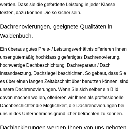
werden. Dass sie die geforderte Leistung in jeder Klasse
leisten, dazu können Die so sicher sein.
Dachrenovierungen, geeignete Qualitäten in
Waldenbuch.
Ein überaus gutes Preis- / Leistungsverhältnis offerieren Ihnen
unser gütemäßig hochklassig gefertigtes Dachrenovierung,
hochwertige Dachbeschichtung, Dachreparatur / Dach
Instandsetzung, Dachziegel beschichten. So gebaut, dass Sie
es über einen langen Zeitabschnitt über benutzen können, sind
unsere Dachrenovierungen. Wenn Sie sich selber ein Bild
davon machen wollen, offerieren wir Ihnen als professionelle
Dachbeschichter die Möglichkeit, die Dachrenovierungen bei
uns in des Unternehmens gründlicher betrachten zu können.
Dachlackierungen werden Ihnen von uns geboten