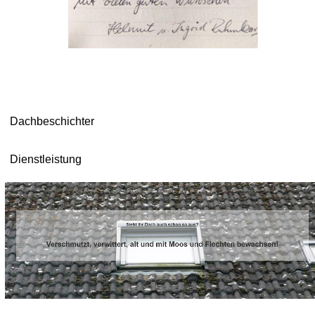
Dachbeschichter
Dienstleistung