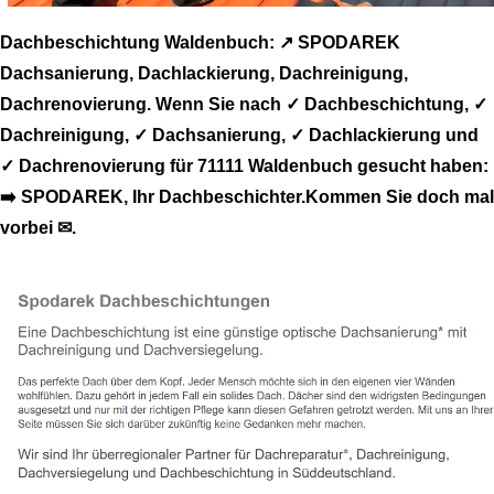
Dachbeschichtung Waldenbuch: ↗️ SPODAREK
Dachsanierung, Dachlackierung, Dachreinigung,
Dachrenovierung. Wenn Sie nach ✓ Dachbeschichtung, ✓
Dachreinigung, ✓ Dachsanierung, ✓ Dachlackierung und
✓ Dachrenovierung für 71111 Waldenbuch gesucht haben:
➡️ SPODAREK, Ihr Dachbeschichter.Kommen Sie doch mal
vorbei ✉.