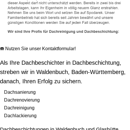
☎️ Nutzen Sie unser Kontaktformular!
Als Ihre Dachbeschichter in Dachbeschichtung,
streben wir in Waldenbuch, Baden-Württemberg,
danach, Ihren Erfolg zu sichern.
Dachsanierung
Dachrenovierung
Dachreinigung
Dachlackierung
Dachbeschichtungen in Waldenbuch und Glashütte,