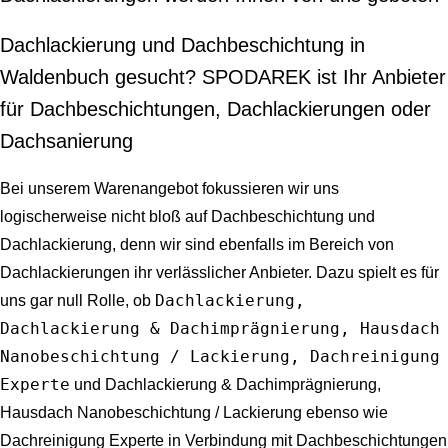
Dachlackierung und Dachbeschichtung in
Waldenbuch gesucht? SPODAREK ist Ihr Anbieter
für Dachbeschichtungen, Dachlackierungen oder
Dachsanierung
Bei unserem Warenangebot fokussieren wir uns
logischerweise nicht bloß auf Dachbeschichtung und
Dachlackierung, denn wir sind ebenfalls im Bereich von
Dachlackierungen ihr verlässlicher Anbieter. Dazu spielt es für
Dachlackierung,
uns gar null Rolle, ob
Dachlackierung & Dachimprägnierung, Hausdach
Nanobeschichtung / Lackierung, Dachreinigung
Experte
und Dachlackierung & Dachimprägnierung,
Hausdach Nanobeschichtung / Lackierung ebenso wie
Dachreinigung Experte in Verbindung mit Dachbeschichtungen