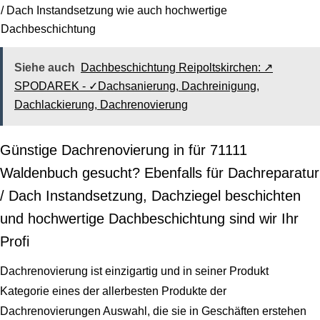
/ Dach Instandsetzung wie auch hochwertige
Dachbeschichtung
Siehe auch
Dachbeschichtung Reipoltskirchen: ↗️
SPODAREK - ✓Dachsanierung, Dachreinigung,
Dachlackierung, Dachrenovierung
Günstige Dachrenovierung in für 71111
Waldenbuch gesucht? Ebenfalls für Dachreparatur
/ Dach Instandsetzung, Dachziegel beschichten
und hochwertige Dachbeschichtung sind wir Ihr
Profi
Dachrenovierung ist einzigartig und in seiner Produkt
Kategorie eines der allerbesten Produkte der
Dachrenovierungen Auswahl, die sie in Geschäften erstehen