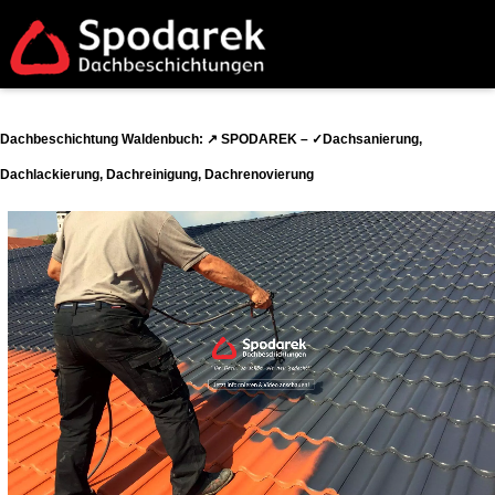
Dachbeschichtung Waldenbuch: ↗️ SPODAREK – ✓Dachsanierung,
Dachlackierung, Dachreinigung, Dachrenovierung