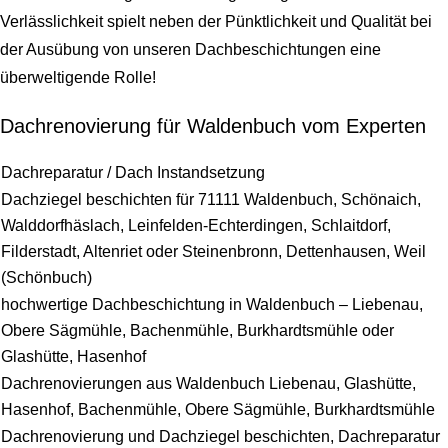
Verlässlichkeit spielt neben der Pünktlichkeit und Qualität bei
der Ausübung von unseren Dachbeschichtungen eine
überweltigende Rolle!
Dachrenovierung für Waldenbuch vom Experten
Dachreparatur / Dach Instandsetzung
Dachziegel beschichten für 71111 Waldenbuch, Schönaich,
Walddorfhäslach, Leinfelden-Echterdingen, Schlaitdorf,
Filderstadt, Altenriet oder Steinenbronn, Dettenhausen, Weil
(Schönbuch)
hochwertige Dachbeschichtung in Waldenbuch – Liebenau,
Obere Sägmühle, Bachenmühle, Burkhardtsmühle oder
Glashütte, Hasenhof
Dachrenovierungen aus Waldenbuch Liebenau, Glashütte,
Hasenhof, Bachenmühle, Obere Sägmühle, Burkhardtsmühle
Dachrenovierung und Dachziegel beschichten, Dachreparatur