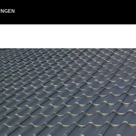
UNGEN