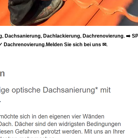
 Dachsanierung, Dachlackierung, Dachrenovierung. ➡️ SP
 Dachrenovierung.Melden Sie sich bei uns ✉.