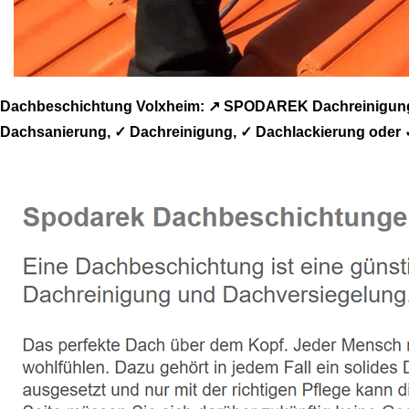
Dachbeschichtung Volxheim: ↗️ SPODAREK Dachreinigung,
Dachsanierung, ✓ Dachreinigung, ✓ Dachlackierung oder ✓