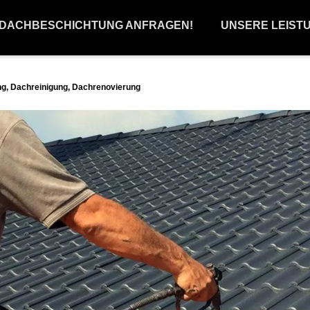
 DACHBESCHICHTUNG ANFRAGEN!
UNSERE LEIST
g, Dachreinigung, Dachrenovierung