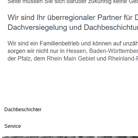
Dachbeschichter
Service