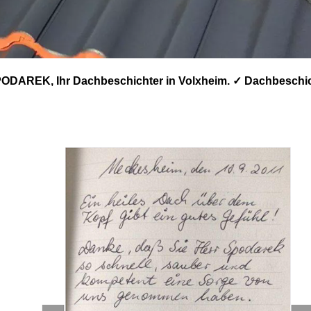
ODAREK, Ihr Dachbeschichter in Volxheim. ✓ Dachbeschi