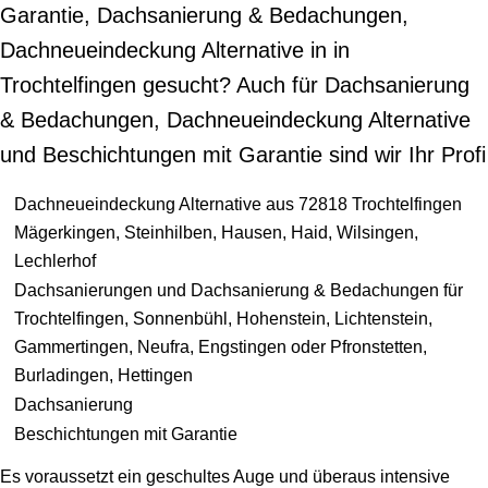
Garantie, Dachsanierung & Bedachungen,
Dachneueindeckung Alternative in in
Trochtelfingen gesucht? Auch für Dachsanierung
& Bedachungen, Dachneueindeckung Alternative
und Beschichtungen mit Garantie sind wir Ihr Profi
Dachneueindeckung Alternative aus 72818 Trochtelfingen
Mägerkingen, Steinhilben, Hausen, Haid, Wilsingen,
Lechlerhof
Dachsanierungen und Dachsanierung & Bedachungen für
Trochtelfingen, Sonnenbühl, Hohenstein, Lichtenstein,
Gammertingen, Neufra, Engstingen oder Pfronstetten,
Burladingen, Hettingen
Dachsanierung
Beschichtungen mit Garantie
Es voraussetzt ein geschultes Auge und überaus intensive