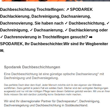
Dachbeschichtung Trochtelfingen: ↗️ SPODAREK
Dachlackierung, Dachreinigung, Dachsanierung,
Dachrenovierung. Sie haben nach ✓ Dachbeschichtung, ✓
Dachreinigung, ✓ Dachsanierung, ✓ Dachlackierung oder
✓ Dachrenovierung in Trochtelfingen gesucht? ➡️
SPODAREK, Ihr Dachbeschichter.Wir sind Ihr Wegbereiter
✉.