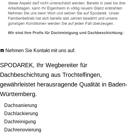
☎️ Nehmen Sie Kontakt mit uns auf.
SPODAREK, Ihr Wegbereiter für
Dachbeschichtung aus Trochtelfingen,
gewährleistet herausragende Qualität in Baden-
Württemberg.
Dachsanierung
Dachlackierung
Dachreinigung
Dachrenovierung