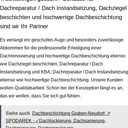
Dachreparatur / Dach Instandsetzung, Dachziegel
beschichten und hochwertige Dachbeschichtung
sind wir Ihr Partner
Es verlangt ein geschultes Auge und besonders zuverlässige
Abkommen für die professionelle Erledigung einer
Dachrenovierung und hochwertige Dachbeschichtung ebenso
wie Dachziegel beschichten, Dachreparatur / Dach
Instandsetzung und KBA, Dachreparatur / Dach Instandsetzung
ebenso wie hochwertige Dachbeschichtung. Unsere Kunden
wollen Qualitätsarbeit. Schon bei der Konzeption fängt es an,
das wir wollen, dass Sie sich gut fühlen.
Siehe auch
Dachbeschichtung Graben-Neudorf: ↗️
SPODAREK - ✓Dachlackierung, Dachsanierung,