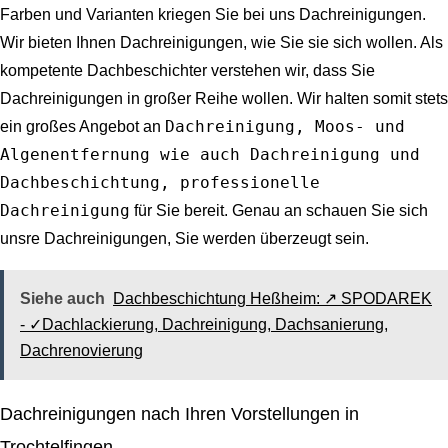
Farben und Varianten kriegen Sie bei uns Dachreinigungen.
Wir bieten Ihnen Dachreinigungen, wie Sie sie sich wollen. Als
kompetente Dachbeschichter verstehen wir, dass Sie
Dachreinigungen in großer Reihe wollen. Wir halten somit stets
Dachreinigung, Moos- und
ein großes Angebot an
Algenentfernung wie auch Dachreinigung und
Dachbeschichtung, professionelle
Dachreinigung
für Sie bereit. Genau an schauen Sie sich
unsre Dachreinigungen, Sie werden überzeugt sein.
Siehe auch
Dachbeschichtung Heßheim: ↗️ SPODAREK
- ✓Dachlackierung, Dachreinigung, Dachsanierung,
Dachrenovierung
Dachreinigungen nach Ihren Vorstellungen in
Trochtelfingen.