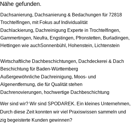
Nähe gefunden.
Dachsanierung, Dachsanierung & Bedachungen für 72818
Trochtelfingen, mit Fokus auf Individualität
Dachlackierung, Dachreinigung Experte in Trochtelfingen,
Gammertingen, Neufra, Engstingen, Pfronstetten, Burladingen,
Hettingen wie auchSonnenbühl, Hohenstein, Lichtenstein
Wirtschaftliche Dachbeschichtungen, Dachdeckerei & Dach
Beschichtung für Baden-Württemberg
Außergewöhnliche Dachreinigung, Moos- und
Algenentfernung, die für Qualität stehen
Dachrenovierungen, hochwertige Dachbeschichtung
Wer sind wir? Wir sind SPODAREK. Ein kleines Unternehmen,
Durch diese Zeit konnten wir viel Praxiswissen sammeln und
zig begeisterte Kunden gewinnen?