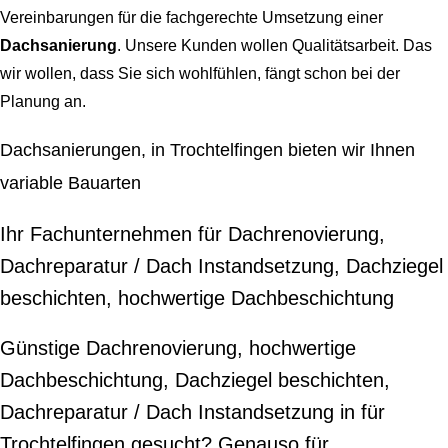
Vereinbarungen für die fachgerechte Umsetzung einer
Dachsanierung
. Unsere Kunden wollen Qualitätsarbeit. Das
wir wollen, dass Sie sich wohlfühlen, fängt schon bei der
Planung an.
Dachsanierungen, in Trochtelfingen bieten wir Ihnen
variable Bauarten
Ihr Fachunternehmen für Dachrenovierung,
Dachreparatur / Dach Instandsetzung, Dachziegel
beschichten, hochwertige Dachbeschichtung
Günstige Dachrenovierung, hochwertige
Dachbeschichtung, Dachziegel beschichten,
Dachreparatur / Dach Instandsetzung in für
Trochtelfingen gesucht? Genauso für