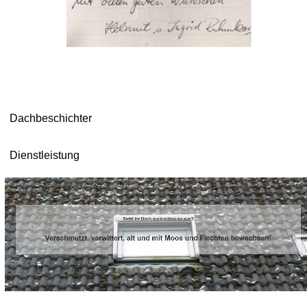
Dachbeschichter
Dienstleistung