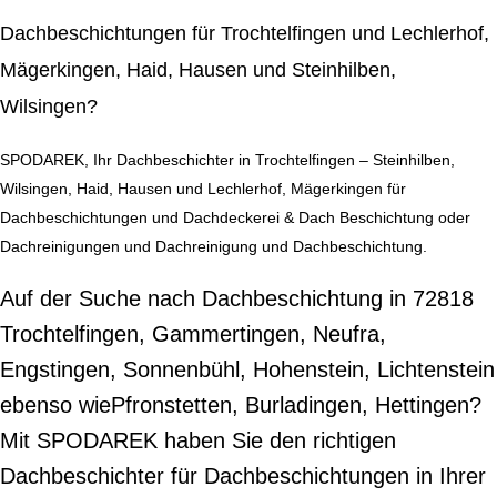
Dachbeschichtungen für Trochtelfingen und Lechlerhof,
Mägerkingen, Haid, Hausen und Steinhilben,
Wilsingen?
SPODAREK, Ihr Dachbeschichter in Trochtelfingen – Steinhilben,
Wilsingen, Haid, Hausen und Lechlerhof, Mägerkingen für
Dachbeschichtungen und Dachdeckerei & Dach Beschichtung oder
Dachreinigungen und Dachreinigung und Dachbeschichtung.
Auf der Suche nach Dachbeschichtung in 72818
Trochtelfingen, Gammertingen, Neufra,
Engstingen, Sonnenbühl, Hohenstein, Lichtenstein
ebenso wiePfronstetten, Burladingen, Hettingen?
Mit SPODAREK haben Sie den richtigen
Dachbeschichter für Dachbeschichtungen in Ihrer