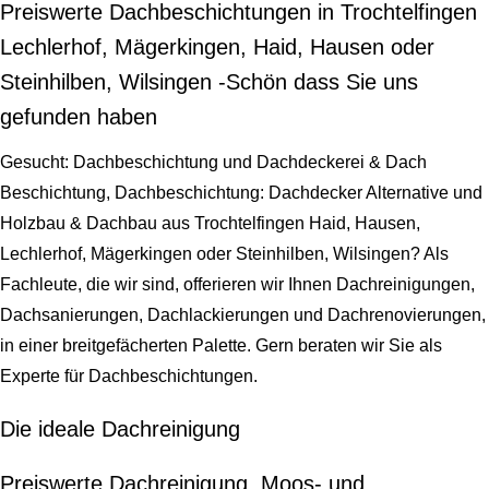
Preiswerte Dachbeschichtungen in Trochtelfingen
Lechlerhof, Mägerkingen, Haid, Hausen oder
Steinhilben, Wilsingen -Schön dass Sie uns
gefunden haben
Gesucht: Dachbeschichtung und Dachdeckerei & Dach
Beschichtung, Dachbeschichtung: Dachdecker Alternative und
Holzbau & Dachbau aus Trochtelfingen Haid, Hausen,
Lechlerhof, Mägerkingen oder Steinhilben, Wilsingen? Als
Fachleute, die wir sind, offerieren wir Ihnen Dachreinigungen,
Dachsanierungen, Dachlackierungen und Dachrenovierungen,
in einer breitgefächerten Palette. Gern beraten wir Sie als
Experte für Dachbeschichtungen.
Die ideale Dachreinigung
Preiswerte Dachreinigung, Moos- und