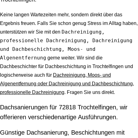
Keine langen Wartezeiten mehr, sondern direkt über das
Ergebnis freuen. Falls Sie schon genug Stress im Alltag haben,
Dachreinigung,
unterstützen wir Sie mit den
professionelle Dachreinigung, Dachreinigung
und Dachbeschichtung, Moos- und
Algenentfernung
gerne weiter. Wir sind die
Dachbeschichter für Dachbeschichtung in Trochtelfingen und
logischerweise auch für
Dachreinigung, Moos- und
Algenentfernung oder Dachreinigung und Dachbeschichtung,
professionelle Dachreinigung
. Fragen Sie uns direkt.
Dachsanierungen für 72818 Trochtelfingen, wir
offerieren verschiedenartige Ausführungen.
Günstige Dachsanierung, Beschichtungen mit