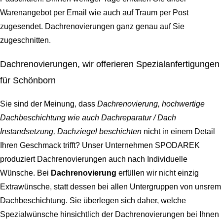
Warenangebot per Email wie auch auf Traum per Post
zugesendet. Dachrenovierungen ganz genau auf Sie
zugeschnitten.
Dachrenovierungen, wir offerieren Spezialanfertigungen
für Schönborn
Sie sind der Meinung, dass
Dachrenovierung, hochwertige
Dachbeschichtung wie auch Dachreparatur / Dach
Instandsetzung, Dachziegel beschichten
nicht in einem Detail
Ihren Geschmack trifft? Unser Unternehmen SPODAREK
produziert Dachrenovierungen auch nach Individuelle
Wünsche. Bei
Dachrenovierung
erfüllen wir nicht einzig
Extrawünsche, statt dessen bei allen Untergruppen von unsrem
Dachbeschichtung. Sie überlegen sich daher, welche
Spezialwünsche hinsichtlich der Dachrenovierungen bei Ihnen