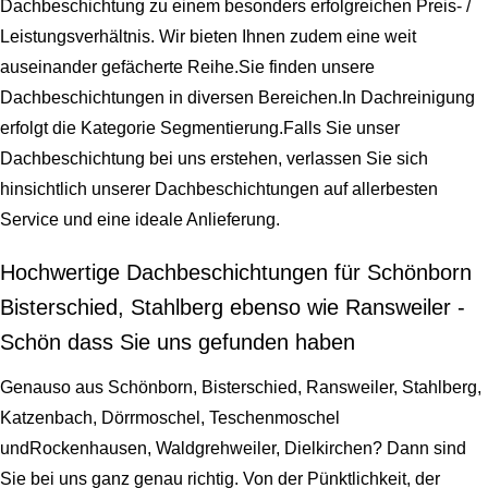
Dachbeschichtung zu einem besonders erfolgreichen Preis- /
Leistungsverhältnis. Wir bieten Ihnen zudem eine weit
auseinander gefächerte Reihe.Sie finden unsere
Dachbeschichtungen in diversen Bereichen.In Dachreinigung
erfolgt die Kategorie Segmentierung.Falls Sie unser
Dachbeschichtung bei uns erstehen, verlassen Sie sich
hinsichtlich unserer Dachbeschichtungen auf allerbesten
Service und eine ideale Anlieferung.
Hochwertige Dachbeschichtungen für Schönborn
Bisterschied, Stahlberg ebenso wie Ransweiler -
Schön dass Sie uns gefunden haben
Genauso aus Schönborn, Bisterschied, Ransweiler, Stahlberg,
Katzenbach, Dörrmoschel, Teschenmoschel
undRockenhausen, Waldgrehweiler, Dielkirchen? Dann sind
Sie bei uns ganz genau richtig. Von der Pünktlichkeit, der