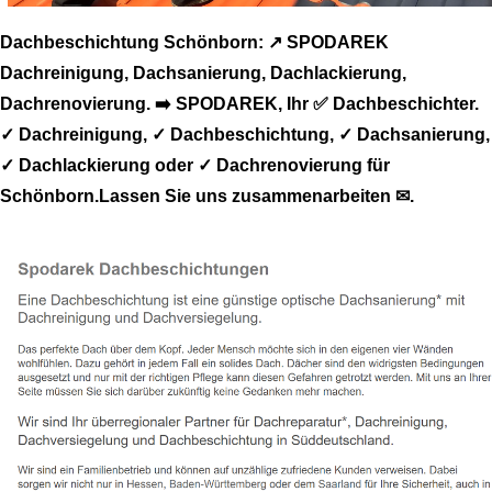
Dachbeschichtung Schönborn: ↗️ SPODAREK
Dachreinigung, Dachsanierung, Dachlackierung,
Dachrenovierung. ➡️ SPODAREK, Ihr ✅ Dachbeschichter.
✓ Dachreinigung, ✓ Dachbeschichtung, ✓ Dachsanierung,
✓ Dachlackierung oder ✓ Dachrenovierung für
Schönborn.Lassen Sie uns zusammenarbeiten ✉.