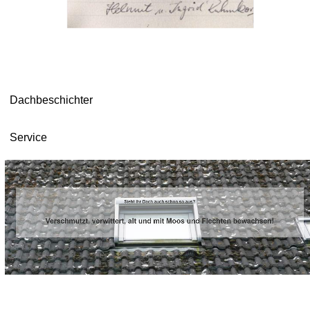
Dachbeschichter
Service