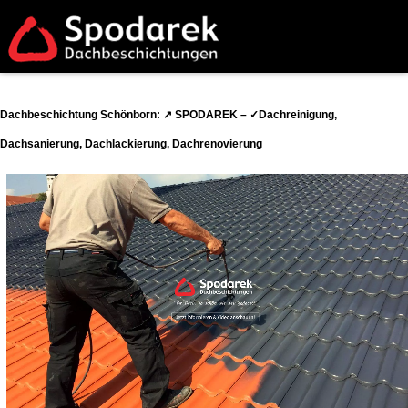
Dachbeschichtung Schönborn: ↗️ SPODAREK – ✓Dachreinigung,
Dachsanierung, Dachlackierung, Dachrenovierung