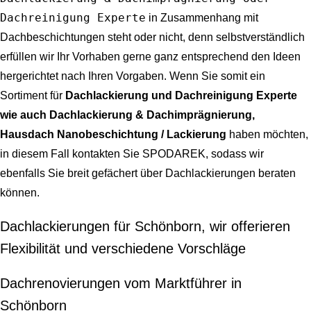
Dachreinigung Experte
in Zusammenhang mit
Dachbeschichtungen steht oder nicht, denn selbstverständlich
erfüllen wir Ihr Vorhaben gerne ganz entsprechend den Ideen
hergerichtet nach Ihren Vorgaben. Wenn Sie somit ein
Sortiment für
Dachlackierung und Dachreinigung Experte
wie auch Dachlackierung & Dachimprägnierung,
Hausdach Nanobeschichtung / Lackierung
haben möchten,
in diesem Fall kontakten Sie SPODAREK, sodass wir
ebenfalls Sie breit gefächert über Dachlackierungen beraten
können.
Dachlackierungen für Schönborn, wir offerieren
Flexibilität und verschiedene Vorschläge
Dachrenovierungen vom Marktführer in
Schönborn