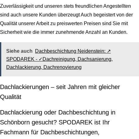
Zuverlässigkeit und unseren stets freundlichen Angestellten
sind auch unsere Kunden überzeugt Auch begeistert von der
Qualität unserer Arbeit zu preiswerten Preisen sind Sie mit
Sicherheit wie die immer zunehmende Anzahl an Kunden.
Siehe auch
Dachbeschichtung Neidenstein: ↗️
SPODAREK - ✓Dachreinigung, Dachsanierung,
Dachlackierung, Dachrenovierung
Dachlackierungen – seit Jahren mit gleicher
Qualität
Dachlackierung oder Dachbeschichtung in
Schönborn gesucht? SPODAREK ist Ihr
Fachmann für Dachbeschichtungen,