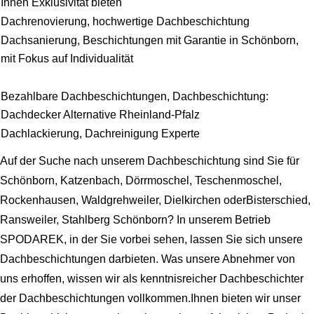
Ihnen Exklusivität bieten
Dachrenovierung, hochwertige Dachbeschichtung
Dachsanierung, Beschichtungen mit Garantie in Schönborn,
mit Fokus auf Individualität
Bezahlbare Dachbeschichtungen, Dachbeschichtung:
Dachdecker Alternative Rheinland-Pfalz
Dachlackierung, Dachreinigung Experte
Auf der Suche nach unserem Dachbeschichtung sind Sie für
Schönborn, Katzenbach, Dörrmoschel, Teschenmoschel,
Rockenhausen, Waldgrehweiler, Dielkirchen oderBisterschied,
Ransweiler, Stahlberg Schönborn? In unserem Betrieb
SPODAREK, in der Sie vorbei sehen, lassen Sie sich unsere
Dachbeschichtungen darbieten. Was unsere Abnehmer von
uns erhoffen, wissen wir als kenntnisreicher Dachbeschichter
der Dachbeschichtungen vollkommen.Ihnen bieten wir unser