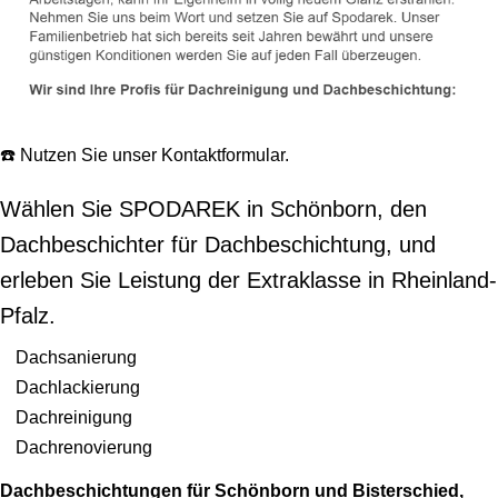
☎️ Nutzen Sie unser Kontaktformular.
Wählen Sie SPODAREK in Schönborn, den
Dachbeschichter für Dachbeschichtung, und
erleben Sie Leistung der Extraklasse in Rheinland-
Pfalz.
Dachsanierung
Dachlackierung
Dachreinigung
Dachrenovierung
Dachbeschichtungen für Schönborn und Bisterschied,