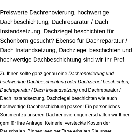
Preiswerte Dachrenovierung, hochwertige
Dachbeschichtung, Dachreparatur / Dach
Instandsetzung, Dachziegel beschichten für
Schönborn gesucht? Ebenso für Dachreparatur /
Dach Instandsetzung, Dachziegel beschichten und
hochwertige Dachbeschichtung sind wir Ihr Profi
Zu Ihnen sollte ganz genau eine
Dachrenovierung und
hochwertige Dachbeschichtung oder Dachziegel beschichten,
Dachreparatur / Dach Instandsetzung
und Dachreparatur /
Dach Instandsetzung, Dachziegel beschichten wie auch
hochwertige Dachbeschichtung passen! Ein persönliches
Sortiment zu unseren Dachrenovierungen erschaffen wir Ihnen
gern für Ihre Anfrage. Keinerlei versteckte Kosten der
Pauschalen. Binnen weniger Tage erhalten Sie unser