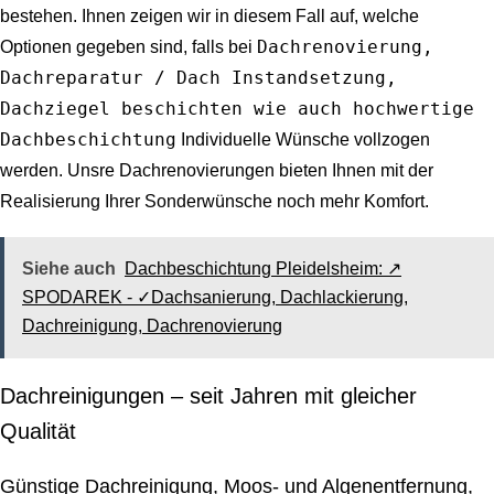
bestehen. Ihnen zeigen wir in diesem Fall auf, welche
Dachrenovierung,
Optionen gegeben sind, falls bei
Dachreparatur / Dach Instandsetzung,
Dachziegel beschichten wie auch hochwertige
Dachbeschichtung
Individuelle Wünsche vollzogen
werden. Unsre Dachrenovierungen bieten Ihnen mit der
Realisierung Ihrer Sonderwünsche noch mehr Komfort.
Siehe auch
Dachbeschichtung Pleidelsheim: ↗️
SPODAREK - ✓Dachsanierung, Dachlackierung,
Dachreinigung, Dachrenovierung
Dachreinigungen – seit Jahren mit gleicher
Qualität
Günstige Dachreinigung, Moos- und Algenentfernung,