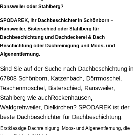
Ransweiler oder Stahlberg?
SPODAREK, Ihr Dachbeschichter in Schönborn –
Ransweiler, Bisterschied oder Stahlberg für
Dachbeschichtung und Dachdeckerei & Dach
Beschichtung oder Dachreinigung und Moos- und
Algenentfernung.
Sind Sie auf der Suche nach Dachbeschichtung in
67808 Schönborn, Katzenbach, Dörrmoschel,
Teschenmoschel, Bisterschied, Ransweiler,
Stahlberg wie auchRockenhausen,
Waldgrehweiler, Dielkirchen? SPODAREK ist der
beste Dachbeschichter für Dachbeschichtung.
Erstklassige Dachreinigung, Moos- und Algenentfernung, die