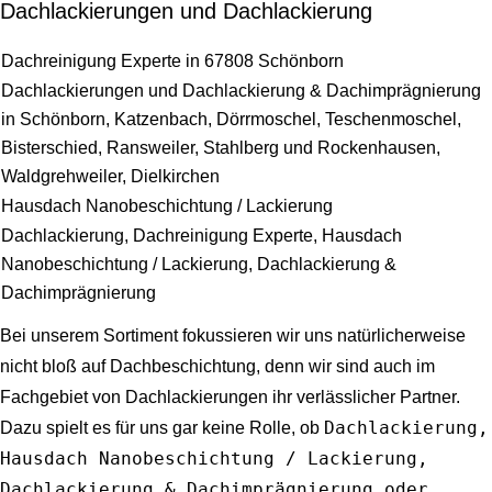
Dachlackierungen und Dachlackierung
Dachreinigung Experte in 67808 Schönborn
Dachlackierungen und Dachlackierung & Dachimprägnierung
in Schönborn, Katzenbach, Dörrmoschel, Teschenmoschel,
Bisterschied, Ransweiler, Stahlberg und Rockenhausen,
Waldgrehweiler, Dielkirchen
Hausdach Nanobeschichtung / Lackierung
Dachlackierung, Dachreinigung Experte, Hausdach
Nanobeschichtung / Lackierung, Dachlackierung &
Dachimprägnierung
Bei unserem Sortiment fokussieren wir uns natürlicherweise
nicht bloß auf Dachbeschichtung, denn wir sind auch im
Fachgebiet von Dachlackierungen ihr verlässlicher Partner.
Dachlackierung,
Dazu spielt es für uns gar keine Rolle, ob
Hausdach Nanobeschichtung / Lackierung,
Dachlackierung & Dachimprägnierung oder