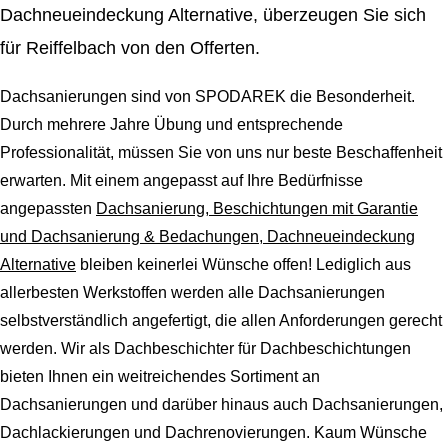
Dachneueindeckung Alternative, überzeugen Sie sich
für Reiffelbach von den Offerten.
Dachsanierungen sind von SPODAREK die Besonderheit.
Durch mehrere Jahre Übung und entsprechende
Professionalität, müssen Sie von uns nur beste Beschaffenheit
erwarten. Mit einem angepasst auf Ihre Bedürfnisse
angepassten
Dachsanierung, Beschichtungen mit Garantie
und Dachsanierung & Bedachungen, Dachneueindeckung
Alternative
bleiben keinerlei Wünsche offen! Lediglich aus
allerbesten Werkstoffen werden alle Dachsanierungen
selbstverständlich angefertigt, die allen Anforderungen gerecht
werden. Wir als Dachbeschichter für Dachbeschichtungen
bieten Ihnen ein weitreichendes Sortiment an
Dachsanierungen und darüber hinaus auch Dachsanierungen,
Dachlackierungen und Dachrenovierungen. Kaum Wünsche