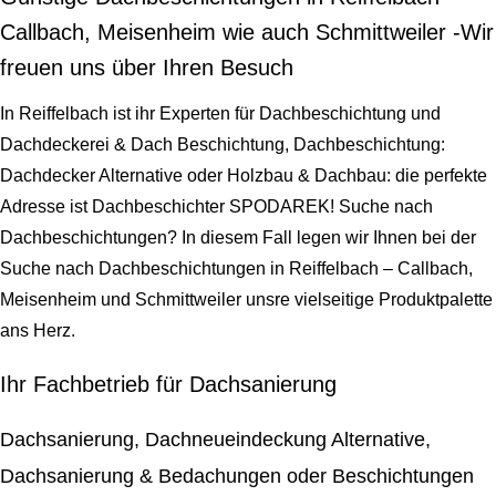
Callbach, Meisenheim wie auch Schmittweiler -Wir
freuen uns über Ihren Besuch
In Reiffelbach ist ihr Experten für Dachbeschichtung und
Dachdeckerei & Dach Beschichtung, Dachbeschichtung:
Dachdecker Alternative oder Holzbau & Dachbau: die perfekte
Adresse ist Dachbeschichter SPODAREK! Suche nach
Dachbeschichtungen? In diesem Fall legen wir Ihnen bei der
Suche nach Dachbeschichtungen in Reiffelbach – Callbach,
Meisenheim und Schmittweiler unsre vielseitige Produktpalette
ans Herz.
Ihr Fachbetrieb für Dachsanierung
Dachsanierung, Dachneueindeckung Alternative,
Dachsanierung & Bedachungen oder Beschichtungen