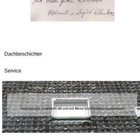
Dachbeschichter
Service