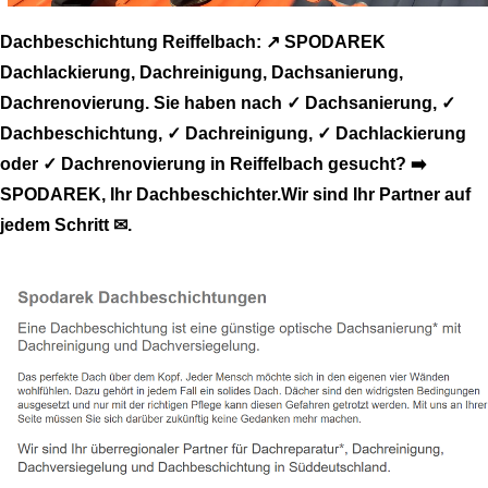
Dachbeschichtung Reiffelbach: ↗️ SPODAREK
Dachlackierung, Dachreinigung, Dachsanierung,
Dachrenovierung. Sie haben nach ✓ Dachsanierung, ✓
Dachbeschichtung, ✓ Dachreinigung, ✓ Dachlackierung
oder ✓ Dachrenovierung in Reiffelbach gesucht? ➡️
SPODAREK, Ihr Dachbeschichter.Wir sind Ihr Partner auf
jedem Schritt ✉.