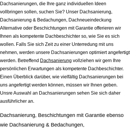
Dachsanierungen, die Ihre ganz individuellen Ideen
vollbringen sollen, suchen Sie? Unser Dachsanierung,
Dachsanierung & Bedachungen, Dachneueindeckung
Alternative oder Beschichtungen mit Garantie offerieren wir
Ihnen als kompetente Dachbeschichter so, wie Sie es sich
wollen. Falls Sie sich Zeit zu einer Unterredung mit uns
nehmen, werden unsere Dachsanierungen optimiert angefertigt
werden. Betreffend
Dachsanierung
vollziehen wir gern Ihre
persönlichen Erwartungen als kompetente Dachbeschichter.
Einen Überblick darüber, wie vielfältig Dachsanierungen bei
uns angefertigt werden können, müssen wir Ihnen geben.
Unsre Auswahl an Dachsanierungen sehen Sie sich daher
ausführlicher an.
Dachsanierung, Beschichtungen mit Garantie ebenso
wie Dachsanierung & Bedachungen,