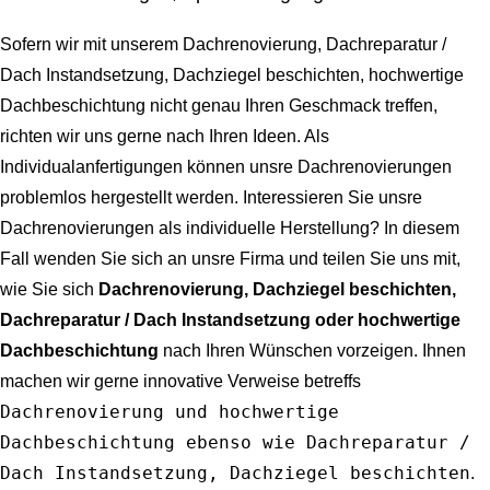
Sofern wir mit unserem
Dachrenovierung, Dachreparatur /
Dach Instandsetzung, Dachziegel beschichten, hochwertige
Dachbeschichtung
nicht genau Ihren Geschmack treffen,
richten wir uns gerne nach Ihren Ideen. Als
Individualanfertigungen können unsre Dachrenovierungen
problemlos hergestellt werden. Interessieren Sie unsre
Dachrenovierungen als individuelle Herstellung? In diesem
Fall wenden Sie sich an unsre Firma und teilen Sie uns mit,
wie Sie sich
Dachrenovierung, Dachziegel beschichten,
Dachreparatur / Dach Instandsetzung oder hochwertige
Dachbeschichtung
nach Ihren Wünschen vorzeigen. Ihnen
machen wir gerne innovative Verweise betreffs
Dachrenovierung und hochwertige
Dachbeschichtung ebenso wie Dachreparatur /
Dach Instandsetzung, Dachziegel beschichten
.