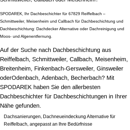
SPODAREK, Ihr Dachbeschichter für 67829 Reiffelbach –
Schmittweiler, Meisenheim und Callbach für Dachbeschichtung und
Dachbeschichtung: Dachdecker Alternative oder Dachreinigung und
Moos- und Algenentfernung.
Auf der Suche nach Dachbeschichtung aus
Reiffelbach, Schmittweiler, Callbach, Meisenheim,
Breitenheim, Finkenbach-Gersweiler, Ginsweiler
oderOdenbach, Adenbach, Becherbach? Mit
SPODAREK haben Sie den allerbesten
Dachbeschichter für Dachbeschichtungen in Ihrer
Nähe gefunden.
Dachsanierungen, Dachneueindeckung Alternative für
Reiffelbach, angepasst an Ihre Bedürfnisse