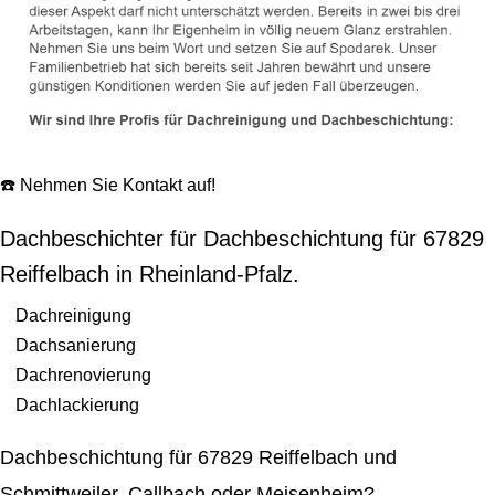
☎️ Nehmen Sie Kontakt auf!
Dachbeschichter für Dachbeschichtung für 67829
Reiffelbach in Rheinland-Pfalz.
Dachreinigung
Dachsanierung
Dachrenovierung
Dachlackierung
Dachbeschichtung für 67829 Reiffelbach und
Schmittweiler, Callbach oder Meisenheim?