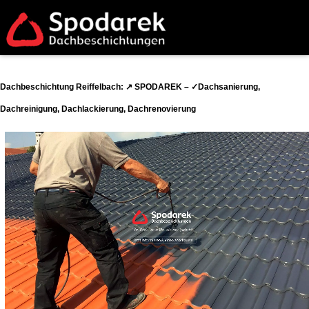
Dachbeschichtung Reiffelbach: ↗️ SPODAREK – ✓Dachsanierung,
Dachreinigung, Dachlackierung, Dachrenovierung