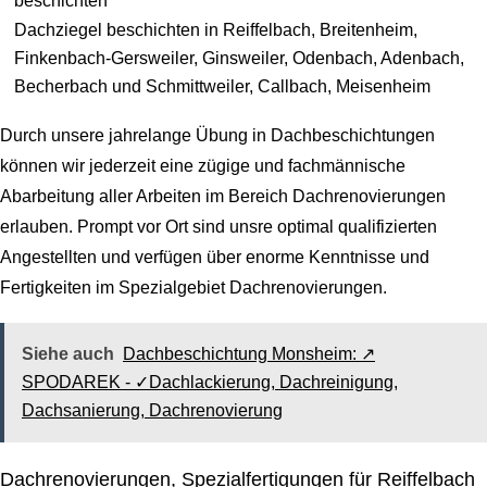
beschichten
Dachziegel beschichten in Reiffelbach, Breitenheim,
Finkenbach-Gersweiler, Ginsweiler, Odenbach, Adenbach,
Becherbach und Schmittweiler, Callbach, Meisenheim
Durch unsere jahrelange Übung in Dachbeschichtungen
können wir jederzeit eine zügige und fachmännische
Abarbeitung aller Arbeiten im Bereich Dachrenovierungen
erlauben. Prompt vor Ort sind unsre optimal qualifizierten
Angestellten und verfügen über enorme Kenntnisse und
Fertigkeiten im Spezialgebiet Dachrenovierungen.
Siehe auch
Dachbeschichtung Monsheim: ↗️
SPODAREK - ✓Dachlackierung, Dachreinigung,
Dachsanierung, Dachrenovierung
Dachrenovierungen, Spezialfertigungen für Reiffelbach