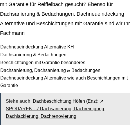
mit Garantie für Reiffelbach gesucht? Ebenso für
Dachsanierung & Bedachungen, Dachneueindeckung
Alternative und Beschichtungen mit Garantie sind wir Ihr
Fachmann
Dachneueindeckung Alternative KH
Dachsanierung & Bedachungen
Beschichtungen mit Garantie besonderes
Dachsanierung, Dachsanierung & Bedachungen,
Dachneueindeckung Alternative wie auch Beschichtungen mit
Garantie
Siehe auch
Dachbeschichtung Höfen (Enz): ↗️
SPODAREK - ✓Dachsanierung, Dachreinigung,
Dachlackierung, Dachrenovierung