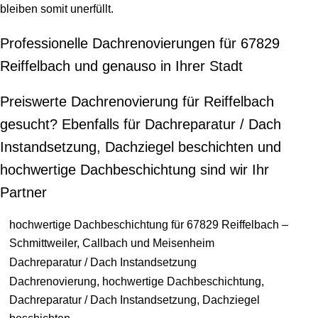
bleiben somit unerfüllt.
Professionelle Dachrenovierungen für 67829
Reiffelbach und genauso in Ihrer Stadt
Preiswerte Dachrenovierung für Reiffelbach
gesucht? Ebenfalls für Dachreparatur / Dach
Instandsetzung, Dachziegel beschichten und
hochwertige Dachbeschichtung sind wir Ihr
Partner
hochwertige Dachbeschichtung für 67829 Reiffelbach –
Schmittweiler, Callbach und Meisenheim
Dachreparatur / Dach Instandsetzung
Dachrenovierung, hochwertige Dachbeschichtung,
Dachreparatur / Dach Instandsetzung, Dachziegel