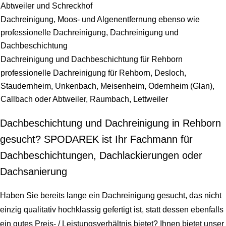
Abtweiler und Schreckhof
Dachreinigung, Moos- und Algenentfernung ebenso wie
professionelle Dachreinigung, Dachreinigung und
Dachbeschichtung
Dachreinigung und Dachbeschichtung für Rehborn
professionelle Dachreinigung für Rehborn, Desloch,
Staudernheim, Unkenbach, Meisenheim, Odernheim (Glan),
Callbach oder Abtweiler, Raumbach, Lettweiler
Dachbeschichtung und Dachreinigung in Rehborn
gesucht? SPODAREK ist Ihr Fachmann für
Dachbeschichtungen, Dachlackierungen oder
Dachsanierung
Haben Sie bereits lange ein Dachreinigung gesucht, das nicht
einzig qualitativ hochklassig gefertigt ist, statt dessen ebenfalls
ein gutes Preis- / Leistungsverhältnis bietet? Ihnen bietet unser