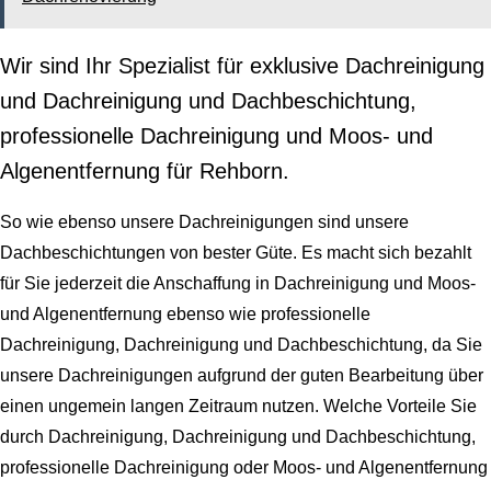
Wir sind Ihr Spezialist für exklusive Dachreinigung
und Dachreinigung und Dachbeschichtung,
professionelle Dachreinigung und Moos- und
Algenentfernung für Rehborn.
So wie ebenso unsere Dachreinigungen sind unsere
Dachbeschichtungen von bester Güte. Es macht sich bezahlt
für Sie jederzeit die Anschaffung in Dachreinigung und Moos-
und Algenentfernung ebenso wie professionelle
Dachreinigung, Dachreinigung und Dachbeschichtung, da Sie
unsere Dachreinigungen aufgrund der guten Bearbeitung über
einen ungemein langen Zeitraum nutzen. Welche Vorteile Sie
durch Dachreinigung, Dachreinigung und Dachbeschichtung,
professionelle Dachreinigung oder Moos- und Algenentfernung