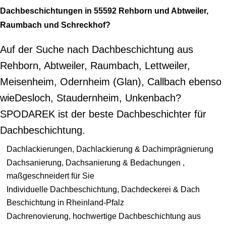
Dachbeschichtungen in 55592 Rehborn und Abtweiler,
Raumbach und Schreckhof?
Auf der Suche nach Dachbeschichtung aus
Rehborn, Abtweiler, Raumbach, Lettweiler,
Meisenheim, Odernheim (Glan), Callbach ebenso
wieDesloch, Staudernheim, Unkenbach?
SPODAREK ist der beste Dachbeschichter für
Dachbeschichtung.
Dachlackierungen, Dachlackierung & Dachimprägnierung
Dachsanierung, Dachsanierung & Bedachungen ,
maßgeschneidert für Sie
Individuelle Dachbeschichtung, Dachdeckerei & Dach
Beschichtung in Rheinland-Pfalz
Dachrenovierung, hochwertige Dachbeschichtung aus