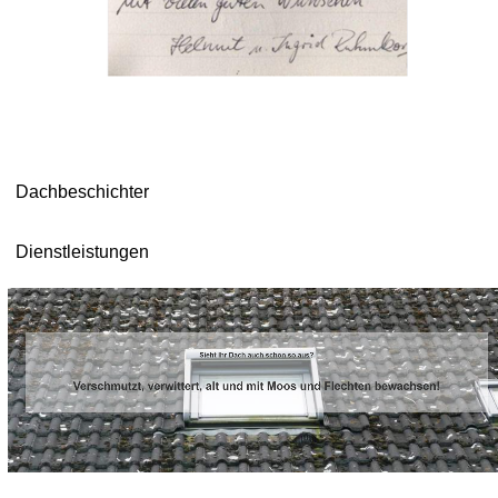
Dachbeschichter
Dienstleistungen