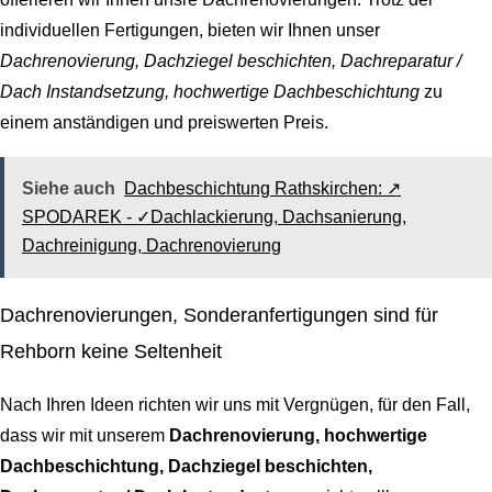
individuellen Fertigungen, bieten wir Ihnen unser
Dachrenovierung, Dachziegel beschichten, Dachreparatur /
Dach Instandsetzung, hochwertige Dachbeschichtung
zu
einem anständigen und preiswerten Preis.
Siehe auch
Dachbeschichtung Rathskirchen: ↗️
SPODAREK - ✓Dachlackierung, Dachsanierung,
Dachreinigung, Dachrenovierung
Dachrenovierungen, Sonderanfertigungen sind für
Rehborn keine Seltenheit
Nach Ihren Ideen richten wir uns mit Vergnügen, für den Fall,
dass wir mit unserem
Dachrenovierung, hochwertige
Dachbeschichtung, Dachziegel beschichten,