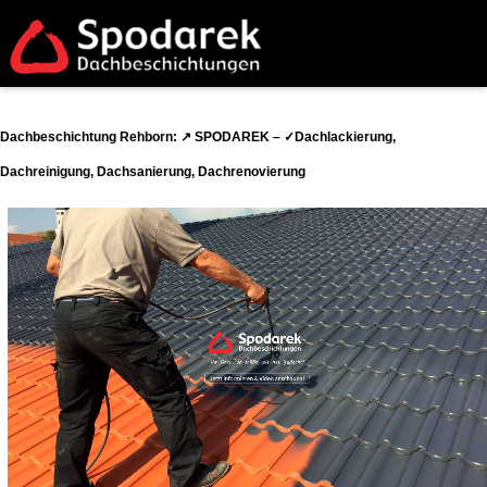
Dachbeschichtung Rehborn: ↗️ SPODAREK – ✓Dachlackierung,
Dachreinigung, Dachsanierung, Dachrenovierung