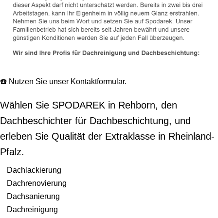
☎️ Nutzen Sie unser Kontaktformular.
Wählen Sie SPODAREK in Rehborn, den
Dachbeschichter für Dachbeschichtung, und
erleben Sie Qualität der Extraklasse in Rheinland-
Pfalz.
Dachlackierung
Dachrenovierung
Dachsanierung
Dachreinigung