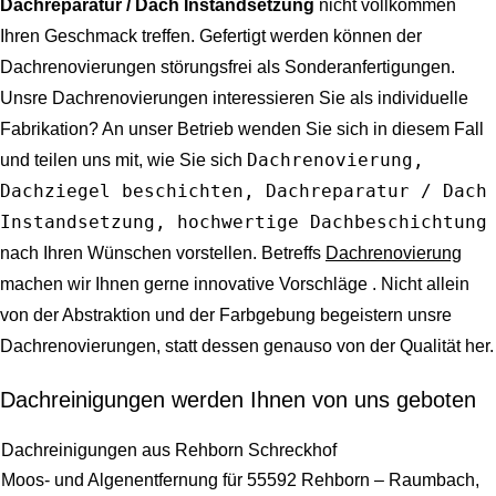
Dachreparatur / Dach Instandsetzung
nicht vollkommen
Ihren Geschmack treffen. Gefertigt werden können der
Dachrenovierungen störungsfrei als Sonderanfertigungen.
Unsre Dachrenovierungen interessieren Sie als individuelle
Fabrikation? An unser Betrieb wenden Sie sich in diesem Fall
Dachrenovierung,
und teilen uns mit, wie Sie sich
Dachziegel beschichten, Dachreparatur / Dach
Instandsetzung, hochwertige Dachbeschichtung
nach Ihren Wünschen vorstellen. Betreffs
Dachrenovierung
machen wir Ihnen gerne innovative Vorschläge . Nicht allein
von der Abstraktion und der Farbgebung begeistern unsre
Dachrenovierungen, statt dessen genauso von der Qualität her.
Dachreinigungen werden Ihnen von uns geboten
Dachreinigungen aus Rehborn Schreckhof
Moos- und Algenentfernung für 55592 Rehborn – Raumbach,