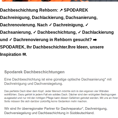
Dachbeschichtung Rehborn: ↗️ SPODAREK
Dachreinigung, Dachlackierung, Dachsanierung,
Dachrenovierung. Nach ✓ Dachreinigung, ✓
Dachsanierung, ✓ Dachbeschichtung, ✓ Dachlackierung
und ✓ Dachrenovierung in Rehborn gesucht? ➡️
SPODAREK, Ihr Dachbeschichter.Ihre Ideen, unsere
Inspiration ✉.