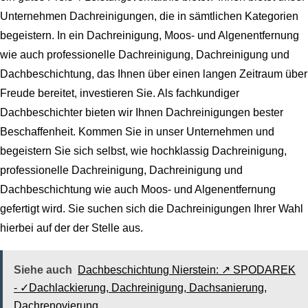
Unternehmen Dachreinigungen, die in sämtlichen Kategorien
begeistern. In ein Dachreinigung, Moos- und Algenentfernung
wie auch professionelle Dachreinigung, Dachreinigung und
Dachbeschichtung, das Ihnen über einen langen Zeitraum über
Freude bereitet, investieren Sie. Als fachkundiger
Dachbeschichter bieten wir Ihnen Dachreinigungen bester
Beschaffenheit. Kommen Sie in unser Unternehmen und
begeistern Sie sich selbst, wie hochklassig Dachreinigung,
professionelle Dachreinigung, Dachreinigung und
Dachbeschichtung wie auch Moos- und Algenentfernung
gefertigt wird. Sie suchen sich die Dachreinigungen Ihrer Wahl
hierbei auf der der Stelle aus.
Siehe auch
Dachbeschichtung Nierstein: ↗️ SPODAREK
- ✓Dachlackierung, Dachreinigung, Dachsanierung,
Dachrenovierung