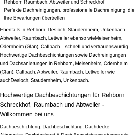
Rehborn Raumbach, Abtweiler und Schreckhof
Perfekte Dachreinigungen, professionelle Dachreinigung, die
Ihre Erwartungen übertreffen
Ebenfalls in Rehborn, Desloch, Staudernheim, Unkenbach,
Abtweiler, Raumbach, Lettweiler ebenso wieMeisenheim,
Odernheim (Glan), Callbach – schnell und vertrauenswürdig –
Hochwertige Dachbeschichtungen sowie Dachreinigungen
und Dachsanierungen in Rehborn, Meisenheim, Odernheim
(Glan), Callbach, Abtweiler, Raumbach, Lettweiler wie
auchDesloch, Staudernheim, Unkenbach.
Hochwertige Dachbeschichtungen für Rehborn
Schreckhof, Raumbach und Abtweiler -
Willkommen bei uns
Dachbeschichtung, Dachbeschichtung: Dachdecker