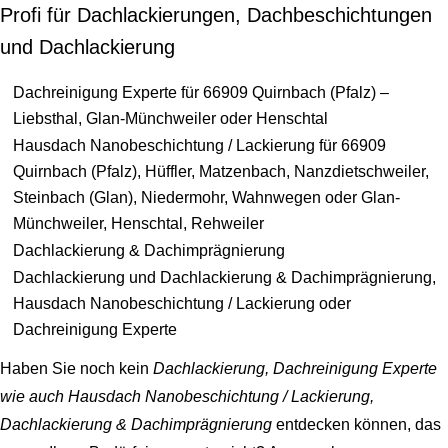
Profi für Dachlackierungen, Dachbeschichtungen
und Dachlackierung
Dachreinigung Experte für 66909 Quirnbach (Pfalz) –
Liebsthal, Glan-Münchweiler oder Henschtal
Hausdach Nanobeschichtung / Lackierung für 66909
Quirnbach (Pfalz), Hüffler, Matzenbach, Nanzdietschweiler,
Steinbach (Glan), Niedermohr, Wahnwegen oder Glan-
Münchweiler, Henschtal, Rehweiler
Dachlackierung & Dachimprägnierung
Dachlackierung und Dachlackierung & Dachimprägnierung,
Hausdach Nanobeschichtung / Lackierung oder
Dachreinigung Experte
Haben Sie noch kein
Dachlackierung, Dachreinigung Experte
wie auch Hausdach Nanobeschichtung / Lackierung,
Dachlackierung & Dachimprägnierung
entdecken können, das