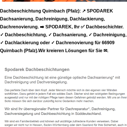
Dachbeschichtung Quirnbach (Pfalz): ↗️ SPODAREK
Dachsanierung, Dachreinigung, Dachlackierung,
Dachrenovierung. ➡️ SPODAREK, Ihr ✅ Dachbeschichter.
✓ Dachbeschichtung, ✓ Dachsanierung, ✓ Dachreinigung,
✓ Dachlackierung oder ✓ Dachrenovierung für 66909
Quirnbach (Pfalz).Wir kreieren Lösungen für Sie ✉.