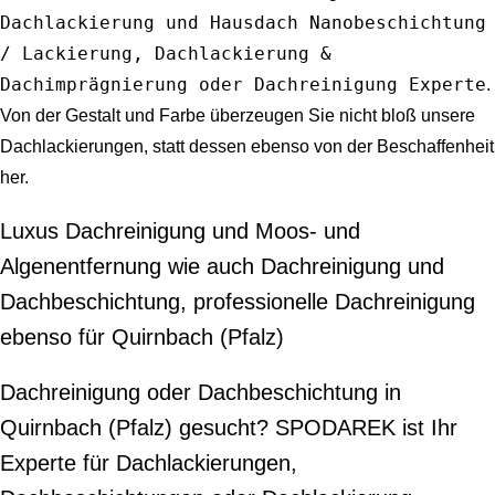
Dachlackierung und Hausdach Nanobeschichtung
/ Lackierung, Dachlackierung &
Dachimprägnierung oder Dachreinigung Experte
.
Von der Gestalt und Farbe überzeugen Sie nicht bloß unsere
Dachlackierungen, statt dessen ebenso von der Beschaffenheit
her.
Luxus Dachreinigung und Moos- und
Algenentfernung wie auch Dachreinigung und
Dachbeschichtung, professionelle Dachreinigung
ebenso für Quirnbach (Pfalz)
Dachreinigung oder Dachbeschichtung in
Quirnbach (Pfalz) gesucht? SPODAREK ist Ihr
Experte für Dachlackierungen,