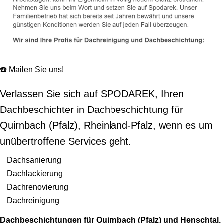
☎️ Mailen Sie uns!
Verlassen Sie sich auf SPODAREK, Ihren
Dachbeschichter in Dachbeschichtung für
Quirnbach (Pfalz), Rheinland-Pfalz, wenn es um
unübertroffene Services geht.
Dachsanierung
Dachlackierung
Dachrenovierung
Dachreinigung
Dachbeschichtungen für Quirnbach (Pfalz) und Henschtal,