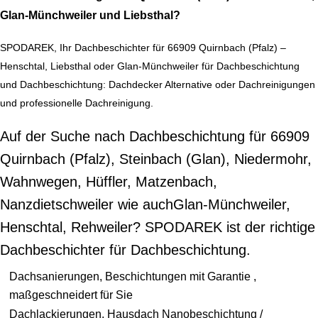
Glan-Münchweiler und Liebsthal?
SPODAREK, Ihr Dachbeschichter für 66909 Quirnbach (Pfalz) –
Henschtal, Liebsthal oder Glan-Münchweiler für Dachbeschichtung
und Dachbeschichtung: Dachdecker Alternative oder Dachreinigungen
und professionelle Dachreinigung.
Auf der Suche nach Dachbeschichtung für 66909
Quirnbach (Pfalz), Steinbach (Glan), Niedermohr,
Wahnwegen, Hüffler, Matzenbach,
Nanzdietschweiler wie auchGlan-Münchweiler,
Henschtal, Rehweiler? SPODAREK ist der richtige
Dachbeschichter für Dachbeschichtung.
Dachsanierungen, Beschichtungen mit Garantie ,
maßgeschneidert für Sie
Dachlackierungen, Hausdach Nanobeschichtung /