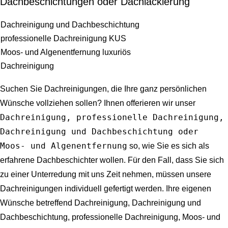
Dachbeschichtungen oder Dachlackierung
Dachreinigung und Dachbeschichtung
professionelle Dachreinigung KUS
Moos- und Algenentfernung luxuriös
Dachreinigung
Suchen Sie Dachreinigungen, die Ihre ganz persönlichen
Wünsche vollziehen sollen? Ihnen offerieren wir unser
Dachreinigung, professionelle Dachreinigung,
Dachreinigung und Dachbeschichtung oder
Moos- und Algenentfernung
so, wie Sie es sich als
erfahrene Dachbeschichter wollen. Für den Fall, dass Sie sich
zu einer Unterredung mit uns Zeit nehmen, müssen unsere
Dachreinigungen individuell gefertigt werden. Ihre eigenen
Wünsche betreffend Dachreinigung, Dachreinigung und
Dachbeschichtung, professionelle Dachreinigung, Moos- und