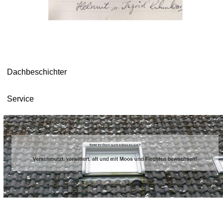
Dachbeschichter
Service