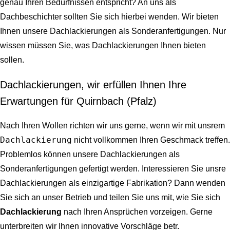
genau Ihren Bedürfnissen entspricht? An uns als
Dachbeschichter sollten Sie sich hierbei wenden. Wir bieten
Ihnen unsere Dachlackierungen als Sonderanfertigungen. Nur
wissen müssen Sie, was Dachlackierungen Ihnen bieten
sollen.
Dachlackierungen, wir erfüllen Ihnen Ihre
Erwartungen für Quirnbach (Pfalz)
Nach Ihren Wollen richten wir uns gerne, wenn wir mit unsrem
Dachlackierung
nicht vollkommen Ihren Geschmack treffen.
Problemlos können unsere Dachlackierungen als
Sonderanfertigungen gefertigt werden. Interessieren Sie unsre
Dachlackierungen als einzigartige Fabrikation? Dann wenden
Sie sich an unser Betrieb und teilen Sie uns mit, wie Sie sich
Dachlackierung
nach Ihren Ansprüchen vorzeigen. Gerne
unterbreiten wir Ihnen innovative Vorschläge betr.