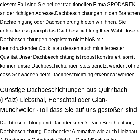
diesem Fall sind Sie bei der traditionellen Firma SPODAREK
an der richtigen Adresse.Dachbeschichtungen in den Branchen
Dachreinigung oder Dachsanierung bieten wir Ihnen. Sie
entdecken so prompt das Dachbeschichtung Ihrer Wahl.Unsere
Dachbeschichtungen begeistern nicht bloß mit
beeindruckender Optik, statt dessen auch mit allerbester
Qualität.Unser Dachbeschichtung ist robust konstruiert, somit
können unsre Dachbeschichtungen stets genutzt werden, ohne
dass Schwächen beim Dachbeschichtung erkennbar werden.
Günstige Dachbeschichtungen aus Quirnbach
(Pfalz) Liebsthal, Henschtal oder Glan-
Münchweiler -Toll dass Sie auf uns gestoßen sind
Dachbeschichtung und Dachdeckerei & Dach Beschichtung,
Dachbeschichtung: Dachdecker Alternative wie auch Holzbau