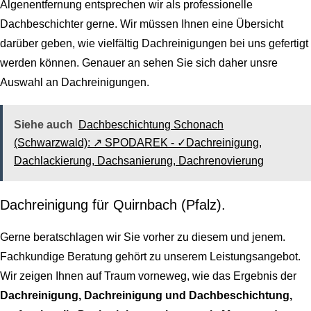
Algenentfernung entsprechen wir als professionelle
Dachbeschichter gerne. Wir müssen Ihnen eine Übersicht
darüber geben, wie vielfältig Dachreinigungen bei uns gefertigt
werden können. Genauer an sehen Sie sich daher unsre
Auswahl an Dachreinigungen.
Siehe auch
Dachbeschichtung Schonach
(Schwarzwald): ↗️ SPODAREK - ✓Dachreinigung,
Dachlackierung, Dachsanierung, Dachrenovierung
Dachreinigung für Quirnbach (Pfalz).
Gerne beratschlagen wir Sie vorher zu diesem und jenem.
Fachkundige Beratung gehört zu unserem Leistungsangebot.
Wir zeigen Ihnen auf Traum vorneweg, wie das Ergebnis der
Dachreinigung, Dachreinigung und Dachbeschichtung,