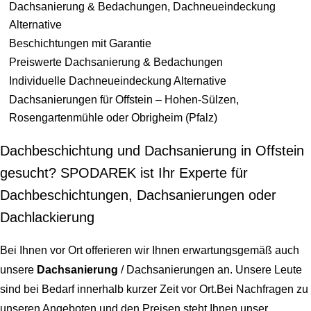
Dachsanierung & Bedachungen, Dachneueindeckung
Alternative
Beschichtungen mit Garantie
Preiswerte Dachsanierung & Bedachungen
Individuelle Dachneueindeckung Alternative
Dachsanierungen für Offstein – Hohen-Sülzen,
Rosengartenmühle oder Obrigheim (Pfalz)
Dachbeschichtung und Dachsanierung in Offstein
gesucht? SPODAREK ist Ihr Experte für
Dachbeschichtungen, Dachsanierungen oder
Dachlackierung
Bei Ihnen vor Ort offerieren wir Ihnen erwartungsgemäß auch
unsere
Dachsanierung
/ Dachsanierungen an. Unsere Leute
sind bei Bedarf innerhalb kurzer Zeit vor Ort.Bei Nachfragen zu
unseren Angeboten und den Preisen steht Ihnen unser