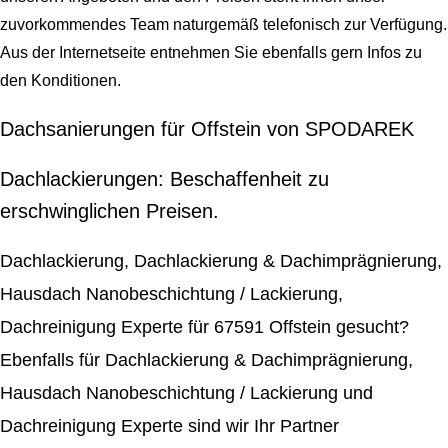
zuvorkommendes Team naturgemäß telefonisch zur Verfügung.
Aus der Internetseite entnehmen Sie ebenfalls gern Infos zu
den Konditionen.
Dachsanierungen für Offstein von SPODAREK
Dachlackierungen: Beschaffenheit zu
erschwinglichen Preisen.
Dachlackierung, Dachlackierung & Dachimprägnierung,
Hausdach Nanobeschichtung / Lackierung,
Dachreinigung Experte für 67591 Offstein gesucht?
Ebenfalls für Dachlackierung & Dachimprägnierung,
Hausdach Nanobeschichtung / Lackierung und
Dachreinigung Experte sind wir Ihr Partner