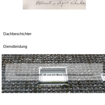
Dachbeschichter
Dienstleistung