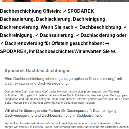
Dachbeschichtung Offstein: ↗️ SPODAREK
Dachsanierung, Dachlackierung, Dachreinigung,
Dachrenovierung. Wenn Sie nach ✓ Dachbeschichtung, ✓
Dachreinigung, ✓ Dachsanierung, ✓ Dachlackierung oder
✓ Dachrenovierung für Offstein gesucht haben: ➡️
SPODAREK, Ihr Dachbeschichter.Wir erwarten Sie ✉.