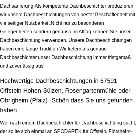
Dachsanierung.Als kompetente Dachbeschichter produzieren
wir unsere Dachbeschichtungen von bester Beschaffenheit mit
vielseitiger Nutzbarkeit.Nicht nur zu besonderen
Gelegenheiten sondern genauso im Alltag können Sie unser
Dachbeschichtung verwenden. Unsere Dachbeschichtungen
haben eine lange Tradition.Wir liefern als genaue
Dachbeschichter unser Dachbeschichtung immer fristgemäß
und zuverlässig aus.
Hochwertige Dachbeschichtungen in 67591
Offstein Hohen-Sülzen, Rosengartenmühle oder
Obrigheim (Pfalz) -Schön dass Sie uns gefunden
haben
Wer nach einem Dachbeschichter für Dachbeschichtung sucht,
der sollte sich einmal an SPODAREK für Offstein, Flörsheim-