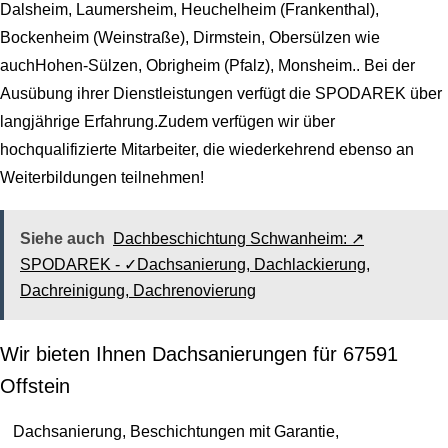
Dalsheim, Laumersheim, Heuchelheim (Frankenthal),
Bockenheim (Weinstraße), Dirmstein, Obersülzen wie
auchHohen-Sülzen, Obrigheim (Pfalz), Monsheim.. Bei der
Ausübung ihrer Dienstleistungen verfügt die SPODAREK über
langjährige Erfahrung.Zudem verfügen wir über
hochqualifizierte Mitarbeiter, die wiederkehrend ebenso an
Weiterbildungen teilnehmen!
Siehe auch
Dachbeschichtung Schwanheim: ↗️
SPODAREK - ✓Dachsanierung, Dachlackierung,
Dachreinigung, Dachrenovierung
Wir bieten Ihnen Dachsanierungen für 67591
Offstein
Dachsanierung, Beschichtungen mit Garantie,