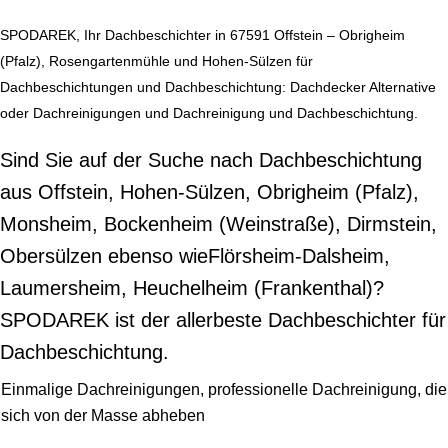
SPODAREK, Ihr Dachbeschichter in 67591 Offstein – Obrigheim
(Pfalz), Rosengartenmühle und Hohen-Sülzen für
Dachbeschichtungen und Dachbeschichtung: Dachdecker Alternative
oder Dachreinigungen und Dachreinigung und Dachbeschichtung.
Sind Sie auf der Suche nach Dachbeschichtung
aus Offstein, Hohen-Sülzen, Obrigheim (Pfalz),
Monsheim, Bockenheim (Weinstraße), Dirmstein,
Obersülzen ebenso wieFlörsheim-Dalsheim,
Laumersheim, Heuchelheim (Frankenthal)?
SPODAREK ist der allerbeste Dachbeschichter für
Dachbeschichtung.
Einmalige Dachreinigungen, professionelle Dachreinigung, die
sich von der Masse abheben