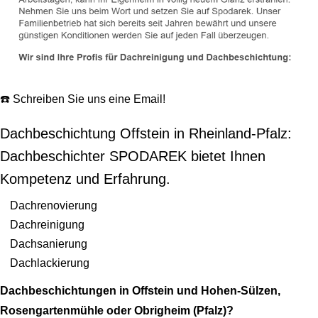
☎️ Schreiben Sie uns eine Email!
Dachbeschichtung Offstein in Rheinland-Pfalz:
Dachbeschichter SPODAREK bietet Ihnen
Kompetenz und Erfahrung.
Dachrenovierung
Dachreinigung
Dachsanierung
Dachlackierung
Dachbeschichtungen in Offstein und Hohen-Sülzen,
Rosengartenmühle oder Obrigheim (Pfalz)?