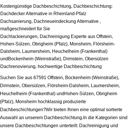
Kostengünstige Dachbeschichtung, Dachbeschichtung:
Dachdecker Alternative in Rheinland-Pfalz
Dachsanierung, Dachneueindeckung Alternative ,
maßgeschneidert für Sie
Dachlackierungen, Dachreinigung Experte aus Offstein,
Hohen-Sülzen, Obrigheim (Pfalz), Monsheim, Flörsheim-
Dalsheim, Laumersheim, Heuchelheim (Frankenthal)
undBockenheim (Weinstraße), Dirmstein, Obersülzen
Dachrenovierung, hochwertige Dachbeschichtung
Suchen Sie aus 67591 Offstein, Bockenheim (Weinstraße),
Dirmstein, Obersülzen, Flörsheim-Dalsheim, Laumersheim,
Heuchelheim (Frankenthal) undHohen-Sülzen, Obrigheim
(Pfalz), Monsheim hochklassig produzierte
Dachbeschichtungen?Wir bieten Ihnen eine optimal sortierte
Auswahl an unserem Dachbeschichtung.In die Kategorien sind
unsere Dachbeschichtungen unterteilt: Dachreinigung und