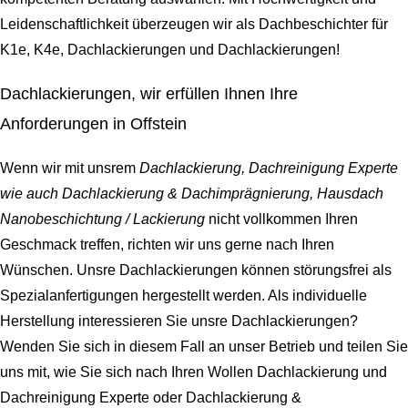
Leidenschaftlichkeit überzeugen wir als Dachbeschichter für
K1e, K4e, Dachlackierungen und Dachlackierungen!
Dachlackierungen, wir erfüllen Ihnen Ihre
Anforderungen in Offstein
Wenn wir mit unsrem
Dachlackierung, Dachreinigung Experte
wie auch Dachlackierung & Dachimprägnierung, Hausdach
Nanobeschichtung / Lackierung
nicht vollkommen Ihren
Geschmack treffen, richten wir uns gerne nach Ihren
Wünschen. Unsre Dachlackierungen können störungsfrei als
Spezialanfertigungen hergestellt werden. Als individuelle
Herstellung interessieren Sie unsre Dachlackierungen?
Wenden Sie sich in diesem Fall an unser Betrieb und teilen Sie
uns mit, wie Sie sich nach Ihren Wollen Dachlackierung und
Dachreinigung Experte oder Dachlackierung &