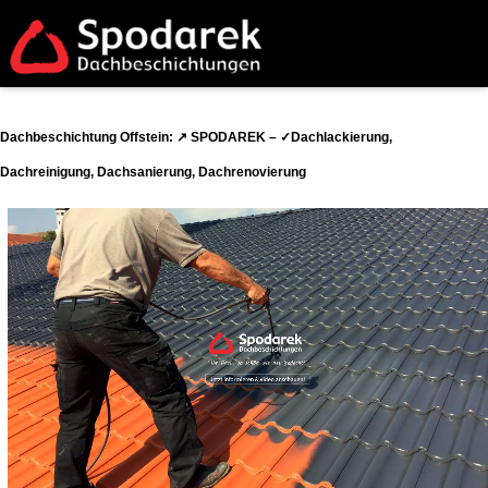
Dachbeschichtung Offstein: ↗️ SPODAREK – ✓Dachlackierung,
Dachreinigung, Dachsanierung, Dachrenovierung