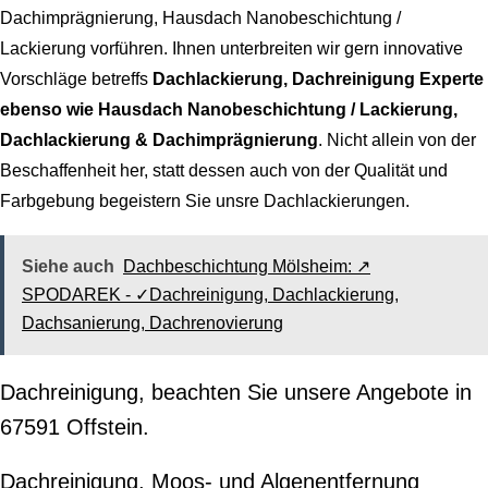
Dachimprägnierung, Hausdach Nanobeschichtung /
Lackierung vorführen. Ihnen unterbreiten wir gern innovative
Vorschläge betreffs
Dachlackierung, Dachreinigung Experte
ebenso wie Hausdach Nanobeschichtung / Lackierung,
Dachlackierung & Dachimprägnierung
. Nicht allein von der
Beschaffenheit her, statt dessen auch von der Qualität und
Farbgebung begeistern Sie unsre Dachlackierungen.
Siehe auch
Dachbeschichtung Mölsheim: ↗️
SPODAREK - ✓Dachreinigung, Dachlackierung,
Dachsanierung, Dachrenovierung
Dachreinigung, beachten Sie unsere Angebote in
67591 Offstein.
Dachreinigung, Moos- und Algenentfernung