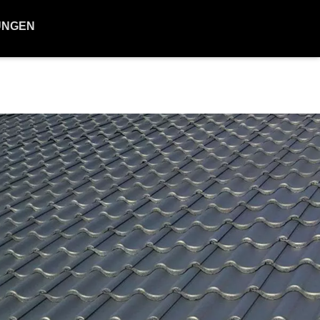
UNGEN