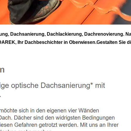
g, Dachsanierung, Dachlackierung, Dachrenovierung. Na
EK, Ihr Dachbeschichter in Oberwiesen.Gestalten Sie die