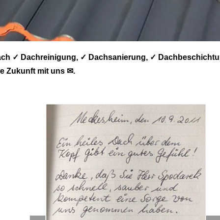
ch ✓ Dachreinigung, ✓ Dachsanierung, ✓ Dachbeschichtu
 Zukunft mit uns ✉.