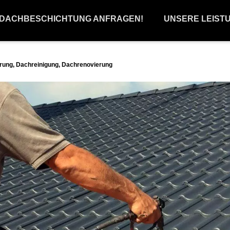
 DACHBESCHICHTUNG ANFRAGEN!
UNSERE LEIST
ung, Dachreinigung, Dachrenovierung