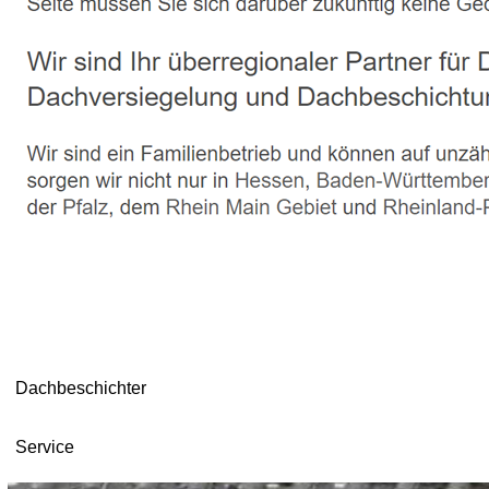
Dachbeschichter
Service