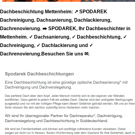
Dachbeschichtung Mettenheim: ↗️ SPODAREK
Dachreinigung, Dachsanierung, Dachlackierung,
Dachrenovierung. ➡️ SPODAREK, Ihr Dachbeschichter in
Mettenheim. ✓ Dachsanierung, ✓ Dachbeschichtung, ✓
Dachreinigung, ✓ Dachlackierung und ✓
Dachrenovierung.Besuchen Sie uns ✉.