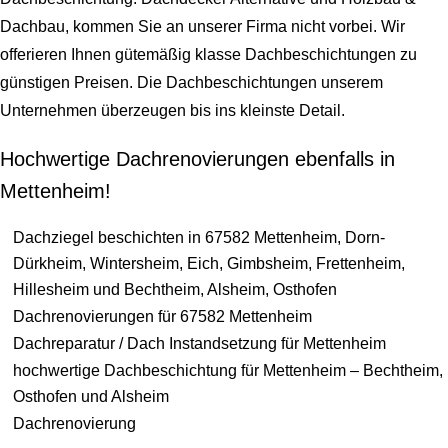
Dachbau, kommen Sie an unserer Firma nicht vorbei. Wir
offerieren Ihnen gütemäßig klasse Dachbeschichtungen zu
günstigen Preisen. Die Dachbeschichtungen unserem
Unternehmen überzeugen bis ins kleinste Detail.
Hochwertige Dachrenovierungen ebenfalls in
Mettenheim!
Dachziegel beschichten in 67582 Mettenheim, Dorn-
Dürkheim, Wintersheim, Eich, Gimbsheim, Frettenheim,
Hillesheim und Bechtheim, Alsheim, Osthofen
Dachrenovierungen für 67582 Mettenheim
Dachreparatur / Dach Instandsetzung für Mettenheim
hochwertige Dachbeschichtung für Mettenheim – Bechtheim,
Osthofen und Alsheim
Dachrenovierung