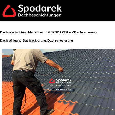
Dachbeschichtung Mettenheim: ↗️ SPODAREK – ✓Dachsanierung,
Dachreinigung, Dachlackierung, Dachrenovierung