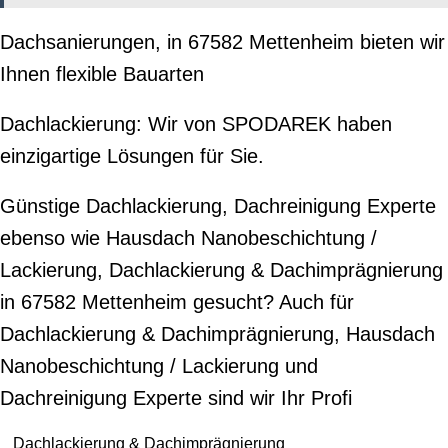
Dachsanierungen, in 67582 Mettenheim bieten wir
Ihnen flexible Bauarten
Dachlackierung: Wir von SPODAREK haben
einzigartige Lösungen für Sie.
Günstige Dachlackierung, Dachreinigung Experte
ebenso wie Hausdach Nanobeschichtung /
Lackierung, Dachlackierung & Dachimprägnierung
in 67582 Mettenheim gesucht? Auch für
Dachlackierung & Dachimprägnierung, Hausdach
Nanobeschichtung / Lackierung und
Dachreinigung Experte sind wir Ihr Profi
Dachlackierung & Dachimprägnierung