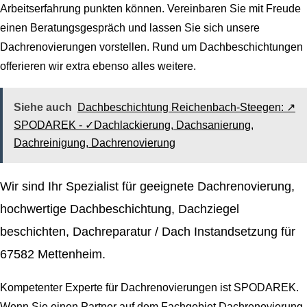
Arbeitserfahrung punkten können. Vereinbaren Sie mit Freude
einen Beratungsgespräch und lassen Sie sich unsere
Dachrenovierungen vorstellen. Rund um Dachbeschichtungen
offerieren wir extra ebenso alles weitere.
Siehe auch
Dachbeschichtung Reichenbach-Steegen: ↗️
SPODAREK - ✓Dachlackierung, Dachsanierung,
Dachreinigung, Dachrenovierung
Wir sind Ihr Spezialist für geeignete Dachrenovierung,
hochwertige Dachbeschichtung, Dachziegel
beschichten, Dachreparatur / Dach Instandsetzung für
67582 Mettenheim.
Kompetenter Experte für Dachrenovierungen ist SPODAREK.
Wenn Sie einen Partner auf dem Fachgebiet Dachrenovierung,