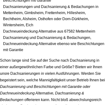
Beschichtungen mit Garantie
Dachsanierungen und Dachsanierung & Bedachungen in
Mettenheim, Gimbsheim, Frettenheim, Hillesheim,
Bechtheim, Alsheim, Osthofen oder Dorn-Dürkheim,
Wintersheim, Eich
Dachneueindeckung Alternative aus 67582 Mettenheim
Dachsanierung und Dachsanierung & Bedachungen,
Dachneueindeckung Alternative ebenso wie Beschichtungen
mit Garantie
Schon lange sind Sie auf der Suche nach
Dachsanierung
in
einer außergewöhnlichen Farbe und Größe? Bieten wir Ihnen
unsre Dachsanierungen in vielen Ausführungen. Werden Sie
begeistert sein, welche Mannigfaltigkeit unser Betrieb Ihnen bei
Dachsanierung und Beschichtungen mit Garantie oder
Dachneueindeckung Alternative, Dachsanierung &
Bedachungen
offerieren kann. Nicht bloß abwechslungsreich