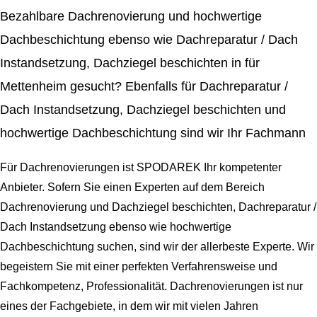
Bezahlbare Dachrenovierung und hochwertige
Dachbeschichtung ebenso wie Dachreparatur / Dach
Instandsetzung, Dachziegel beschichten in für
Mettenheim gesucht? Ebenfalls für Dachreparatur /
Dach Instandsetzung, Dachziegel beschichten und
hochwertige Dachbeschichtung sind wir Ihr Fachmann
Für Dachrenovierungen ist SPODAREK Ihr kompetenter
Anbieter. Sofern Sie einen Experten auf dem Bereich
Dachrenovierung und Dachziegel beschichten, Dachreparatur /
Dach Instandsetzung ebenso wie hochwertige
Dachbeschichtung suchen, sind wir der allerbeste Experte. Wir
begeistern Sie mit einer perfekten Verfahrensweise und
Fachkompetenz, Professionalität. Dachrenovierungen ist nur
eines der Fachgebiete, in dem wir mit vielen Jahren