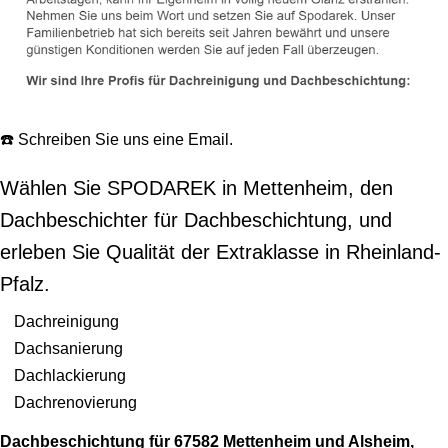
☎️ Schreiben Sie uns eine Email.
Wählen Sie SPODAREK in Mettenheim, den
Dachbeschichter für Dachbeschichtung, und
erleben Sie Qualität der Extraklasse in Rheinland-
Pfalz.
Dachreinigung
Dachsanierung
Dachlackierung
Dachrenovierung
Dachbeschichtung für 67582 Mettenheim und Alsheim,