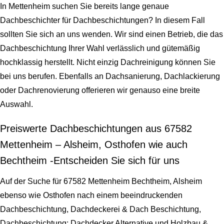
In Mettenheim suchen Sie bereits lange genaue
Dachbeschichter für Dachbeschichtungen? In diesem Fall
sollten Sie sich an uns wenden. Wir sind einen Betrieb, die das
Dachbeschichtung Ihrer Wahl verlässlich und gütemäßig
hochklassig herstellt. Nicht einzig Dachreinigung können Sie
bei uns berufen. Ebenfalls an Dachsanierung, Dachlackierung
oder Dachrenovierung offerieren wir genauso eine breite
Auswahl.
Preiswerte Dachbeschichtungen aus 67582
Mettenheim – Alsheim, Osthofen wie auch
Bechtheim -Entscheiden Sie sich für uns
Auf der Suche für 67582 Mettenheim Bechtheim, Alsheim
ebenso wie Osthofen nach einem beeindruckenden
Dachbeschichtung, Dachdeckerei & Dach Beschichtung,
Dachbeschichtung: Dachdecker Alternative und Holzbau &