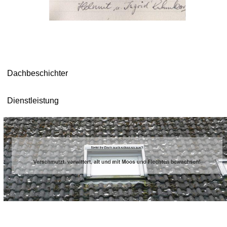
Dachbeschichter
Dienstleistung