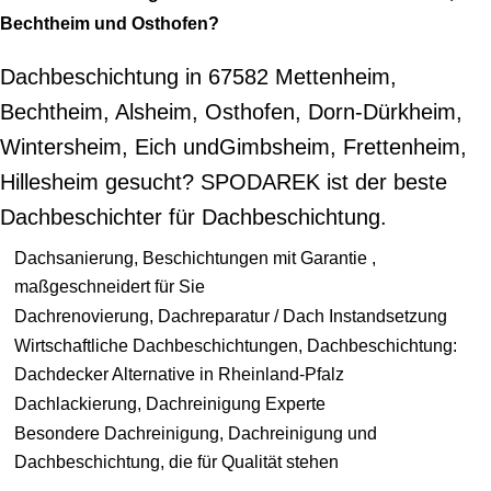
Bechtheim und Osthofen?
Dachbeschichtung in 67582 Mettenheim,
Bechtheim, Alsheim, Osthofen, Dorn-Dürkheim,
Wintersheim, Eich undGimbsheim, Frettenheim,
Hillesheim gesucht? SPODAREK ist der beste
Dachbeschichter für Dachbeschichtung.
Dachsanierung, Beschichtungen mit Garantie ,
maßgeschneidert für Sie
Dachrenovierung, Dachreparatur / Dach Instandsetzung
Wirtschaftliche Dachbeschichtungen, Dachbeschichtung:
Dachdecker Alternative in Rheinland-Pfalz
Dachlackierung, Dachreinigung Experte
Besondere Dachreinigung, Dachreinigung und
Dachbeschichtung, die für Qualität stehen