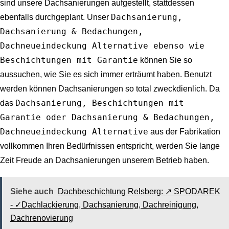
sind unsere Dachsanierungen aufgestellt, stattdessen
Dachsanierung,
ebenfalls durchgeplant. Unser
Dachsanierung & Bedachungen,
Dachneueindeckung Alternative ebenso wie
Beschichtungen mit Garantie
können Sie so
aussuchen, wie Sie es sich immer erträumt haben. Benutzt
werden können Dachsanierungen so total zweckdienlich. Da
Dachsanierung, Beschichtungen mit
das
Garantie oder Dachsanierung & Bedachungen,
Dachneueindeckung Alternative
aus der Fabrikation
vollkommen Ihren Bedürfnissen entspricht, werden Sie lange
Zeit Freude an Dachsanierungen unserem Betrieb haben.
Siehe auch
Dachbeschichtung Relsberg: ↗️ SPODAREK
- ✓Dachlackierung, Dachsanierung, Dachreinigung,
Dachrenovierung