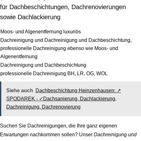
für Dachbeschichtungen, Dachrenovierungen
sowie Dachlackierung
Moos- und Algenentfernung luxuriös
Dachreinigung und Dachreinigung und Dachbeschichtung,
professionelle Dachreinigung ebenso wie Moos- und
Algenentfernung
Dachreinigung und Dachbeschichtung
professionelle Dachreinigung BH, LR, OG, WOL
Siehe auch
Dachbeschichtung Heinzenhausen: ↗️
SPODAREK - ✓Dachsanierung, Dachlackierung,
Dachreinigung, Dachrenovierung
Suchen Sie Dachreinigungen, die Ihre ganz eigenen
Erwartungen nachkommen sollen? Unser
Dachreinigung und