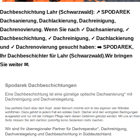
Dachbeschichtung Lahr (Schwarzwald): ↗️ SPODAREK
Dachsanierung, Dachlackierung, Dachreinigung,
Dachrenovierung. Wenn Sie nach ✓ Dachsanierung, ✓
Dachbeschichtung, ✓ Dachreinigung, ✓ Dachlackierung
und ✓ Dachrenovierung gesucht haben: ➡️ SPODAREK,
Ihr Dachbeschichter für Lahr (Schwarzwald).Wir bringen
Sie weiter ✉.