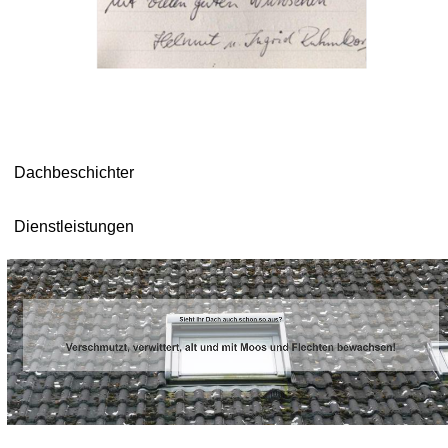
Dachbeschichter
Dienstleistungen