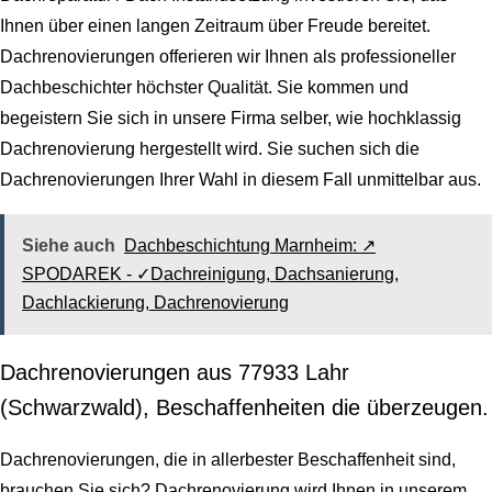
Ihnen über einen langen Zeitraum über Freude bereitet.
Dachrenovierungen offerieren wir Ihnen als professioneller
Dachbeschichter höchster Qualität. Sie kommen und
begeistern Sie sich in unsere Firma selber, wie hochklassig
Dachrenovierung hergestellt wird. Sie suchen sich die
Dachrenovierungen Ihrer Wahl in diesem Fall unmittelbar aus.
Siehe auch
Dachbeschichtung Marnheim: ↗️
SPODAREK - ✓Dachreinigung, Dachsanierung,
Dachlackierung, Dachrenovierung
Dachrenovierungen aus 77933 Lahr
(Schwarzwald), Beschaffenheiten die überzeugen.
Dachrenovierungen, die in allerbester Beschaffenheit sind,
brauchen Sie sich? Dachrenovierung wird Ihnen in unserem