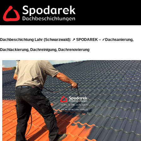
Dachbeschichtung Lahr (Schwarzwald): ↗️ SPODAREK – ✓Dachsanierung,
Dachlackierung, Dachreinigung, Dachrenovierung