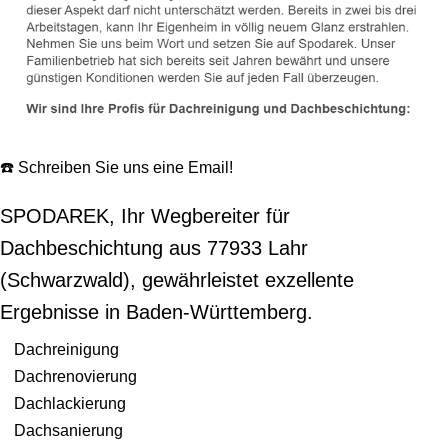
☎️ Schreiben Sie uns eine Email!
SPODAREK, Ihr Wegbereiter für
Dachbeschichtung aus 77933 Lahr
(Schwarzwald), gewährleistet exzellente
Ergebnisse in Baden-Württemberg.
Dachreinigung
Dachrenovierung
Dachlackierung
Dachsanierung