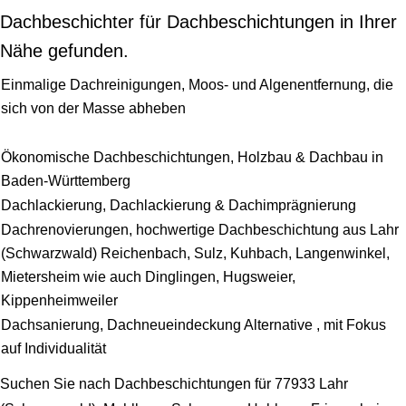
Dachbeschichter für Dachbeschichtungen in Ihrer
Nähe gefunden.
Einmalige Dachreinigungen, Moos- und Algenentfernung, die
sich von der Masse abheben
Ökonomische Dachbeschichtungen, Holzbau & Dachbau in
Baden-Württemberg
Dachlackierung, Dachlackierung & Dachimprägnierung
Dachrenovierungen, hochwertige Dachbeschichtung aus Lahr
(Schwarzwald) Reichenbach, Sulz, Kuhbach, Langenwinkel,
Mietersheim wie auch Dinglingen, Hugsweier,
Kippenheimweiler
Dachsanierung, Dachneueindeckung Alternative , mit Fokus
auf Individualität
Suchen Sie nach Dachbeschichtungen für 77933 Lahr