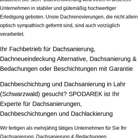
Unternehmen in stabiler und gütemäßig hochwertiger
Erledigung geboten. Unsre Dachrenovierungen, die nicht allein
optisch sympathisch geformt sind, sind auch vorzüglich
verarbeitet.
Ihr Fachbetrieb für Dachsanierung,
Dachneueindeckung Alternative, Dachsanierung &
Bedachungen oder Beschichtungen mit Garantie
Dachbeschichtung und Dachsanierung in Lahr
(Schwarzwald) gesucht? SPODAREK ist Ihr
Experte für Dachsanierungen,
Dachbeschichtungen und Dachlackierung
Wir fertigen als mehrjährig tätiges Unternehmen für Sie Ihr
Dachsanierung, Dachsanierung & Bedachungen,