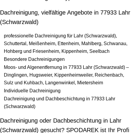
Dachreinigung, vielfältige Angebote in 77933 Lahr
(Schwarzwald)
professionelle Dachreinigung für Lahr (Schwarzwald),
Schuttertal, Meißenheim, Ettenheim, Mahlberg, Schwanau,
Hohberg und Friesenheim, Kippenheim, Seelbach
Besondere Dachreinigungen
Moos- und Algenentfernung in 77933 Lahr (Schwarzwald) –
Dinglingen, Hugsweier, Kippenheimweiler, Reichenbach,
Sulz und Kuhbach, Langenwinkel, Mietersheim
Individuelle Dachreinigung
Dachreinigung und Dachbeschichtung in 77933 Lahr
(Schwarzwald)
Dachreinigung oder Dachbeschichtung in Lahr
(Schwarzwald) gesucht? SPODAREK ist Ihr Profi