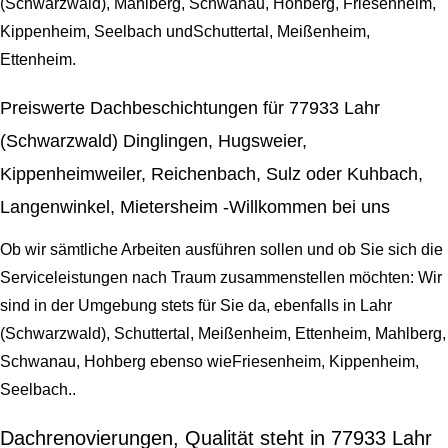
(Schwarzwald), Mahlberg, Schwanau, Hohberg, Friesenheim,
Kippenheim, Seelbach undSchuttertal, Meißenheim,
Ettenheim.
Preiswerte Dachbeschichtungen für 77933 Lahr
(Schwarzwald) Dinglingen, Hugsweier,
Kippenheimweiler, Reichenbach, Sulz oder Kuhbach,
Langenwinkel, Mietersheim -Willkommen bei uns
Ob wir sämtliche Arbeiten ausführen sollen und ob Sie sich die
Serviceleistungen nach Traum zusammenstellen möchten: Wir
sind in der Umgebung stets für Sie da, ebenfalls in Lahr
(Schwarzwald), Schuttertal, Meißenheim, Ettenheim, Mahlberg,
Schwanau, Hohberg ebenso wieFriesenheim, Kippenheim,
Seelbach..
Dachrenovierungen, Qualität steht in 77933 Lahr