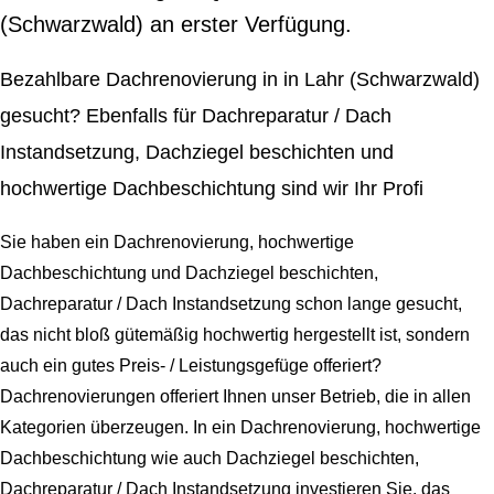
(Schwarzwald) an erster Verfügung.
Bezahlbare Dachrenovierung in in Lahr (Schwarzwald)
gesucht? Ebenfalls für Dachreparatur / Dach
Instandsetzung, Dachziegel beschichten und
hochwertige Dachbeschichtung sind wir Ihr Profi
Sie haben ein Dachrenovierung, hochwertige
Dachbeschichtung und Dachziegel beschichten,
Dachreparatur / Dach Instandsetzung schon lange gesucht,
das nicht bloß gütemäßig hochwertig hergestellt ist, sondern
auch ein gutes Preis- / Leistungsgefüge offeriert?
Dachrenovierungen offeriert Ihnen unser Betrieb, die in allen
Kategorien überzeugen. In ein Dachrenovierung, hochwertige
Dachbeschichtung wie auch Dachziegel beschichten,
Dachreparatur / Dach Instandsetzung investieren Sie, das