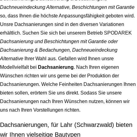
Dachneueindeckung Alternative, Beschichtungen mit Garantie
so, dass Ihnen die höchste Anpassungsfähigkeit geboten wird.
Unsre Dachsanierungen sind in den diversen Variationen
erhältlich. Suchen Sie sich bei unserem Betrieb SPODAREK
Dachsanierung und Beschichtungen mit Garantie oder
Dachsanierung & Bedachungen, Dachneueindeckung
Alternative
Ihrer Wahl aus. Gefallen wird Ihnen unsre
Modellvielfalt bei
Dachsanierung
. Nach Ihren eigenen
Wünschen richten wir uns gerne bei der Produktion der
Dachsanierungen. Welche Feinheiten Dachsanierungen Ihnen
bieten sollen, erörtern Sie uns direkt. Sodass Sie unsere
Dachsanierungen nach Ihren Wünschen nutzen, können wir
uns nach Ihren Vorstellungen richten.
Dachsanierungen, für Lahr (Schwarzwald) bieten
wir Ihnen vielseitige Bautypen