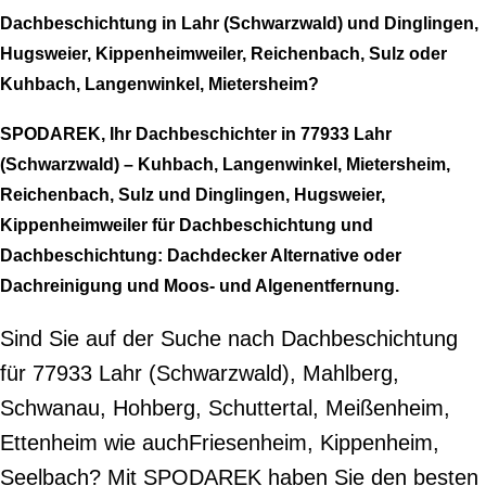
Dachbeschichtung in Lahr (Schwarzwald) und Dinglingen,
Hugsweier, Kippenheimweiler, Reichenbach, Sulz oder
Kuhbach, Langenwinkel, Mietersheim?
SPODAREK, Ihr Dachbeschichter in 77933 Lahr
(Schwarzwald) – Kuhbach, Langenwinkel, Mietersheim,
Reichenbach, Sulz und Dinglingen, Hugsweier,
Kippenheimweiler für Dachbeschichtung und
Dachbeschichtung: Dachdecker Alternative oder
Dachreinigung und Moos- und Algenentfernung.
Sind Sie auf der Suche nach Dachbeschichtung
für 77933 Lahr (Schwarzwald), Mahlberg,
Schwanau, Hohberg, Schuttertal, Meißenheim,
Ettenheim wie auchFriesenheim, Kippenheim,
Seelbach? Mit SPODAREK haben Sie den besten