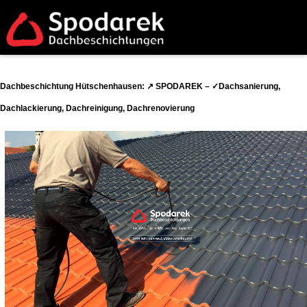
Dachbeschichtung Hütschenhausen: ↗️ SPODAREK – ✓Dachsanierung,
Dachlackierung, Dachreinigung, Dachrenovierung