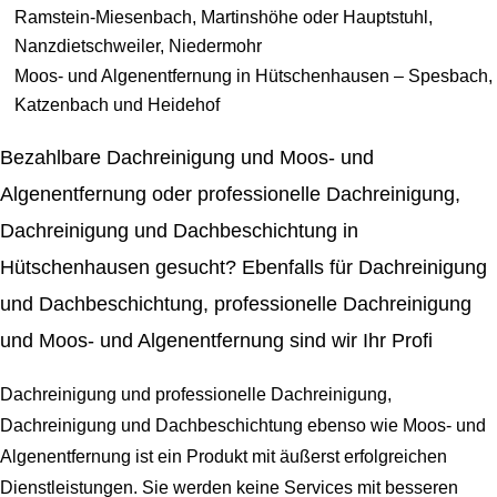
Ramstein-Miesenbach, Martinshöhe oder Hauptstuhl,
Nanzdietschweiler, Niedermohr
Moos- und Algenentfernung in Hütschenhausen – Spesbach,
Katzenbach und Heidehof
Bezahlbare Dachreinigung und Moos- und
Algenentfernung oder professionelle Dachreinigung,
Dachreinigung und Dachbeschichtung in
Hütschenhausen gesucht? Ebenfalls für Dachreinigung
und Dachbeschichtung, professionelle Dachreinigung
und Moos- und Algenentfernung sind wir Ihr Profi
Dachreinigung und professionelle Dachreinigung,
Dachreinigung und Dachbeschichtung ebenso wie Moos- und
Algenentfernung
ist ein Produkt mit äußerst erfolgreichen
Dienstleistungen. Sie werden keine Services mit besseren