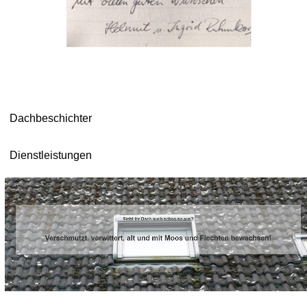
Dachbeschichter
Dienstleistungen