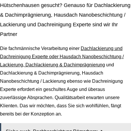
Hütschenhausen gesucht? Genauso für Dachlackierung
& Dachimprägnierung, Hausdach Nanobeschichtung /
Lackierung und Dachreinigung Experte sind wir Ihr
Partner
Die fachmännische Verarbeitung einer
Dachlackierung und
Dachreinigung Experte oder Hausdach Nanobeschichtung /
Lackierung, Dachlackierung & Dachimprägnierung
und
Dachlackierung & Dachimprägnierung, Hausdach
Nanobeschichtung / Lackierung ebenso wie Dachreinigung
Experte erfordert ein geschultes Auge und überaus
zuverlässige Absprachen. Qualitätsarbeit erwarten unsere
Klienten. Das wir möchten, dass Sie sich wohlfühlen, fängt
bereits bei der Konzeption an.