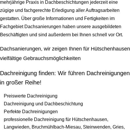
mehrjährige Praxis in Dachbeschichtungen jederzeit eine
zügige und fachgerechte Erledigung aller Auftragsarbeiten
gestatten. Über große Informationen und Fertigkeiten im
Fachgebiet Dachsanierungen haben unsere ausgebildeten
Beschäftigten und sind außerderm bei Ihnen schnell vor Ort.
Dachsanierungen, wir zeigen Ihnen für Hütschenhausen
vielfältige Gebrauchsmöglichkeiten
Dachreinigung finden: Wir führen Dachreinigungen
in großer Reihe!
Preiswerte Dachreinigung
Dachreinigung und Dachbeschichtung
Perfekte Dachreinigungen
professionelle Dachreinigung für Hütschenhausen,
Langwieden, Bruchmühlbach-Miesau, Steinwenden, Gries,