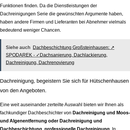
Funktionen finden. Da die Dienstleistungen der
Dachreinigungen Serie die gewünschten Argumente haben,
haben andere Firmen und Lieferanten bei Abnehmer vielmals
bedeutend weniger Chancen.
Siehe auch
Dachbeschichtung Großsteinhausen: ↗️
SPODAREK - ✓Dachsanierung, Dachlackierung,
Dachreinigung, Dachrenovierung
Dachreinigung, begeistern Sie sich für Hütschenhausen
von den Angeboten.
Eine weit auseinander zerteilte Auswahl bieten wir Ihnen als
fachkundiger Dachbeschichter von
Dachreinigung und Moos-
und Algenentfernung oder Dachreinigung und
Dachbeschichtung, professionelle Dachreinigung
. In