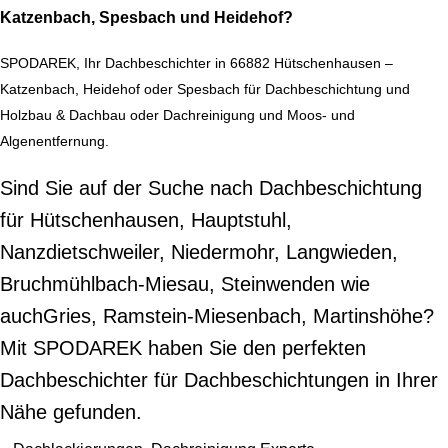
Katzenbach, Spesbach und Heidehof?
SPODAREK, Ihr Dachbeschichter in 66882 Hütschenhausen –
Katzenbach, Heidehof oder Spesbach für Dachbeschichtung und
Holzbau & Dachbau oder Dachreinigung und Moos- und
Algenentfernung.
Sind Sie auf der Suche nach Dachbeschichtung
für Hütschenhausen, Hauptstuhl,
Nanzdietschweiler, Niedermohr, Langwieden,
Bruchmühlbach-Miesau, Steinwenden wie
auchGries, Ramstein-Miesenbach, Martinshöhe?
Mit SPODAREK haben Sie den perfekten
Dachbeschichter für Dachbeschichtungen in Ihrer
Nähe gefunden.