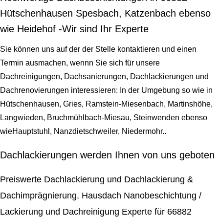
Hütschenhausen Spesbach, Katzenbach ebenso
wie Heidehof -Wir sind Ihr Experte
Sie können uns auf der der Stelle kontaktieren und einen
Termin ausmachen, wennn Sie sich für unsere
Dachreinigungen, Dachsanierungen, Dachlackierungen und
Dachrenovierungen interessieren: In der Umgebung so wie in
Hütschenhausen, Gries, Ramstein-Miesenbach, Martinshöhe,
Langwieden, Bruchmühlbach-Miesau, Steinwenden ebenso
wieHauptstuhl, Nanzdietschweiler, Niedermohr..
Dachlackierungen werden Ihnen von uns geboten
Preiswerte Dachlackierung und Dachlackierung &
Dachimprägnierung, Hausdach Nanobeschichtung /
Lackierung und Dachreinigung Experte für 66882