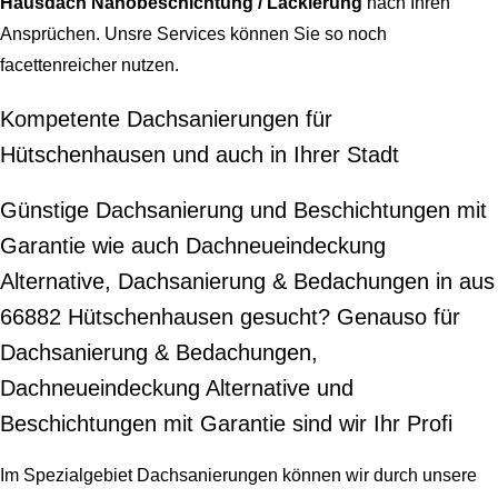
Hausdach Nanobeschichtung / Lackierung
nach Ihren
Ansprüchen. Unsre Services können Sie so noch
facettenreicher nutzen.
Kompetente Dachsanierungen für
Hütschenhausen und auch in Ihrer Stadt
Günstige Dachsanierung und Beschichtungen mit
Garantie wie auch Dachneueindeckung
Alternative, Dachsanierung & Bedachungen in aus
66882 Hütschenhausen gesucht? Genauso für
Dachsanierung & Bedachungen,
Dachneueindeckung Alternative und
Beschichtungen mit Garantie sind wir Ihr Profi
Im Spezialgebiet Dachsanierungen können wir durch unsere