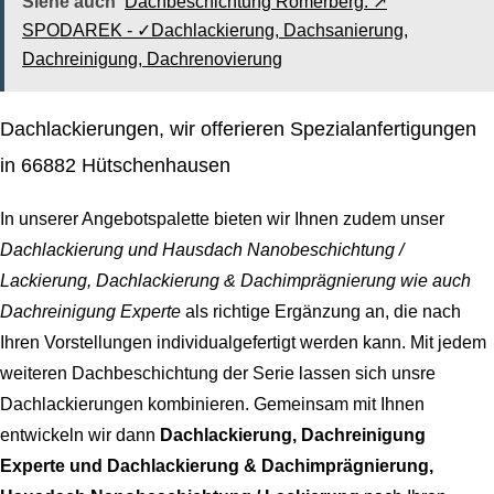
Siehe auch
Dachbeschichtung Römerberg: ↗️
SPODAREK - ✓Dachlackierung, Dachsanierung,
Dachreinigung, Dachrenovierung
Dachlackierungen, wir offerieren Spezialanfertigungen
in 66882 Hütschenhausen
In unserer Angebotspalette bieten wir Ihnen zudem unser
Dachlackierung und Hausdach Nanobeschichtung /
Lackierung, Dachlackierung & Dachimprägnierung wie auch
Dachreinigung Experte
als richtige Ergänzung an, die nach
Ihren Vorstellungen individualgefertigt werden kann. Mit jedem
weiteren Dachbeschichtung der Serie lassen sich unsre
Dachlackierungen kombinieren. Gemeinsam mit Ihnen
entwickeln wir dann
Dachlackierung, Dachreinigung
Experte und Dachlackierung & Dachimprägnierung,