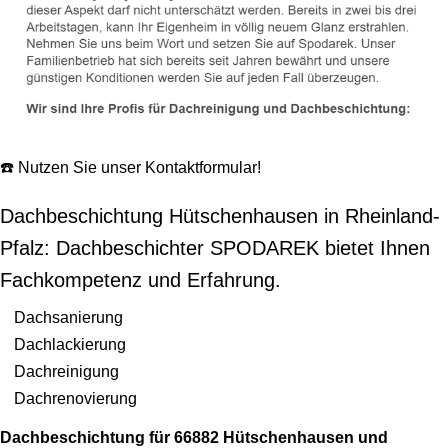
☎️ Nutzen Sie unser Kontaktformular!
Dachbeschichtung Hütschenhausen in Rheinland-
Pfalz: Dachbeschichter SPODAREK bietet Ihnen
Fachkompetenz und Erfahrung.
Dachsanierung
Dachlackierung
Dachreinigung
Dachrenovierung
Dachbeschichtung für 66882 Hütschenhausen und