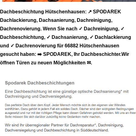
Dachbeschichtung Hütschenhausen: ↗️ SPODAREK
Dachlackierung, Dachsanierung, Dachreinigung,
Dachrenovierung. Wenn Sie nach ✓ Dachreinigung, ✓
Dachbeschichtung, ✓ Dachsanierung, ✓ Dachlackierung
und ✓ Dachrenovierung für 66882 Hütschenhausen
gesucht haben: ➡️ SPODAREK, Ihr Dachbeschichter.Wir
öffnen Türen zu neuen Möglichkeiten ✉.