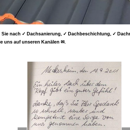
Sie nach ✓ Dachsanierung, ✓ Dachbeschichtung, ✓ Dachr
e uns auf unseren Kanälen ✉.