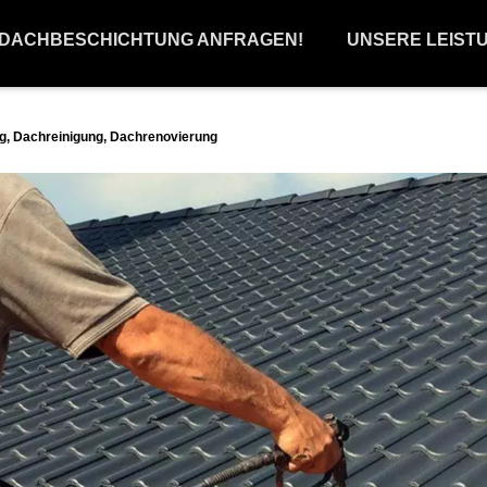
 DACHBESCHICHTUNG ANFRAGEN!
UNSERE LEIST
, Dachreinigung, Dachrenovierung