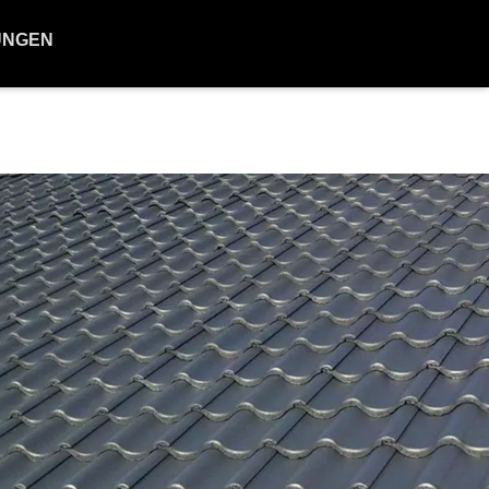
UNGEN