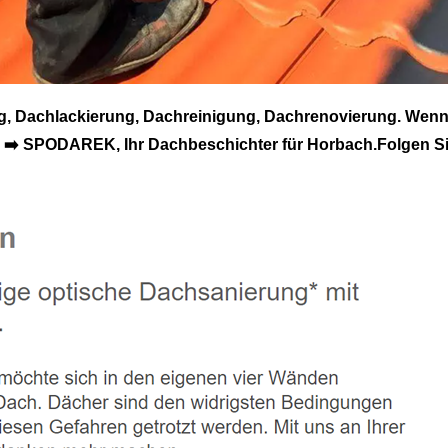
Dachlackierung, Dachreinigung, Dachrenovierung. Wenn 
➡️ SPODAREK, Ihr Dachbeschichter für Horbach.Folgen Si