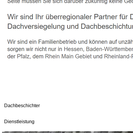
Dachbeschichter
Dienstleistung