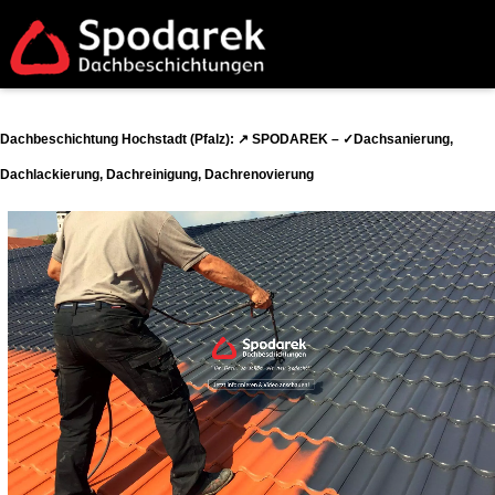
Dachbeschichtung Hochstadt (Pfalz): ↗️ SPODAREK – ✓Dachsanierung,
Dachlackierung, Dachreinigung, Dachrenovierung