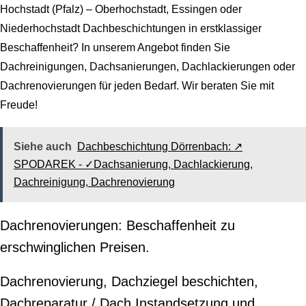
Hochstadt (Pfalz) – Oberhochstadt, Essingen oder
Niederhochstadt Dachbeschichtungen in erstklassiger
Beschaffenheit? In unserem Angebot finden Sie
Dachreinigungen, Dachsanierungen, Dachlackierungen oder
Dachrenovierungen für jeden Bedarf. Wir beraten Sie mit
Freude!
Siehe auch
Dachbeschichtung Dörrenbach: ↗️
SPODAREK - ✓Dachsanierung, Dachlackierung,
Dachreinigung, Dachrenovierung
Dachrenovierungen: Beschaffenheit zu
erschwinglichen Preisen.
Dachrenovierung, Dachziegel beschichten,
Dachreparatur / Dach Instandsetzung und