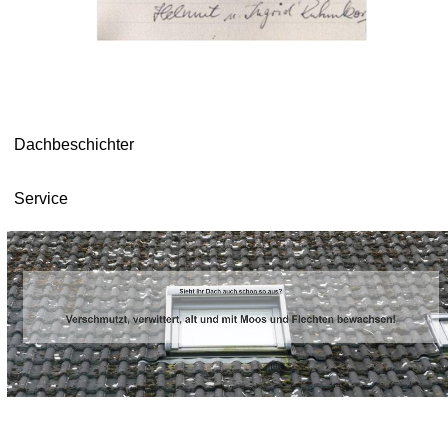
Dachbeschichter
Service