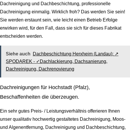
Dachreinigung und Dachbeschichtung, professionelle
Dachreinigung einmalig. Wirklich froh? Das werden Sie sein!
Sie werden erstaunt sein, wie leicht einen Betrieb Erfolge
erwirken wird, für den Fall, dass sie sich für dieses Fabrikat
entscheiden werden.
Siehe auch
Dachbeschichtung Herxheim (Landau): ↗️
SPODAREK - ✓Dachlackierung, Dachsanierung,
Dachreinigung, Dachrenovierung
Dachreinigungen für Hochstadt (Pfalz),
Beschaffenheiten die überzeugen.
Ein sehr gutes Preis- / Leistungsverhältnis offerieren Ihnen
unser qualitativ hochwertig gestaltetes Dachreinigung, Moos-
und Algenentfernung, Dachreinigung und Dachbeschichtung,