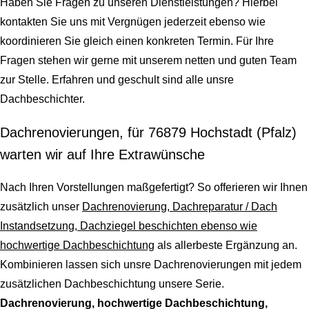
Haben Sie Fragen zu unseren Dienstleistungen? Hierbei
kontakten Sie uns mit Vergnügen jederzeit ebenso wie
koordinieren Sie gleich einen konkreten Termin. Für Ihre
Fragen stehen wir gerne mit unserem netten und guten Team
zur Stelle. Erfahren und geschult sind alle unsre
Dachbeschichter.
Dachrenovierungen, für 76879 Hochstadt (Pfalz)
warten wir auf Ihre Extrawünsche
Nach Ihren Vorstellungen maßgefertigt? So offerieren wir Ihnen
zusätzlich unser
Dachrenovierung, Dachreparatur / Dach
Instandsetzung, Dachziegel beschichten ebenso wie
hochwertige Dachbeschichtung
als allerbeste Ergänzung an.
Kombinieren lassen sich unsre Dachrenovierungen mit jedem
zusätzlichen Dachbeschichtung unsere Serie.
Dachrenovierung, hochwertige Dachbeschichtung,