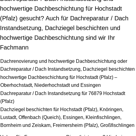
hochwertige Dachbeschichtung für Hochstadt
(Pfalz) gesucht? Auch für Dachreparatur / Dach
Instandsetzung, Dachziegel beschichten und
hochwertige Dachbeschichtung sind wir Ihr
Fachmann
Dachrenovierung und hochwertige Dachbeschichtung oder
Dachreparatur / Dach Instandsetzung, Dachziegel beschichten
hochwertige Dachbeschichtung für Hochstadt (Pfalz) –
Oberhochstadt, Niederhochstadt und Essingen
Dachreparatur / Dach Instandsetzung für 76879 Hochstadt
(Pfalz)
Dachziegel beschichten für Hochstadt (Pfalz), Knöringen,
Lustadt, Offenbach (Queich), Essingen, Kleinfischlingen,
Bornheim und Zeiskam, Freimersheim (Pfalz), Großfischlingen