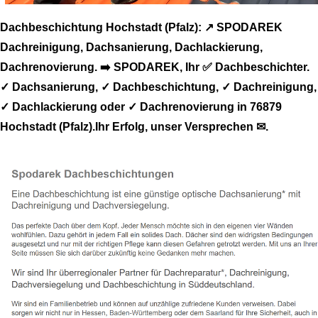
Dachbeschichtung Hochstadt (Pfalz): ↗️ SPODAREK
Dachreinigung, Dachsanierung, Dachlackierung,
Dachrenovierung. ➡️ SPODAREK, Ihr ✅ Dachbeschichter.
✓ Dachsanierung, ✓ Dachbeschichtung, ✓ Dachreinigung,
✓ Dachlackierung oder ✓ Dachrenovierung in 76879
Hochstadt (Pfalz).Ihr Erfolg, unser Versprechen ✉.