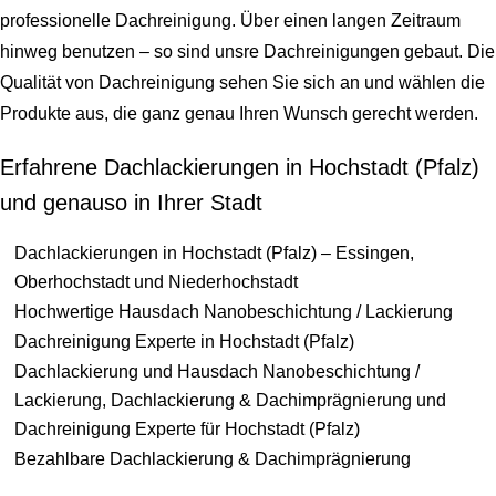
professionelle Dachreinigung. Über einen langen Zeitraum
hinweg benutzen – so sind unsre Dachreinigungen gebaut. Die
Qualität von Dachreinigung sehen Sie sich an und wählen die
Produkte aus, die ganz genau Ihren Wunsch gerecht werden.
Erfahrene Dachlackierungen in Hochstadt (Pfalz)
und genauso in Ihrer Stadt
Dachlackierungen in Hochstadt (Pfalz) – Essingen,
Oberhochstadt und Niederhochstadt
Hochwertige Hausdach Nanobeschichtung / Lackierung
Dachreinigung Experte in Hochstadt (Pfalz)
Dachlackierung und Hausdach Nanobeschichtung /
Lackierung, Dachlackierung & Dachimprägnierung und
Dachreinigung Experte für Hochstadt (Pfalz)
Bezahlbare Dachlackierung & Dachimprägnierung