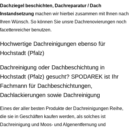
Dachziegel beschichten, Dachreparatur / Dach
Instandsetzung
machen wir hierbei zusammen mit Ihnen nach
Ihren Wünsch. So können Sie unsre Dachrenovierungen noch
facettenreicher benutzen.
Hochwertige Dachreinigungen ebenso für
Hochstadt (Pfalz)
Dachreinigung oder Dachbeschichtung in
Hochstadt (Pfalz) gesucht? SPODAREK ist Ihr
Fachmann für Dachbeschichtungen,
Dachlackierungen sowie Dachreinigung
Eines der aller besten Produkte der Dachreinigungen Reihe,
die sie in Geschäften kaufen werden, als solches ist
Dachreinigung und Moos- und Algenentfernung und