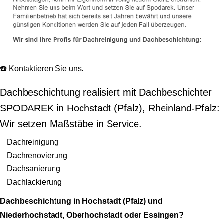
☎️ Kontaktieren Sie uns.
Dachbeschichtung realisiert mit Dachbeschichter
SPODAREK in Hochstadt (Pfalz), Rheinland-Pfalz:
Wir setzen Maßstäbe in Service.
Dachreinigung
Dachrenovierung
Dachsanierung
Dachlackierung
Dachbeschichtung in Hochstadt (Pfalz) und
Niederhochstadt, Oberhochstadt oder Essingen?