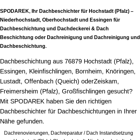
SPODAREK, Ihr Dachbeschichter für Hochstadt (Pfalz) –
Niederhochstadt, Oberhochstadt und Essingen für
Dachbeschichtung und Dachdeckerei & Dach
Beschichtung oder Dachreinigung und Dachreinigung und
Dachbeschichtung.
Dachbeschichtung aus 76879 Hochstadt (Pfalz),
Essingen, Kleinfischlingen, Bornheim, Knöringen,
Lustadt, Offenbach (Queich) oderZeiskam,
Freimersheim (Pfalz), Großfischlingen gesucht?
Mit SPODAREK haben Sie den richtigen
Dachbeschichter für Dachbeschichtungen in Ihrer
Nähe gefunden.
Dachrenovierungen, Dachreparatur / Dach Instandsetzung