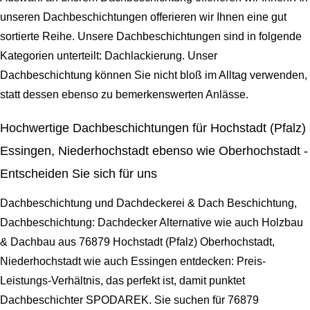
unseren Dachbeschichtungen offerieren wir Ihnen eine gut
sortierte Reihe. Unsere Dachbeschichtungen sind in folgende
Kategorien unterteilt: Dachlackierung. Unser
Dachbeschichtung können Sie nicht bloß im Alltag verwenden,
statt dessen ebenso zu bemerkenswerten Anlässe.
Hochwertige Dachbeschichtungen für Hochstadt (Pfalz)
Essingen, Niederhochstadt ebenso wie Oberhochstadt -
Entscheiden Sie sich für uns
Dachbeschichtung und Dachdeckerei & Dach Beschichtung,
Dachbeschichtung: Dachdecker Alternative wie auch Holzbau
& Dachbau aus 76879 Hochstadt (Pfalz) Oberhochstadt,
Niederhochstadt wie auch Essingen entdecken: Preis-
Leistungs-Verhältnis, das perfekt ist, damit punktet
Dachbeschichter SPODAREK. Sie suchen für 76879