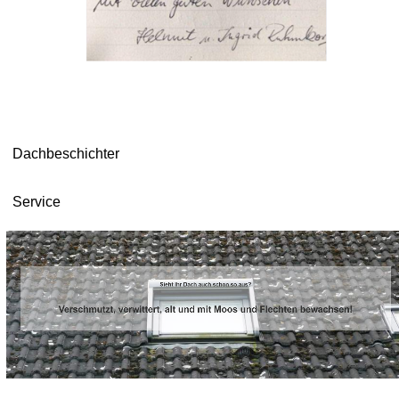
Dachbeschichter
Service