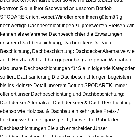
kommen Sie in Ihrer Gschwend an unserem Betrieb
SPODAREK nicht vorbei.Wir offerieren Ihnen gütemäßig
hochwertige Dachbeschichtungen zu preiswerten Preisen.Wir
kennen als erfahrener Dachbeschichter die Erwartungen
unserem Dachbeschichtung, Dachdeckerei & Dach
Beschichtung, Dachbeschichtung: Dachdecker Alternative wie
auch Holzbau & Dachbau gegenüber ganz genau.Wir haben
also unsre Dachbeschichtungen für Sie in folgende Kategorien
sortiert: Dachsanierung.Die Dachbeschichtungen begeistern
bis ins kleinste Detail unserem Betrieb SPODAREK.Immer
offeriert unser Dachbeschichtung und Dachbeschichtung:
Dachdecker Alternative, Dachdeckerei & Dach Beschichtung
ebenso wie Holzbau & Dachbau ein sehr gutes Preis- /
Leistungsverhältnis, ganz gleich, für welche Rubrik der
Dachbeschichtungen Sie sich entscheiden.Unser
Dachbeschichtung, Dachbeschichtung: Dachdecker