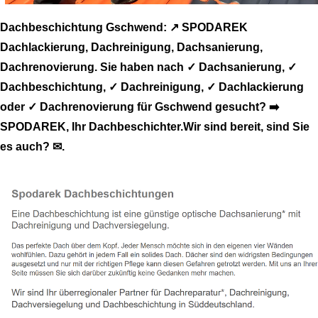
Dachbeschichtung Gschwend: ↗️ SPODAREK
Dachlackierung, Dachreinigung, Dachsanierung,
Dachrenovierung. Sie haben nach ✓ Dachsanierung, ✓
Dachbeschichtung, ✓ Dachreinigung, ✓ Dachlackierung
oder ✓ Dachrenovierung für Gschwend gesucht? ➡️
SPODAREK, Ihr Dachbeschichter.Wir sind bereit, sind Sie
es auch? ✉.