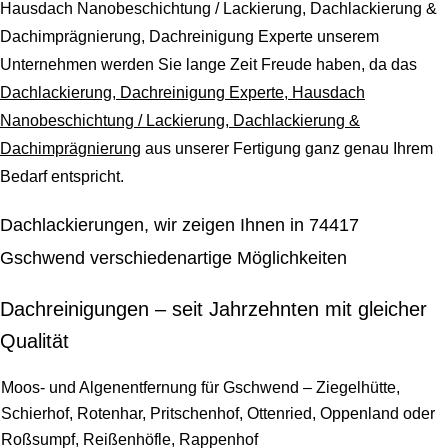
Hausdach Nanobeschichtung / Lackierung, Dachlackierung &
Dachimprägnierung, Dachreinigung Experte unserem
Unternehmen werden Sie lange Zeit Freude haben, da das
Dachlackierung, Dachreinigung Experte, Hausdach
Nanobeschichtung / Lackierung, Dachlackierung &
Dachimprägnierung
aus unserer Fertigung ganz genau Ihrem
Bedarf entspricht.
Dachlackierungen, wir zeigen Ihnen in 74417
Gschwend verschiedenartige Möglichkeiten
Dachreinigungen – seit Jahrzehnten mit gleicher
Qualität
Moos- und Algenentfernung für Gschwend – Ziegelhütte,
Schierhof, Rotenhar, Pritschenhof, Ottenried, Oppenland oder
Roßsumpf, Reißenhöfle, Rappenhof