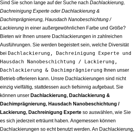
Sind Sie schon lange auf der Suche nach
Dachlackierung,
Dachreinigung Experte oder Dachlackierung &
Dachimprägnierung, Hausdach Nanobeschichtung /
Lackierung
in einer außergewöhnlichen Farbe und Größe?
Bieten wir Ihnen unsere Dachlackierungen in zahlreichen
Ausführungen. Sie werden begeistert sein, welche Diversität
Dachlackierung, Dachreinigung Experte und
bei
Hausdach Nanobeschichtung / Lackierung,
Dachlackierung & Dachimprägnierung
Ihnen unser
Betrieb offerieren kann. Unsre Dachlackierungen sind nicht
einzig vielfältig, stattdessen auch tiefsinnig aufgebaut. Sie
können unser
Dachlackierung, Dachlackierung &
Dachimprägnierung, Hausdach Nanobeschichtung /
Lackierung, Dachreinigung Experte
so auswählen, wie Sie
es sich jederzeit erträumt haben. Angemessen können
Dachlackierungen so echt benutzt werden. An Dachlackierung,