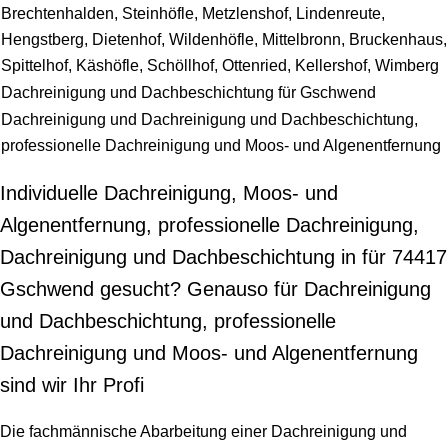
Brechtenhalden, Steinhöfle, Metzlenshof, Lindenreute,
Hengstberg, Dietenhof, Wildenhöfle, Mittelbronn, Bruckenhaus,
Spittelhof, Käshöfle, Schöllhof, Ottenried, Kellershof, Wimberg
Dachreinigung und Dachbeschichtung für Gschwend
Dachreinigung und Dachreinigung und Dachbeschichtung,
professionelle Dachreinigung und Moos- und Algenentfernung
Individuelle Dachreinigung, Moos- und
Algenentfernung, professionelle Dachreinigung,
Dachreinigung und Dachbeschichtung in für 74417
Gschwend gesucht? Genauso für Dachreinigung
und Dachbeschichtung, professionelle
Dachreinigung und Moos- und Algenentfernung
sind wir Ihr Profi
Die fachmännische Abarbeitung einer Dachreinigung und