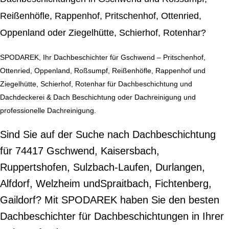
Reißenhöfle, Rappenhof, Pritschenhof, Ottenried,
Oppenland oder Ziegelhütte, Schierhof, Rotenhar?
SPODAREK, Ihr Dachbeschichter für Gschwend – Pritschenhof,
Ottenried, Oppenland, Roßsumpf, Reißenhöfle, Rappenhof und
Ziegelhütte, Schierhof, Rotenhar für Dachbeschichtung und
Dachdeckerei & Dach Beschichtung oder Dachreinigung und
professionelle Dachreinigung.
Sind Sie auf der Suche nach Dachbeschichtung
für 74417 Gschwend, Kaisersbach,
Ruppertshofen, Sulzbach-Laufen, Durlangen,
Alfdorf, Welzheim undSpraitbach, Fichtenberg,
Gaildorf? Mit SPODAREK haben Sie den besten
Dachbeschichter für Dachbeschichtungen in Ihrer