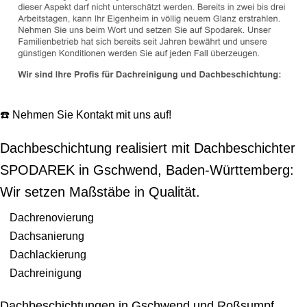
☎️ Nehmen Sie Kontakt mit uns auf!
Dachbeschichtung realisiert mit Dachbeschichter
SPODAREK in Gschwend, Baden-Württemberg:
Wir setzen Maßstäbe in Qualität.
Dachrenovierung
Dachsanierung
Dachlackierung
Dachreinigung
Dachbeschichtungen in Gschwend und Roßsumpf,