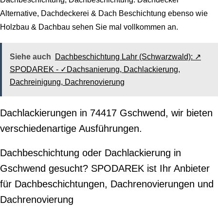
Alternative, Dachdeckerei & Dach Beschichtung ebenso wie
Holzbau & Dachbau sehen Sie mal vollkommen an.
Siehe auch
Dachbeschichtung Lahr (Schwarzwald): ↗️
SPODAREK - ✓Dachsanierung, Dachlackierung,
Dachreinigung, Dachrenovierung
Dachlackierungen in 74417 Gschwend, wir bieten
verschiedenartige Ausführungen.
Dachbeschichtung oder Dachlackierung in
Gschwend gesucht? SPODAREK ist Ihr Anbieter
für Dachbeschichtungen, Dachrenovierungen und
Dachrenovierung