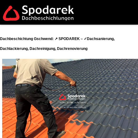
Dachbeschichtung Gschwend: ↗️ SPODAREK – ✓Dachsanierung,
Dachlackierung, Dachreinigung, Dachrenovierung