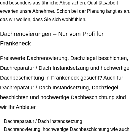
und besonders ausführliche Absprachen. Qualitätsarbeit
erwarten unsre Abnehmer. Schon bei der Planung fängt es an,
das wir wollen, dass Sie sich wohlfühlen.
Dachrenovierungen – Nur vom Profi für
Frankeneck
Preiswerte Dachrenovierung, Dachziegel beschichten,
Dachreparatur / Dach Instandsetzung und hochwertige
Dachbeschichtung in Frankeneck gesucht? Auch für
Dachreparatur / Dach Instandsetzung, Dachziegel
beschichten und hochwertige Dachbeschichtung sind
wir Ihr Anbieter
Dachreparatur / Dach Instandsetzung
Dachrenovierung, hochwertige Dachbeschichtung wie auch