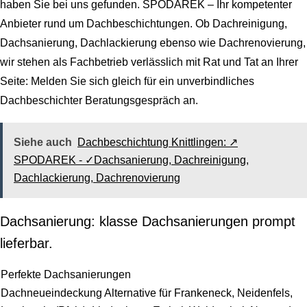
haben Sie bei uns gefunden. SPODAREK – Ihr kompetenter
Anbieter rund um Dachbeschichtungen. Ob Dachreinigung,
Dachsanierung, Dachlackierung ebenso wie Dachrenovierung,
wir stehen als Fachbetrieb verlässlich mit Rat und Tat an Ihrer
Seite: Melden Sie sich gleich für ein unverbindliches
Dachbeschichter Beratungsgespräch an.
Siehe auch
Dachbeschichtung Knittlingen: ↗️
SPODAREK - ✓Dachsanierung, Dachreinigung,
Dachlackierung, Dachrenovierung
Dachsanierung: klasse Dachsanierungen prompt
lieferbar.
Perfekte Dachsanierungen
Dachneueindeckung Alternative für Frankeneck, Neidenfels,