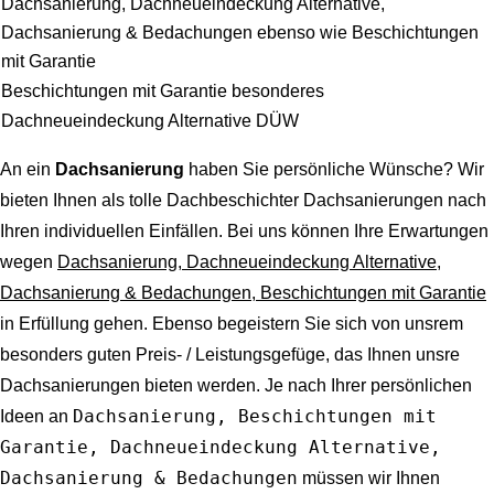
Dachsanierung, Dachneueindeckung Alternative,
Dachsanierung & Bedachungen ebenso wie Beschichtungen
mit Garantie
Beschichtungen mit Garantie besonderes
Dachneueindeckung Alternative DÜW
An ein
Dachsanierung
haben Sie persönliche Wünsche? Wir
bieten Ihnen als tolle Dachbeschichter Dachsanierungen nach
Ihren individuellen Einfällen. Bei uns können Ihre Erwartungen
wegen
Dachsanierung, Dachneueindeckung Alternative,
Dachsanierung & Bedachungen, Beschichtungen mit Garantie
in Erfüllung gehen. Ebenso begeistern Sie sich von unsrem
besonders guten Preis- / Leistungsgefüge, das Ihnen unsre
Dachsanierungen bieten werden. Je nach Ihrer persönlichen
Dachsanierung, Beschichtungen mit
Ideen an
Garantie, Dachneueindeckung Alternative,
Dachsanierung & Bedachungen
müssen wir Ihnen