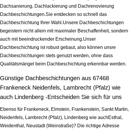
Dachsanierung, Dachlackierung und Dachrenovierung
Dachbeschichtungen.Sie entdecken so schnell das
Dachbeschichtung Ihrer Wahl.Unsere Dachbeschichtungen
begeistern nicht allein mit maximaler Beschaffenheit, sondern
auch mit beeindruckender Erscheinung.Unser
Dachbeschichtung ist robust gebaut, also können unsre
Dachbeschichtungen stets genutzt werden, ohne dass
Qualitätsmängel beim Dachbeschichtung erkennbar werden.
Günstige Dachbeschichtungen aus 67468
Frankeneck Neidenfels, Lambrecht (Pfalz) wie
auch Lindenberg -Entscheiden Sie sich für uns
Ebenso für Frankeneck, Elmstein, Frankenstein, Sankt Martin,
Neidenfels, Lambrecht (Pfalz), Lindenberg wie auchEsthal,
Weidenthal, Neustadt (Weinstraße)? Die richtige Adresse