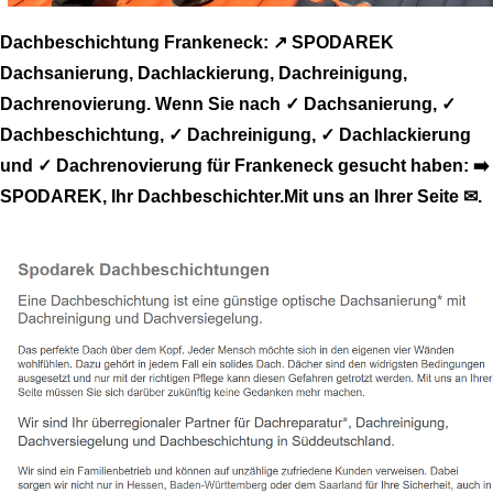
Dachbeschichtung Frankeneck: ↗️ SPODAREK
Dachsanierung, Dachlackierung, Dachreinigung,
Dachrenovierung. Wenn Sie nach ✓ Dachsanierung, ✓
Dachbeschichtung, ✓ Dachreinigung, ✓ Dachlackierung
und ✓ Dachrenovierung für Frankeneck gesucht haben: ➡️
SPODAREK, Ihr Dachbeschichter.Mit uns an Ihrer Seite ✉.