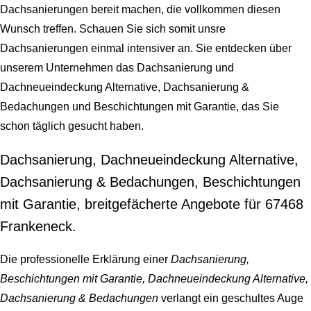
Dachsanierungen bereit machen, die vollkommen diesen
Wunsch treffen. Schauen Sie sich somit unsre
Dachsanierungen einmal intensiver an. Sie entdecken über
unserem Unternehmen das Dachsanierung und
Dachneueindeckung Alternative, Dachsanierung &
Bedachungen und Beschichtungen mit Garantie, das Sie
schon täglich gesucht haben.
Dachsanierung, Dachneueindeckung Alternative,
Dachsanierung & Bedachungen, Beschichtungen
mit Garantie, breitgefächerte Angebote für 67468
Frankeneck.
Die professionelle Erklärung einer
Dachsanierung,
Beschichtungen mit Garantie, Dachneueindeckung Alternative,
Dachsanierung & Bedachungen
verlangt ein geschultes Auge