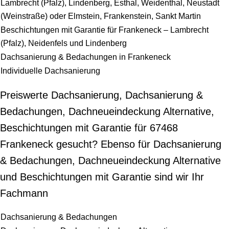
Lambrecht (Pfalz), Lindenberg, Esthal, Weidenthal, Neustadt
(Weinstraße) oder Elmstein, Frankenstein, Sankt Martin
Beschichtungen mit Garantie für Frankeneck – Lambrecht
(Pfalz), Neidenfels und Lindenberg
Dachsanierung & Bedachungen in Frankeneck
Individuelle Dachsanierung
Preiswerte Dachsanierung, Dachsanierung &
Bedachungen, Dachneueindeckung Alternative,
Beschichtungen mit Garantie für 67468
Frankeneck gesucht? Ebenso für Dachsanierung
& Bedachungen, Dachneueindeckung Alternative
und Beschichtungen mit Garantie sind wir Ihr
Fachmann
Dachsanierung & Bedachungen