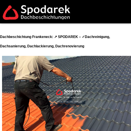
Dachbeschichtung Frankeneck: ↗️ SPODAREK – ✓Dachreinigung,
Dachsanierung, Dachlackierung, Dachrenovierung