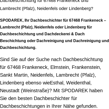
Dachbeschichtung für 67468 Frankeneck und
Lambrecht (Pfalz), Neidenfels oder Lindenberg?
SPODAREK, Ihr Dachbeschichter für 67468 Frankeneck –
Lambrecht (Pfalz), Neidenfels oder Lindenberg für
Dachbeschichtung und Dachdeckerei & Dach
Beschichtung oder Dachreinigung und Dachreinigung und
Dachbeschichtung.
Sind Sie auf der Suche nach Dachbeschichtung
für 67468 Frankeneck, Elmstein, Frankenstein,
Sankt Martin, Neidenfels, Lambrecht (Pfalz),
Lindenberg ebenso wieEsthal, Weidenthal,
Neustadt (Weinstraße)? Mit SPODAREK haben
Sie den besten Dachbeschichter für
Dachbeschichtungen in Ihrer Nähe gefunden.