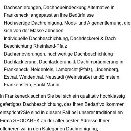
Dachsanierungen, Dachneueindeckung Alternative in
Frankeneck, angepasst an Ihre Bedürfnisse
Hochwertige Dachreinigung, Moos- und Algenentfernung, die
sich von der Masse abheben
Individuelle Dachbeschichtung, Dachdeckerei & Dach
Beschichtung Rheinland-Pfalz
Dachrenovierungen, hochwertige Dachbeschichtung
Dachlackierung, Dachlackierung & Dachimprägnierung in
Frankeneck, Neidenfels, Lambrecht (Pfalz), Lindenberg,
Esthal, Weidenthal, Neustadt (Weinstraße) undElmstein,
Frankenstein, Sankt Martin
In Frankeneck suchen Sie bei sich ein qualitativ hochklassig
gefertigtes Dachbeschichtung, das Ihren Bedarf vollkommen
entspricht?Sie sind in diesem Fall bei unserer traditionellen
Firma SPODAREK an der aller besten Adresse.Ihnen
offerieren wir in den Kategorien Dachreinigung,