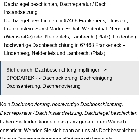
Dachziegel beschichten, Dachreparatur / Dach
Instandsetzung
Dachziegel beschichten in 67468 Frankeneck, Elmstein,
Frankenstein, Sankt Martin, Esthal, Weidenthal, Neustadt
(Weinstraße) oder Neidenfels, Lambrecht (Pfalz), Lindenberg
hochwertige Dachbeschichtung in 67468 Frankeneck –
Lindenberg, Neidenfels und Lambrecht (Pfalz)
Siehe auch
Dachbeschichtung Impflingen: ↗️
SPODAREK - ✓Dachlackierung, Dachreinigung,
Dachsanierung, Dachrenovierung
Kein
Dachrenovierung, hochwertige Dachbeschichtung,
Dachreparatur / Dach Instandsetzung, Dachziegel beschichten
haben Sie finden können, das ganz genau Ihrem Wunsch
entspricht. Wenden Sie sich dann an uns als Dachbeschichter.