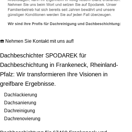
☎️ Nehmen Sie Kontakt mit uns auf!
Dachbeschichter SPODAREK für
Dachbeschichtung in Frankeneck, Rheinland-
Pfalz: Wir transformieren Ihre Visionen in
greifbare Ergebnisse.
Dachlackierung
Dachsanierung
Dachreinigung
Dachrenovierung