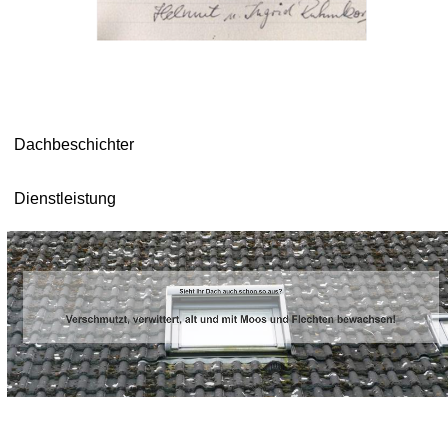
Dachbeschichter
Dienstleistung