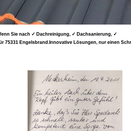
enn Sie nach ✓ Dachreinigung, ✓ Dachsanierung, ✓
75331 Engelsbrand.Innovative Lösungen, nur einen Schrit