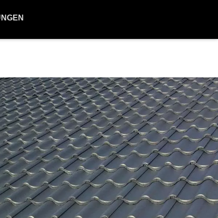
UNGEN