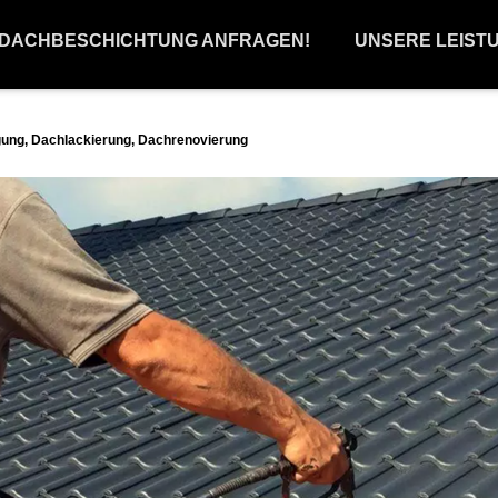
 DACHBESCHICHTUNG ANFRAGEN!
UNSERE LEIST
ung, Dachlackierung, Dachrenovierung