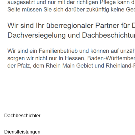
Dachbeschichter
Dienstleistungen