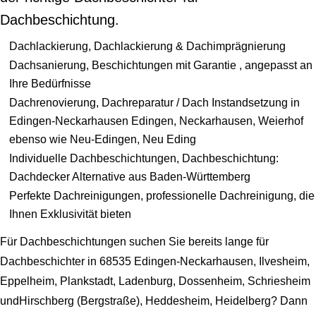
Dachbeschichtung.
Dachlackierung, Dachlackierung & Dachimprägnierung
Dachsanierung, Beschichtungen mit Garantie , angepasst an
Ihre Bedürfnisse
Dachrenovierung, Dachreparatur / Dach Instandsetzung in
Edingen-Neckarhausen Edingen, Neckarhausen, Weierhof
ebenso wie Neu-Edingen, Neu Eding
Individuelle Dachbeschichtungen, Dachbeschichtung:
Dachdecker Alternative aus Baden-Württemberg
Perfekte Dachreinigungen, professionelle Dachreinigung, die
Ihnen Exklusivität bieten
Für Dachbeschichtungen suchen Sie bereits lange für
Dachbeschichter in 68535 Edingen-Neckarhausen, Ilvesheim,
Eppelheim, Plankstadt, Ladenburg, Dossenheim, Schriesheim
undHirschberg (Bergstraße), Heddesheim, Heidelberg? Dann