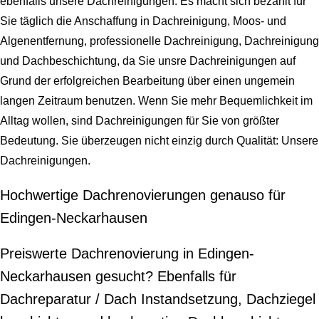
ebenfalls unsere Dachreinigungen. Es macht sich bezahlt für
Sie täglich die Anschaffung in Dachreinigung, Moos- und
Algenentfernung, professionelle Dachreinigung, Dachreinigung
und Dachbeschichtung, da Sie unsre Dachreinigungen auf
Grund der erfolgreichen Bearbeitung über einen ungemein
langen Zeitraum benutzen. Wenn Sie mehr Bequemlichkeit im
Alltag wollen, sind Dachreinigungen für Sie von größter
Bedeutung. Sie überzeugen nicht einzig durch Qualität: Unsere
Dachreinigungen.
Hochwertige Dachrenovierungen genauso für
Edingen-Neckarhausen
Preiswerte Dachrenovierung in Edingen-
Neckarhausen gesucht? Ebenfalls für
Dachreparatur / Dach Instandsetzung, Dachziegel