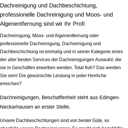
Dachreinigung und Dachbeschichtung,
professionelle Dachreinigung und Moos- und
Algenentfernung sind wir Ihr Profi
Dachreinigung, Moos- und Algenentfernung oder
professionelle Dachreinigung, Dachreinigung und
Dachbeschichtung ist einmalig und in seiner Kategorie eines
der aller besten Services der Dachreinigungen Auswahl, die
sie in Geschäften erwerben werden. Total froh? Das werden
Sie sein! Die gewünschte Leistung in jeder Herrliche
erreichen?
Dachreinigungen, Beschaffenheit steht aus Edingen-
Neckarhausen an erster Stelle.
Unsere Dachbeschichtungen sind von bester Güte, so