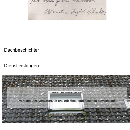
Dachbeschichter
Dienstleistungen