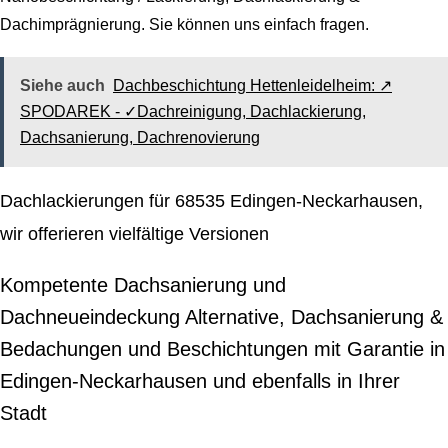
Dachimprägnierung
. Sie können uns einfach fragen.
Siehe auch
Dachbeschichtung Hettenleidelheim: ↗️
SPODAREK - ✓Dachreinigung, Dachlackierung,
Dachsanierung, Dachrenovierung
Dachlackierungen für 68535 Edingen-Neckarhausen,
wir offerieren vielfältige Versionen
Kompetente Dachsanierung und
Dachneueindeckung Alternative, Dachsanierung &
Bedachungen und Beschichtungen mit Garantie in
Edingen-Neckarhausen und ebenfalls in Ihrer
Stadt