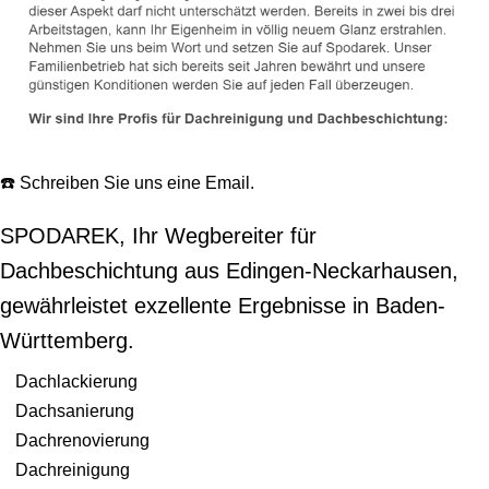
☎️ Schreiben Sie uns eine Email.
SPODAREK, Ihr Wegbereiter für
Dachbeschichtung aus Edingen-Neckarhausen,
gewährleistet exzellente Ergebnisse in Baden-
Württemberg.
Dachlackierung
Dachsanierung
Dachrenovierung
Dachreinigung