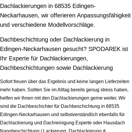
Dachlackierungen in 68535 Edingen-
Neckarhausen, wir offerieren Anpassungsfähigkeit
und verschiedene Modellvorschläge.
Dachbeschichtung oder Dachlackierung in
Edingen-Neckarhausen gesucht? SPODAREK ist
Ihr Experte für Dachlackierungen,
Dachbeschichtungen sowie Dachlackierung
Sofort freuen über das Ergebnis und keine langen Lieferzeiten
mehr haben. Sollten Sie im Alltag bereits genug stress haben,
helfen wir Ihnen mit den Dachlackierungen gerne weiter. Wir
sind die Dachbeschichter für Dachbeschichtung in 68535
Edingen-Neckarhausen und selbstverständlich ebenfalls für
Dachlackierung und Dachreinigung Experte oder Hausdach
Nanobeschichtung / Lackierung, Dachlackierung &