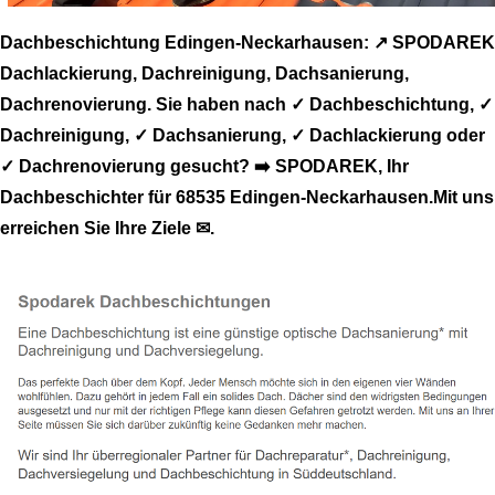
Dachbeschichtung Edingen-Neckarhausen: ↗️ SPODAREK
Dachlackierung, Dachreinigung, Dachsanierung,
Dachrenovierung. Sie haben nach ✓ Dachbeschichtung, ✓
Dachreinigung, ✓ Dachsanierung, ✓ Dachlackierung oder
✓ Dachrenovierung gesucht? ➡️ SPODAREK, Ihr
Dachbeschichter für 68535 Edingen-Neckarhausen.Mit uns
erreichen Sie Ihre Ziele ✉.