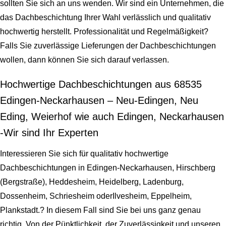
sollten Sie sich an uns wenden. Wir sind ein Unternehmen, die
das Dachbeschichtung Ihrer Wahl verlässlich und qualitativ
hochwertig herstellt. Professionalität und Regelmäßigkeit?
Falls Sie zuverlässige Lieferungen der Dachbeschichtungen
wollen, dann können Sie sich darauf verlassen.
Hochwertige Dachbeschichtungen aus 68535
Edingen-Neckarhausen – Neu-Edingen, Neu
Eding, Weierhof wie auch Edingen, Neckarhausen
-Wir sind Ihr Experten
Interessieren Sie sich für qualitativ hochwertige
Dachbeschichtungen in Edingen-Neckarhausen, Hirschberg
(Bergstraße), Heddesheim, Heidelberg, Ladenburg,
Dossenheim, Schriesheim oderIlvesheim, Eppelheim,
Plankstadt.? In diesem Fall sind Sie bei uns ganz genau
richtig. Von der Pünktlichkeit, der Zuverlässigkeit und unseren