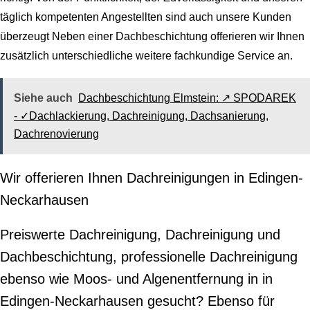
täglich kompetenten Angestellten sind auch unsere Kunden
überzeugt Neben einer Dachbeschichtung offerieren wir Ihnen
zusätzlich unterschiedliche weitere fachkundige Service an.
Siehe auch
Dachbeschichtung Elmstein: ↗️ SPODAREK
- ✓Dachlackierung, Dachreinigung, Dachsanierung,
Dachrenovierung
Wir offerieren Ihnen Dachreinigungen in Edingen-
Neckarhausen
Preiswerte Dachreinigung, Dachreinigung und
Dachbeschichtung, professionelle Dachreinigung
ebenso wie Moos- und Algenentfernung in in
Edingen-Neckarhausen gesucht? Ebenso für