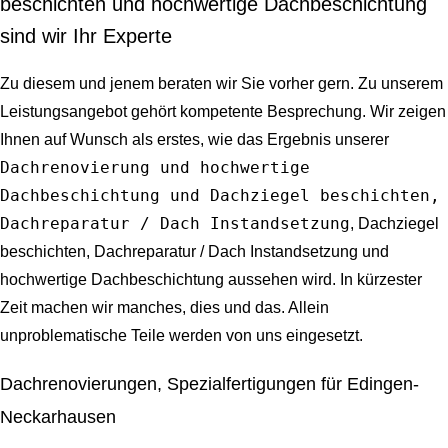
beschichten und hochwertige Dachbeschichtung
sind wir Ihr Experte
Zu diesem und jenem beraten wir Sie vorher gern. Zu unserem
Leistungsangebot gehört kompetente Besprechung. Wir zeigen
Ihnen auf Wunsch als erstes, wie das Ergebnis unserer
Dachrenovierung und hochwertige
Dachbeschichtung und Dachziegel beschichten,
Dachreparatur / Dach Instandsetzung
, Dachziegel
beschichten, Dachreparatur / Dach Instandsetzung und
hochwertige Dachbeschichtung aussehen wird. In kürzester
Zeit machen wir manches, dies und das. Allein
unproblematische Teile werden von uns eingesetzt.
Dachrenovierungen, Spezialfertigungen für Edingen-
Neckarhausen