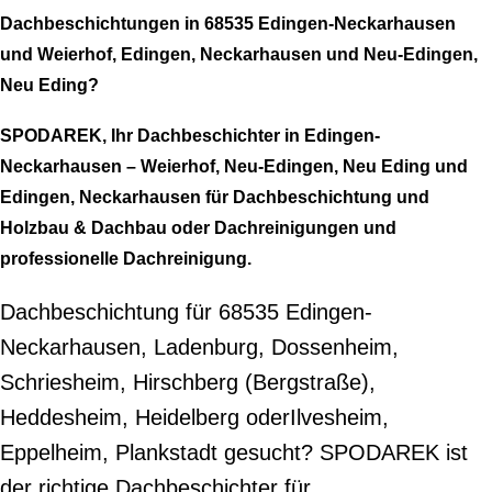
Dachbeschichtungen in 68535 Edingen-Neckarhausen
und Weierhof, Edingen, Neckarhausen und Neu-Edingen,
Neu Eding?
SPODAREK, Ihr Dachbeschichter in Edingen-
Neckarhausen – Weierhof, Neu-Edingen, Neu Eding und
Edingen, Neckarhausen für Dachbeschichtung und
Holzbau & Dachbau oder Dachreinigungen und
professionelle Dachreinigung.
Dachbeschichtung für 68535 Edingen-
Neckarhausen, Ladenburg, Dossenheim,
Schriesheim, Hirschberg (Bergstraße),
Heddesheim, Heidelberg oderIlvesheim,
Eppelheim, Plankstadt gesucht? SPODAREK ist
der richtige Dachbeschichter für