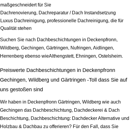
maßgeschneidert für Sie
Dachrenovierung, Dachreparatur / Dach Instandsetzung
Luxus Dachreinigung, professionelle Dachreinigung, die für
Qualität stehen
Suchen Sie nach Dachbeschichtungen in Deckenpfronn,
Wildberg, Gechingen, Gärtringen, Nufringen, Aidlingen,
Herrenberg ebenso wieAlthengstett, Ehningen, Ostelsheim.
Preiswerte Dachbeschichtungen in Deckenpfronn
Gechingen, Wildberg und Gärtringen -Toll dass Sie auf
uns gestoßen sind
Wir haben in Deckenpfronn Gärtringen, Wildberg wie auch
Gechingen das Dachbeschichtung, Dachdeckerei & Dach
Beschichtung, Dachbeschichtung: Dachdecker Alternative und
Holzbau & Dachbau zu offerieren? Für den Fall, dass Sie