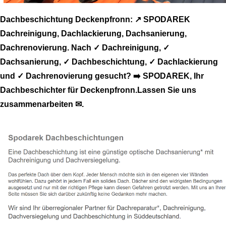
Dachbeschichtung Deckenpfronn: ↗️ SPODAREK
Dachreinigung, Dachlackierung, Dachsanierung,
Dachrenovierung. Nach ✓ Dachreinigung, ✓
Dachsanierung, ✓ Dachbeschichtung, ✓ Dachlackierung
und ✓ Dachrenovierung gesucht? ➡️ SPODAREK, Ihr
Dachbeschichter für Deckenpfronn.Lassen Sie uns
zusammenarbeiten ✉.