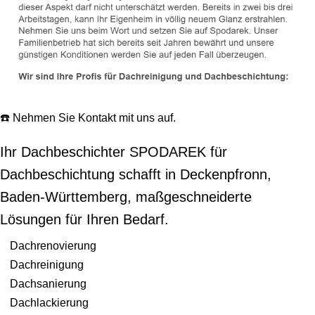
☎️ Nehmen Sie Kontakt mit uns auf.
Ihr Dachbeschichter SPODAREK für
Dachbeschichtung schafft in Deckenpfronn,
Baden-Württemberg, maßgeschneiderte
Lösungen für Ihren Bedarf.
Dachrenovierung
Dachreinigung
Dachsanierung
Dachlackierung