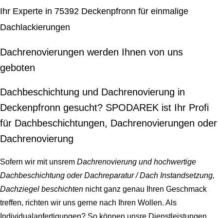
Ihr Experte in 75392 Deckenpfronn für einmalige
Dachlackierungen
Dachrenovierungen werden Ihnen von uns
geboten
Dachbeschichtung und Dachrenovierung in
Deckenpfronn gesucht? SPODAREK ist Ihr Profi
für Dachbeschichtungen, Dachrenovierungen oder
Dachrenovierung
Sofern wir mit unsrem
Dachrenovierung und hochwertige
Dachbeschichtung oder Dachreparatur / Dach Instandsetzung,
Dachziegel beschichten
nicht ganz genau Ihren Geschmack
treffen, richten wir uns gerne nach Ihren Wollen. Als
Individualanfertigungen? So können unsre Dienstleistungen