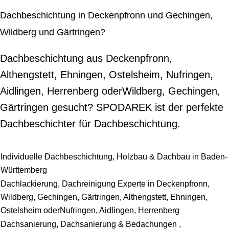
Dachbeschichtung in Deckenpfronn und Gechingen,
Wildberg und Gärtringen?
Dachbeschichtung aus Deckenpfronn,
Althengstett, Ehningen, Ostelsheim, Nufringen,
Aidlingen, Herrenberg oderWildberg, Gechingen,
Gärtringen gesucht? SPODAREK ist der perfekte
Dachbeschichter für Dachbeschichtung.
Individuelle Dachbeschichtung, Holzbau & Dachbau in Baden-
Württemberg
Dachlackierung, Dachreinigung Experte in Deckenpfronn,
Wildberg, Gechingen, Gärtringen, Althengstett, Ehningen,
Ostelsheim oderNufringen, Aidlingen, Herrenberg
Dachsanierung, Dachsanierung & Bedachungen ,