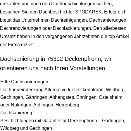
einkaufen und nach den Dachbeschichtungen suchen,
besuchen Sie den Dachbeschichter SPODAREK. Erfolgreich
bietet das Unternehmen Dachreinigungen, Dachsanierungen,
Dachrenovierungen oder Dachlackierungen. Den allerbesten
Umsatz haben in den vergangenen Jahrzehnten die top Artikel
der Firma erzielt.
Dachsanierung in 75392 Deckenpfronn, wir
orientieren uns nach Ihren Vorstellungen.
Edle Dachsanierungen
Dachneueindeckung Alternative für Deckenpfronn, Wildberg,
Gechingen, Gärtringen, Althengstett, Ehningen, Ostelsheim
oder Nufringen, Aidlingen, Herrenberg
Dachsanierung
Beschichtungen mit Garantie für Deckenpfronn – Gärtringen,
Wildberg und Gechingen