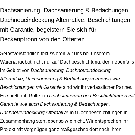
Dachsanierung, Dachsanierung & Bedachungen,
Dachneueindeckung Alternative, Beschichtungen
mit Garantie, begeistern Sie sich für
Deckenpfronn von den Offerten.
Selbstverständlich fokussieren wir uns bei unserem
Warenangebot nicht nur auf Dachbeschichtung, denn ebenfalls
im Gebiet von
Dachsanierung, Dachneueindeckung
Alternative, Dachsanierung & Bedachungen ebenso wie
Beschichtungen mit Garantie
sind wir Ihr verlässlicher Partner.
Es spielt null Rolle, ob
Dachsanierung und Beschichtungen mit
Garantie wie auch Dachsanierung & Bedachungen,
Dachneueindeckung Alternative
mit Dachbeschichtungen in
Zusammenhang steht ebenso wie nicht, Wir entsprechen Ihr
Projekt mit Vergnügen ganz maßgeschneidert nach Ihren