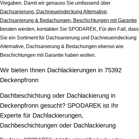
Vorgaben. Damit wir genauso Sie umfassend über
Dachsanierung, Dachneueindeckung Alternative,
Dachsanierung & Bedachungen, Beschichtungen mit Garantie
beraten werden, kontakten Sie SPODAREK, Für den Fall, dass
Sie ein Sortiment für
Dachsanierung und Dachneueindeckung
Alternative, Dachsanierung & Bedachungen ebenso wie
Beschichtungen mit Garantie
haben wollen.
Wir bieten Ihnen Dachlackierungen in 75392
Deckenpfronn
Dachbeschichtung oder Dachlackierung in
Deckenpfronn gesucht? SPODAREK ist Ihr
Experte für Dachlackierungen,
Dachbeschichtungen oder Dachlackierung