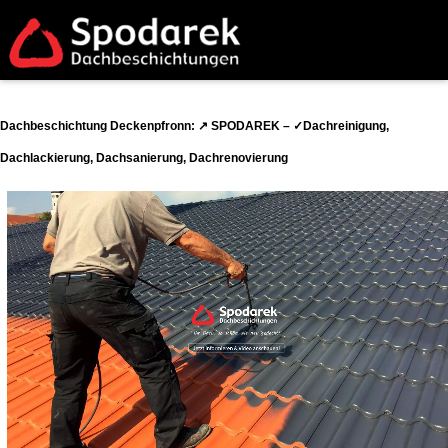
Dachbeschichtung Deckenpfronn: ↗️ SPODAREK – ✓Dachreinigung,
Dachlackierung, Dachsanierung, Dachrenovierung