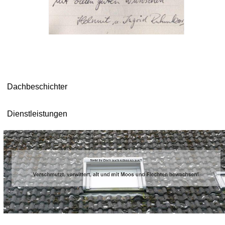
Dachbeschichter
Dienstleistungen