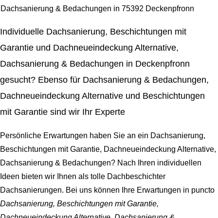
Dachsanierung & Bedachungen in 75392 Deckenpfronn
Individuelle Dachsanierung, Beschichtungen mit
Garantie und Dachneueindeckung Alternative,
Dachsanierung & Bedachungen in Deckenpfronn
gesucht? Ebenso für Dachsanierung & Bedachungen,
Dachneueindeckung Alternative und Beschichtungen
mit Garantie sind wir Ihr Experte
Persönliche Erwartungen haben Sie an ein Dachsanierung,
Beschichtungen mit Garantie, Dachneueindeckung Alternative,
Dachsanierung & Bedachungen? Nach Ihren individuellen
Ideen bieten wir Ihnen als tolle Dachbeschichter
Dachsanierungen. Bei uns können Ihre Erwartungen in puncto
Dachsanierung, Beschichtungen mit Garantie,
Dachneueindeckung Alternative, Dachsanierung &