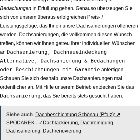
Bedachungen
in Erfüllung gehen. Genauso überzeugen Sie
sich von unsrem überaus erfolgreichen Preis- /
Leistungsgefüge, das Ihnen unsre Dachsanierungen offerieren
werden. Dachsanierungen, die vollkommen diesen Wunsch
treffen, können wir Ihnen getreu Ihrer individuellen Wünschen
Dachsanierung, Dachneueindeckung
an
Alternative, Dachsanierung & Bedachungen
oder Beschichtungen mit Garantie
anfertigen.
Schauen Sie sich deshalb unsre Dachsanierungen mal
ordentlicher an. Mit Hilfe unserem Betrieb entdecken Sie das
Dachsanierung
, das Sie bereits stets gesucht haben.
Siehe auch
Dachbeschichtung Schönau (Pfalz): ↗️
SPODAREK - ✓Dachlackierung, Dachreinigung,
Dachsanierung, Dachrenovierung