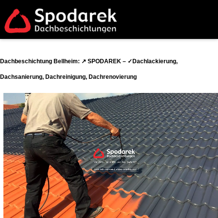
Dachbeschichtung Bellheim: ↗️ SPODAREK – ✓Dachlackierung,
Dachsanierung, Dachreinigung, Dachrenovierung