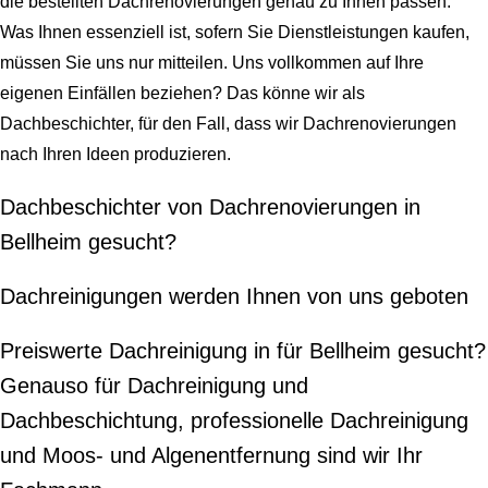
die bestellten Dachrenovierungen genau zu Ihnen passen.
Was Ihnen essenziell ist, sofern Sie Dienstleistungen kaufen,
müssen Sie uns nur mitteilen. Uns vollkommen auf Ihre
eigenen Einfällen beziehen? Das könne wir als
Dachbeschichter, für den Fall, dass wir Dachrenovierungen
nach Ihren Ideen produzieren.
Dachbeschichter von Dachrenovierungen in
Bellheim gesucht?
Dachreinigungen werden Ihnen von uns geboten
Preiswerte Dachreinigung in für Bellheim gesucht?
Genauso für Dachreinigung und
Dachbeschichtung, professionelle Dachreinigung
und Moos- und Algenentfernung sind wir Ihr