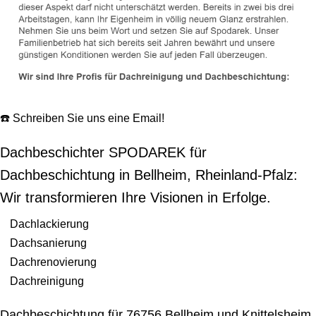
☎️ Schreiben Sie uns eine Email!
Dachbeschichter SPODAREK für
Dachbeschichtung in Bellheim, Rheinland-Pfalz:
Wir transformieren Ihre Visionen in Erfolge.
Dachlackierung
Dachsanierung
Dachrenovierung
Dachreinigung
Dachbeschichtung für 76756 Bellheim und Knittelsheim,