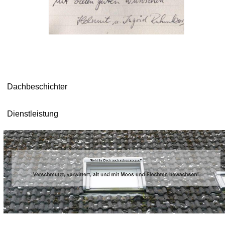
Dachbeschichter
Dienstleistung