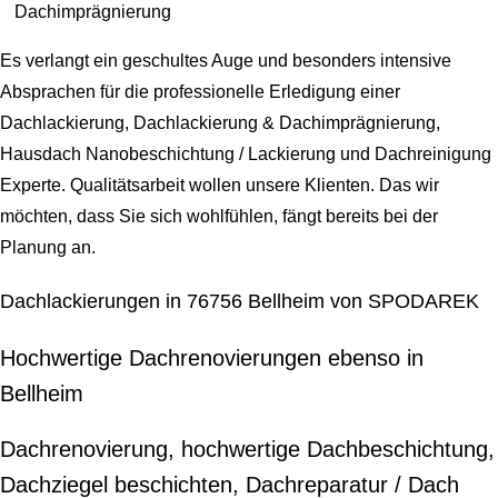
Dachimprägnierung
Es verlangt ein geschultes Auge und besonders intensive
Absprachen für die professionelle Erledigung einer
Dachlackierung, Dachlackierung & Dachimprägnierung,
Hausdach Nanobeschichtung / Lackierung und Dachreinigung
Experte
. Qualitätsarbeit wollen unsere Klienten. Das wir
möchten, dass Sie sich wohlfühlen, fängt bereits bei der
Planung an.
Dachlackierungen in 76756 Bellheim von SPODAREK
Hochwertige Dachrenovierungen ebenso in
Bellheim
Dachrenovierung, hochwertige Dachbeschichtung,
Dachziegel beschichten, Dachreparatur / Dach