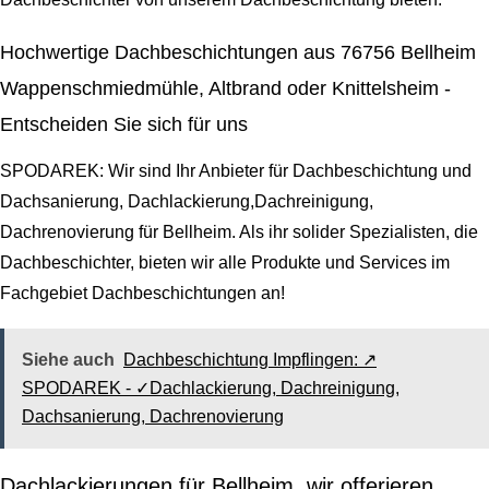
Hochwertige Dachbeschichtungen aus 76756 Bellheim
Wappenschmiedmühle, Altbrand oder Knittelsheim -
Entscheiden Sie sich für uns
SPODAREK: Wir sind Ihr Anbieter für Dachbeschichtung und
Dachsanierung, Dachlackierung,Dachreinigung,
Dachrenovierung für Bellheim. Als ihr solider Spezialisten, die
Dachbeschichter, bieten wir alle Produkte und Services im
Fachgebiet Dachbeschichtungen an!
Siehe auch
Dachbeschichtung Impflingen: ↗️
SPODAREK - ✓Dachlackierung, Dachreinigung,
Dachsanierung, Dachrenovierung
Dachlackierungen für Bellheim, wir offerieren