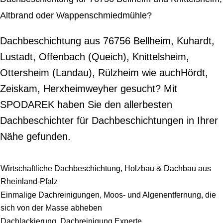
Altbrand oder Wappenschmiedmühle?
Dachbeschichtung aus 76756 Bellheim, Kuhardt,
Lustadt, Offenbach (Queich), Knittelsheim,
Ottersheim (Landau), Rülzheim wie auchHördt,
Zeiskam, Herxheimweyher gesucht? Mit
SPODAREK haben Sie den allerbesten
Dachbeschichter für Dachbeschichtungen in Ihrer
Nähe gefunden.
Wirtschaftliche Dachbeschichtung, Holzbau & Dachbau aus
Rheinland-Pfalz
Einmalige Dachreinigungen, Moos- und Algenentfernung, die
sich von der Masse abheben
Dachlackierung, Dachreinigung Experte