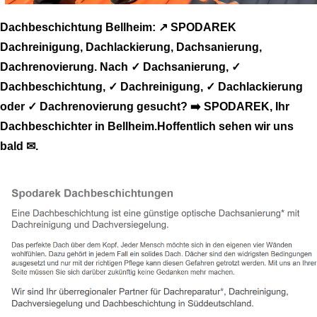
Dachbeschichtung Bellheim: ↗️ SPODAREK
Dachreinigung, Dachlackierung, Dachsanierung,
Dachrenovierung. Nach ✓ Dachsanierung, ✓
Dachbeschichtung, ✓ Dachreinigung, ✓ Dachlackierung
oder ✓ Dachrenovierung gesucht? ➡️ SPODAREK, Ihr
Dachbeschichter in Bellheim.Hoffentlich sehen wir uns
bald ✉.