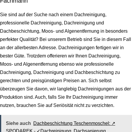
Fachmann
Sie sind auf der Suche nach einem Dachreinigung,
professionelle Dachreinigung, Dachreinigung und
Dachbeschichtung, Moos- und Algenentfernung in besonders
perfekter Qualität? Bei unserem Betrieb sind Sie in diesem Fall
an der allerbesten Adresse. Dachreinigungen fertigen wir in
bester Güte. Trotzdem offerieren wir Ihnen Dachreinigung,
Moos- und Algenentfernung ebenso wie professionelle
Dachreinigung, Dachreinigung und Dachbeschichtung zu
gerechten und preisgünstigen Preisen an. Sich selbst
überzeugen Sie davon, wir langlebig Dachreinigungen aus der
Produktion sind. Auch, falls Sie Ihr Dachreinigung immer
nutzen, brauchen Sie auf Seriösität nicht zu verzichten.
Siehe auch
Dachbeschichtung Teschenmoschel: ↗️
SPODAREK - ✓Dachreinigung, Dachsanierung,