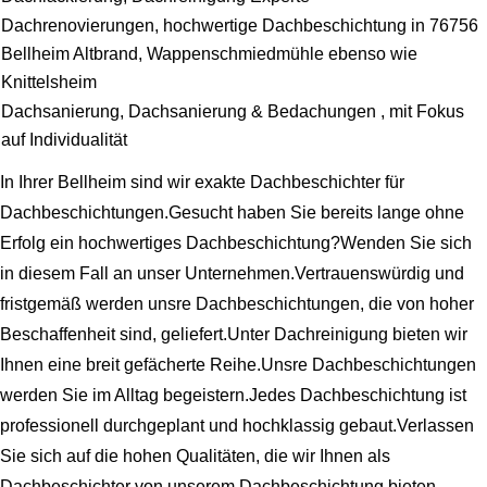
Dachrenovierungen, hochwertige Dachbeschichtung in 76756
Bellheim Altbrand, Wappenschmiedmühle ebenso wie
Knittelsheim
Dachsanierung, Dachsanierung & Bedachungen , mit Fokus
auf Individualität
In Ihrer Bellheim sind wir exakte Dachbeschichter für
Dachbeschichtungen.Gesucht haben Sie bereits lange ohne
Erfolg ein hochwertiges Dachbeschichtung?Wenden Sie sich
in diesem Fall an unser Unternehmen.Vertrauenswürdig und
fristgemäß werden unsre Dachbeschichtungen, die von hoher
Beschaffenheit sind, geliefert.Unter Dachreinigung bieten wir
Ihnen eine breit gefächerte Reihe.Unsre Dachbeschichtungen
werden Sie im Alltag begeistern.Jedes Dachbeschichtung ist
professionell durchgeplant und hochklassig gebaut.Verlassen
Sie sich auf die hohen Qualitäten, die wir Ihnen als
Dachbeschichter von unserem Dachbeschichtung bieten.