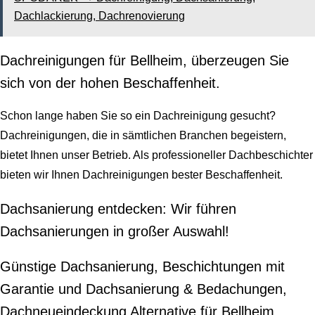
Dachlackierung, Dachrenovierung
Dachreinigungen für Bellheim, überzeugen Sie
sich von der hohen Beschaffenheit.
Schon lange haben Sie so ein Dachreinigung gesucht?
Dachreinigungen, die in sämtlichen Branchen begeistern,
bietet Ihnen unser Betrieb. Als professioneller Dachbeschichter
bieten wir Ihnen Dachreinigungen bester Beschaffenheit.
Dachsanierung entdecken: Wir führen
Dachsanierungen in großer Auswahl!
Günstige Dachsanierung, Beschichtungen mit
Garantie und Dachsanierung & Bedachungen,
Dachneueindeckung Alternative für Bellheim