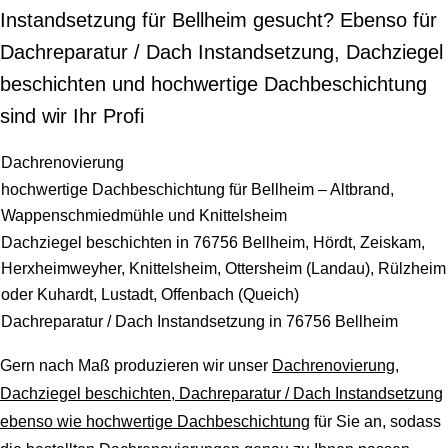
Instandsetzung für Bellheim gesucht? Ebenso für
Dachreparatur / Dach Instandsetzung, Dachziegel
beschichten und hochwertige Dachbeschichtung
sind wir Ihr Profi
Dachrenovierung
hochwertige Dachbeschichtung für Bellheim – Altbrand,
Wappenschmiedmühle und Knittelsheim
Dachziegel beschichten in 76756 Bellheim, Hördt, Zeiskam,
Herxheimweyher, Knittelsheim, Ottersheim (Landau), Rülzheim
oder Kuhardt, Lustadt, Offenbach (Queich)
Dachreparatur / Dach Instandsetzung in 76756 Bellheim
Gern nach Maß produzieren wir unser
Dachrenovierung,
Dachziegel beschichten, Dachreparatur / Dach Instandsetzung
ebenso wie hochwertige Dachbeschichtung
für Sie an, sodass