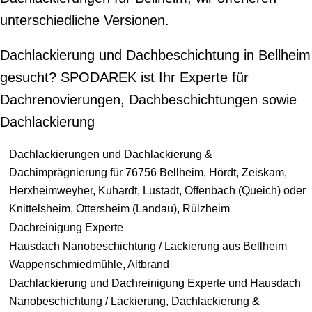
unterschiedliche Versionen.
Dachlackierung und Dachbeschichtung in Bellheim
gesucht? SPODAREK ist Ihr Experte für
Dachrenovierungen, Dachbeschichtungen sowie
Dachlackierung
Dachlackierungen und Dachlackierung &
Dachimprägnierung für 76756 Bellheim, Hördt, Zeiskam,
Herxheimweyher, Kuhardt, Lustadt, Offenbach (Queich) oder
Knittelsheim, Ottersheim (Landau), Rülzheim
Dachreinigung Experte
Hausdach Nanobeschichtung / Lackierung aus Bellheim
Wappenschmiedmühle, Altbrand
Dachlackierung und Dachreinigung Experte und Hausdach
Nanobeschichtung / Lackierung, Dachlackierung &