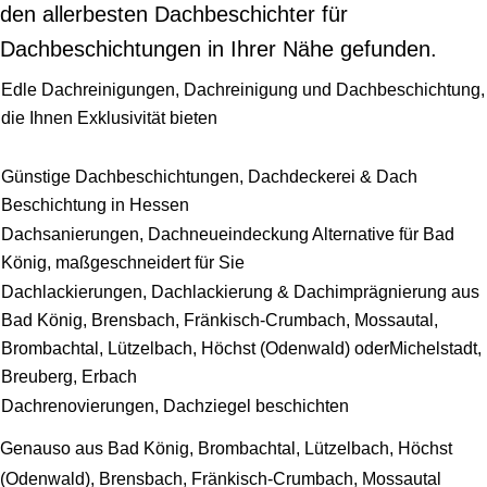
den allerbesten Dachbeschichter für
Dachbeschichtungen in Ihrer Nähe gefunden.
Edle Dachreinigungen, Dachreinigung und Dachbeschichtung,
die Ihnen Exklusivität bieten
Günstige Dachbeschichtungen, Dachdeckerei & Dach
Beschichtung in Hessen
Dachsanierungen, Dachneueindeckung Alternative für Bad
König, maßgeschneidert für Sie
Dachlackierungen, Dachlackierung & Dachimprägnierung aus
Bad König, Brensbach, Fränkisch-Crumbach, Mossautal,
Brombachtal, Lützelbach, Höchst (Odenwald) oderMichelstadt,
Breuberg, Erbach
Dachrenovierungen, Dachziegel beschichten
Genauso aus Bad König, Brombachtal, Lützelbach, Höchst
(Odenwald), Brensbach, Fränkisch-Crumbach, Mossautal