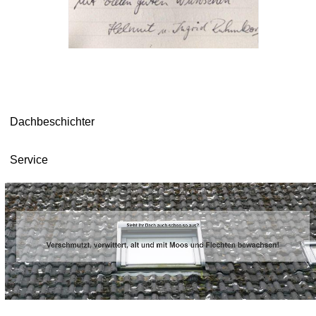
Dachbeschichter
Service