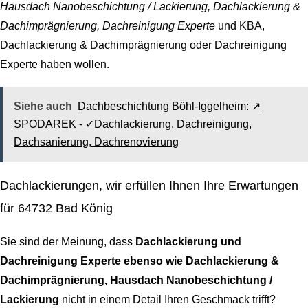
Hausdach Nanobeschichtung / Lackierung, Dachlackierung &
Dachimprägnierung, Dachreinigung Experte
und KBA,
Dachlackierung & Dachimprägnierung oder Dachreinigung
Experte haben wollen.
Siehe auch
Dachbeschichtung Böhl-Iggelheim: ↗️
SPODAREK - ✓Dachlackierung, Dachreinigung,
Dachsanierung, Dachrenovierung
Dachlackierungen, wir erfüllen Ihnen Ihre Erwartungen
für 64732 Bad König
Sie sind der Meinung, dass
Dachlackierung und
Dachreinigung Experte ebenso wie Dachlackierung &
Dachimprägnierung, Hausdach Nanobeschichtung /
Lackierung
nicht in einem Detail Ihren Geschmack trifft?