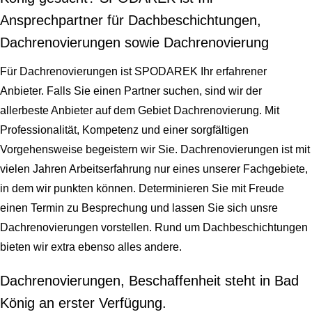
Ansprechpartner für Dachbeschichtungen,
Dachrenovierungen sowie Dachrenovierung
Für Dachrenovierungen ist SPODAREK Ihr erfahrener
Anbieter. Falls Sie einen Partner suchen, sind wir der
allerbeste Anbieter auf dem Gebiet Dachrenovierung. Mit
Professionalität, Kompetenz und einer sorgfältigen
Vorgehensweise begeistern wir Sie. Dachrenovierungen ist mit
vielen Jahren Arbeitserfahrung nur eines unserer Fachgebiete,
in dem wir punkten können. Determinieren Sie mit Freude
einen Termin zu Besprechung und lassen Sie sich unsre
Dachrenovierungen vorstellen. Rund um Dachbeschichtungen
bieten wir extra ebenso alles andere.
Dachrenovierungen, Beschaffenheit steht in Bad
König an erster Verfügung.