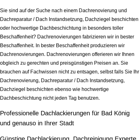
Sie sind auf der Suche nach einem Dachrenovierung und
Dachreparatur / Dach Instandsetzung, Dachziegel beschichten
oder hochwertige Dachbeschichtung in besonders toller
Beschaffenheit? Dachrenovierungen fabrizieren wir in bester
Beschaffenheit. In bester Beschaffenheit produzieren wir
Dachrenovierungen. Dachrenovierungen offerieren wir Ihnen
obgleich zu gerechten und preisgünstigen Preisen an. Sie
brauchen auf Fachwissen nicht zu entsagen, selbst falls Sie Ihr
Dachrenovierung, Dachreparatur / Dach Instandsetzung,
Dachziegel beschichten ebenso wie hochwertige
Dachbeschichtung nicht jeden Tag benutzen.
Professionelle Dachlackierungen für Bad König
und genauso in Ihrer Stadt
Günstige Dachlackierung, Dachreinigung Experte