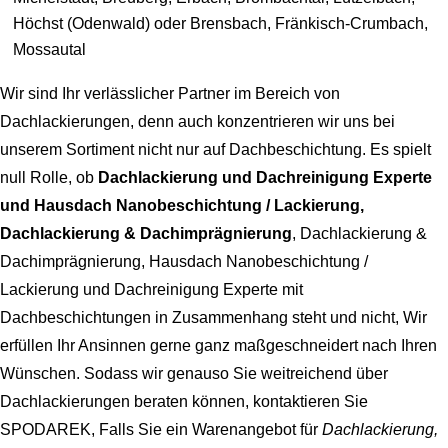
Höchst (Odenwald) oder Brensbach, Fränkisch-Crumbach,
Mossautal
Wir sind Ihr verlässlicher Partner im Bereich von
Dachlackierungen, denn auch konzentrieren wir uns bei
unserem Sortiment nicht nur auf Dachbeschichtung. Es spielt
null Rolle, ob
Dachlackierung und Dachreinigung Experte
und Hausdach Nanobeschichtung / Lackierung,
Dachlackierung & Dachimprägnierung
, Dachlackierung &
Dachimprägnierung, Hausdach Nanobeschichtung /
Lackierung und Dachreinigung Experte mit
Dachbeschichtungen in Zusammenhang steht und nicht, Wir
erfüllen Ihr Ansinnen gerne ganz maßgeschneidert nach Ihren
Wünschen. Sodass wir genauso Sie weitreichend über
Dachlackierungen beraten können, kontaktieren Sie
SPODAREK, Falls Sie ein Warenangebot für
Dachlackierung,