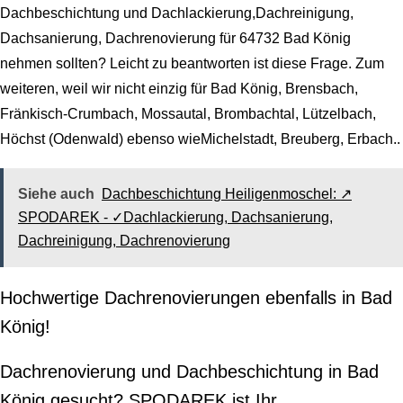
Dachbeschichtung und Dachlackierung,Dachreinigung,
Dachsanierung, Dachrenovierung für 64732 Bad König
nehmen sollten? Leicht zu beantworten ist diese Frage. Zum
weiteren, weil wir nicht einzig für Bad König, Brensbach,
Fränkisch-Crumbach, Mossautal, Brombachtal, Lützelbach,
Höchst (Odenwald) ebenso wieMichelstadt, Breuberg, Erbach..
Siehe auch
Dachbeschichtung Heiligenmoschel: ↗️
SPODAREK - ✓Dachlackierung, Dachsanierung,
Dachreinigung, Dachrenovierung
Hochwertige Dachrenovierungen ebenfalls in Bad
König!
Dachrenovierung und Dachbeschichtung in Bad
König gesucht? SPODAREK ist Ihr