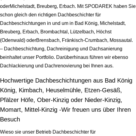
oderMichelstadt, Breuberg, Erbach. Mit SPODAREK haben Sie
schon gleich den richtigen Dachbeschichter für
Dachbeschichtungen in und um in Bad König, Michelstadt,
Breuberg, Erbach, Brombachtal, Lützelbach, Höchst
(Odenwald) oderBrensbach, Fränkisch-Crumbach, Mossautal.
– Dachbeschichtung, Dachreinigung und Dachsanierung
beinhaltet unser Portfolio. Darüberhinaus führen wir ebenso
Dachlackierung und Dachrenovierung bei Ihnen aus.
Hochwertige Dachbeschichtungen aus Bad König
König, Kimbach, Heuselmühle, Etzen-Gesäß,
Pfälzer Höfe, Ober-Kinzig oder Nieder-Kinzig,
Momart, Mittel-Kinzig -Wir freuen uns über Ihren
Besuch
Wieso sie unser Betrieb Dachbeschichter für