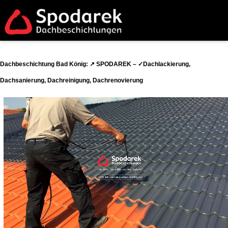
Dachbeschichtung Bad König: ↗️ SPODAREK – ✓Dachlackierung,
Dachsanierung, Dachreinigung, Dachrenovierung