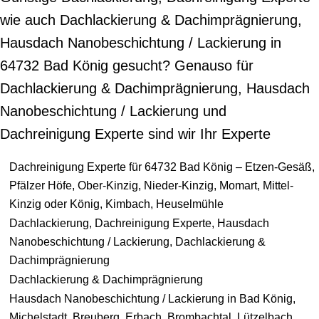
wie auch Dachlackierung & Dachimprägnierung,
Hausdach Nanobeschichtung / Lackierung in
64732 Bad König gesucht? Genauso für
Dachlackierung & Dachimprägnierung, Hausdach
Nanobeschichtung / Lackierung und
Dachreinigung Experte sind wir Ihr Experte
Dachreinigung Experte für 64732 Bad König – Etzen-Gesäß,
Pfälzer Höfe, Ober-Kinzig, Nieder-Kinzig, Momart, Mittel-
Kinzig oder König, Kimbach, Heuselmühle
Dachlackierung, Dachreinigung Experte, Hausdach
Nanobeschichtung / Lackierung, Dachlackierung &
Dachimprägnierung
Dachlackierung & Dachimprägnierung
Hausdach Nanobeschichtung / Lackierung in Bad König,
Michelstadt, Breuberg, Erbach, Brombachtal, Lützelbach,