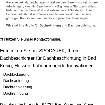
☎️ Nutzen Sie unser Kontaktformular.
Entdecken Sie mit SPODAREK, Ihrem
Dachbeschichter für Dachbeschichtung in Bad
König, Hessen, bahnbrechende Innovationen.
Dachlackierung
Dachsanierung
Dachrenovierung
Dachreinigung
Dachbeschichtung für 64732 Bad König und König,