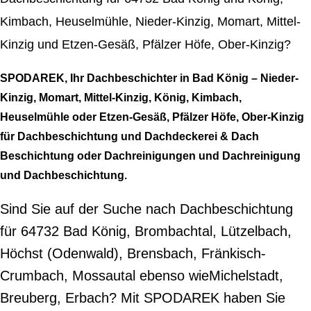
Kimbach, Heuselmühle, Nieder-Kinzig, Momart, Mittel-
Kinzig und Etzen-Gesäß, Pfälzer Höfe, Ober-Kinzig?
SPODAREK, Ihr Dachbeschichter in Bad König – Nieder-
Kinzig, Momart, Mittel-Kinzig, König, Kimbach,
Heuselmühle oder Etzen-Gesäß, Pfälzer Höfe, Ober-Kinzig
für Dachbeschichtung und Dachdeckerei & Dach
Beschichtung oder Dachreinigungen und Dachreinigung
und Dachbeschichtung.
Sind Sie auf der Suche nach Dachbeschichtung
für 64732 Bad König, Brombachtal, Lützelbach,
Höchst (Odenwald), Brensbach, Fränkisch-
Crumbach, Mossautal ebenso wieMichelstadt,
Breuberg, Erbach? Mit SPODAREK haben Sie