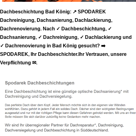
Dachbeschichtung Bad König: ↗️ SPODAREK
Dachreinigung, Dachsanierung, Dachlackierung,
Dachrenovierung. Nach ✓ Dachbeschichtung, ✓
Dachsanierung, ✓ Dachreinigung, ✓ Dachlackierung und
✓ Dachrenovierung in Bad König gesucht? ➡️
SPODAREK, Ihr Dachbeschichter.Ihr Vertrauen, unsere
Verpflichtung ✉.