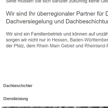
Dachbeschichter
Dienstleistung