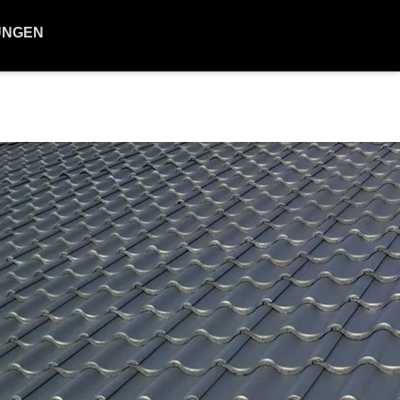
UNGEN