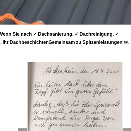
Wenn Sie nach ✓ Dachsanierung, ✓ Dachreinigung, ✓
Ihr Dachbeschichter.Gemeinsam zu Spitzenleistungen ✉.