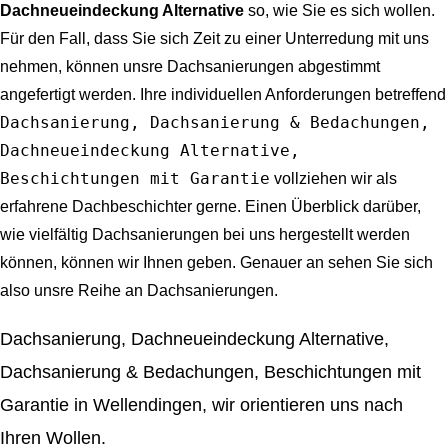
Dachneueindeckung Alternative
so, wie Sie es sich wollen.
Für den Fall, dass Sie sich Zeit zu einer Unterredung mit uns
nehmen, können unsre Dachsanierungen abgestimmt
angefertigt werden. Ihre individuellen Anforderungen betreffend
Dachsanierung, Dachsanierung & Bedachungen,
Dachneueindeckung Alternative,
Beschichtungen mit Garantie
vollziehen wir als
erfahrene Dachbeschichter gerne. Einen Überblick darüber,
wie vielfältig Dachsanierungen bei uns hergestellt werden
können, können wir Ihnen geben. Genauer an sehen Sie sich
also unsre Reihe an Dachsanierungen.
Dachsanierung, Dachneueindeckung Alternative,
Dachsanierung & Bedachungen, Beschichtungen mit
Garantie in Wellendingen, wir orientieren uns nach
Ihren Wollen.