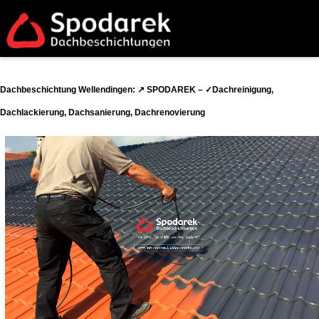
Dachbeschichtung Wellendingen: ↗️ SPODAREK – ✓Dachreinigung,
Dachlackierung, Dachsanierung, Dachrenovierung