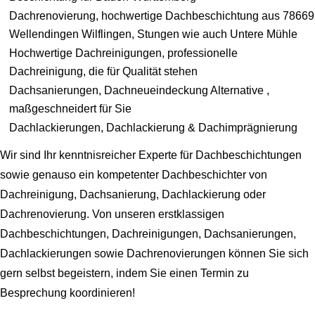
Dachrenovierung, hochwertige Dachbeschichtung aus 78669
Wellendingen Wilflingen, Stungen wie auch Untere Mühle
Hochwertige Dachreinigungen, professionelle
Dachreinigung, die für Qualität stehen
Dachsanierungen, Dachneueindeckung Alternative ,
maßgeschneidert für Sie
Dachlackierungen, Dachlackierung & Dachimprägnierung
Wir sind Ihr kenntnisreicher Experte für Dachbeschichtungen
sowie genauso ein kompetenter Dachbeschichter von
Dachreinigung, Dachsanierung, Dachlackierung oder
Dachrenovierung. Von unseren erstklassigen
Dachbeschichtungen, Dachreinigungen, Dachsanierungen,
Dachlackierungen sowie Dachrenovierungen können Sie sich
gern selbst begeistern, indem Sie einen Termin zu
Besprechung koordinieren!