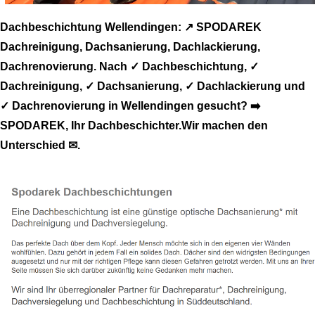
Dachbeschichtung Wellendingen: ↗️ SPODAREK
Dachreinigung, Dachsanierung, Dachlackierung,
Dachrenovierung. Nach ✓ Dachbeschichtung, ✓
Dachreinigung, ✓ Dachsanierung, ✓ Dachlackierung und
✓ Dachrenovierung in Wellendingen gesucht? ➡️
SPODAREK, Ihr Dachbeschichter.Wir machen den
Unterschied ✉.