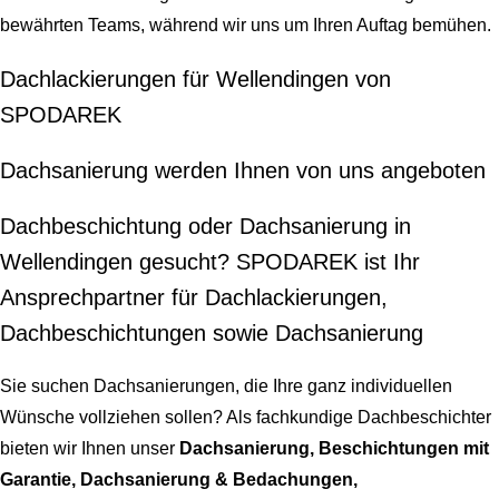
bewährten Teams, während wir uns um Ihren Auftag bemühen.
Dachlackierungen für Wellendingen von
SPODAREK
Dachsanierung werden Ihnen von uns angeboten
Dachbeschichtung oder Dachsanierung in
Wellendingen gesucht? SPODAREK ist Ihr
Ansprechpartner für Dachlackierungen,
Dachbeschichtungen sowie Dachsanierung
Sie suchen Dachsanierungen, die Ihre ganz individuellen
Wünsche vollziehen sollen? Als fachkundige Dachbeschichter
bieten wir Ihnen unser
Dachsanierung, Beschichtungen mit
Garantie, Dachsanierung & Bedachungen,