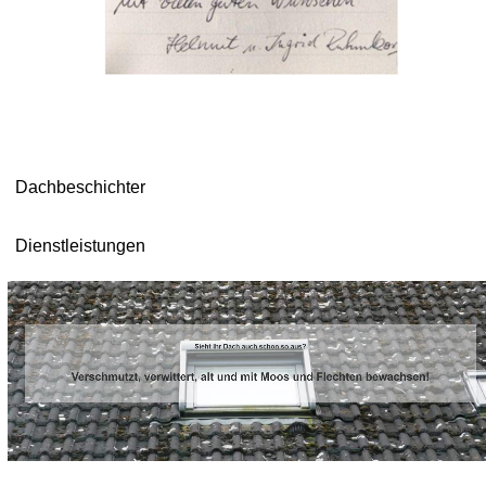
Dachbeschichter
Dienstleistungen