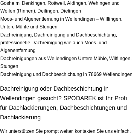
Gosheim, Denkingen, Rottweil, Aldingen, Wehingen und
Weilen (Rinnen), Deilingen, Dietingen
Moos- und Algenentfernung in Wellendingen – Wilflingen,
Untere Mühle und Stungen
Dachreinigung, Dachreinigung und Dachbeschichtung,
professionelle Dachreinigung wie auch Moos- und
Algenentfernung
Dachreinigungen aus Wellendingen Untere Mühle, Wilflingen,
Stungen
Dachreinigung und Dachbeschichtung in 78669 Wellendingen
Dachreinigung oder Dachbeschichtung in
Wellendingen gesucht? SPODAREK ist Ihr Profi
für Dachlackierungen, Dachbeschichtungen und
Dachlackierung
Wir unterstützen Sie prompt weiter, kontakten Sie uns einfach.