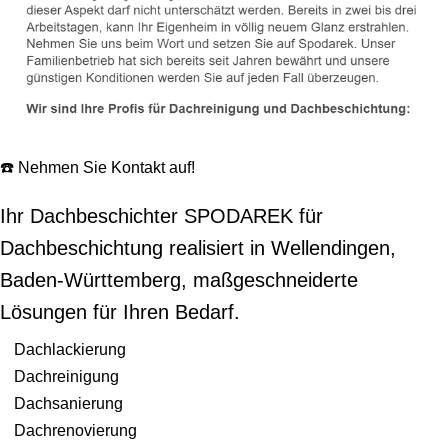
☎️ Nehmen Sie Kontakt auf!
Ihr Dachbeschichter SPODAREK für
Dachbeschichtung realisiert in Wellendingen,
Baden-Württemberg, maßgeschneiderte
Lösungen für Ihren Bedarf.
Dachlackierung
Dachreinigung
Dachsanierung
Dachrenovierung