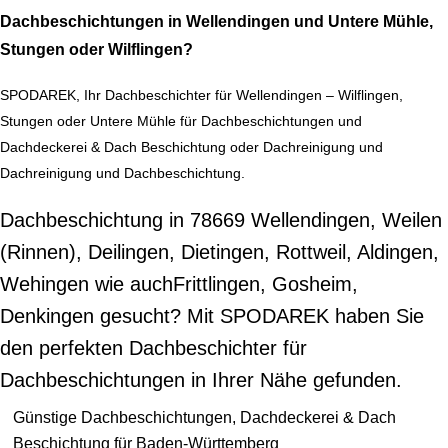
Dachbeschichtungen in Wellendingen und Untere Mühle,
Stungen oder Wilflingen?
SPODAREK, Ihr Dachbeschichter für Wellendingen – Wilflingen,
Stungen oder Untere Mühle für Dachbeschichtungen und
Dachdeckerei & Dach Beschichtung oder Dachreinigung und
Dachreinigung und Dachbeschichtung.
Dachbeschichtung in 78669 Wellendingen, Weilen
(Rinnen), Deilingen, Dietingen, Rottweil, Aldingen,
Wehingen wie auchFrittlingen, Gosheim,
Denkingen gesucht? Mit SPODAREK haben Sie
den perfekten Dachbeschichter für
Dachbeschichtungen in Ihrer Nähe gefunden.
Günstige Dachbeschichtungen, Dachdeckerei & Dach
Beschichtung für Baden-Württemberg