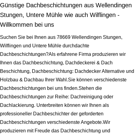
Günstige Dachbeschichtungen aus Wellendingen
Stungen, Untere Mühle wie auch Wilflingen -
Willkommen bei uns
Suchen Sie bei Ihnen aus 78669 Wellendingen Stungen,
Wilflingen und Untere Mühle durchdachte
Dachbeschichtungen?Als erfahrene Firma produzieren wir
Ihnen das Dachbeschichtung, Dachdeckerei & Dach
Beschichtung, Dachbeschichtung: Dachdecker Alternative und
Holzbau & Dachbau Ihrer Wahl.Sie können verschiedenste
Dachbeschichtungen bei uns finden.Stehen die
Dachbeschichtungen zur Reihe: Dachreinigung oder
Dachlackierung. Unterbreiten können wir Ihnen als
professioneller Dachbeschichter der geforderten
Dachbeschichtungen verschiedenste Angebote.Wir
produzieren mit Freude das Dachbeschichtung und