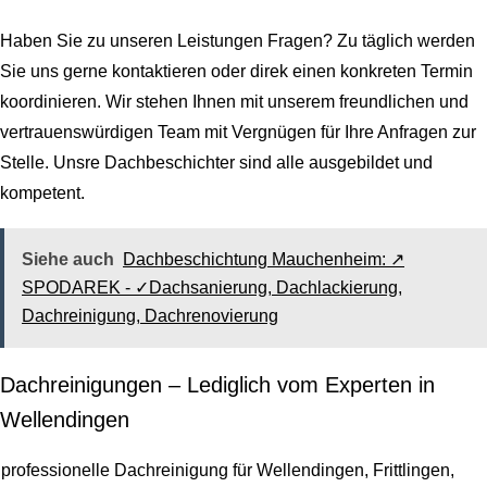
Haben Sie zu unseren Leistungen Fragen? Zu täglich werden
Sie uns gerne kontaktieren oder direk einen konkreten Termin
koordinieren. Wir stehen Ihnen mit unserem freundlichen und
vertrauenswürdigen Team mit Vergnügen für Ihre Anfragen zur
Stelle. Unsre Dachbeschichter sind alle ausgebildet und
kompetent.
Siehe auch
Dachbeschichtung Mauchenheim: ↗️
SPODAREK - ✓Dachsanierung, Dachlackierung,
Dachreinigung, Dachrenovierung
Dachreinigungen – Lediglich vom Experten in
Wellendingen
professionelle Dachreinigung für Wellendingen, Frittlingen,