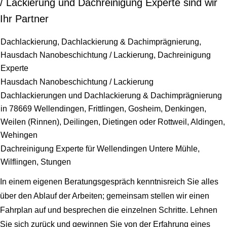
/ Lackierung und Dachreinigung Experte sind wir
Ihr Partner
Dachlackierung, Dachlackierung & Dachimprägnierung,
Hausdach Nanobeschichtung / Lackierung, Dachreinigung
Experte
Hausdach Nanobeschichtung / Lackierung
Dachlackierungen und Dachlackierung & Dachimprägnierung
in 78669 Wellendingen, Frittlingen, Gosheim, Denkingen,
Weilen (Rinnen), Deilingen, Dietingen oder Rottweil, Aldingen,
Wehingen
Dachreinigung Experte für Wellendingen Untere Mühle,
Wilflingen, Stungen
In einem eigenen Beratungsgespräch kenntnisreich Sie alles
über den Ablauf der Arbeiten; gemeinsam stellen wir einen
Fahrplan auf und besprechen die einzelnen Schritte. Lehnen
Sie sich zurück und gewinnen Sie von der Erfahrung eines