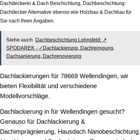
Dachdeckerei & Dach Beschichtung, Dachbeschichtung:
Dachdecker Alternative ebenso wie Holzbau & Dachbau für
Sie nach Ihren Angaben.
Siehe auch
Dachbeschichtung Lohnsfeld: ↗️
SPODAREK - ✓Dachlackierung, Dachreinigung,
Dachsanierung, Dachrenovierung
Dachlackierungen für 78669 Wellendingen, wir
bieten Flexibilität und verschiedene
Modellvorschläge.
Dachlackierung in für Wellendingen gesucht?
Genauso für Dachlackierung &
Dachimprägnierung, Hausdach Nanobeschichtung