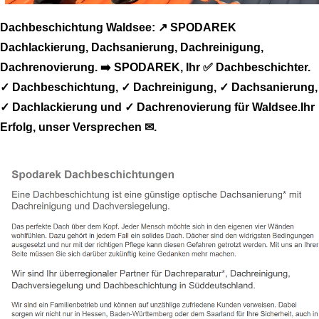
Dachbeschichtung Waldsee: ↗️ SPODAREK
Dachlackierung, Dachsanierung, Dachreinigung,
Dachrenovierung. ➡️ SPODAREK, Ihr ✅ Dachbeschichter.
✓ Dachbeschichtung, ✓ Dachreinigung, ✓ Dachsanierung,
✓ Dachlackierung und ✓ Dachrenovierung für Waldsee.Ihr
Erfolg, unser Versprechen ✉.