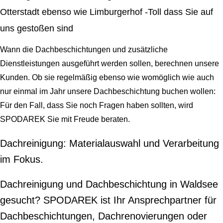
Otterstadt ebenso wie Limburgerhof -Toll dass Sie auf
uns gestoßen sind
Wann die Dachbeschichtungen und zusätzliche
Dienstleistungen ausgeführt werden sollen, berechnen unsere
Kunden. Ob sie regelmäßig ebenso wie womöglich wie auch
nur einmal im Jahr unsere Dachbeschichtung buchen wollen:
Für den Fall, dass Sie noch Fragen haben sollten, wird
SPODAREK Sie mit Freude beraten.
Dachreinigung: Materialauswahl und Verarbeitung
im Fokus.
Dachreinigung und Dachbeschichtung in Waldsee
gesucht? SPODAREK ist Ihr Ansprechpartner für
Dachbeschichtungen, Dachrenovierungen oder