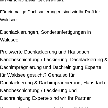
das wir so fabrizieren, zeigen wir das.
Für einmalige Dachsanierungen sind wir Ihr Profi für
Waldsee
Dachlackierungen, Sonderanfertigungen in
Waldsee.
Preiswerte Dachlackierung und Hausdach
Nanobeschichtung / Lackierung, Dachlackierung &
Dachimprägnierung und Dachreinigung Experte
für Waldsee gesucht? Genauso für
Dachlackierung & Dachimprägnierung, Hausdach
Nanobeschichtung / Lackierung und
Dachreinigung Experte sind wir Ihr Partner