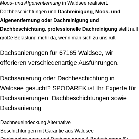
Moos- und Algenentfernung
in Waldsee realisiert.
Dachbeschichtungen und
Dachreinigung, Moos- und
Algenentfernung oder Dachreinigung und
Dachbeschichtung, professionelle Dachreinigung
stellt null
große Belastung mehr da, wenn man sich zu uns ruft!
Dachsanierungen für 67165 Waldsee, wir
offerieren verschiedenartige Ausführungen.
Dachsanierung oder Dachbeschichtung in
Waldsee gesucht? SPODAREK ist Ihr Experte für
Dachsanierungen, Dachbeschichtungen sowie
Dachsanierung
Dachneueindeckung Alternative
Beschichtungen mit Garantie aus Waldsee