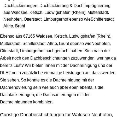
Dachlackierungen, Dachlackierung & Dachimprägnierung
aus Waldsee, Ketsch, Ludwigshafen (Rhein), Mutterstadt,
Neuhofen, Otterstadt, Limburgerhof ebenso wieSchifferstadt,
Altrip, Brühl
Ebenso aus 67165 Waldsee, Ketsch, Ludwigshafen (Rhein),
Mutterstadt, Schifferstadt, Altrip, Brühl ebenso wieNeuhofen,
Otterstadt, Limburgerhof nachgedacht haben. Sich nach der
Arbeit noch den Dachbeschichtungen zuzuwenden, wer hat da
bereits Lust? Wir bieten ihnen mit der Dachreinigung und der
DLE2 noch zusätzliche einmalige Leistungen an, dass werden
Sie sehen. So könnte es die Dachreinigung mit der
Dachrenovierung sein wie auch aber eben ebenfalls die
Dachlackierungen, die Dachsanierungen mit den
Dachreinigungen kombiniert.
Günstige Dachbeschichtungen für Waldsee Neuhofen,