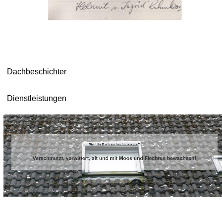
Dachbeschichter
Dienstleistungen