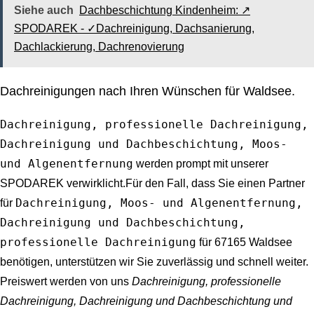
Siehe auch
Dachbeschichtung Kindenheim: ↗️
SPODAREK - ✓Dachreinigung, Dachsanierung,
Dachlackierung, Dachrenovierung
Dachreinigungen nach Ihren Wünschen für Waldsee.
Dachreinigung, professionelle Dachreinigung,
Dachreinigung und Dachbeschichtung, Moos-
und Algenentfernung
werden prompt mit unserer
SPODAREK verwirklicht.Für den Fall, dass Sie einen Partner
Dachreinigung, Moos- und Algenentfernung,
für
Dachreinigung und Dachbeschichtung,
professionelle Dachreinigung
für 67165 Waldsee
benötigen, unterstützen wir Sie zuverlässig und schnell weiter.
Preiswert werden von uns
Dachreinigung, professionelle
Dachreinigung, Dachreinigung und Dachbeschichtung und