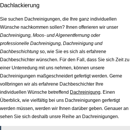
Dachlackierung
Sie suchen Dachreinigungen, die Ihre ganz individuellen
Wünsche nachkommen sollen? Ihnen offerieren wir unser
Dachreinigung, Moos- und Algenentfernung oder
professionelle Dachreinigung, Dachreinigung und
Dachbeschichtung
so, wie Sie es sich als erfahrene
Dachbeschichter wünschen. Für den Fall, dass Sie sich Zeit zu
einer Unterredung mit uns nehmen, können unsere
Dachreinigungen maßgeschneidert gefertigt werden. Gerne
vollbringen wir als erfahrene Dachbeschichter Ihre
individuellen Wünsche betreffend
Dachreinigung
. Einen
Überblick, wie vielfältig bei uns Dachreinigungen gerfertigt
werden müssen, werden wir Ihnen darüber geben. Genauer an
sehen Sie sich deshalb unsre Reihe an Dachreinigungen.