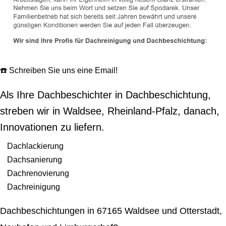
☎️ Schreiben Sie uns eine Email!
Als Ihre Dachbeschichter in Dachbeschichtung,
streben wir in Waldsee, Rheinland-Pfalz, danach,
Innovationen zu liefern.
Dachlackierung
Dachsanierung
Dachrenovierung
Dachreinigung
Dachbeschichtungen in 67165 Waldsee und Otterstadt,