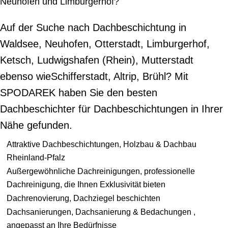
Neuhofen und Limburgerhof?
Auf der Suche nach Dachbeschichtung in
Waldsee, Neuhofen, Otterstadt, Limburgerhof,
Ketsch, Ludwigshafen (Rhein), Mutterstadt
ebenso wieSchifferstadt, Altrip, Brühl? Mit
SPODAREK haben Sie den besten
Dachbeschichter für Dachbeschichtungen in Ihrer
Nähe gefunden.
Attraktive Dachbeschichtungen, Holzbau & Dachbau
Rheinland-Pfalz
Außergewöhnliche Dachreinigungen, professionelle
Dachreinigung, die Ihnen Exklusivität bieten
Dachrenovierung, Dachziegel beschichten
Dachsanierungen, Dachsanierung & Bedachungen ,
angepasst an Ihre Bedürfnisse