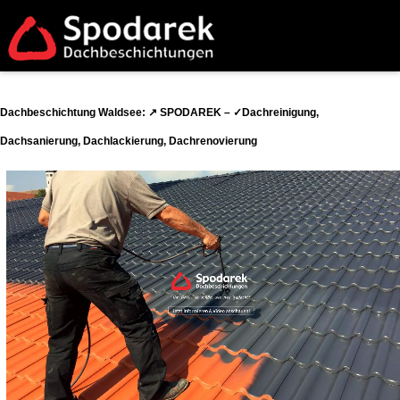
Dachbeschichtung Waldsee: ↗️ SPODAREK – ✓Dachreinigung,
Dachsanierung, Dachlackierung, Dachrenovierung