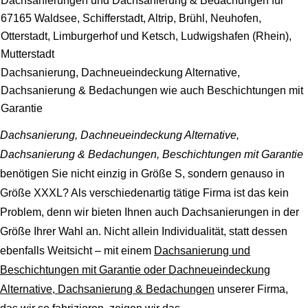
Dachsanierungen und Dachsanierung & Bedachungen für
67165 Waldsee, Schifferstadt, Altrip, Brühl, Neuhofen,
Otterstadt, Limburgerhof und Ketsch, Ludwigshafen (Rhein),
Mutterstadt
Dachsanierung, Dachneueindeckung Alternative,
Dachsanierung & Bedachungen wie auch Beschichtungen mit
Garantie
Dachsanierung, Dachneueindeckung Alternative,
Dachsanierung & Bedachungen, Beschichtungen mit Garantie
benötigen Sie nicht einzig in Größe S, sondern genauso in
Größe XXXL? Als verschiedenartig tätige Firma ist das kein
Problem, denn wir bieten Ihnen auch Dachsanierungen in der
Größe Ihrer Wahl an. Nicht allein Individualität, statt dessen
ebenfalls Weitsicht – mit einem
Dachsanierung und
Beschichtungen mit Garantie oder Dachneueindeckung
Alternative, Dachsanierung & Bedachungen
unserer Firma,