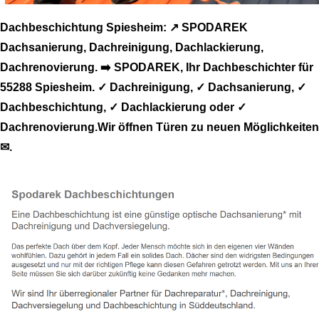
Dachbeschichtung Spiesheim: ↗️ SPODAREK
Dachsanierung, Dachreinigung, Dachlackierung,
Dachrenovierung. ➡️ SPODAREK, Ihr Dachbeschichter für
55288 Spiesheim. ✓ Dachreinigung, ✓ Dachsanierung, ✓
Dachbeschichtung, ✓ Dachlackierung oder ✓
Dachrenovierung.Wir öffnen Türen zu neuen Möglichkeiten
✉.