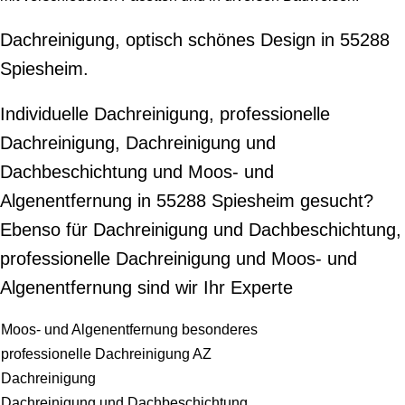
Dachreinigung, optisch schönes Design in 55288
Spiesheim.
Individuelle Dachreinigung, professionelle
Dachreinigung, Dachreinigung und
Dachbeschichtung und Moos- und
Algenentfernung in 55288 Spiesheim gesucht?
Ebenso für Dachreinigung und Dachbeschichtung,
professionelle Dachreinigung und Moos- und
Algenentfernung sind wir Ihr Experte
Moos- und Algenentfernung besonderes
professionelle Dachreinigung AZ
Dachreinigung
Dachreinigung und Dachbeschichtung