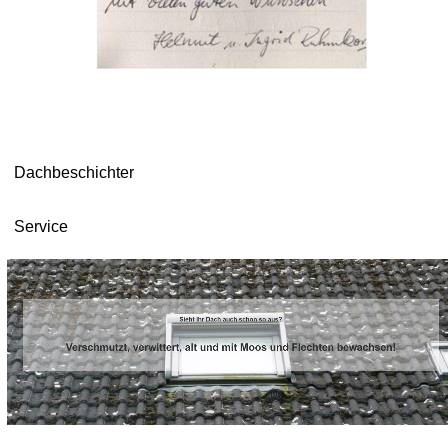
Dachbeschichter
Service