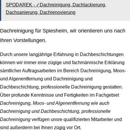
SPODAREK - ✓Dachreinigung, Dachlackierung,
Dachsanierung, Dachrenovierung
Dachreinigung für Spiesheim, wir orientieren uns nach
Ihren Vorstellungen.
Durch unsere langjährige Erfahrung in Dachbeschichtungen
können wir immer eine zügige und fachmännische Erklärung
sämtlicher Auftragsarbeiten im Bereich Dachreinigung, Moos-
und Algenentfernung und Dachreinigung und
Dachbeschichtung, professionelle Dachreinigung gestatten.
Über profunde Kenntnisse und Fertigkeiten im Fachgebiet
Dachreinigung, Moos- und Algenentfernung wie auch
Dachreinigung und Dachbeschichtung, professionelle
Dachreinigung
verfügen unsre qualifizierten Mitarbeiter und
sind außerderm bei Ihnen zügig vor Ort.