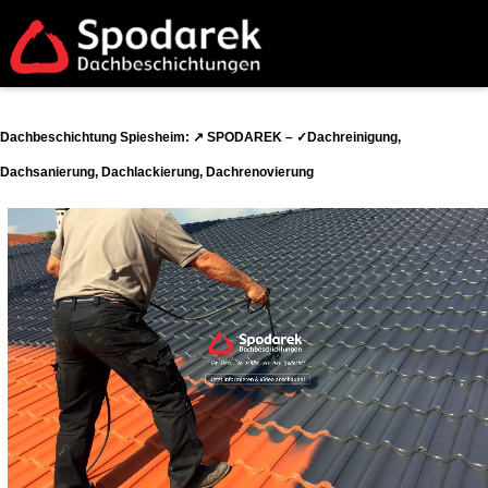
Dachbeschichtung Spiesheim: ↗️ SPODAREK – ✓Dachreinigung,
Dachsanierung, Dachlackierung, Dachrenovierung