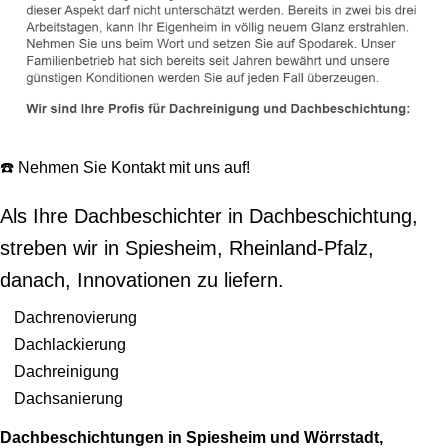
☎️ Nehmen Sie Kontakt mit uns auf!
Als Ihre Dachbeschichter in Dachbeschichtung,
streben wir in Spiesheim, Rheinland-Pfalz,
danach, Innovationen zu liefern.
Dachrenovierung
Dachlackierung
Dachreinigung
Dachsanierung
Dachbeschichtungen in Spiesheim und Wörrstadt,