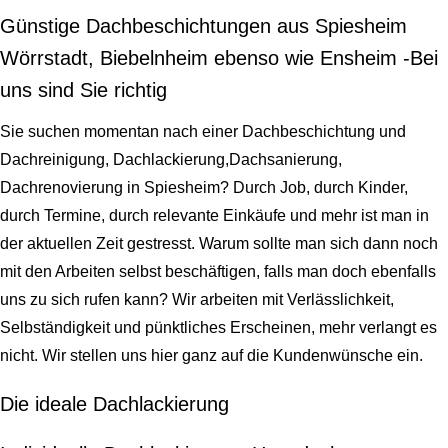
Günstige Dachbeschichtungen aus Spiesheim
Wörrstadt, Biebelnheim ebenso wie Ensheim -Bei
uns sind Sie richtig
Sie suchen momentan nach einer Dachbeschichtung und
Dachreinigung, Dachlackierung,Dachsanierung,
Dachrenovierung in Spiesheim? Durch Job, durch Kinder,
durch Termine, durch relevante Einkäufe und mehr ist man in
der aktuellen Zeit gestresst. Warum sollte man sich dann noch
mit den Arbeiten selbst beschäftigen, falls man doch ebenfalls
uns zu sich rufen kann? Wir arbeiten mit Verlässlichkeit,
Selbständigkeit und pünktliches Erscheinen, mehr verlangt es
nicht. Wir stellen uns hier ganz auf die Kundenwünsche ein.
Die ideale Dachlackierung