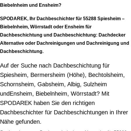
Biebelnheim und Ensheim?
SPODAREK, Ihr Dachbeschichter für 55288 Spiesheim –
Biebelnheim, Wörrstadt oder Ensheim für
Dachbeschichtung und Dachbeschichtung: Dachdecker
Alternative oder Dachreinigungen und Dachreinigung und
Dachbeschichtung.
Auf der Suche nach Dachbeschichtung für
Spiesheim, Bermersheim (Höhe), Bechtolsheim,
Schornsheim, Gabsheim, Albig, Sulzheim
undEnsheim, Biebelnheim, Wörrstadt? Mit
SPODAREK haben Sie den richtigen
Dachbeschichter für Dachbeschichtungen in Ihrer
Nähe gefunden.