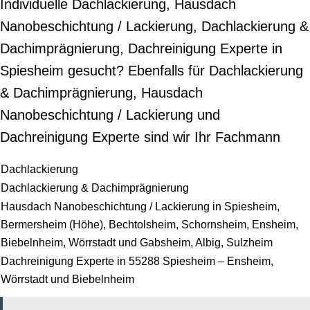
Individuelle Dachlackierung, Hausdach
Nanobeschichtung / Lackierung, Dachlackierung &
Dachimprägnierung, Dachreinigung Experte in
Spiesheim gesucht? Ebenfalls für Dachlackierung
& Dachimprägnierung, Hausdach
Nanobeschichtung / Lackierung und
Dachreinigung Experte sind wir Ihr Fachmann
Dachlackierung
Dachlackierung & Dachimprägnierung
Hausdach Nanobeschichtung / Lackierung in Spiesheim,
Bermersheim (Höhe), Bechtolsheim, Schornsheim, Ensheim,
Biebelnheim, Wörrstadt und Gabsheim, Albig, Sulzheim
Dachreinigung Experte in 55288 Spiesheim – Ensheim,
Wörrstadt und Biebelnheim