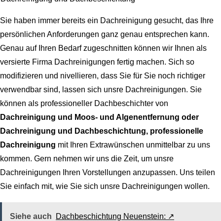
Sie haben immer bereits ein Dachreinigung gesucht, das Ihre
persönlichen Anforderungen ganz genau entsprechen kann.
Genau auf Ihren Bedarf zugeschnitten können wir Ihnen als
versierte Firma Dachreinigungen fertig machen. Sich so
modifizieren und nivellieren, dass Sie für Sie noch richtiger
verwendbar sind, lassen sich unsre Dachreinigungen. Sie
können als professioneller Dachbeschichter von
Dachreinigung und Moos- und Algenentfernung oder
Dachreinigung und Dachbeschichtung, professionelle
Dachreinigung
mit Ihren Extrawünschen unmittelbar zu uns
kommen. Gern nehmen wir uns die Zeit, um unsre
Dachreinigungen Ihren Vorstellungen anzupassen. Uns teilen
Sie einfach mit, wie Sie sich unsre Dachreinigungen wollen.
Siehe auch
Dachbeschichtung Neuenstein: ↗️