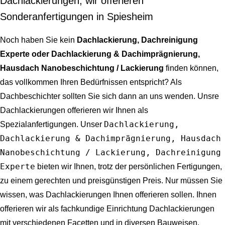
Dachlackierungen, wir offerieren
Sonderanfertigungen in Spiesheim
Noch haben Sie kein
Dachlackierung, Dachreinigung
Experte oder Dachlackierung & Dachimprägnierung,
Hausdach Nanobeschichtung / Lackierung
finden können,
das vollkommen Ihren Bedürfnissen entspricht? Als
Dachbeschichter sollten Sie sich dann an uns wenden. Unsre
Dachlackierungen offerieren wir Ihnen als
Dachlackierung,
Spezialanfertigungen. Unser
Dachlackierung & Dachimprägnierung, Hausdach
Nanobeschichtung / Lackierung, Dachreinigung
Experte
bieten wir Ihnen, trotz der persönlichen Fertigungen,
zu einem gerechten und preisgünstigen Preis. Nur müssen Sie
wissen, was Dachlackierungen Ihnen offerieren sollen. Ihnen
offerieren wir als fachkundige Einrichtung Dachlackierungen
mit verschiedenen Facetten und in diversen Bauweisen.