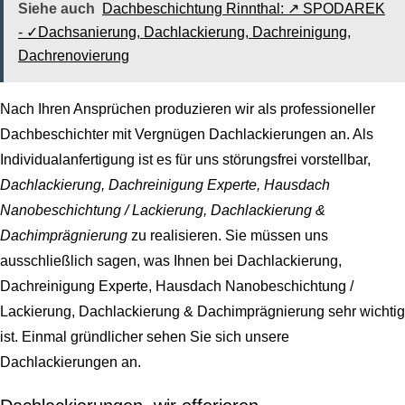
Siehe auch
Dachbeschichtung Rinnthal: ↗️ SPODAREK
- ✓Dachsanierung, Dachlackierung, Dachreinigung,
Dachrenovierung
Nach Ihren Ansprüchen produzieren wir als professioneller
Dachbeschichter mit Vergnügen Dachlackierungen an. Als
Individualanfertigung ist es für uns störungsfrei vorstellbar,
Dachlackierung, Dachreinigung Experte, Hausdach
Nanobeschichtung / Lackierung, Dachlackierung &
Dachimprägnierung
zu realisieren. Sie müssen uns
ausschließlich sagen, was Ihnen bei Dachlackierung,
Dachreinigung Experte, Hausdach Nanobeschichtung /
Lackierung, Dachlackierung & Dachimprägnierung sehr wichtig
ist. Einmal gründlicher sehen Sie sich unsere
Dachlackierungen an.