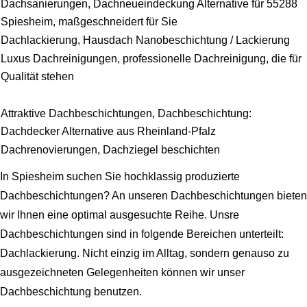
Dachsanierungen, Dachneueindeckung Alternative für 55288
Spiesheim, maßgeschneidert für Sie
Dachlackierung, Hausdach Nanobeschichtung / Lackierung
Luxus Dachreinigungen, professionelle Dachreinigung, die für
Qualität stehen
Attraktive Dachbeschichtungen, Dachbeschichtung:
Dachdecker Alternative aus Rheinland-Pfalz
Dachrenovierungen, Dachziegel beschichten
In Spiesheim suchen Sie hochklassig produzierte
Dachbeschichtungen? An unseren Dachbeschichtungen bieten
wir Ihnen eine optimal ausgesuchte Reihe. Unsre
Dachbeschichtungen sind in folgende Bereichen unterteilt:
Dachlackierung. Nicht einzig im Alltag, sondern genauso zu
ausgezeichneten Gelegenheiten können wir unser
Dachbeschichtung benutzen.